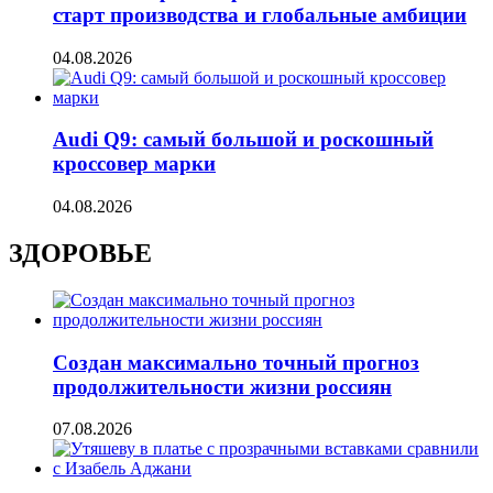
старт производства и глобальные амбиции
04.08.2026
Audi Q9: самый большой и роскошный
кроссовер марки
04.08.2026
ЗДОРОВЬЕ
Создан максимально точный прогноз
продолжительности жизни россиян
07.08.2026