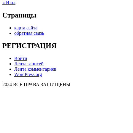
« Июл
Страницы
карта сайта
обратная связь
РЕГИСТРАЦИЯ
Войти
Лента записей
Лента комментариев
WordPress.org
2024 ВСЕ ПРАВА ЗАЩИЩЕНЫ