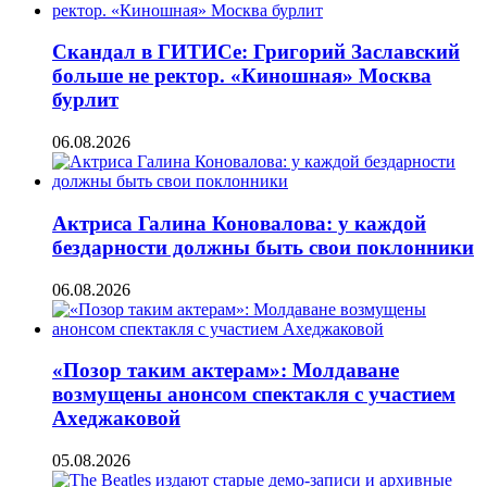
Скандал в ГИТИСе: Григорий Заславский
больше не ректор. «Киношная» Москва
бурлит
06.08.2026
Актриса Галина Коновалова: у каждой
бездарности должны быть свои поклонники
06.08.2026
«Позор таким актерам»: Молдаване
возмущены анонсом спектакля с участием
Ахеджаковой
05.08.2026