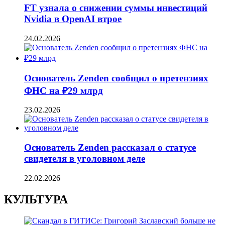
FT узнала о снижении суммы инвестиций
Nvidia в OpenAI втрое
24.02.2026
Основатель Zenden сообщил о претензиях
ФНС на ₽29 млрд
23.02.2026
Основатель Zenden рассказал о статусе
свидетеля в уголовном деле
22.02.2026
КУЛЬТУРА