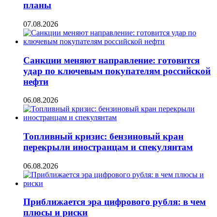
планы
07.08.2026
Санкции меняют направление: готовится
удар по ключевым покупателям российской
нефти
06.08.2026
Топливный кризис: бензиновый кран
перекрыли иностранцам и спекулянтам
06.08.2026
Приближается эра цифрового рубля: в чем
плюсы и риски