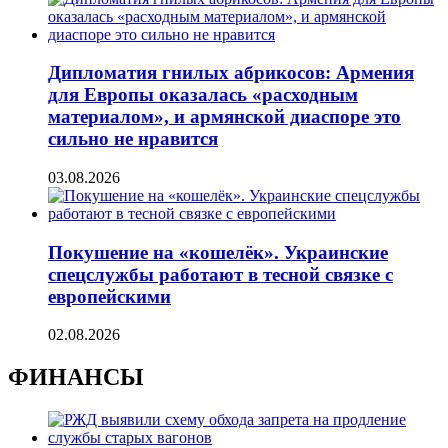
Дипломатия гнилых абрикосов: Армения
для Европы оказалась «расходным
материалом», и армянской диаспоре это
сильно не нравится
03.08.2026
Покушение на «кошелёк». Украинские
спецслужбы работают в тесной связке с
европейскими
02.08.2026
ФИНАНСЫ