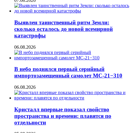
07.08.2026
Выявлен таинственный ритм Земли:
сколько осталось до новой всемирной
катастрофы
06.08.2026
В небо поднялся первый серийный
импортозамещенный самолет МС-21−310
06.08.2026
Кристалл впервые показал свойство
пространства и времени: плавятся по
отдельности