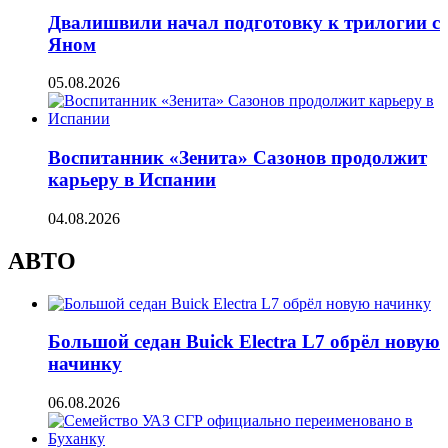
Двалишвили начал подготовку к трилогии с
Яном
05.08.2026
Воспитанник «Зенита» Сазонов продолжит
карьеру в Испании
04.08.2026
АВТО
Большой седан Buick Electra L7 обрёл новую
начинку
06.08.2026