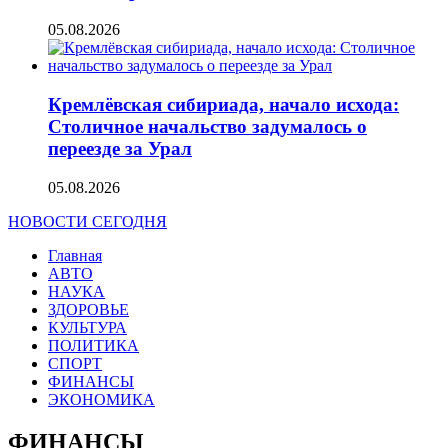
05.08.2026
Кремлёвская сибириада, начало исхода:
Столичное начальство задумалось о
переезде за Урал
05.08.2026
НОВОСТИ СЕГОДНЯ
Главная
АВТО
НАУКА
ЗДОРОВЬЕ
КУЛЬТУРА
ПОЛИТИКА
СПОРТ
ФИНАНСЫ
ЭКОНОМИКА
ФИНАНСЫ