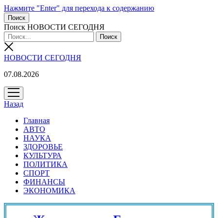
Нажмите "Enter" для перехода к содержанию
Поиск
Поиск НОВОСТИ СЕГОДНЯ
НОВОСТИ СЕГОДНЯ
07.08.2026
открыть
меню
Назад
Главная
АВТО
НАУКА
ЗДОРОВЬЕ
КУЛЬТУРА
ПОЛИТИКА
СПОРТ
ФИНАНСЫ
ЭКОНОМИКА