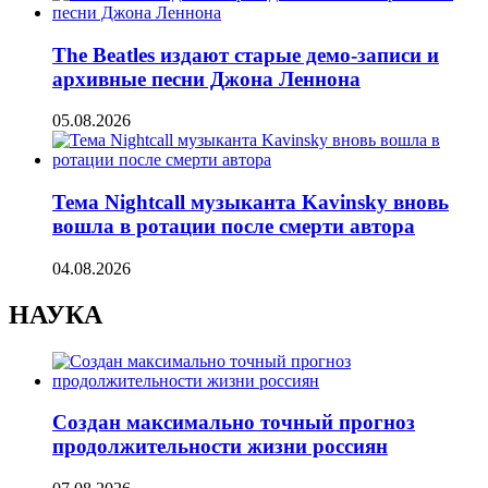
The Beatles издают старые демо-записи и
архивные песни Джона Леннона
05.08.2026
Тема Nightcall музыканта Kavinsky вновь
вошла в ротации после смерти автора
04.08.2026
НАУКА
Создан максимально точный прогноз
продолжительности жизни россиян