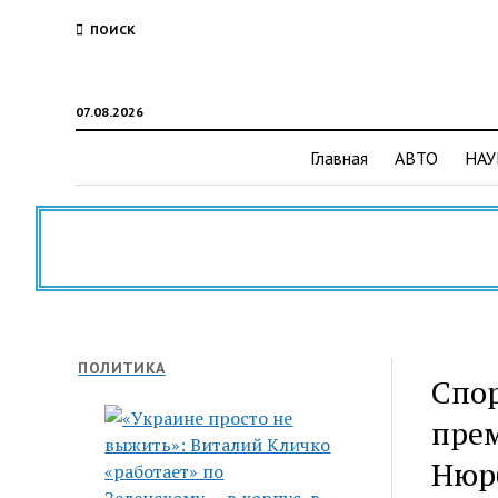
ПОИСК
07.08.2026
Главная
АВТО
НАУ
ПОЛИТИКА
Спор
прем
Нюр