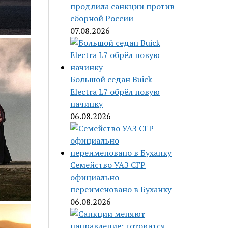
продлила санкции против
сборной России
07.08.2026
Большой седан Buick
Electra L7 обрёл новую
начинку
06.08.2026
Семейство УАЗ СГР
официально
переименовано в Буханку
06.08.2026