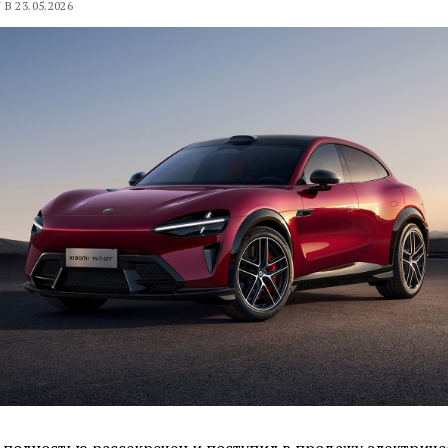
В 23.05.2026