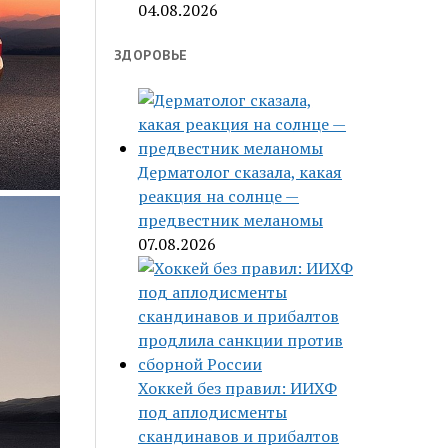
04.08.2026
ЗДОРОВЬЕ
Дерматолог сказала, какая
реакция на солнце —
предвестник меланомы
07.08.2026
Хоккей без правил: ИИХФ
под аплодисменты
скандинавов и прибалтов