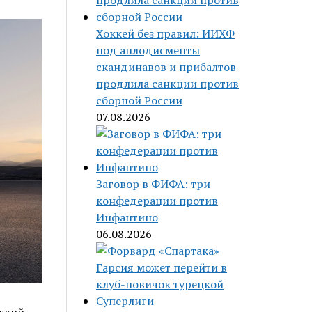
Хоккей без правил: ИИХФ
под аплодисменты
скандинавов и прибалтов
продлила санкции против
сборной России
07.08.2026
Заговор в ФИФА: три
конфедерации против
Инфантино
06.08.2026