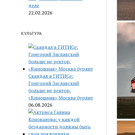
деле
22.02.2026
КУЛЬТУРА
Скандал в ГИТИСе:
Григорий Заславский
больше не ректор.
«Киношная» Москва бурлит
06.08.2026