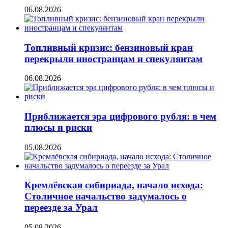
06.08.2026
Топливный кризис: бензиновый кран
перекрыли иностранцам и спекулянтам
06.08.2026
Приближается эра цифрового рубля: в чем
плюсы и риски
05.08.2026
Кремлёвская сибириада, начало исхода:
Столичное начальство задумалось о
переезде за Урал
05.08.2026