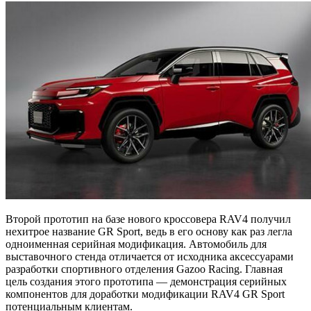
Второй прототип на базе нового кроссовера RAV4 получил
нехитрое название GR Sport, ведь в его основу как раз легла
одноименная серийная модификация. Автомобиль для
выставочного стенда отличается от исходника аксессуарами
разработки спортивного отделения Gazoo Racing. Главная
цель создания этого прототипа — демонстрация серийных
компонентов для доработки модификации RAV4 GR Sport
потенциальным клиентам.