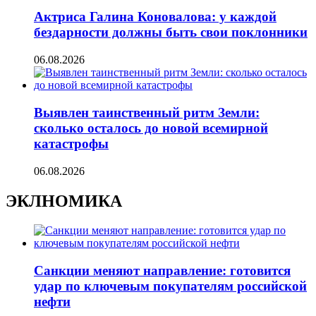
Актриса Галина Коновалова: у каждой
бездарности должны быть свои поклонники
06.08.2026
Выявлен таинственный ритм Земли:
сколько осталось до новой всемирной
катастрофы
06.08.2026
ЭКЛНОМИКА
Санкции меняют направление: готовится
удар по ключевым покупателям российской
нефти