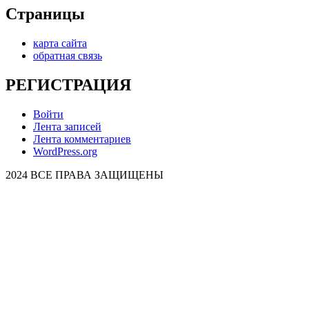
Страницы
карта сайта
обратная связь
РЕГИСТРАЦИЯ
Войти
Лента записей
Лента комментариев
WordPress.org
2024 ВСЕ ПРАВА ЗАЩИЩЕНЫ