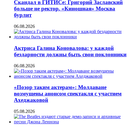
Скандал в ГИТИСе: Григорий Заславский
больше не ректор. «Киношная» Москва
бурлит
06.08.2026
Актриса Галина Коновалова: у каждой
бездарности должны быть свои поклонники
06.08.2026
«Позор таким актерам»: Молдаване
возмущены анонсом спектакля с участием
Ахеджаковой
05.08.2026