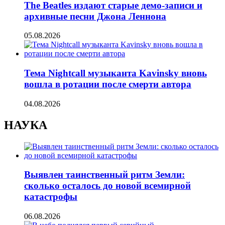
The Beatles издают старые демо-записи и
архивные песни Джона Леннона
05.08.2026
Тема Nightcall музыканта Kavinsky вновь
вошла в ротации после смерти автора
04.08.2026
НАУКА
Выявлен таинственный ритм Земли:
сколько осталось до новой всемирной
катастрофы
06.08.2026