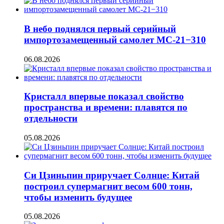
В небо поднялся первый серийный
импортозамещенный самолет МС-21−310
06.08.2026
Кристалл впервые показал свойство
пространства и времени: плавятся по
отдельности
05.08.2026
Си Цзиньпин приручает Солнце: Китай
построил супермагнит весом 600 тонн,
чтобы изменить будущее
05.08.2026