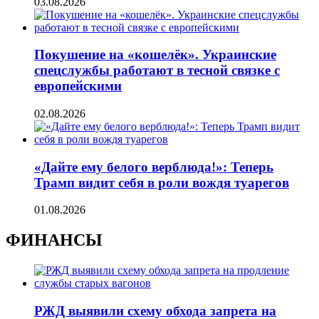
03.08.2026
Покушение на «кошелёк». Украинские
спецслужбы работают в тесной связке с
европейскими
02.08.2026
«Дайте ему белого верблюда!»: Теперь
Трамп видит себя в роли вождя туарегов
01.08.2026
ФИНАНСЫ
РЖД выявили схему обхода запрета на