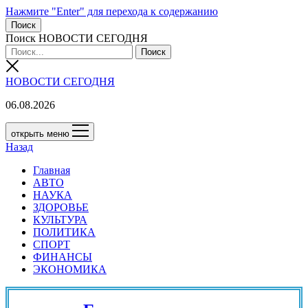
Нажмите "Enter" для перехода к содержанию
Поиск
Поиск НОВОСТИ СЕГОДНЯ
НОВОСТИ СЕГОДНЯ
06.08.2026
открыть меню
Назад
Главная
АВТО
НАУКА
ЗДОРОВЬЕ
КУЛЬТУРА
ПОЛИТИКА
СПОРТ
ФИНАНСЫ
ЭКОНОМИКА