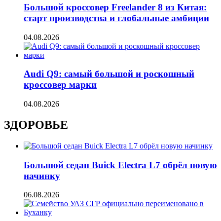
Большой кроссовер Freelander 8 из Китая:
старт производства и глобальные амбиции
04.08.2026
Audi Q9: самый большой и роскошный
кроссовер марки
04.08.2026
ЗДОРОВЬЕ
Большой седан Buick Electra L7 обрёл новую
начинку
06.08.2026