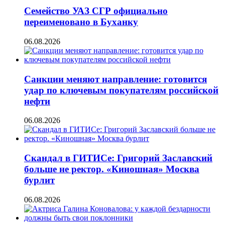
Семейство УАЗ СГР официально
переименовано в Буханку
06.08.2026
Санкции меняют направление: готовится
удар по ключевым покупателям российской
нефти
06.08.2026
Скандал в ГИТИСе: Григорий Заславский
больше не ректор. «Киношная» Москва
бурлит
06.08.2026