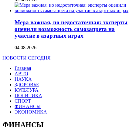
Мера важная, но недостаточная: эксперты
оценили возможность самозапрета на
участие в азартных играх
04.08.2026
НОВОСТИ СЕГОДНЯ
Главная
АВТО
НАУКА
ЗДОРОВЬЕ
КУЛЬТУРА
ПОЛИТИКА
СПОРТ
ФИНАНСЫ
ЭКОНОМИКА
ФИНАНСЫ