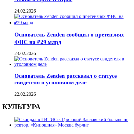
24.02.2026
Основатель Zenden сообщил о претензиях
ФНС на ₽29 млрд
23.02.2026
Основатель Zenden рассказал о статусе
свидетеля в уголовном деле
22.02.2026
КУЛЬТУРА