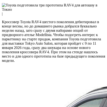
|
Кроссовер Toyota RAV4 шестого поколения дебютировал в
конце весны, но до домашнего рынка добрался буквально
неделю назад, зато сразу с двумя наборами опций от
придворного ателье Modellista. Чтобы подогреть интерес к
паркетнику на старте продаж, компания Toyota подготовила
для выставки Tokyo Auto Salon, которая пройдет с 9 по 11
января 2026 года, сразу два шоукара на основе нового
поколения кроссовера RAV4. При этом на стенде нашлось
место и для одного прототипа на базе предыдущего поколения
модели.