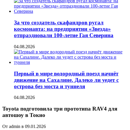
За что создатель скафандров ругал
космонавта: на предприятии «Звезда»
отпраздновали 100-летие Гая Северина
04.08.2026
Первый в мире водородный поезд начнёт
движение на Сахалине. Далеко ли уедет с
острова без моста и туннеля
04.08.2026
Toyota подготовила три прототипа RAV4 для
автошоу в Токио
От admin в 09.01.2026