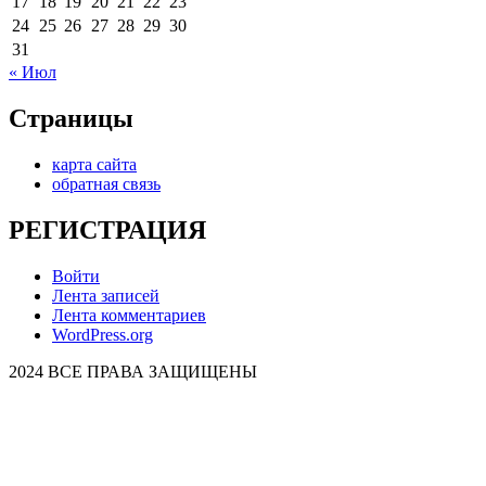
17
18
19
20
21
22
23
24
25
26
27
28
29
30
31
« Июл
Страницы
карта сайта
обратная связь
РЕГИСТРАЦИЯ
Войти
Лента записей
Лента комментариев
WordPress.org
2024 ВСЕ ПРАВА ЗАЩИЩЕНЫ