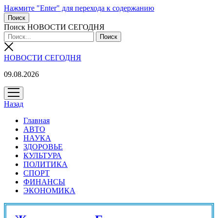
Нажмите "Enter" для перехода к содержанию
Поиск
Поиск НОВОСТИ СЕГОДНЯ
НОВОСТИ СЕГОДНЯ
09.08.2026
открыть
меню
Назад
Главная
АВТО
НАУКА
ЗДОРОВЬЕ
КУЛЬТУРА
ПОЛИТИКА
СПОРТ
ФИНАНСЫ
ЭКОНОМИКА