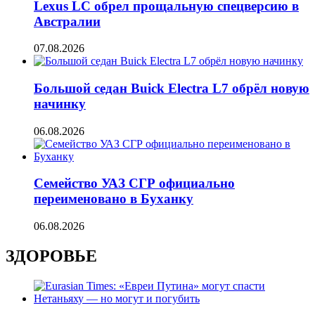
Lexus LC обрел прощальную спецверсию в
Австралии
07.08.2026
Большой седан Buick Electra L7 обрёл новую
начинку
06.08.2026
Семейство УАЗ СГР официально
переименовано в Буханку
06.08.2026
ЗДОРОВЬЕ