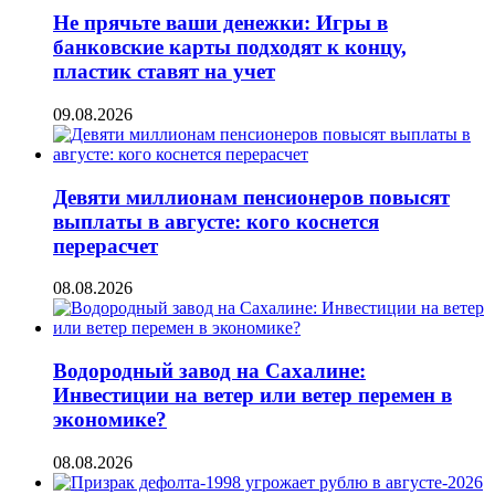
Не прячьте ваши денежки: Игры в
банковские карты подходят к концу,
пластик ставят на учет
09.08.2026
Девяти миллионам пенсионеров повысят
выплаты в августе: кого коснется
перерасчет
08.08.2026
Водородный завод на Сахалине:
Инвестиции на ветер или ветер перемен в
экономике?
08.08.2026