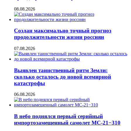
08.08.2026
Создан максимально точный прогноз
продолжительности жизни россиян
07.08.2026
Выявлен таинственный ритм Земли:
сколько осталось до новой всемирной
катастрофы
06.08.2026
В небо поднялся первый серийный
импортозамещенный самолет МС-21−310