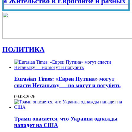
тельство в Евросоюзе и разных странах
ПОЛИТИКА
Eurasian Times: «Евреи Путина» могут
спасти Нетаньяху — но могут и погубить
09.08.2026
Трамп опасается, что Украина однажды
нападет на США