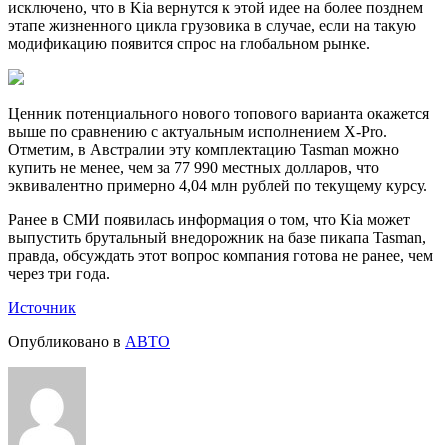
исключено, что в Kia вернутся к этой идее на более позднем
этапе жизненного цикла грузовика в случае, если на такую
модификацию появится спрос на глобальном рынке.
Ценник потенциального нового топового варианта окажется
выше по сравнению с актуальным исполнением X-Pro.
Отметим, в Австралии эту комплектацию Tasman можно
купить не менее, чем за 77 990 местных долларов, что
эквивалентно примерно 4,04 млн рублей по текущему курсу.
Ранее в СМИ появилась информация о том, что Kia может
выпустить брутальный внедорожник на базе пикапа Tasman,
правда, обсуждать этот вопрос компания готова не ранее, чем
через три года.
Источник
Опубликовано в
АВТО