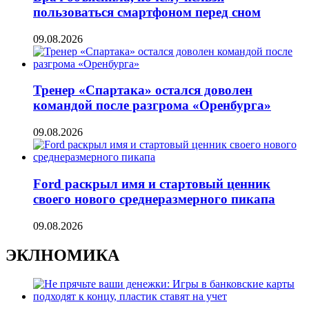
пользоваться смартфоном перед сном
09.08.2026
Тренер «Спартака» остался доволен
командой после разгрома «Оренбурга»
09.08.2026
Ford раскрыл имя и стартовый ценник
своего нового среднеразмерного пикапа
09.08.2026
ЭКЛНОМИКА