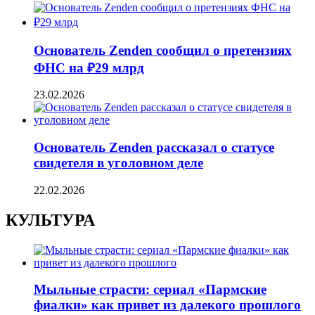
Основатель Zenden сообщил о претензиях
ФНС на ₽29 млрд
23.02.2026
Основатель Zenden рассказал о статусе
свидетеля в уголовном деле
22.02.2026
КУЛЬТУРА
Мыльные страсти: сериал «Пармские
фиалки» как привет из далекого прошлого