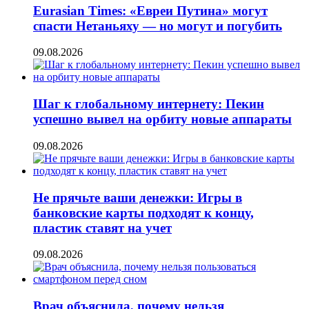
Eurasian Times: «Евреи Путина» могут
спасти Нетаньяху — но могут и погубить
09.08.2026
Шаг к глобальному интернету: Пекин
успешно вывел на орбиту новые аппараты
09.08.2026
Не прячьте ваши денежки: Игры в
банковские карты подходят к концу,
пластик ставят на учет
09.08.2026
Врач объяснила, почему нельзя