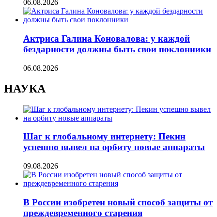
06.08.2026
Актриса Галина Коновалова: у каждой
бездарности должны быть свои поклонники
06.08.2026
НАУКА
Шаг к глобальному интернету: Пекин
успешно вывел на орбиту новые аппараты
09.08.2026
В России изобретен новый способ защиты от
преждевременного старения