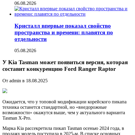
06.08.2026
Кристалл впервые показал свойство
пространства и времени: плавятся по
отдельности
05.08.2026
У Kia Tasman может появиться версия, которая
составит конкуренцию Ford Ranger Raptor
От admin в 18.08.2025
Ожидается, что у топовой модификации корейского пикапа
техника останется стандартной, но «внедорожные
возможности» окажутся выше, чем у актуального варианта
Tasman X-Pro.
Марка Kia рассекретила пикап Tasman осенью 2024 года, в
продажу модель поступила в 2025-м. В списке основных