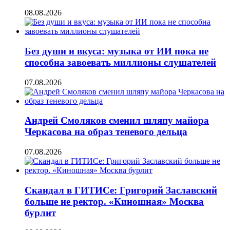
08.08.2026
Без души и вкуса: музыка от ИИ пока не
способна завоевать миллионы слушателей
07.08.2026
Андрей Смоляков сменил шляпу майора
Черкасова на образ теневого дельца
07.08.2026
Скандал в ГИТИСе: Григорий Заславский
больше не ректор. «Киношная» Москва
бурлит