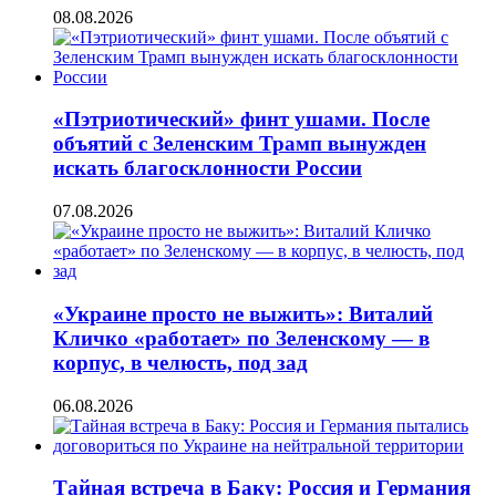
08.08.2026
«Пэтриотический» финт ушами. После
объятий с Зеленским Трамп вынужден
искать благосклонности России
07.08.2026
«Украине просто не выжить»: Виталий
Кличко «работает» по Зеленскому — в
корпус, в челюсть, под зад
06.08.2026
Тайная встреча в Баку: Россия и Германия