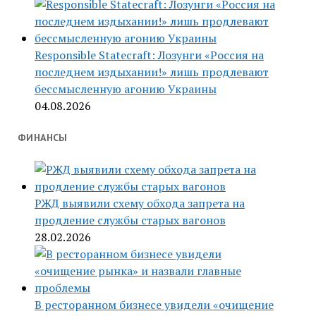
Responsible Statecraft: Лозунги «Россия на
последнем издыхании!» лишь продлевают
бессмысленную агонию Украины
04.08.2026
ФИНАНСЫ
РЖД выявили схему обхода запрета на
продление службы старых вагонов
28.02.2026
В ресторанном бизнесе увидели «очищение