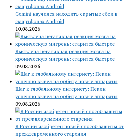
Gemini научился находить скрытые сбои в
смартфонах Android
10.08.2026
Выявлена негативная реакция мозга на
хроническую мигрень: старится быстрее
09.08.2026
Шаг к глобальному интернету: Пекин
успешно вывел на орбиту новые аппараты
09.08.2026
В России изобретен новый способ защиты от
преждевременного старения