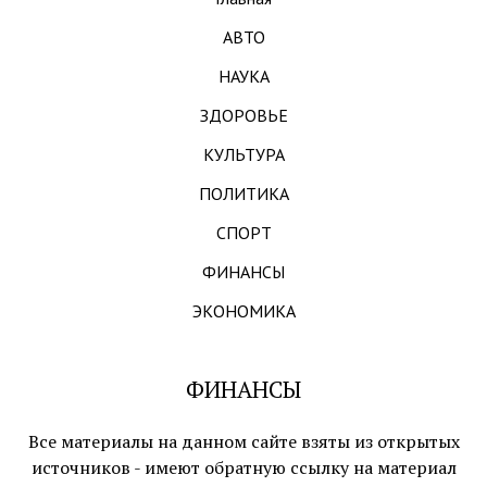
АВТО
НАУКА
ЗДОРОВЬЕ
КУЛЬТУРА
ПОЛИТИКА
СПОРТ
ФИНАНСЫ
ЭКОНОМИКА
ФИНАНСЫ
Все материалы на данном сайте взяты из открытых
источников - имеют обратную ссылку на материал