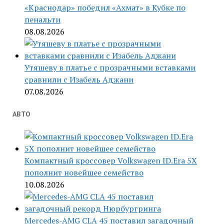
«Краснодар» победил «Ахмат» в Кубке по
пенальти
08.08.2026
Утяшеву в платье с прозрачными вставками
сравнили с Изабель Аджани
07.08.2026
АВТО
Компактный кроссовер Volkswagen ID.Era 5X
пополнит новейшее семейство
10.08.2026
Mercedes-AMG CLA 45 поставил загадочный