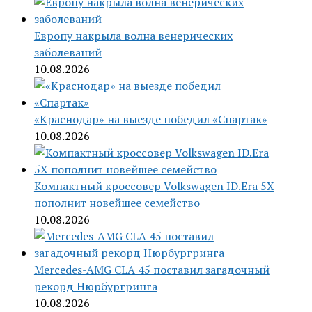
Европу накрыла волна венерических
заболеваний
10.08.2026
«Краснодар» на выезде победил «Спартак»
10.08.2026
Компактный кроссовер Volkswagen ID.Era 5X
пополнит новейшее семейство
10.08.2026
Mercedes-AMG CLA 45 поставил загадочный
рекорд Нюрбургринга
10.08.2026