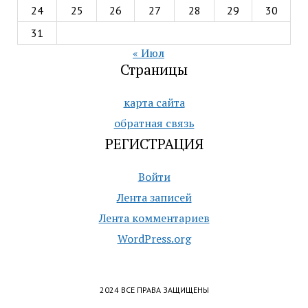
24
25
26
27
28
29
30
31
« Июл
Страницы
карта сайта
обратная связь
РЕГИСТРАЦИЯ
Войти
Лента записей
Лента комментариев
WordPress.org
2024 ВСЕ ПРАВА ЗАЩИЩЕНЫ