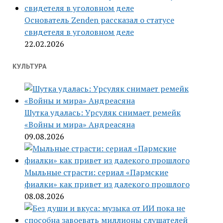
Основатель Zenden рассказал о статусе
свидетеля в уголовном деле
22.02.2026
КУЛЬТУРА
Шутка удалась: Урсуляк снимает ремейк
«Войны и мира» Андреасяна
09.08.2026
Мыльные страсти: сериал «Пармские
фиалки» как привет из далекого прошлого
08.08.2026