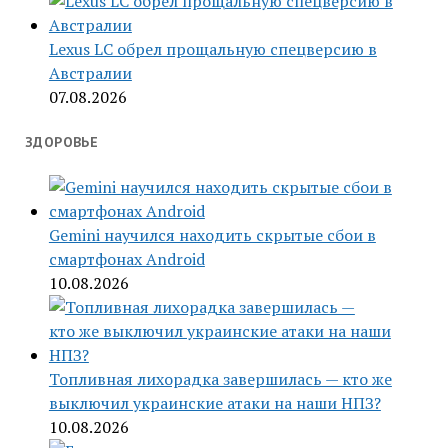
Lexus LC обрел прощальную спецверсию в
Австралии
07.08.2026
ЗДОРОВЬЕ
Gemini научился находить скрытые сбои в
смартфонах Android
10.08.2026
Топливная лихорадка завершилась — кто же
выключил украинские атаки на наши НПЗ?
10.08.2026