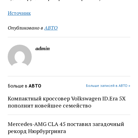
Источник
Опубликовано в
АВТО
admin
Больше в
АВТО
Больше записей в АВТО »
Компактный кроссовер Volkswagen ID.Era 5X
пополнит новейшее семейство
Mercedes-AMG CLA 45 поставил загадочный
рекорд Нюрбургринга