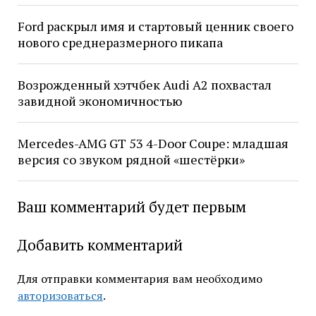
Ford раскрыл имя и стартовый ценник своего
нового среднеразмерного пикапа
Возрожденный хэтчбек Audi A2 похвастал
завидной экономичностью
Mercedes-AMG GT 53 4-Door Coupe: младшая
версия со звуком рядной «шестёрки»
Ваш комментарий будет первым
Добавить комментарий
Для отправки комментария вам необходимо
авторизоваться
.