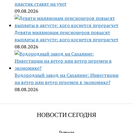
пластик ставят на учет
09.08.2026
Девяти миллионам пенсионеров повысят
выплаты в августе: кого коснется перерасчет
08.08.2026
Водородный завод на Сахалине: Инвестиции
на ветер или ветер перемен в экономике?
08.08.2026
НОВОСТИ СЕГОДНЯ
Главная