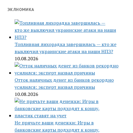
ЭКЛНОМИКА
Топливная лихорадка завершилась — кто же
выключил украинские атаки на наши НПЗ?
10.08.2026
Отток наличных денег из банков рекордно
усилился: эксперт назвал причины
10.08.2026
Не прячьте ваши денежки: Игры в
банковские карты подходят к концу,