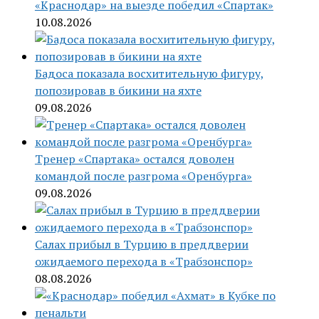
«Краснодар» на выезде победил «Спартак»
10.08.2026
Бадоса показала восхитительную фигуру,
попозировав в бикини на яхте
09.08.2026
Тренер «Спартака» остался доволен
командой после разгрома «Оренбурга»
09.08.2026
Салах прибыл в Турцию в преддверии
ожидаемого перехода в «Трабзонспор»
08.08.2026