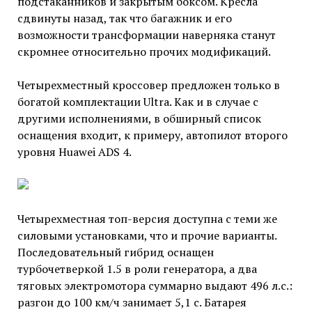
подстаканников и закрытым боксом. Кресла
сдвинуты назад, так что багажник и его
возможности трансформации наверняка станут
скромнее относительно прочих модификаций.
Четырехместный кроссовер предложен только в
богатой комплектации Ultra. Как и в случае с
другими исполнениями, в обширный список
оснащения входит, к примеру, автопилот второго
уровня Huawei ADS 4.
Четырехместная топ-версия доступна с теми же
силовыми установками, что и прочие варианты.
Последовательный гибрид оснащен
турбочетверкой 1.5 в роли генератора, а два
тяговых электромотора суммарно выдают 496 л.с.:
разгон до 100 км/ч занимает 5,1 с. Батарея