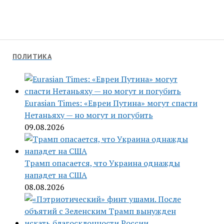
ПОЛИТИКА
Eurasian Times: «Евреи Путина» могут спасти
Нетаньяху — но могут и погубить
09.08.2026
Трамп опасается, что Украина однажды
нападет на США
08.08.2026