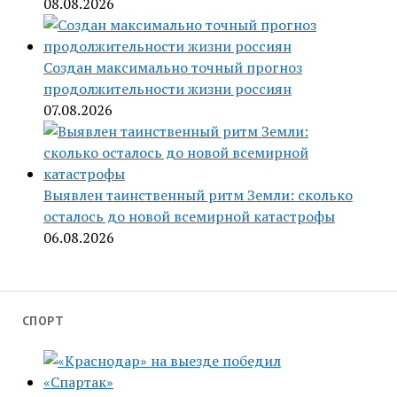
08.08.2026
Создан максимально точный прогноз
продолжительности жизни россиян
07.08.2026
Выявлен таинственный ритм Земли: сколько
осталось до новой всемирной катастрофы
06.08.2026
СПОРТ