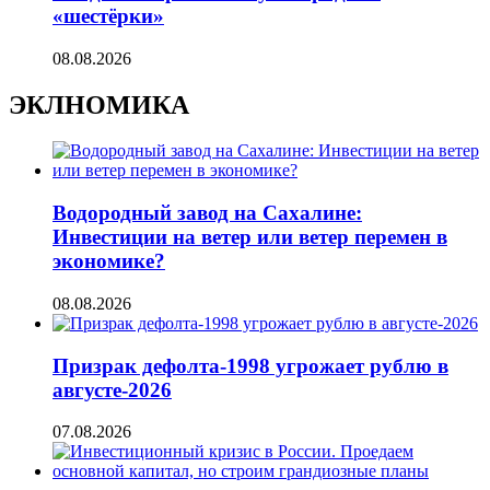
«шестёрки»
08.08.2026
ЭКЛНОМИКА
Водородный завод на Сахалине:
Инвестиции на ветер или ветер перемен в
экономике?
08.08.2026
Призрак дефолта-1998 угрожает рублю в
августе-2026
07.08.2026