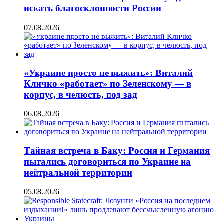
искать благосклонности России
07.08.2026
«Украине просто не выжить»: Виталий
Кличко «работает» по Зеленскому — в
корпус, в челюсть, под зад
06.08.2026
Тайная встреча в Баку: Россия и Германия
пытались договориться по Украине на
нейтральной территории
05.08.2026