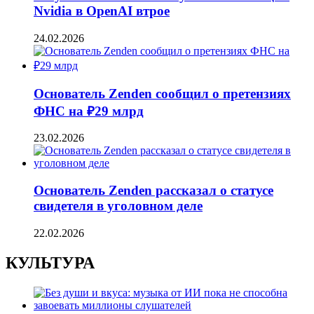
Nvidia в OpenAI втрое
24.02.2026
Основатель Zenden сообщил о претензиях
ФНС на ₽29 млрд
23.02.2026
Основатель Zenden рассказал о статусе
свидетеля в уголовном деле
22.02.2026
КУЛЬТУРА