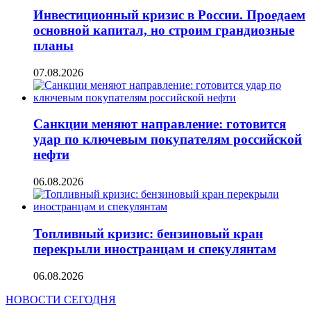
Инвестиционный кризис в России. Проедаем
основной капитал, но строим грандиозные
планы
07.08.2026
Санкции меняют направление: готовится
удар по ключевым покупателям российской
нефти
06.08.2026
Топливный кризис: бензиновый кран
перекрыли иностранцам и спекулянтам
06.08.2026
НОВОСТИ СЕГОДНЯ