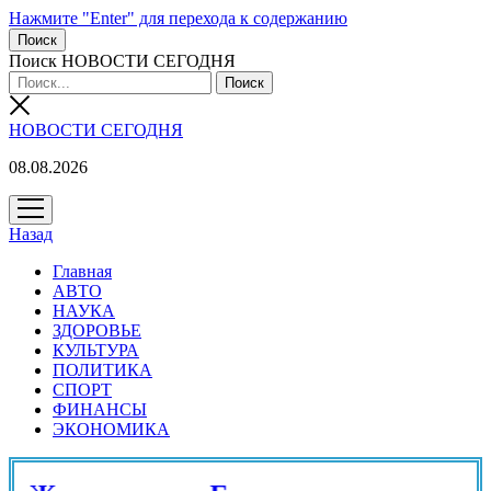
Нажмите "Enter" для перехода к содержанию
Поиск
Поиск НОВОСТИ СЕГОДНЯ
НОВОСТИ СЕГОДНЯ
08.08.2026
открыть
меню
Назад
Главная
АВТО
НАУКА
ЗДОРОВЬЕ
КУЛЬТУРА
ПОЛИТИКА
СПОРТ
ФИНАНСЫ
ЭКОНОМИКА