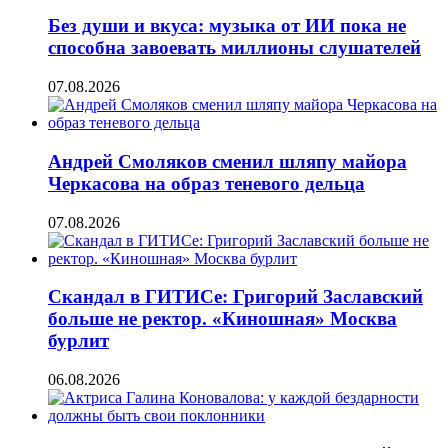
Без души и вкуса: музыка от ИИ пока не
способна завоевать миллионы слушателей
07.08.2026
Андрей Смоляков сменил шляпу майора
Черкасова на образ теневого дельца
07.08.2026
Скандал в ГИТИСе: Григорий Заславский
больше не ректор. «Киношная» Москва
бурлит
06.08.2026