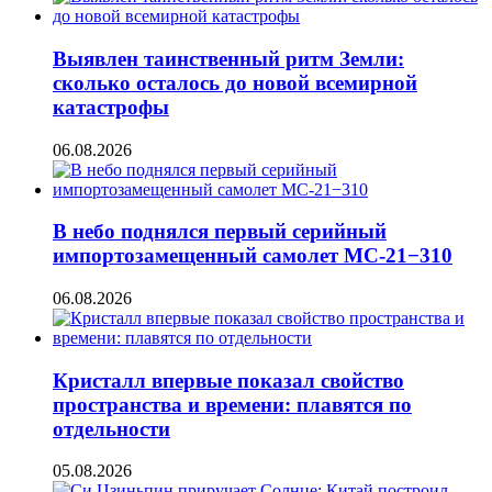
Выявлен таинственный ритм Земли:
сколько осталось до новой всемирной
катастрофы
06.08.2026
В небо поднялся первый серийный
импортозамещенный самолет МС-21−310
06.08.2026
Кристалл впервые показал свойство
пространства и времени: плавятся по
отдельности
05.08.2026