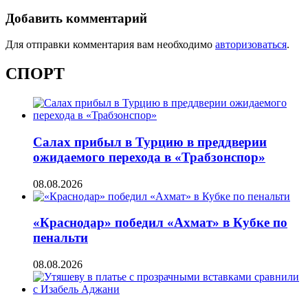
Добавить комментарий
Для отправки комментария вам необходимо
авторизоваться
.
СПОРТ
Салах прибыл в Турцию в преддверии
ожидаемого перехода в «Трабзонспор»
08.08.2026
«Краснодар» победил «Ахмат» в Кубке по
пенальти
08.08.2026