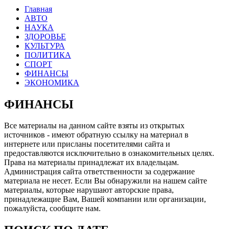
Главная
АВТО
НАУКА
ЗДОРОВЬЕ
КУЛЬТУРА
ПОЛИТИКА
СПОРТ
ФИНАНСЫ
ЭКОНОМИКА
ФИНАНСЫ
Все материалы на данном сайте взяты из открытых
источников - имеют обратную ссылку на материал в
интернете или присланы посетителями сайта и
предоставляются исключительно в ознакомительных целях.
Права на материалы принадлежат их владельцам.
Администрация сайта ответственности за содержание
материала не несет. Если Вы обнаружили на нашем сайте
материалы, которые нарушают авторские права,
принадлежащие Вам, Вашей компании или организации,
пожалуйста, сообщите нам.