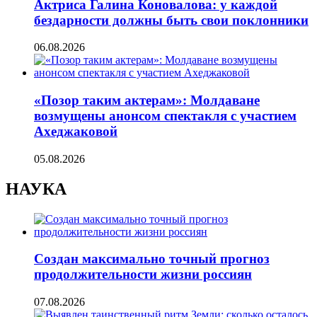
Актриса Галина Коновалова: у каждой
бездарности должны быть свои поклонники
06.08.2026
«Позор таким актерам»: Молдаване
возмущены анонсом спектакля с участием
Ахеджаковой
05.08.2026
НАУКА
Создан максимально точный прогноз
продолжительности жизни россиян
07.08.2026