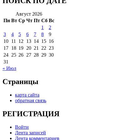
ПОИСК ПО ДАТЕ
Август 2026
Пн
Вт
Ср
Чт
Пт
Сб
Вс
1
2
3
4
5
6
7
8
9
10
11
12
13
14
15
16
17
18
19
20
21
22
23
24
25
26
27
28
29
30
31
« Июл
Страницы
карта сайта
обратная связь
РЕГИСТРАЦИЯ
Войти
Лента записей
Лента комментариев