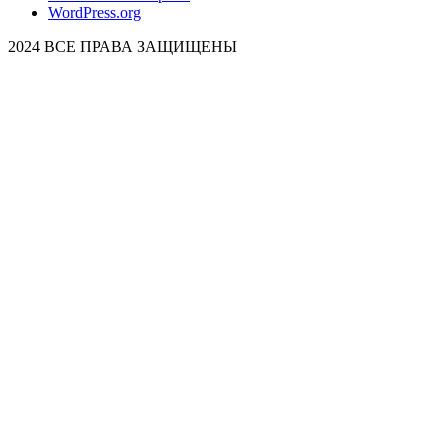
WordPress.org
2024 ВСЕ ПРАВА ЗАЩИЩЕНЫ