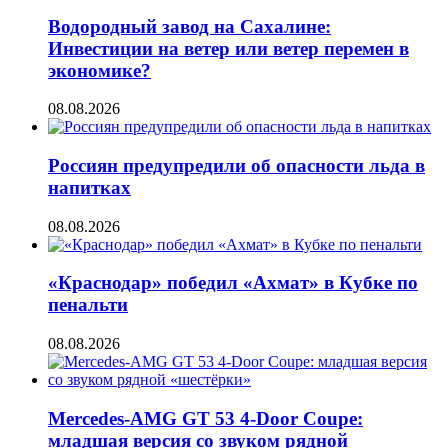
Водородный завод на Сахалине:
Инвестиции на ветер или ветер перемен в
экономике?
08.08.2026
Россиян предупредили об опасности льда в
напитках
08.08.2026
«Краснодар» победил «Ахмат» в Кубке по
пенальти
08.08.2026
Mercedes-AMG GT 53 4-Door Coupe:
младшая версия со звуком рядной