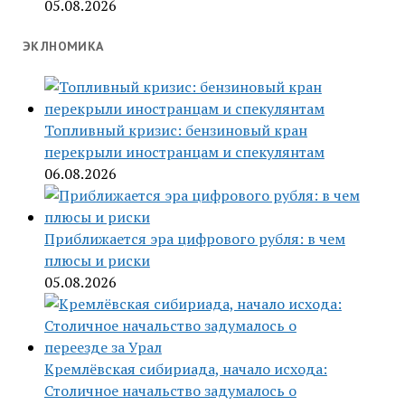
05.08.2026
ЭКЛНОМИКА
Топливный кризис: бензиновый кран
перекрыли иностранцам и спекулянтам
06.08.2026
Приближается эра цифрового рубля: в чем
плюсы и риски
05.08.2026
Кремлёвская сибириада, начало исхода:
Столичное начальство задумалось о