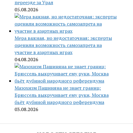
переезде за Урал
05.08.2026
Мера важная, но недостаточная: эксперты
оценили возможность самозапрета на
участие в азартных играх
04.08.2026
Мазохизм Пашиняна не знает границ:
Брюссель выкручивает ему руки, Москва
бьёт дубиной народного референдума
03.08.2026