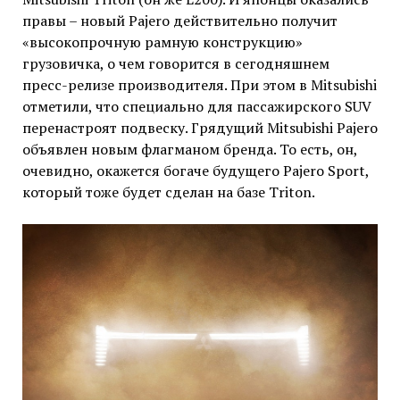
правы – новый Pajero действительно получит
«высокопрочную рамную конструкцию»
грузовичка, о чем говорится в сегодняшнем
пресс-релизе производителя. При этом в Mitsubishi
отметили, что специально для пассажирского SUV
перенастроят подвеску. Грядущий Mitsubishi Pajero
объявлен новым флагманом бренда. То есть, он,
очевидно, окажется богаче будущего Pajero Sport,
который тоже будет сделан на базе Triton.