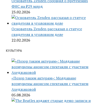
Основатель Zenden сообщил о претензиях
ФНС на ₽29 млрд
23.02.2026
Основатель Zenden рассказал о статусе
свидетеля в уголовном деле
22.02.2026
КУЛЬТУРА
«Позор таким актерам»: Молдаване
возмущены анонсом спектакля с участием
Ахеджаковой
05.08.2026