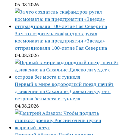
05.08.2026
За что создатель скафандров ругал
космонавта: на предприятии «Звезда»
отпраздновали 100-летие Гая Северина
04.08.2026
Первый в мире водородный поезд начнёт
движение на Сахалине. Далеко ли уедет с
острова без моста и туннеля
04.08.2026
Дмитрий Абзалов: Чтобы поднять