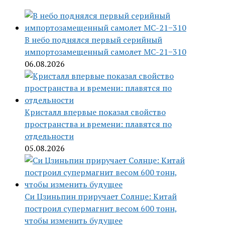
В небо поднялся первый серийный
импортозамещенный самолет МС-21−310
06.08.2026
Кристалл впервые показал свойство
пространства и времени: плавятся по
отдельности
05.08.2026
Си Цзиньпин приручает Солнце: Китай
построил супермагнит весом 600 тонн,
чтобы изменить будущее