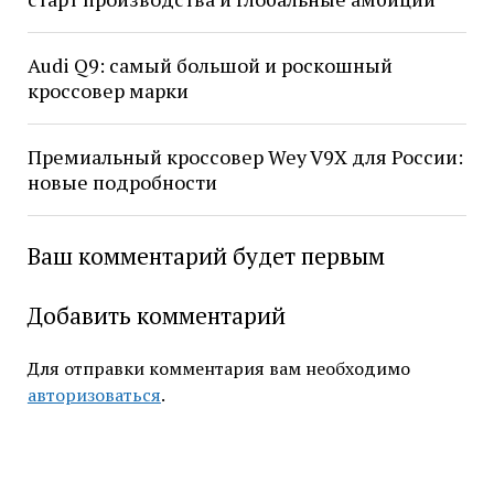
Audi Q9: самый большой и роскошный
кроссовер марки
Премиальный кроссовер Wey V9X для России:
новые подробности
Ваш комментарий будет первым
Добавить комментарий
Для отправки комментария вам необходимо
авторизоваться
.