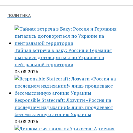
ПОЛИТИКА
Тайная встреча в Баку: Россия и Германия
пытались договориться по Украине на
нейтральной территории
05.08.2026
Responsible Statecraft: Лозунги «Россия на
последнем издыхании!» лишь продлевают
бессмысленную агонию Украины
04.08.2026