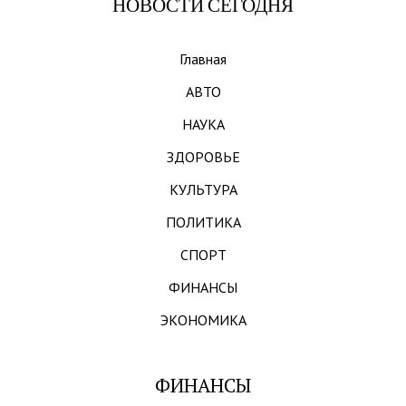
НОВОСТИ СЕГОДНЯ
Главная
АВТО
НАУКА
ЗДОРОВЬЕ
КУЛЬТУРА
ПОЛИТИКА
СПОРТ
ФИНАНСЫ
ЭКОНОМИКА
ФИНАНСЫ