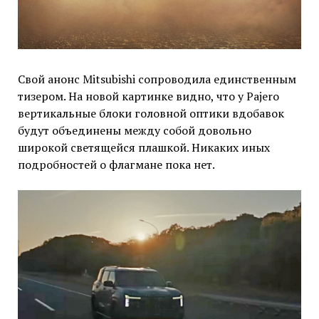
Свой анонс Mitsubishi сопроводила единственным
тизером. На новой картинке видно, что у Pajero
вертикальные блоки головной оптики вдобавок
будут объединены между собой довольно
широкой светящейся плашкой. Никаких иных
подробностей о флагмане пока нет.