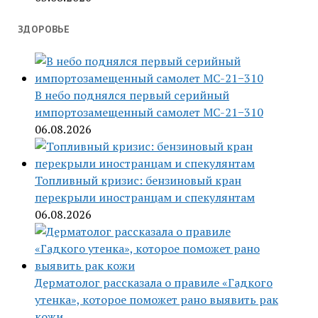
ЗДОРОВЬЕ
В небо поднялся первый серийный
импортозамещенный самолет МС-21−310
06.08.2026
Топливный кризис: бензиновый кран
перекрыли иностранцам и спекулянтам
06.08.2026
Дерматолог рассказала о правиле «Гадкого
утенка», которое поможет рано выявить рак
кожи