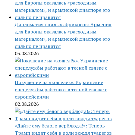
Дипломатия гнилых абрикосов: Армения
для Европы оказалась «расходным
материалом», и армянской диаспоре это
сильно не нравится
03.08.2026
Покушение на «кошелёк». Украинские
спецслужбы работают в тесной связке с
европейскими
02.08.2026
«Дайте ему белого верблюда!»: Теперь
Трамп видит себя в роли вождя туарегов