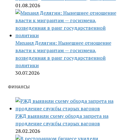
01.08.2026
Михаил Делягин: Нынешнее отношение
власти к мигрантам — госизмена,
возведенная в ранг государственной
политики
30.07.2026
ФИНАНСЫ
РЖД выявили схему обхода запрета на
продление службы старых вагонов
28.02.2026