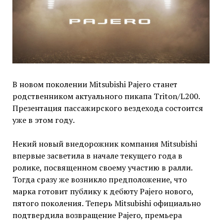
В новом поколении Mitsubishi Pajero станет
родственником актуального пикапа Triton/L200.
Презентация пассажирского вездехода состоится
уже в этом году.
Некий новый внедорожник компания Mitsubishi
впервые засветила в начале текущего года в
ролике, посвященном своему участию в ралли.
Тогда сразу же возникло предположение, что
марка готовит публику к дебюту Pajero нового,
пятого поколения. Теперь Mitsubishi официально
подтвердила возвращение Pajero, премьера