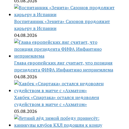
05.08.2026
Воспитанник «Зенита» Сазонов продолжит
карьеру в Испании
04.08.2026
Глава европейских лиг считает, что позиция
президента ФИФА Инфантино неприемлема
04.08.2026
Хавбек «Спартака» остался недоволен
судейством в матче с «Ахматом»
03.08.2026