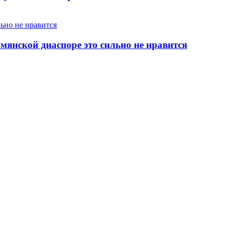
янской диаспоре это сильно не нравится