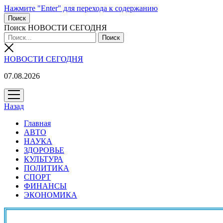
Нажмите "Enter" для перехода к содержанию
Поиск
Поиск НОВОСТИ СЕГОДНЯ
НОВОСТИ СЕГОДНЯ
07.08.2026
открыть
меню
Назад
Главная
АВТО
НАУКА
ЗДОРОВЬЕ
КУЛЬТУРА
ПОЛИТИКА
СПОРТ
ФИНАНСЫ
ЭКОНОМИКА