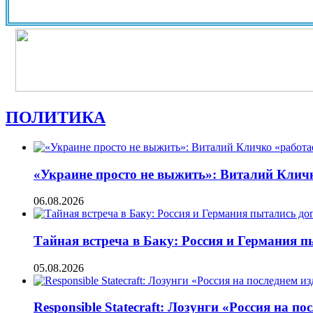
ПОЛИТИКА
«Украине просто не выжить»: Виталий Кличко
06.08.2026
Тайная встреча в Баку: Россия и Германия 
05.08.2026
Responsible Statecraft: Лозунги «Россия на