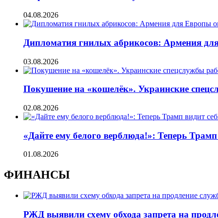
04.08.2026
Дипломатия гнилых абрикосов: Армения для 
03.08.2026
Покушение на «кошелёк». Украинские спецсл
02.08.2026
«Дайте ему белого верблюда!»: Теперь Трамп
01.08.2026
ФИНАНСЫ
РЖД выявили схему обхода запрета на продл