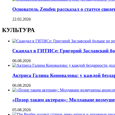
Основатель Zenden рассказал о статусе свиде
22.02.2026
КУЛЬТУРА
Скандал в ГИТИСе: Григорий Заславский бо
06.08.2026
Актриса Галина Коновалова: у каждой безд
06.08.2026
«Позор таким актерам»: Молдаване возмуще
05.08.2026