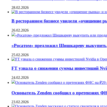
28.02.2026
В ресторанном бизнесе увидели «очищение 
26.02.2026
«Росатом» предложил Шишкареву выкупить и
25.02.2026
FT узнала о снижении суммы инвестиций Nvi
24.02.2026
Основатель Zenden сообщил о претензиях Ф
23.02.2026