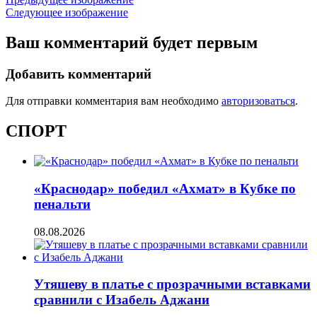
Следующее изображение
Ваш комментарий будет первым
Добавить комментарий
Для отправки комментария вам необходимо
авторизоваться
.
СПОРТ
«Краснодар» победил «Ахмат» в Кубке по
пенальти
08.08.2026
Утяшеву в платье с прозрачными вставками
сравнили с Изабель Аджани