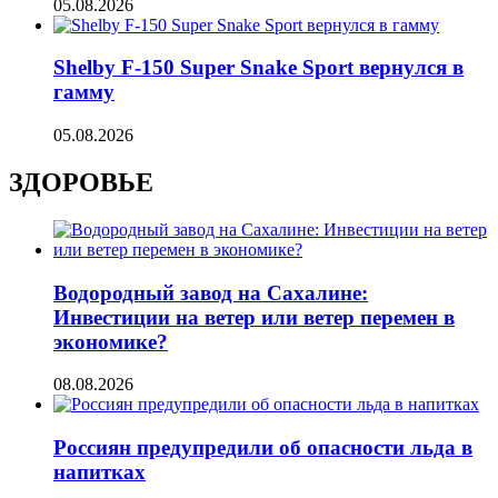
05.08.2026
Shelby F-150 Super Snake Sport вернулся в
гамму
05.08.2026
ЗДОРОВЬЕ
Водородный завод на Сахалине:
Инвестиции на ветер или ветер перемен в
экономике?
08.08.2026
Россиян предупредили об опасности льда в
напитках