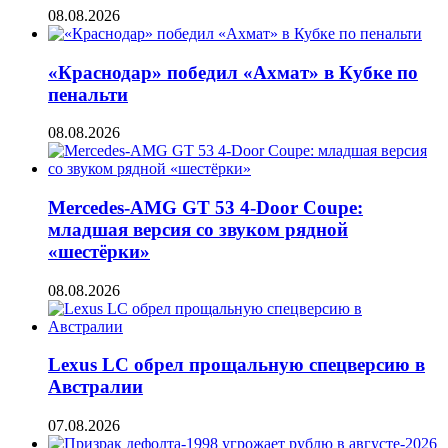
08.08.2026
«Краснодар» победил «Ахмат» в Кубке по
пенальти
08.08.2026
Mercedes-AMG GT 53 4-Door Coupe:
младшая версия со звуком рядной
«шестёрки»
08.08.2026
Lexus LC обрел прощальную спецверсию в
Австралии
07.08.2026