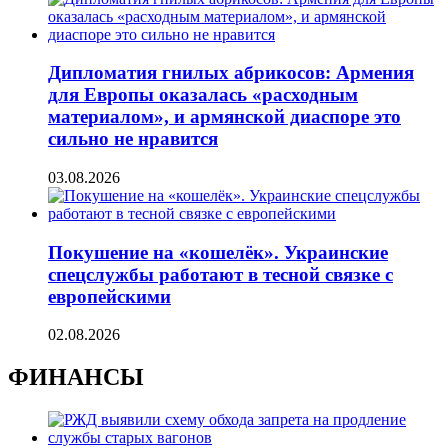
Дипломатия гнилых абрикосов: Армения
для Европы оказалась «расходным
материалом», и армянской диаспоре это
сильно не нравится
03.08.2026
Покушение на «кошелёк». Украинские
спецслужбы работают в тесной связке с
европейскими
02.08.2026
ФИНАНСЫ