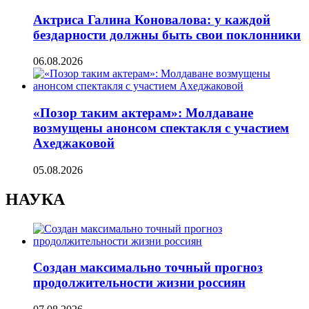
Актриса Галина Коновалова: у каждой
бездарности должны быть свои поклонники
06.08.2026
«Позор таким актерам»: Молдаване
возмущены анонсом спектакля с участием
Ахеджаковой
05.08.2026
НАУКА
Создан максимально точный прогноз
продолжительности жизни россиян