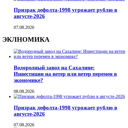
Призрак дефолта-1998 угрожает рублю в
августе-2026
07.08.2026
ЭКЛНОМИКА
Водородный завод на Сахалине:
Инвестиции на ветер или ветер перемен в
экономике?
08.08.2026
Призрак дефолта-1998 угрожает рублю в
августе-2026
07.08.2026