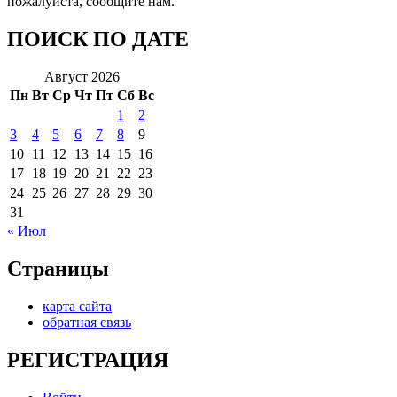
пожалуйста, сообщите нам.
ПОИСК ПО ДАТЕ
Август 2026
Пн
Вт
Ср
Чт
Пт
Сб
Вс
1
2
3
4
5
6
7
8
9
10
11
12
13
14
15
16
17
18
19
20
21
22
23
24
25
26
27
28
29
30
31
« Июл
Страницы
карта сайта
обратная связь
РЕГИСТРАЦИЯ