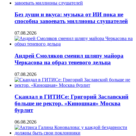
Без души и вкуса: музыка от ИИ пока не
способна завоевать миллионы слушателей
07.08.2026
Андрей Смоляков сменил шляпу майора
Черкасова на образ теневого дельца
07.08.2026
Скандал в ГИТИСе: Григорий Заславский
больше не ректор. «Киношная» Москва
бурлит
06.08.2026