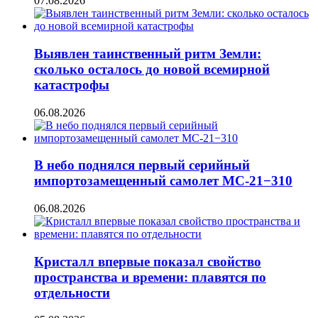
07.08.2026
Выявлен таинственный ритм Земли:
сколько осталось до новой всемирной
катастрофы
06.08.2026
В небо поднялся первый серийный
импортозамещенный самолет МС-21−310
06.08.2026
Кристалл впервые показал свойство
пространства и времени: плавятся по
отдельности