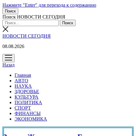
Нажмите "Enter" для перехода к содержанию
Поиск
Поиск НОВОСТИ СЕГОДНЯ
НОВОСТИ СЕГОДНЯ
08.08.2026
открыть
меню
Назад
Главная
АВТО
НАУКА
ЗДОРОВЬЕ
КУЛЬТУРА
ПОЛИТИКА
СПОРТ
ФИНАНСЫ
ЭКОНОМИКА