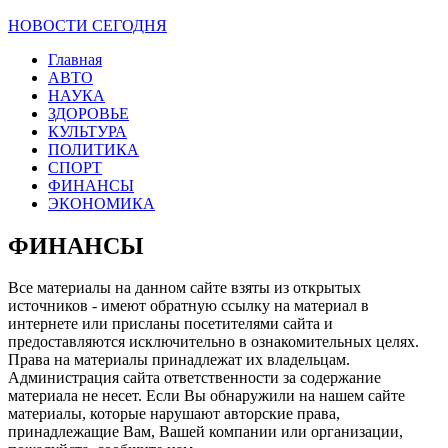
НОВОСТИ СЕГОДНЯ
Главная
АВТО
НАУКА
ЗДОРОВЬЕ
КУЛЬТУРА
ПОЛИТИКА
СПОРТ
ФИНАНСЫ
ЭКОНОМИКА
ФИНАНСЫ
Все материалы на данном сайте взяты из открытых
источников - имеют обратную ссылку на материал в
интернете или присланы посетителями сайта и
предоставляются исключительно в ознакомительных целях.
Права на материалы принадлежат их владельцам.
Администрация сайта ответственности за содержание
материала не несет. Если Вы обнаружили на нашем сайте
материалы, которые нарушают авторские права,
принадлежащие Вам, Вашей компании или организации,