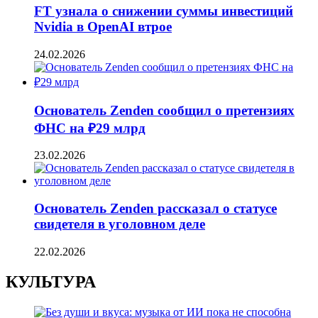
FT узнала о снижении суммы инвестиций
Nvidia в OpenAI втрое
24.02.2026
Основатель Zenden сообщил о претензиях
ФНС на ₽29 млрд
23.02.2026
Основатель Zenden рассказал о статусе
свидетеля в уголовном деле
22.02.2026
КУЛЬТУРА