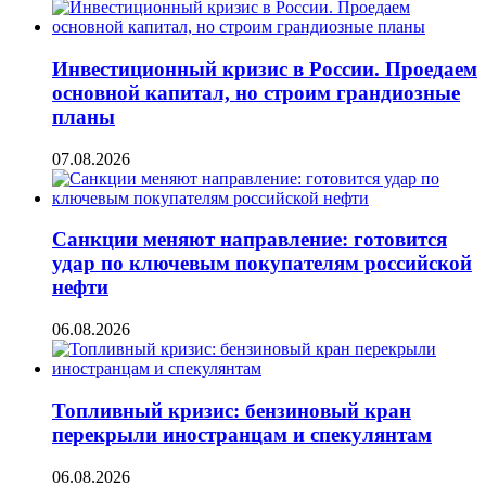
Инвестиционный кризис в России. Проедаем
основной капитал, но строим грандиозные
планы
07.08.2026
Санкции меняют направление: готовится
удар по ключевым покупателям российской
нефти
06.08.2026
Топливный кризис: бензиновый кран
перекрыли иностранцам и спекулянтам
06.08.2026