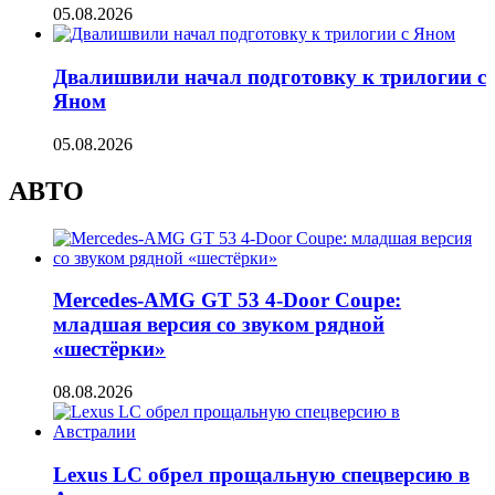
05.08.2026
Двалишвили начал подготовку к трилогии с
Яном
05.08.2026
АВТО
Mercedes-AMG GT 53 4-Door Coupe:
младшая версия со звуком рядной
«шестёрки»
08.08.2026
Lexus LC обрел прощальную спецверсию в