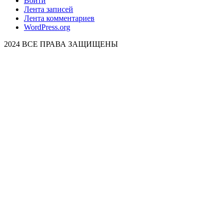
Войти
Лента записей
Лента комментариев
WordPress.org
2024 ВСЕ ПРАВА ЗАЩИЩЕНЫ