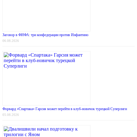
Заговор в ФИФА: три конфедерации против Инфантино
06.08.2026
Форвард «Спартака» Гарсия может перейти в клуб-новичок турецкой Суперлиги
05.08.2026