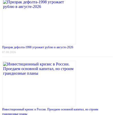
Призрак дефолта-1998 угрожает рублю в августе-2026
07.08.2026
Инвестиционный кризис в России. Проедаем основной капитал, но строим
грандиозные планы