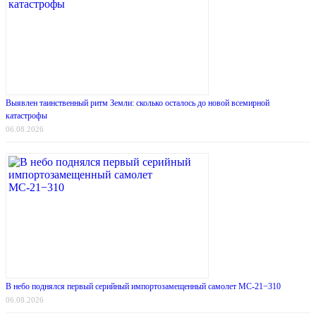
Выявлен таинственный ритм Земли: сколько осталось до новой всемирной
катастрофы
06.08.2026
В небо поднялся первый серийный импортозамещенный самолет МС-21−310
06.08.2026