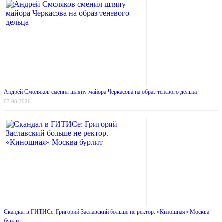
Андрей Смоляков сменил шляпу майора Черкасова на образ теневого дельца
07.08.2026
Скандал в ГИТИСе: Григорий Заславский больше не ректор. «Киношная» Москва
бурлит