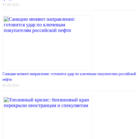
07.08.2026
Санкции меняют направление: готовится удар по ключевым покупателям российской
нефти
06.08.2026