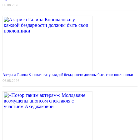
06.08.2026
Актриса Галина Коновалова: у каждой бездарности должны быть свои поклонники
06.08.2026