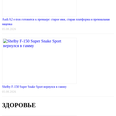
Audi A2 e-tron готовится к премьере: старое имя, старая платформа и премиальная
наценка
05.08.2026
Shelby F-150 Super Snake Sport вернулся в гамму
05.08.2026
ЗДОРОВЬЕ