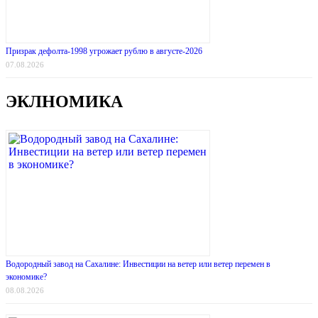
Призрак дефолта-1998 угрожает рублю в августе-2026
07.08.2026
ЭКЛНОМИКА
Водородный завод на Сахалине: Инвестиции на ветер или ветер перемен в
экономике?
08.08.2026