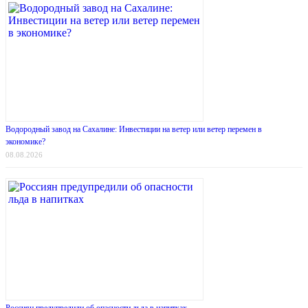
Водородный завод на Сахалине: Инвестиции на ветер или ветер перемен в
экономике?
08.08.2026
Россиян предупредили об опасности льда в напитках