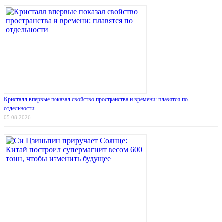
Кристалл впервые показал свойство пространства и времени: плавятся по
отдельности
05.08.2026