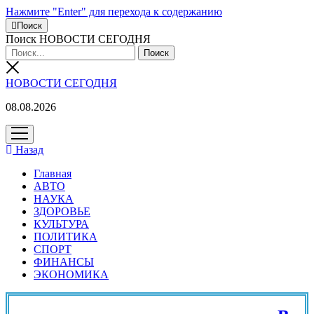
Нажмите "Enter" для перехода к содержанию
Поиск
Поиск НОВОСТИ СЕГОДНЯ
НОВОСТИ СЕГОДНЯ
08.08.2026
открыть
меню
Назад
Главная
АВТО
НАУКА
ЗДОРОВЬЕ
КУЛЬТУРА
ПОЛИТИКА
СПОРТ
ФИНАНСЫ
ЭКОНОМИКА