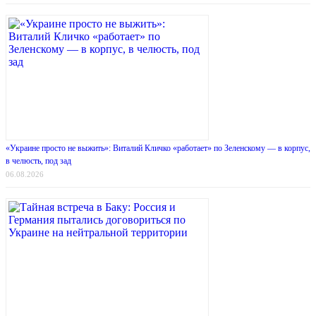
«Украине просто не выжить»: Виталий Кличко «работает» по Зеленскому — в корпус,
в челюсть, под зад
06.08.2026