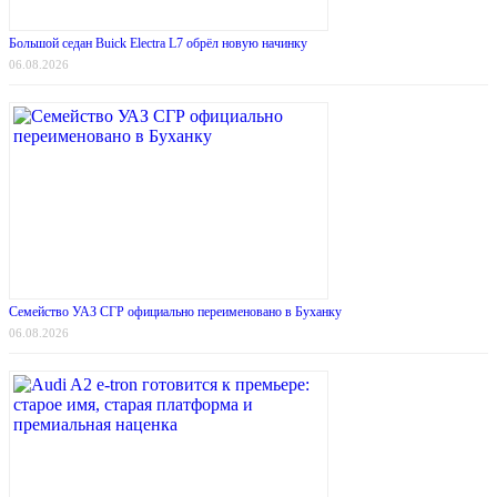
Большой седан Buick Electra L7 обрёл новую начинку
06.08.2026
Семейство УАЗ СГР официально переименовано в Буханку
06.08.2026