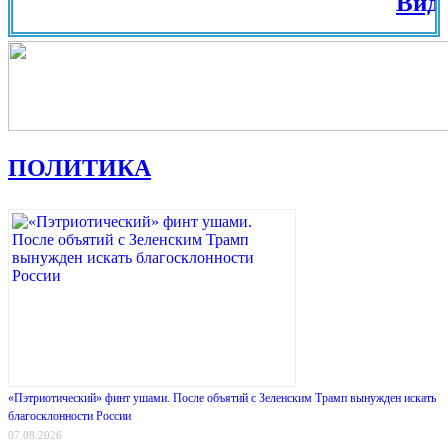
Вид на Жи
ПОЛИТИКА
«Пэтриотический» финт ушами. После объятий с Зеленским Трамп вынужден искать
благосклонности России
07.08.2026