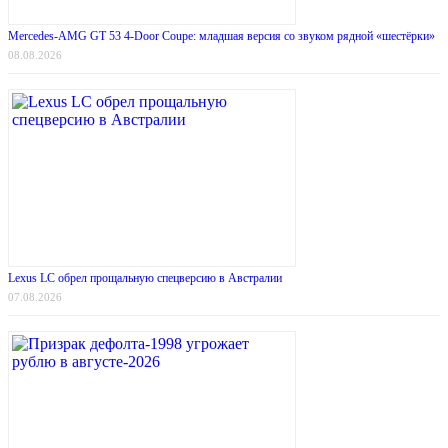
Mercedes-AMG GT 53 4-Door Coupe: младшая версия со звуком рядной «шестёрки»
08.08.2026
Lexus LC обрел прощальную спецверсию в Австралии
07.08.2026