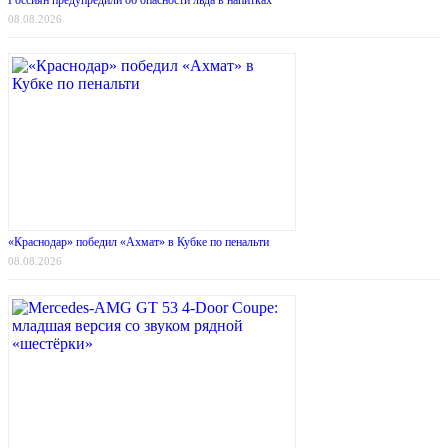
08.08.2026
«Краснодар» победил «Ахмат» в Кубке по пенальти
08.08.2026