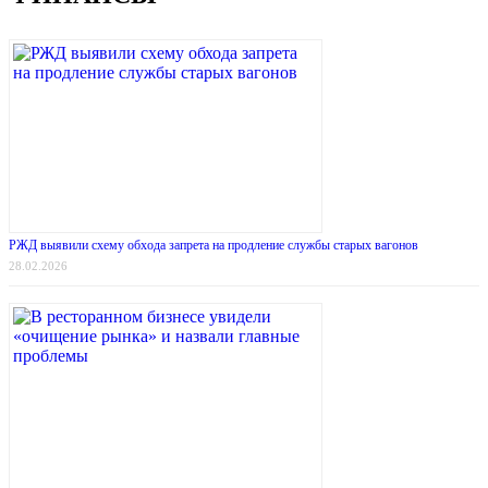
РЖД выявили схему обхода запрета на продление службы старых вагонов
28.02.2026