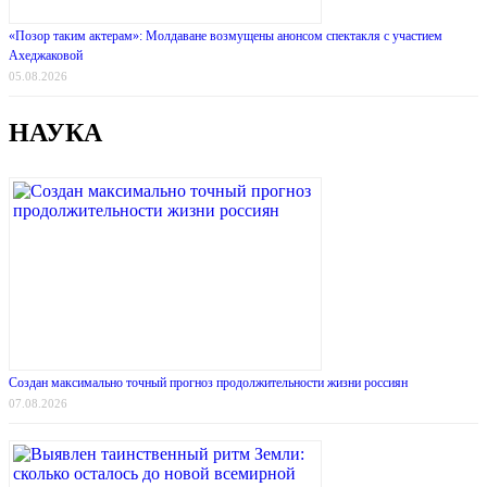
«Позор таким актерам»: Молдаване возмущены анонсом спектакля с участием
Ахеджаковой
05.08.2026
НАУКА
Создан максимально точный прогноз продолжительности жизни россиян
07.08.2026