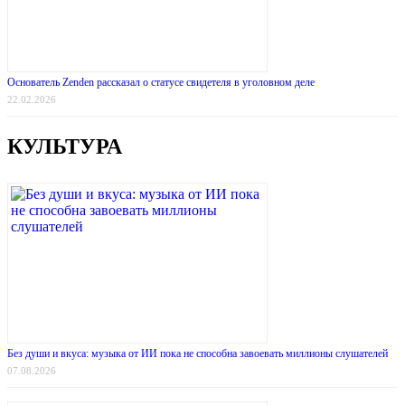
Основатель Zenden рассказал о статусе свидетеля в уголовном деле
22.02.2026
КУЛЬТУРА
Без души и вкуса: музыка от ИИ пока не способна завоевать миллионы слушателей
07.08.2026