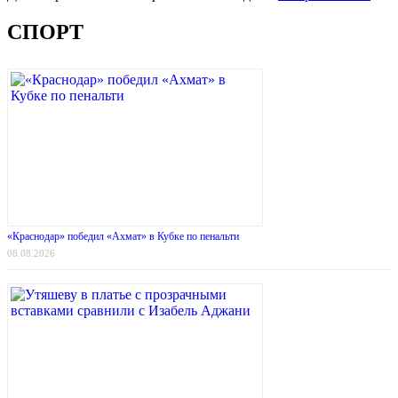
СПОРТ
«Краснодар» победил «Ахмат» в Кубке по пенальти
08.08.2026