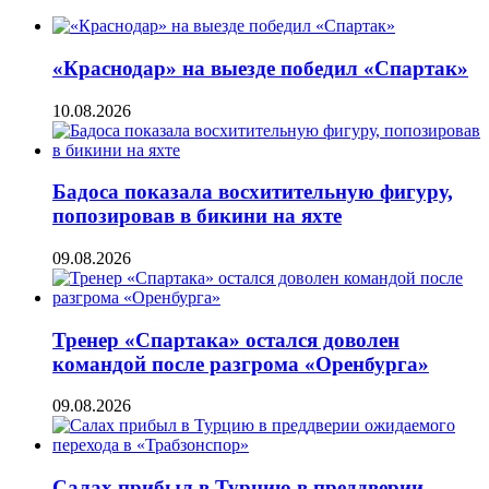
«Краснодар» на выезде победил «Спартак»
10.08.2026
Бадоса показала восхитительную фигуру,
попозировав в бикини на яхте
09.08.2026
Тренер «Спартака» остался доволен
командой после разгрома «Оренбурга»
09.08.2026
Салах прибыл в Турцию в преддверии