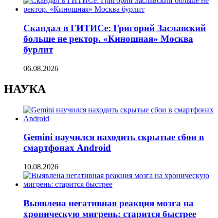
Скандал в ГИТИСе: Григорий Заславский
больше не ректор. «Киношная» Москва
бурлит
06.08.2026
НАУКА
Gemini научился находить скрытые сбои в
смартфонах Android
10.08.2026
Выявлена негативная реакция мозга на
хроническую мигрень: старится быстрее