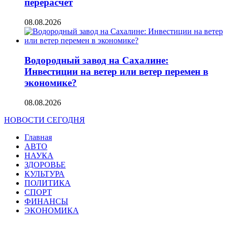
перерасчет
08.08.2026
Водородный завод на Сахалине:
Инвестиции на ветер или ветер перемен в
экономике?
08.08.2026
НОВОСТИ СЕГОДНЯ
Главная
АВТО
НАУКА
ЗДОРОВЬЕ
КУЛЬТУРА
ПОЛИТИКА
СПОРТ
ФИНАНСЫ
ЭКОНОМИКА