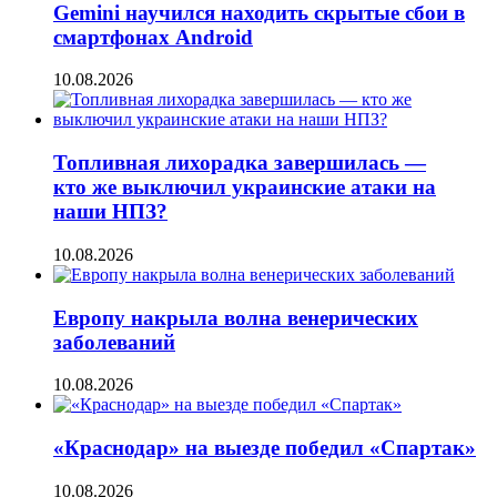
Gemini научился находить скрытые сбои в
смартфонах Android
10.08.2026
Топливная лихорадка завершилась —
кто же выключил украинские атаки на
наши НПЗ?
10.08.2026
Европу накрыла волна венерических
заболеваний
10.08.2026
«Краснодар» на выезде победил «Спартак»
10.08.2026