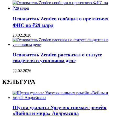
Основатель Zenden сообщил о претензиях
ФНС на ₽29 млрд
23.02.2026
Основатель Zenden рассказал о статусе
свидетеля в уголовном деле
22.02.2026
КУЛЬТУРА
Шутка удалась: Урсуляк снимает ремейк
«Войны и мира» Андреасяна