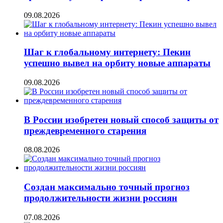
09.08.2026
Шаг к глобальному интернету: Пекин
успешно вывел на орбиту новые аппараты
09.08.2026
В России изобретен новый способ защиты от
преждевременного старения
08.08.2026
Создан максимально точный прогноз
продолжительности жизни россиян
07.08.2026