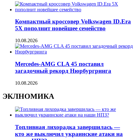
Компактный кроссовер Volkswagen ID.Era
5X пополнит новейшее семейство
10.08.2026
Mercedes-AMG CLA 45 поставил
загадочный рекорд Нюрбургринга
10.08.2026
ЭКЛНОМИКА
Топливная лихорадка завершилась —
кто же выключил украинские атаки на