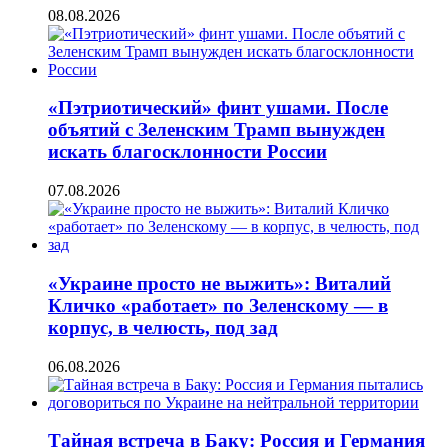
08.08.2026
«Пэтриотический» финт ушами. После
объятий с Зеленским Трамп вынужден
искать благосклонности России
07.08.2026
«Украине просто не выжить»: Виталий
Кличко «работает» по Зеленскому — в
корпус, в челюсть, под зад
06.08.2026
Тайная встреча в Баку: Россия и Германия