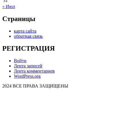
31
« Июл
Страницы
карта сайта
обратная связь
РЕГИСТРАЦИЯ
Войти
Лента записей
Лента комментариев
WordPress.org
2024 ВСЕ ПРАВА ЗАЩИЩЕНЫ