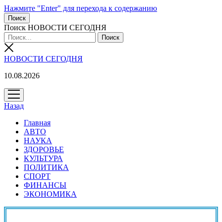
Нажмите "Enter" для перехода к содержанию
Поиск
Поиск НОВОСТИ СЕГОДНЯ
НОВОСТИ СЕГОДНЯ
10.08.2026
открыть
меню
Назад
Главная
АВТО
НАУКА
ЗДОРОВЬЕ
КУЛЬТУРА
ПОЛИТИКА
СПОРТ
ФИНАНСЫ
ЭКОНОМИКА