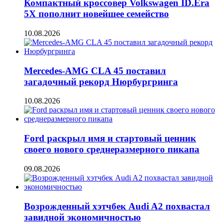
Компактный кроссовер Volkswagen ID.Era
5X пополнит новейшее семейство
10.08.2026
Mercedes-AMG CLA 45 поставил
загадочный рекорд Нюрбургринга
10.08.2026
Ford раскрыл имя и стартовый ценник
своего нового среднеразмерного пикапа
09.08.2026
Возрожденный хэтчбек Audi A2 похвастал
завидной экономичностью