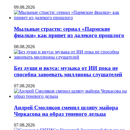
09.08.2026
Мыльные страсти: сериал «Пармские
фиалки» как привет из далекого прошлого
08.08.2026
Без души и вкуса: музыка от ИИ пока не
способна завоевать миллионы слушателей
07.08.2026
Андрей Смоляков сменил шляпу майора
Черкасова на образ теневого дельца
07.08.2026