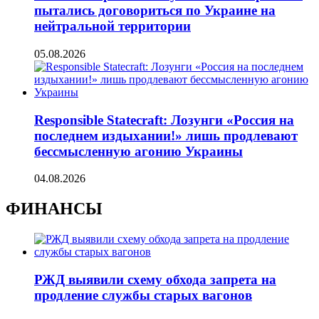
пытались договориться по Украине на
нейтральной территории
05.08.2026
Responsible Statecraft: Лозунги «Россия на
последнем издыхании!» лишь продлевают
бессмысленную агонию Украины
04.08.2026
ФИНАНСЫ
РЖД выявили схему обхода запрета на
продление службы старых вагонов