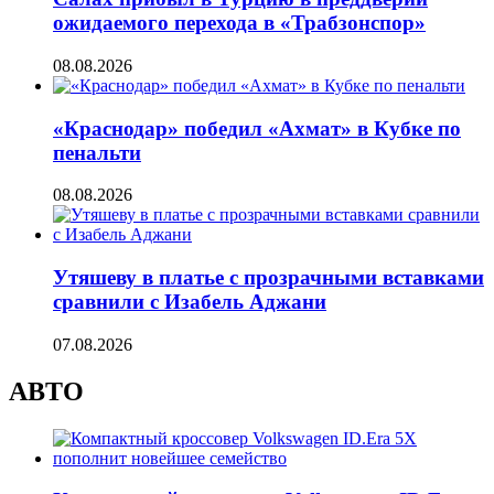
ожидаемого перехода в «Трабзонспор»
08.08.2026
«Краснодар» победил «Ахмат» в Кубке по
пенальти
08.08.2026
Утяшеву в платье с прозрачными вставками
сравнили с Изабель Аджани
07.08.2026
АВТО