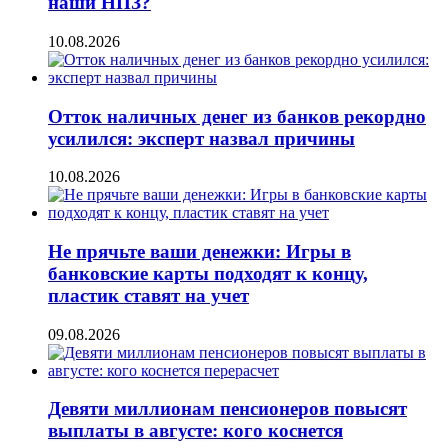
наши НПЗ?
10.08.2026
Отток наличных денег из банков рекордно
усилился: эксперт назвал причины
10.08.2026
Не прячьте ваши денежки: Игры в
банковские карты подходят к концу,
пластик ставят на учет
09.08.2026
Девяти миллионам пенсионеров повысят
выплаты в августе: кого коснется