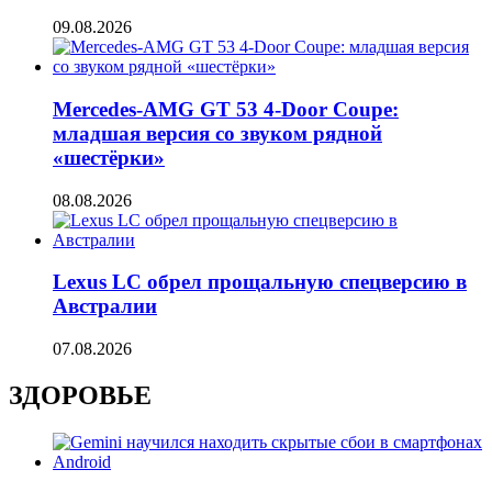
09.08.2026
Mercedes-AMG GT 53 4-Door Coupe:
младшая версия со звуком рядной
«шестёрки»
08.08.2026
Lexus LC обрел прощальную спецверсию в
Австралии
07.08.2026
ЗДОРОВЬЕ