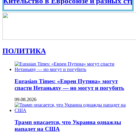
ьство в Евросоюзе и разных странах м
ПОЛИТИКА
Eurasian Times: «Евреи Путина» могут
спасти Нетаньяху — но могут и погубить
09.08.2026
Трамп опасается, что Украина однажды
нападет на США