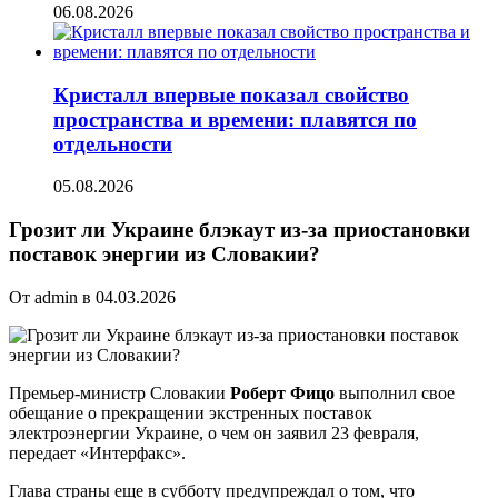
06.08.2026
Кристалл впервые показал свойство
пространства и времени: плавятся по
отдельности
05.08.2026
Грозит ли Украине блэкаут из-за приостановки
поставок энергии из Словакии?
От admin в 04.03.2026
Премьер-министр Словакии
Роберт Фицо
выполнил свое
обещание о прекращении экстренных поставок
электроэнергии Украине, о чем он заявил 23 февраля,
передает «Интерфакс».
Глава страны еще в субботу предупреждал о том, что