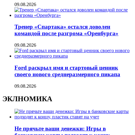
09.08.2026
Тренер «Спартака» остался доволен
командой после разгрома «Оренбурга»
09.08.2026
Ford раскрыл имя и стартовый ценник
своего нового среднеразмерного пикапа
09.08.2026
ЭКЛНОМИКА
Не прячьте ваши денежки: Игры в