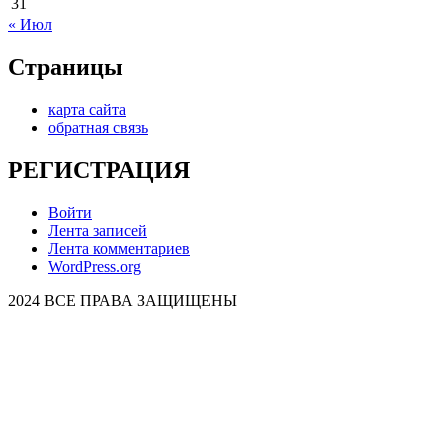
31
« Июл
Страницы
карта сайта
обратная связь
РЕГИСТРАЦИЯ
Войти
Лента записей
Лента комментариев
WordPress.org
2024 ВСЕ ПРАВА ЗАЩИЩЕНЫ