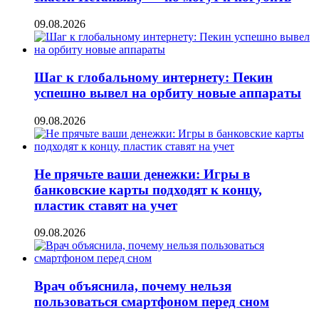
09.08.2026
Шаг к глобальному интернету: Пекин
успешно вывел на орбиту новые аппараты
09.08.2026
Не прячьте ваши денежки: Игры в
банковские карты подходят к концу,
пластик ставят на учет
09.08.2026
Врач объяснила, почему нельзя
пользоваться смартфоном перед сном