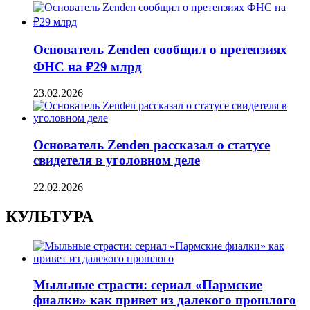
Основатель Zenden сообщил о претензиях
ФНС на ₽29 млрд
23.02.2026
Основатель Zenden рассказал о статусе
свидетеля в уголовном деле
22.02.2026
КУЛЬТУРА
Мыльные страсти: сериал «Пармские
фиалки» как привет из далекого прошлого