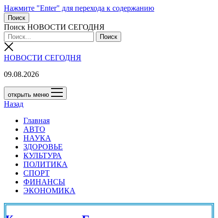
Нажмите "Enter" для перехода к содержанию
Поиск
Поиск НОВОСТИ СЕГОДНЯ
НОВОСТИ СЕГОДНЯ
09.08.2026
открыть меню
Назад
Главная
АВТО
НАУКА
ЗДОРОВЬЕ
КУЛЬТУРА
ПОЛИТИКА
СПОРТ
ФИНАНСЫ
ЭКОНОМИКА