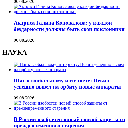
06.08.2026
Актриса Галина Коновалова: у каждой
бездарности должны быть свои поклонники
06.08.2026
НАУКА
Шаг к глобальному интернету: Пекин
успешно вывел на орбиту новые аппараты
09.08.2026
В России изобретен новый способ защиты от
преждевременного старения