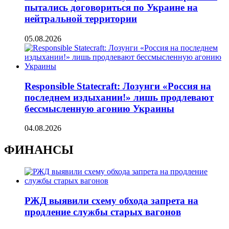
пытались договориться по Украине на
нейтральной территории
05.08.2026
Responsible Statecraft: Лозунги «Россия на
последнем издыхании!» лишь продлевают
бессмысленную агонию Украины
04.08.2026
ФИНАНСЫ
РЖД выявили схему обхода запрета на
продление службы старых вагонов