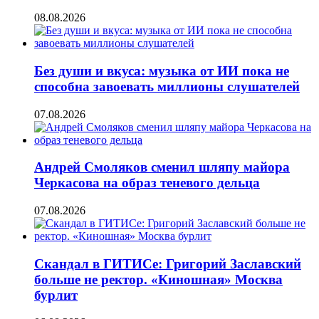
08.08.2026
Без души и вкуса: музыка от ИИ пока не
способна завоевать миллионы слушателей
07.08.2026
Андрей Смоляков сменил шляпу майора
Черкасова на образ теневого дельца
07.08.2026
Скандал в ГИТИСе: Григорий Заславский
больше не ректор. «Киношная» Москва
бурлит