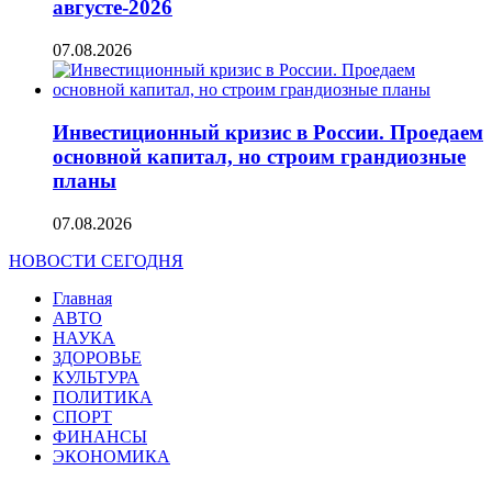
августе-2026
07.08.2026
Инвестиционный кризис в России. Проедаем
основной капитал, но строим грандиозные
планы
07.08.2026
НОВОСТИ СЕГОДНЯ
Главная
АВТО
НАУКА
ЗДОРОВЬЕ
КУЛЬТУРА
ПОЛИТИКА
СПОРТ
ФИНАНСЫ
ЭКОНОМИКА