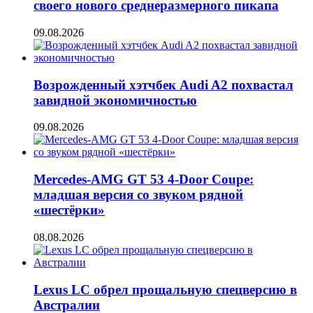
своего нового среднеразмерного пикапа
09.08.2026
Возрожденный хэтчбек Audi A2 похвастал
завидной экономичностью
09.08.2026
Mercedes-AMG GT 53 4-Door Coupe:
младшая версия со звуком рядной
«шестёрки»
08.08.2026
Lexus LC обрел прощальную спецверсию в
Австралии