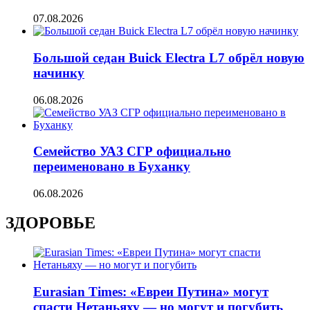
07.08.2026
Большой седан Buick Electra L7 обрёл новую
начинку
06.08.2026
Семейство УАЗ СГР официально
переименовано в Буханку
06.08.2026
ЗДОРОВЬЕ
Eurasian Times: «Евреи Путина» могут
спасти Нетаньяху — но могут и погубить