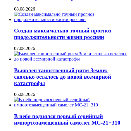
08.08.2026
Создан максимально точный прогноз
продолжительности жизни россиян
07.08.2026
Выявлен таинственный ритм Земли:
сколько осталось до новой всемирной
катастрофы
06.08.2026
В небо поднялся первый серийный
импортозамещенный самолет МС-21−310