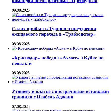
командой после разгрома «Оренбурга»
09.08.2026
Салах прибыл в Турцию в преддверии
ожидаемого перехода в «Трабзонспор»
08.08.2026
«Краснодар» победил «Ахмат» в Кубке по
пенальти
08.08.2026
Утяшеву в платье с прозрачными вставками
сравнили с Изабель Аджани
07.08.2026