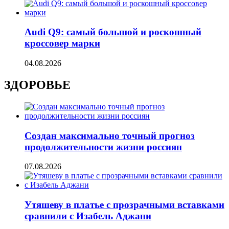
Audi Q9: самый большой и роскошный
кроссовер марки
04.08.2026
ЗДОРОВЬЕ
Создан максимально точный прогноз
продолжительности жизни россиян
07.08.2026
Утяшеву в платье с прозрачными вставками
сравнили с Изабель Аджани