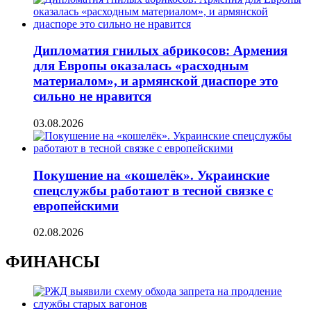
Дипломатия гнилых абрикосов: Армения
для Европы оказалась «расходным
материалом», и армянской диаспоре это
сильно не нравится
03.08.2026
Покушение на «кошелёк». Украинские
спецслужбы работают в тесной связке с
европейскими
02.08.2026
ФИНАНСЫ