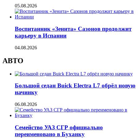
05.08.2026
Воспитанник «Зенита» Сазонов продолжит
карьеру в Испании
04.08.2026
АВТО
Большой седан Buick Electra L7 обрёл новую
начинку
06.08.2026
Семейство УАЗ СГР официально
переименовано в Буханку