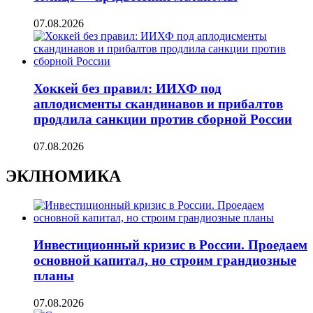
07.08.2026
Хоккей без правил: ИИХФ под
аплодисменты скандинавов и прибалтов
продлила санкции против сборной России
07.08.2026
ЭКЛНОМИКА
Инвестиционный кризис в России. Проедаем
основной капитал, но строим грандиозные
планы
07.08.2026