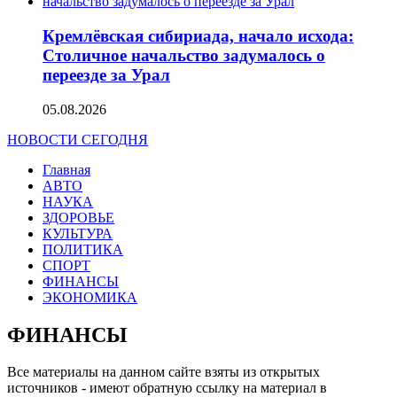
Кремлёвская сибириада, начало исхода:
Столичное начальство задумалось о
переезде за Урал
05.08.2026
НОВОСТИ СЕГОДНЯ
Главная
АВТО
НАУКА
ЗДОРОВЬЕ
КУЛЬТУРА
ПОЛИТИКА
СПОРТ
ФИНАНСЫ
ЭКОНОМИКА
ФИНАНСЫ
Все материалы на данном сайте взяты из открытых
источников - имеют обратную ссылку на материал в