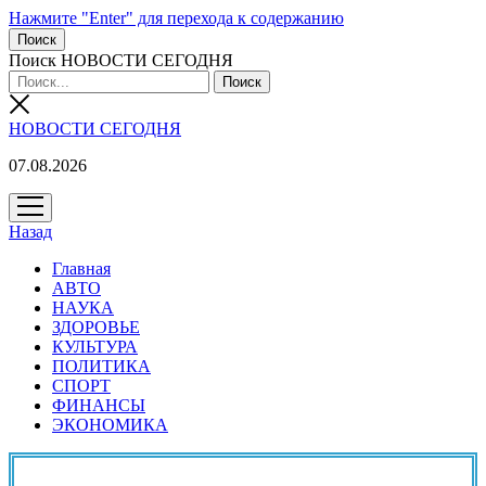
Нажмите "Enter" для перехода к содержанию
Поиск
Поиск НОВОСТИ СЕГОДНЯ
НОВОСТИ СЕГОДНЯ
07.08.2026
открыть
меню
Назад
Главная
АВТО
НАУКА
ЗДОРОВЬЕ
КУЛЬТУРА
ПОЛИТИКА
СПОРТ
ФИНАНСЫ
ЭКОНОМИКА