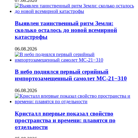
07.08.2026
Выявлен таинственный ритм Земли:
сколько осталось до новой всемирной
катастрофы
06.08.2026
В небо поднялся первый серийный
импортозамещенный самолет МС-21−310
06.08.2026
Кристалл впервые показал свойство
пространства и времени: плавятся по
отдельности