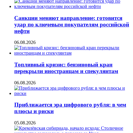
Санкции меняют направление: готовится
удар по ключевым покупателям российской
нефти
06.08.2026
Топливный кризис: бензиновый кран
перекрыли иностранцам и спекулянтам
06.08.2026
Приближается эра цифрового рубля: в чем
плюсы и риски
05.08.2026