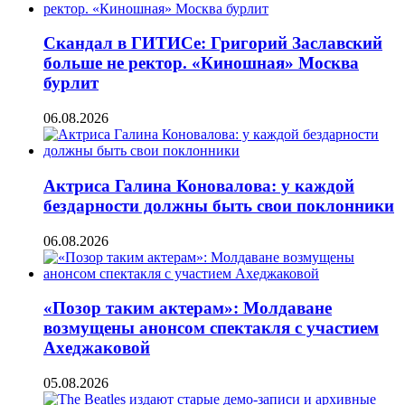
Скандал в ГИТИСе: Григорий Заславский
больше не ректор. «Киношная» Москва
бурлит
06.08.2026
Актриса Галина Коновалова: у каждой
бездарности должны быть свои поклонники
06.08.2026
«Позор таким актерам»: Молдаване
возмущены анонсом спектакля с участием
Ахеджаковой
05.08.2026