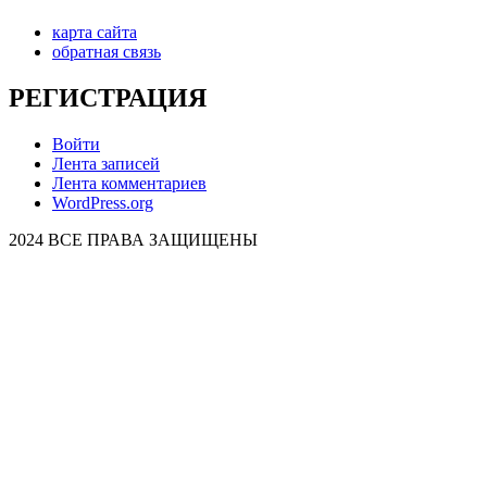
карта сайта
обратная связь
РЕГИСТРАЦИЯ
Войти
Лента записей
Лента комментариев
WordPress.org
2024 ВСЕ ПРАВА ЗАЩИЩЕНЫ