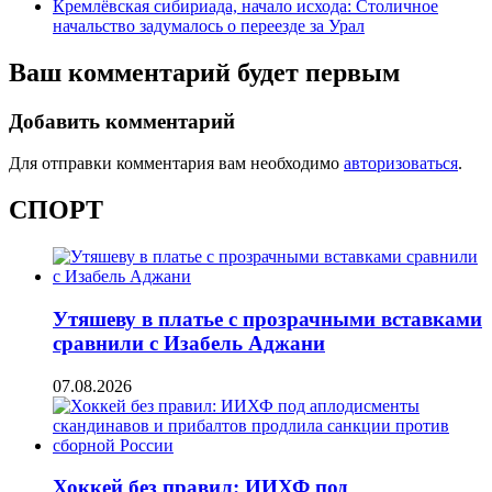
Кремлёвская сибириада, начало исхода: Столичное
начальство задумалось о переезде за Урал
Ваш комментарий будет первым
Добавить комментарий
Для отправки комментария вам необходимо
авторизоваться
.
СПОРТ
Утяшеву в платье с прозрачными вставками
сравнили с Изабель Аджани
07.08.2026
Хоккей без правил: ИИХФ под