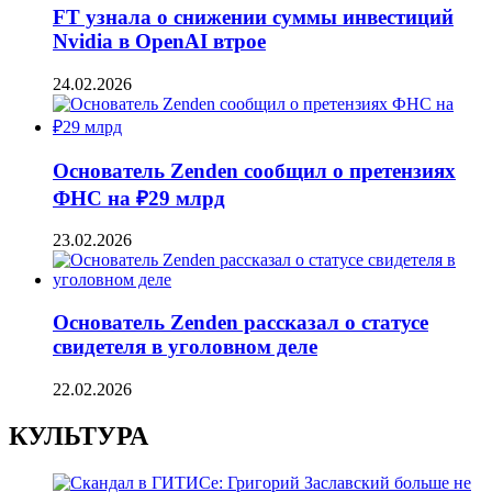
FT узнала о снижении суммы инвестиций
Nvidia в OpenAI втрое
24.02.2026
Основатель Zenden сообщил о претензиях
ФНС на ₽29 млрд
23.02.2026
Основатель Zenden рассказал о статусе
свидетеля в уголовном деле
22.02.2026
КУЛЬТУРА