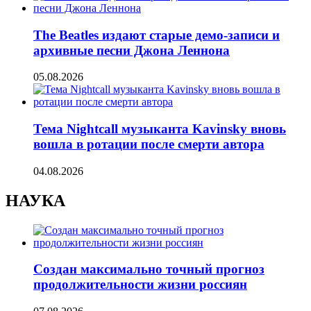
The Beatles издают старые демо-записи и
архивные песни Джона Леннона
05.08.2026
Тема Nightcall музыканта Kavinsky вновь
вошла в ротации после смерти автора
04.08.2026
НАУКА
Создан максимально точный прогноз
продолжительности жизни россиян