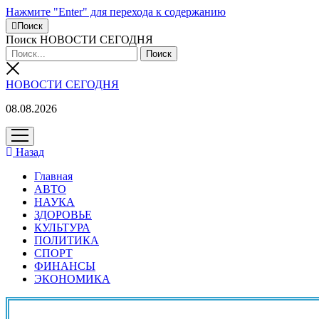
Нажмите "Enter" для перехода к содержанию
Поиск
Поиск НОВОСТИ СЕГОДНЯ
НОВОСТИ СЕГОДНЯ
08.08.2026
открыть
меню
Назад
Главная
АВТО
НАУКА
ЗДОРОВЬЕ
КУЛЬТУРА
ПОЛИТИКА
СПОРТ
ФИНАНСЫ
ЭКОНОМИКА