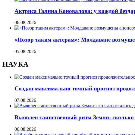
Актриса Галина Коновалова: у каждой безд
06.08.2026
«Позор таким актерам»: Молдаване возмуще
05.08.2026
НАУКА
Создан максимально точный прогноз продол
07.08.2026
Выявлен таинственный ритм Земли: сколько 
06.08.2026