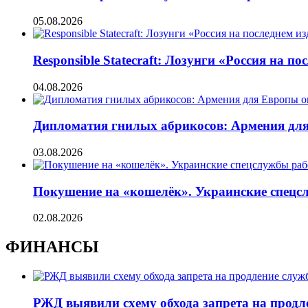
05.08.2026
Responsible Statecraft: Лозунги «Россия на
04.08.2026
Дипломатия гнилых абрикосов: Армения для 
03.08.2026
Покушение на «кошелёк». Украинские спецсл
02.08.2026
ФИНАНСЫ
РЖД выявили схему обхода запрета на продл