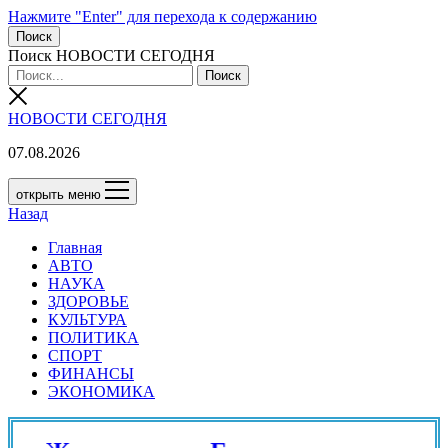
Нажмите "Enter" для перехода к содержанию
Поиск
Поиск НОВОСТИ СЕГОДНЯ
НОВОСТИ СЕГОДНЯ
07.08.2026
открыть меню
Назад
Главная
АВТО
НАУКА
ЗДОРОВЬЕ
КУЛЬТУРА
ПОЛИТИКА
СПОРТ
ФИНАНСЫ
ЭКОНОМИКА