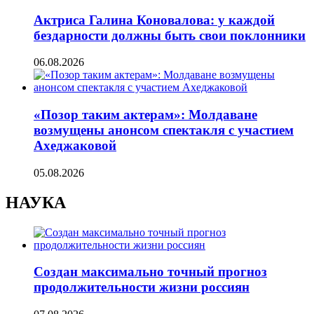
Актриса Галина Коновалова: у каждой
бездарности должны быть свои поклонники
06.08.2026
«Позор таким актерам»: Молдаване
возмущены анонсом спектакля с участием
Ахеджаковой
05.08.2026
НАУКА
Создан максимально точный прогноз
продолжительности жизни россиян