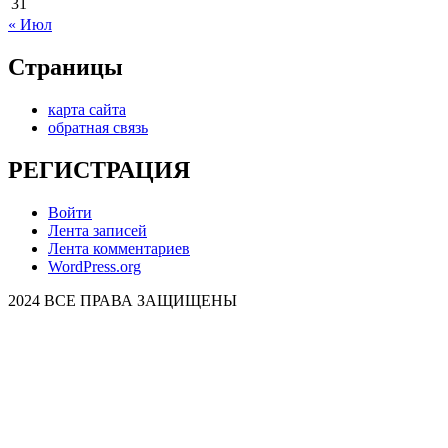
31
« Июл
Страницы
карта сайта
обратная связь
РЕГИСТРАЦИЯ
Войти
Лента записей
Лента комментариев
WordPress.org
2024 ВСЕ ПРАВА ЗАЩИЩЕНЫ