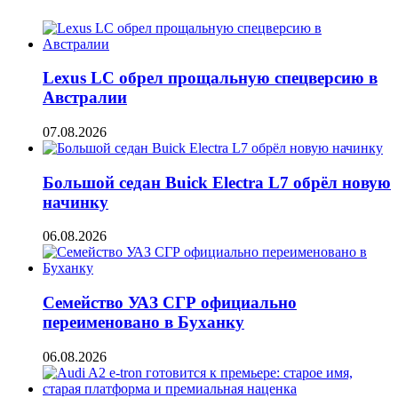
Lexus LC обрел прощальную спецверсию в
Австралии
07.08.2026
Большой седан Buick Electra L7 обрёл новую
начинку
06.08.2026
Семейство УАЗ СГР официально
переименовано в Буханку
06.08.2026