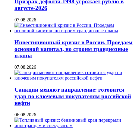
Призрак дефолта-1998 угрожает рублю в
августе-2026
07.08.2026
Инвестиционный кризис в России. Проедаем
основной капитал, но строим грандиозные
планы
07.08.2026
Санкции меняют направление: готовится
удар по ключевым покупателям российской
нефти
06.08.2026