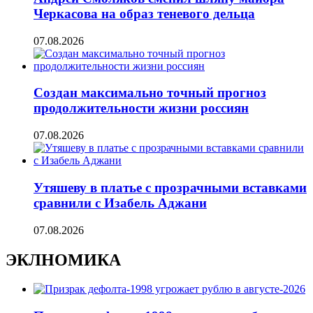
Черкасова на образ теневого дельца
07.08.2026
Создан максимально точный прогноз
продолжительности жизни россиян
07.08.2026
Утяшеву в платье с прозрачными вставками
сравнили с Изабель Аджани
07.08.2026
ЭКЛНОМИКА