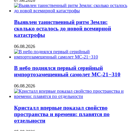
07.08.2026
Выявлен таинственный ритм Земли:
сколько осталось до новой всемирной
катастрофы
06.08.2026
В небо поднялся первый серийный
импортозамещенный самолет МС-21−310
06.08.2026
Кристалл впервые показал свойство
пространства и времени: плавятся по
отдельности