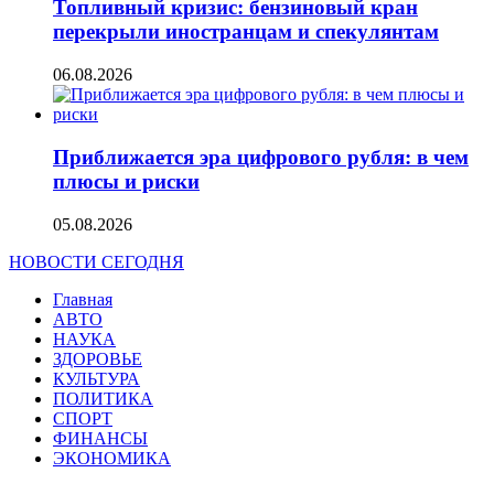
Топливный кризис: бензиновый кран
перекрыли иностранцам и спекулянтам
06.08.2026
Приближается эра цифрового рубля: в чем
плюсы и риски
05.08.2026
НОВОСТИ СЕГОДНЯ
Главная
АВТО
НАУКА
ЗДОРОВЬЕ
КУЛЬТУРА
ПОЛИТИКА
СПОРТ
ФИНАНСЫ
ЭКОНОМИКА