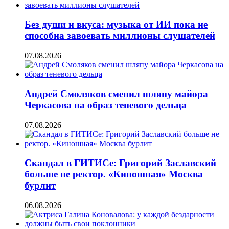
Без души и вкуса: музыка от ИИ пока не
способна завоевать миллионы слушателей
07.08.2026
Андрей Смоляков сменил шляпу майора
Черкасова на образ теневого дельца
07.08.2026
Скандал в ГИТИСе: Григорий Заславский
больше не ректор. «Киношная» Москва
бурлит
06.08.2026