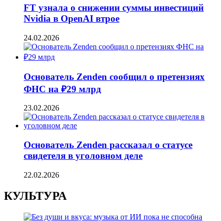
FT узнала о снижении суммы инвестиций
Nvidia в OpenAI втрое
24.02.2026
Основатель Zenden сообщил о претензиях
ФНС на ₽29 млрд
23.02.2026
Основатель Zenden рассказал о статусе
свидетеля в уголовном деле
22.02.2026
КУЛЬТУРА