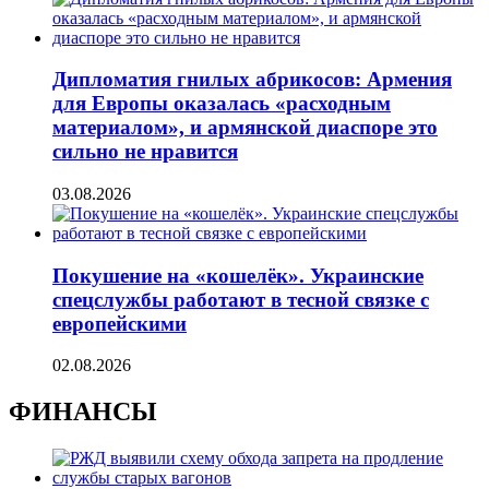
Дипломатия гнилых абрикосов: Армения
для Европы оказалась «расходным
материалом», и армянской диаспоре это
сильно не нравится
03.08.2026
Покушение на «кошелёк». Украинские
спецслужбы работают в тесной связке с
европейскими
02.08.2026
ФИНАНСЫ