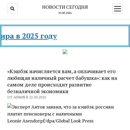
НОВОСТИ СЕГОДНЯ
открыт
меню
10.08.2026
 в 2025 году
«Кэшбэк начисляется вам, а оплачивает его
любящая наличный расчет бабушка»: как на
самом деле происходит развитие
безналичной экономики
ОТ ADMIN В 22.05.2026
Leonie Asendorpf/dpa/Global Look
Press