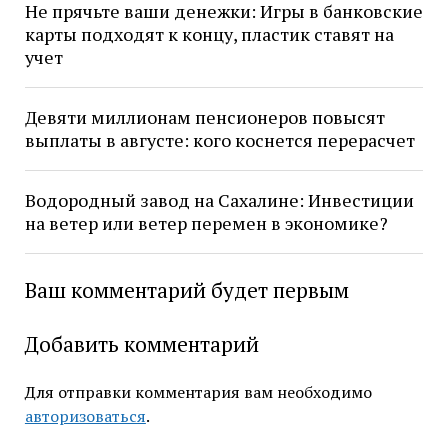
Не прячьте ваши денежки: Игры в банковские
карты подходят к концу, пластик ставят на
учет
Девяти миллионам пенсионеров повысят
выплаты в августе: кого коснется перерасчет
Водородный завод на Сахалине: Инвестиции
на ветер или ветер перемен в экономике?
Ваш комментарий будет первым
Добавить комментарий
Для отправки комментария вам необходимо
авторизоваться
.