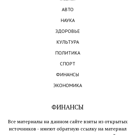
АВТО
НАУКА
ЗДОРОВЬЕ
КУЛЬТУРА
ПОЛИТИКА
СПОРТ
ФИНАНСЫ
ЭКОНОМИКА
ФИНАНСЫ
Все материалы на данном сайте взяты из открытых
источников - имеют обратную ссылку на материал