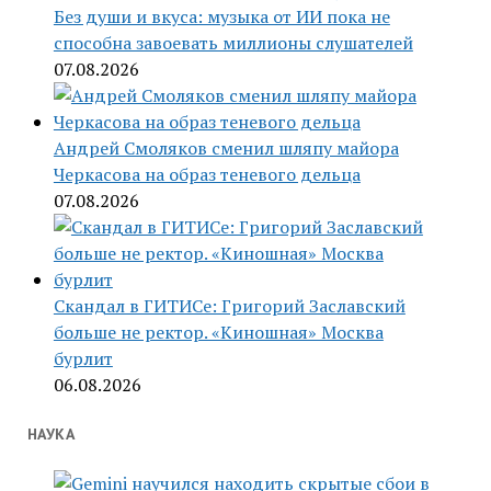
Без души и вкуса: музыка от ИИ пока не
способна завоевать миллионы слушателей
07.08.2026
Андрей Смоляков сменил шляпу майора
Черкасова на образ теневого дельца
07.08.2026
Скандал в ГИТИСе: Григорий Заславский
больше не ректор. «Киношная» Москва
бурлит
06.08.2026
НАУКА