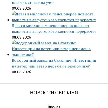
пластик ставят на учет
09.08.2026
Девяти миллионам пенсионеров повысят
выплаты в августе: кого коснется перерасчет
08.08.2026
Водородный завод на Сахалине: Инвестиции
на ветер или ветер перемен в экономике?
08.08.2026
НОВОСТИ СЕГОДНЯ
Главная