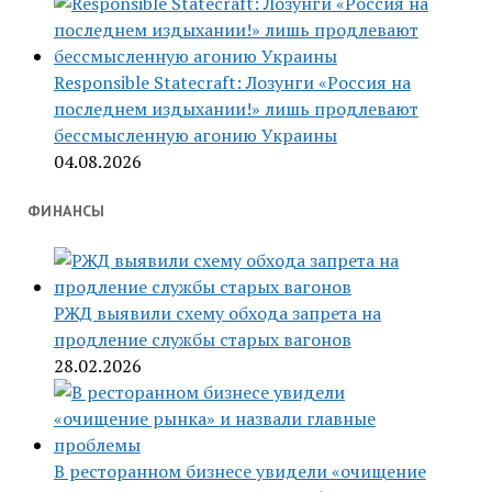
Responsible Statecraft: Лозунги «Россия на
последнем издыхании!» лишь продлевают
бессмысленную агонию Украины
04.08.2026
ФИНАНСЫ
РЖД выявили схему обхода запрета на
продление службы старых вагонов
28.02.2026
В ресторанном бизнесе увидели «очищение