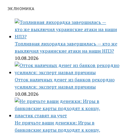
ЭКЛНОМИКА
Топливная лихорадка завершилась — кто же
выключил украинские атаки на наши НПЗ?
10.08.2026
Отток наличных денег из банков рекордно
усилился: эксперт назвал причины
10.08.2026
Не прячьте ваши денежки: Игры в
банковские карты подходят к концу,