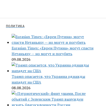
ПОЛИТИКА
Eurasian Times: «Евреи Путина» могут спасти
Нетаньяху — но могут и погубить
09.08.2026
Трамп опасается, что Украина однажды
нападет на США
08.08.2026