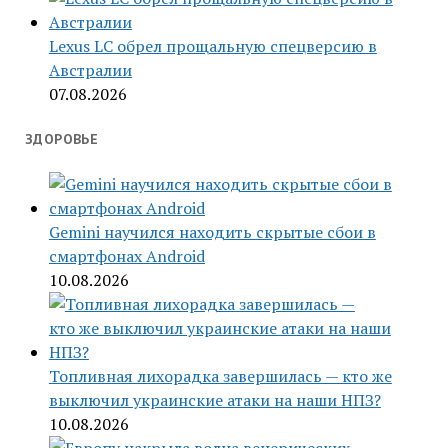
Lexus LC обрел прощальную спецверсию в
Австралии
07.08.2026
ЗДОРОВЬЕ
Gemini научился находить скрытые сбои в
смартфонах Android
10.08.2026
Топливная лихорадка завершилась — кто же
выключил украинские атаки на наши НПЗ?
10.08.2026