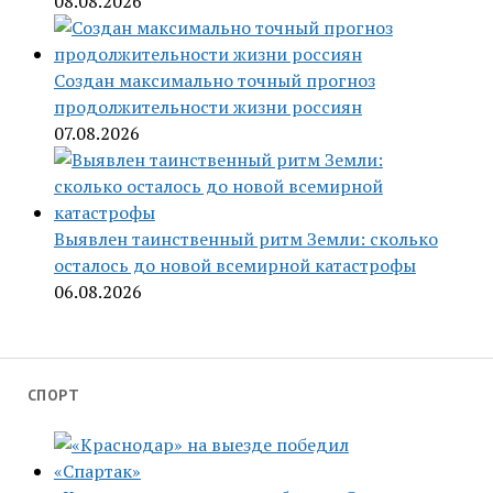
08.08.2026
Создан максимально точный прогноз
продолжительности жизни россиян
07.08.2026
Выявлен таинственный ритм Земли: сколько
осталось до новой всемирной катастрофы
06.08.2026
СПОРТ