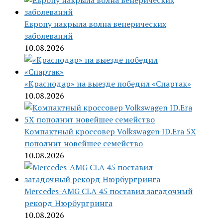
Европу накрыла волна венерических
заболеваний
10.08.2026
«Краснодар» на выезде победил «Спартак»
10.08.2026
Компактный кроссовер Volkswagen ID.Era 5X
пополнит новейшее семейство
10.08.2026
Mercedes-AMG CLA 45 поставил загадочный
рекорд Нюрбургринга
10.08.2026