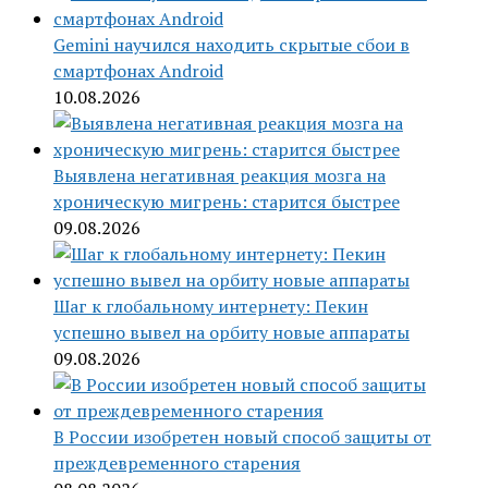
Gemini научился находить скрытые сбои в
смартфонах Android
10.08.2026
Выявлена негативная реакция мозга на
хроническую мигрень: старится быстрее
09.08.2026
Шаг к глобальному интернету: Пекин
успешно вывел на орбиту новые аппараты
09.08.2026
В России изобретен новый способ защиты от
преждевременного старения