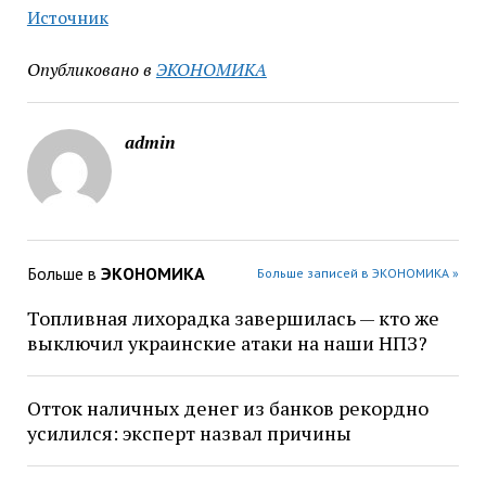
Источник
Опубликовано в
ЭКОНОМИКА
admin
Больше в
ЭКОНОМИКА
Больше записей в ЭКОНОМИКА »
Топливная лихорадка завершилась — кто же
выключил украинские атаки на наши НПЗ?
Отток наличных денег из банков рекордно
усилился: эксперт назвал причины