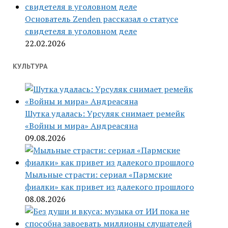
Основатель Zenden рассказал о статусе
свидетеля в уголовном деле
22.02.2026
КУЛЬТУРА
Шутка удалась: Урсуляк снимает ремейк
«Войны и мира» Андреасяна
09.08.2026
Мыльные страсти: сериал «Пармские
фиалки» как привет из далекого прошлого
08.08.2026