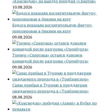
«Краснодар» на выезде победил «Спартак»
10.08.2026
Бадоса показала восхитительную фигуру,
попозировав в бикини на яхте
09.08.2026
Тренер «Спартака» остался доволен
командой после разгрома «Оренбурга»
09.08.2026
Салах прибыл в Турцию в преддверии
ожидаемого перехода в «Трабзонспор»
08.08.2026