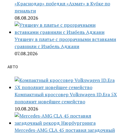
«Краснодар» победил «Ахмат» в Кубке по
пенальти
08.08.2026
Утяшеву в платье с прозрачными вставками
сравнили с Изабель Аджани
07.08.2026
АВТО
Компактный кроссовер Volkswagen ID.Era 5X
пополнит новейшее семейство
10.08.2026
Mercedes-AMG CLA 45 поставил загадочный