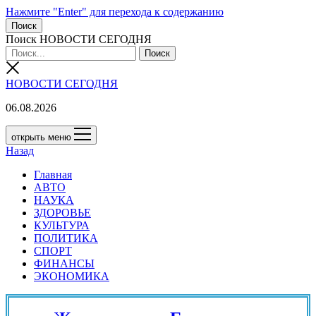
Нажмите "Enter" для перехода к содержанию
Поиск
Поиск НОВОСТИ СЕГОДНЯ
НОВОСТИ СЕГОДНЯ
06.08.2026
открыть меню
Назад
Главная
АВТО
НАУКА
ЗДОРОВЬЕ
КУЛЬТУРА
ПОЛИТИКА
СПОРТ
ФИНАНСЫ
ЭКОНОМИКА