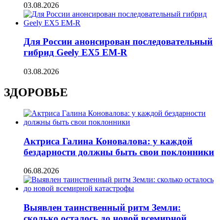
03.08.2026
Для России анонсирован последовательный
гибрид Geely EX5 EM-R
03.08.2026
ЗДОРОВЬЕ
Актриса Галина Коновалова: у каждой
бездарности должны быть свои поклонники
06.08.2026
Выявлен таинственный ритм Земли:
сколько осталось до новой всемирной