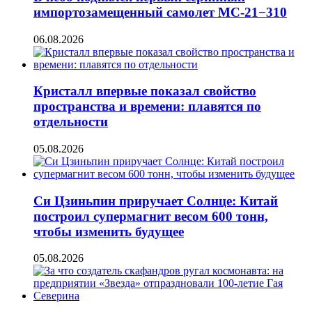
импортозамещенный самолет МС-21−310
06.08.2026
Кристалл впервые показал свойство
пространства и времени: плавятся по
отдельности
05.08.2026
Си Цзиньпин приручает Солнце: Китай
построил супермагнит весом 600 тонн,
чтобы изменить будущее
05.08.2026