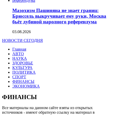
Мазохизм Пашиняна не знает границ:
Брюссель выкручивает ему руки, Москва
бьёт дубиной народного референдума
03.08.2026
НОВОСТИ СЕГОДНЯ
Главная
АВТО
НАУКА
ЗДОРОВЬЕ
КУЛЬТУРА
ПОЛИТИКА
СПОРТ
ФИНАНСЫ
ЭКОНОМИКА
ФИНАНСЫ
Все материалы на данном сайте взяты из открытых
источников - имеют обратную ссылку на материал в