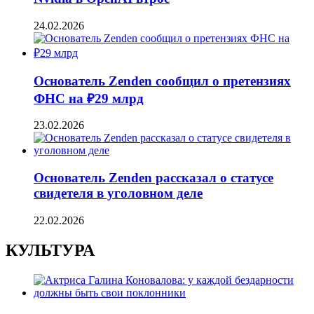
24.02.2026
Основатель Zenden сообщил о претензиях
ФНС на ₽29 млрд
23.02.2026
Основатель Zenden рассказал о статусе
свидетеля в уголовном деле
22.02.2026
КУЛЬТУРА