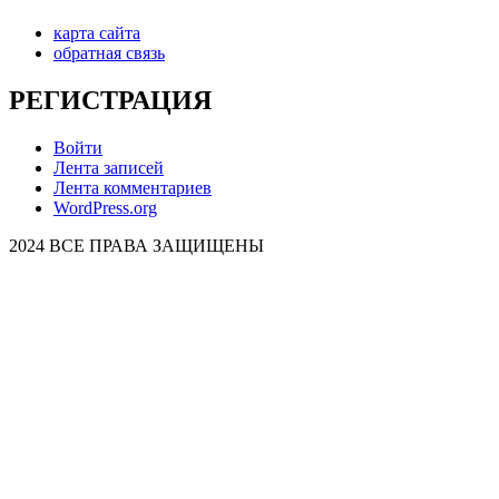
карта сайта
обратная связь
РЕГИСТРАЦИЯ
Войти
Лента записей
Лента комментариев
WordPress.org
2024 ВСЕ ПРАВА ЗАЩИЩЕНЫ