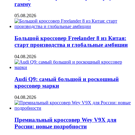
гамму
05.08.2026
Большой кроссовер Freelander 8 из Китая:
старт производства и глобальные амбиции
04.08.2026
Audi Q9: самый большой и роскошный
кроссовер марки
04.08.2026
Премиальный кроссовер Wey V9X для
России: новые подробности