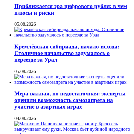
Приближается эра цифрового рубля: в чем
плюсы и риски
05.08.2026
Кремлёвская сибириада, начало исхода:
Столичное начальство задумалось о
переезде за Урал
05.08.2026
Мера важная, но недостаточная: эксперты
оценили возможность самозапрета на
участие в азартных играх
04.08.2026