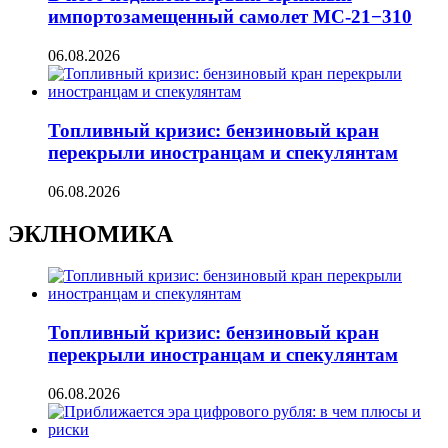
импортозамещенный самолет МС-21−310
06.08.2026
Топливный кризис: бензиновый кран
перекрыли иностранцам и спекулянтам
06.08.2026
ЭКЛНОМИКА
Топливный кризис: бензиновый кран
перекрыли иностранцам и спекулянтам
06.08.2026