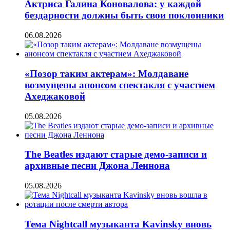
Актриса Галина Коновалова: у каждой
бездарности должны быть свои поклонники
06.08.2026
«Позор таким актерам»: Молдаване
возмущены анонсом спектакля с участием
Ахеджаковой
05.08.2026
The Beatles издают старые демо-записи и
архивные песни Джона Леннона
05.08.2026
Тема Nightcall музыканта Kavinsky вновь