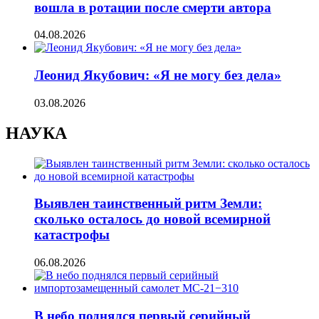
вошла в ротации после смерти автора
04.08.2026
Леонид Якубович: «Я не могу без дела»
03.08.2026
НАУКА
Выявлен таинственный ритм Земли:
сколько осталось до новой всемирной
катастрофы
06.08.2026
В небо поднялся первый серийный