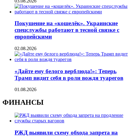
03.08.2026
Покушение на «кошелёк». Украинские
спецслужбы работают в тесной связке с
европейскими
02.08.2026
«Дайте ему белого верблюда!»: Теперь
Трамп видит себя в роли вождя туарегов
01.08.2026
ФИНАНСЫ
РЖД выявили схему обхода запрета на