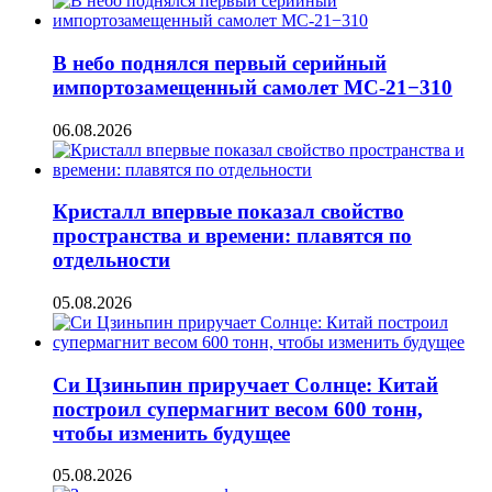
В небо поднялся первый серийный
импортозамещенный самолет МС-21−310
06.08.2026
Кристалл впервые показал свойство
пространства и времени: плавятся по
отдельности
05.08.2026
Си Цзиньпин приручает Солнце: Китай
построил супермагнит весом 600 тонн,
чтобы изменить будущее
05.08.2026