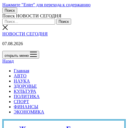
Нажмите "Enter" для перехода к содержанию
Поиск
Поиск НОВОСТИ СЕГОДНЯ
НОВОСТИ СЕГОДНЯ
07.08.2026
открыть меню
Назад
Главная
АВТО
НАУКА
ЗДОРОВЬЕ
КУЛЬТУРА
ПОЛИТИКА
СПОРТ
ФИНАНСЫ
ЭКОНОМИКА