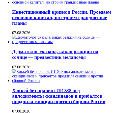
Инвестиционный кризис в России. Проедаем
основной капитал, но строим грандиозные
планы
07.08.2026
Дерматолог сказала, какая реакция на
солнце — предвестник меланомы
07.08.2026
Хоккей без правил: ИИХФ под
аплодисменты скандинавов и прибалтов
продлила санкции против сборной России
07.08.2026