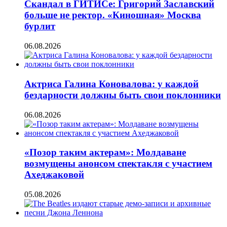
Скандал в ГИТИСе: Григорий Заславский
больше не ректор. «Киношная» Москва
бурлит
06.08.2026
Актриса Галина Коновалова: у каждой
бездарности должны быть свои поклонники
06.08.2026
«Позор таким актерам»: Молдаване
возмущены анонсом спектакля с участием
Ахеджаковой
05.08.2026