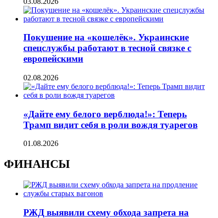
03.08.2026
Покушение на «кошелёк». Украинские
спецслужбы работают в тесной связке с
европейскими
02.08.2026
«Дайте ему белого верблюда!»: Теперь
Трамп видит себя в роли вождя туарегов
01.08.2026
ФИНАНСЫ
РЖД выявили схему обхода запрета на