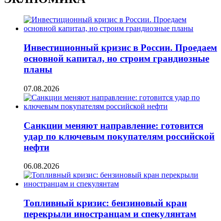
Инвестиционный кризис в России. Проедаем
основной капитал, но строим грандиозные
планы
07.08.2026
Санкции меняют направление: готовится
удар по ключевым покупателям российской
нефти
06.08.2026
Топливный кризис: бензиновый кран
перекрыли иностранцам и спекулянтам