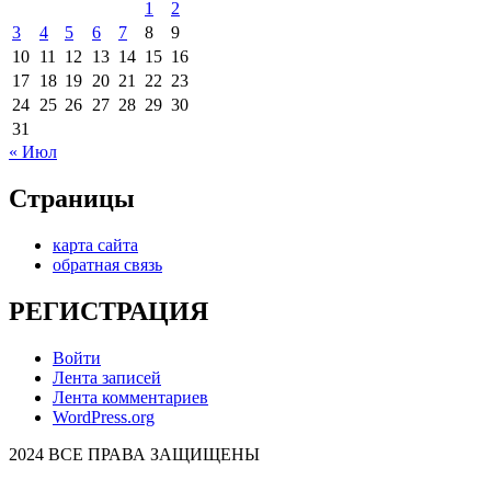
1
2
3
4
5
6
7
8
9
10
11
12
13
14
15
16
17
18
19
20
21
22
23
24
25
26
27
28
29
30
31
« Июл
Страницы
карта сайта
обратная связь
РЕГИСТРАЦИЯ
Войти
Лента записей
Лента комментариев
WordPress.org
2024 ВСЕ ПРАВА ЗАЩИЩЕНЫ