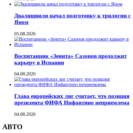
Двалишвили начал подготовку к трилогии с
Яном
05.08.2026
Воспитанник «Зенита» Сазонов продолжит
карьеру в Испании
04.08.2026
Глава европейских лиг считает, что позиция
президента ФИФА Инфантино неприемлема
04.08.2026
АВТО