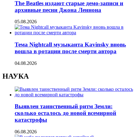
The Beatles издают старые демо-записи и
архивные песни Джона Леннона
05.08.2026
Тема Nightcall музыканта Kavinsky вновь
вошла в ротации после смерти автора
04.08.2026
НАУКА
Выявлен таинственный ритм Земли:
сколько осталось до новой всемирной
катастрофы
06.08.2026