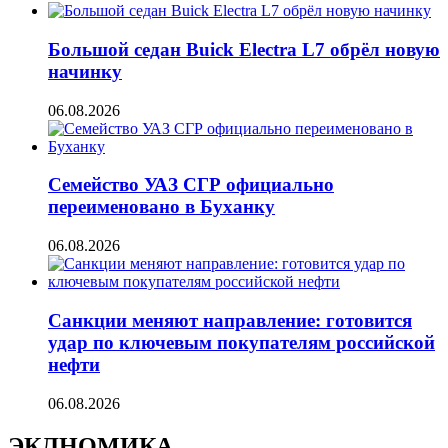
Большой седан Buick Electra L7 обрёл новую
начинку
06.08.2026
Семейство УАЗ СГР официально
переименовано в Буханку
06.08.2026
Санкции меняют направление: готовится
удар по ключевым покупателям российской
нефти
06.08.2026
ЭКЛНОМИКА