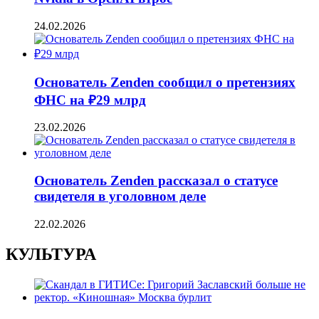
24.02.2026
Основатель Zenden сообщил о претензиях
ФНС на ₽29 млрд
23.02.2026
Основатель Zenden рассказал о статусе
свидетеля в уголовном деле
22.02.2026
КУЛЬТУРА