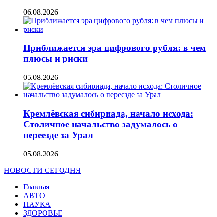
06.08.2026
Приближается эра цифрового рубля: в чем
плюсы и риски
05.08.2026
Кремлёвская сибириада, начало исхода:
Столичное начальство задумалось о
переезде за Урал
05.08.2026
НОВОСТИ СЕГОДНЯ
Главная
АВТО
НАУКА
ЗДОРОВЬЕ