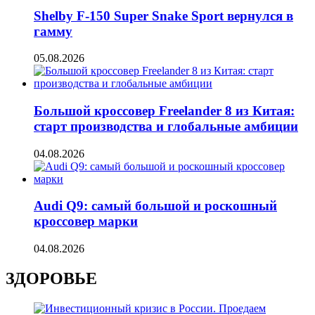
Shelby F-150 Super Snake Sport вернулся в
гамму
05.08.2026
Большой кроссовер Freelander 8 из Китая:
старт производства и глобальные амбиции
04.08.2026
Audi Q9: самый большой и роскошный
кроссовер марки
04.08.2026
ЗДОРОВЬЕ