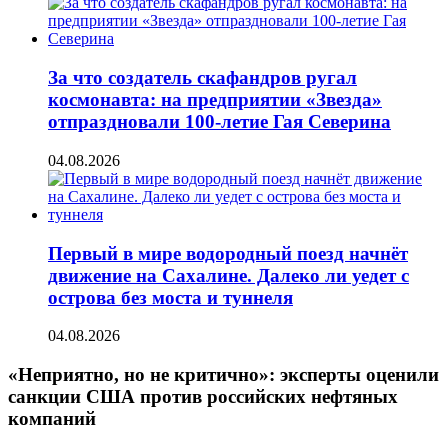
За что создатель скафандров ругал
космонавта: на предприятии «Звезда»
отпраздновали 100-летие Гая Северина
04.08.2026
Первый в мире водородный поезд начнёт
движение на Сахалине. Далеко ли уедет с
острова без моста и туннеля
04.08.2026
«Неприятно, но не критично»: эксперты оценили
санкции США против российских нефтяных
компаний