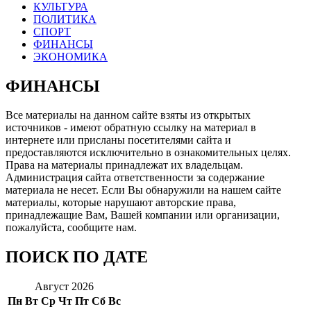
КУЛЬТУРА
ПОЛИТИКА
СПОРТ
ФИНАНСЫ
ЭКОНОМИКА
ФИНАНСЫ
Все материалы на данном сайте взяты из открытых
источников - имеют обратную ссылку на материал в
интернете или присланы посетителями сайта и
предоставляются исключительно в ознакомительных целях.
Права на материалы принадлежат их владельцам.
Администрация сайта ответственности за содержание
материала не несет. Если Вы обнаружили на нашем сайте
материалы, которые нарушают авторские права,
принадлежащие Вам, Вашей компании или организации,
пожалуйста, сообщите нам.
ПОИСК ПО ДАТЕ
Август 2026
Пн
Вт
Ср
Чт
Пт
Сб
Вс