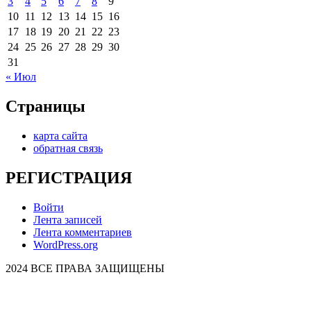
3
4
5
6
7
8
9
10
11
12
13
14
15
16
17
18
19
20
21
22
23
24
25
26
27
28
29
30
31
« Июл
Страницы
карта сайта
обратная связь
РЕГИСТРАЦИЯ
Войти
Лента записей
Лента комментариев
WordPress.org
2024 ВСЕ ПРАВА ЗАЩИЩЕНЫ