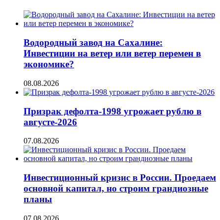
Водородный завод на Сахалине:
Инвестиции на ветер или ветер перемен в
экономике?
08.08.2026
Призрак дефолта-1998 угрожает рублю в
августе-2026
07.08.2026
Инвестиционный кризис в России. Проедаем
основной капитал, но строим грандиозные
планы
07.08.2026