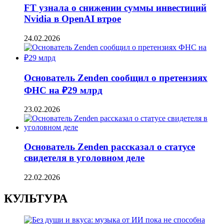
FT узнала о снижении суммы инвестиций
Nvidia в OpenAI втрое
24.02.2026
Основатель Zenden сообщил о претензиях
ФНС на ₽29 млрд
23.02.2026
Основатель Zenden рассказал о статусе
свидетеля в уголовном деле
22.02.2026
КУЛЬТУРА