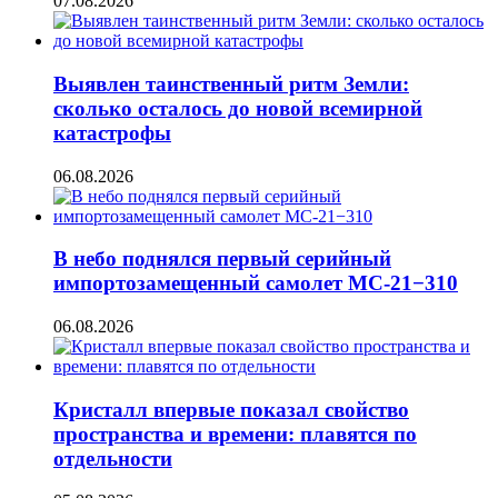
07.08.2026
Выявлен таинственный ритм Земли:
сколько осталось до новой всемирной
катастрофы
06.08.2026
В небо поднялся первый серийный
импортозамещенный самолет МС-21−310
06.08.2026
Кристалл впервые показал свойство
пространства и времени: плавятся по
отдельности