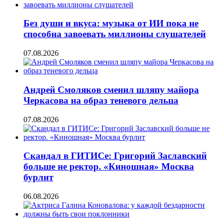
Без души и вкуса: музыка от ИИ пока не
способна завоевать миллионы слушателей
07.08.2026
Андрей Смоляков сменил шляпу майора
Черкасова на образ теневого дельца
07.08.2026
Скандал в ГИТИСе: Григорий Заславский
больше не ректор. «Киношная» Москва
бурлит
06.08.2026