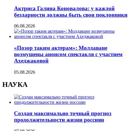
Актриса Галина Коновалова: у каждой
бездарности должны быть свои поклонники
06.08.2026
«Позор таким актерам»: Молдаване
возмущены анонсом спектакля с участием
Ахеджаковой
05.08.2026
НАУКА
Создан максимально точный прогноз
продолжительности жизни россиян