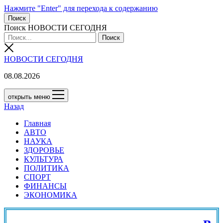
Нажмите "Enter" для перехода к содержанию
Поиск
Поиск НОВОСТИ СЕГОДНЯ
НОВОСТИ СЕГОДНЯ
08.08.2026
открыть меню
Назад
Главная
АВТО
НАУКА
ЗДОРОВЬЕ
КУЛЬТУРА
ПОЛИТИКА
СПОРТ
ФИНАНСЫ
ЭКОНОМИКА