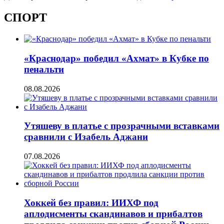
СПОРТ
«Краснодар» победил «Ахмат» в Кубке по
пенальти
08.08.2026
Утяшеву в платье с прозрачными вставками
сравнили с Изабель Аджани
07.08.2026
Хоккей без правил: ИИХФ под
аплодисменты скандинавов и прибалтов