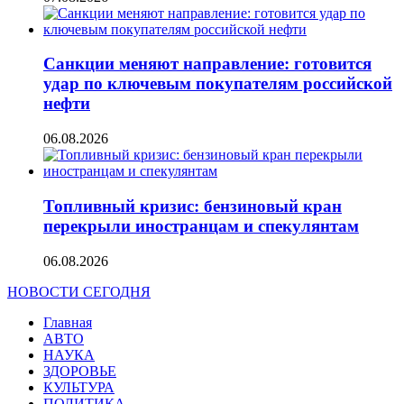
Санкции меняют направление: готовится
удар по ключевым покупателям российской
нефти
06.08.2026
Топливный кризис: бензиновый кран
перекрыли иностранцам и спекулянтам
06.08.2026
НОВОСТИ СЕГОДНЯ
Главная
АВТО
НАУКА
ЗДОРОВЬЕ
КУЛЬТУРА
ПОЛИТИКА