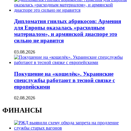
Дипломатия гнилых абрикосов: Армения
для Европы оказалась «расходным
материалом», и армянской диаспоре это
сильно не нравится
03.08.2026
Покушение на «кошелёк». Украинские
спецслужбы работают в тесной связке с
европейскими
02.08.2026
ФИНАНСЫ