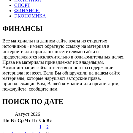
СПОРТ
ФИНАНСЫ
ЭКОНОМИКА
ФИНАНСЫ
Все материалы на данном сайте взяты из открытых
источников - имеют обратную ссылку на материал в
интернете или присланы посетителями сайта и
предоставляются исключительно в ознакомительных целях.
Права на материалы принадлежат их владельцам.
Администрация сайта ответственности за содержание
материала не несет. Если Вы обнаружили на нашем сайте
материалы, которые нарушают авторские права,
принадлежащие Вам, Вашей компании или организации,
пожалуйста, сообщите нам.
ПОИСК ПО ДАТЕ
Август 2026
Пн
Вт
Ср
Чт
Пт
Сб
Вс
1
2