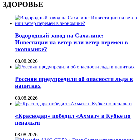
ЗДОРОВЬЕ
Водородный завод на Сахалине:
Инвестиции на ветер или ветер перемен в
экономике?
08.08.2026
Россиян предупредили об опасности льда в
напитках
08.08.2026
«Краснодар» победил «Ахмат» в Кубке по
пенальти
08.08.2026