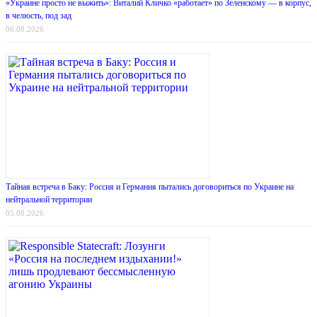
«Украине просто не выжить»: Виталий Кличко «работает» по Зеленскому — в корпус,
в челюсть, под зад
06.08.2026
Тайная встреча в Баку: Россия и Германия пытались договориться по Украине на
нейтральной территории
05.08.2026