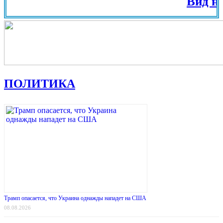
Вид на Жите
ПОЛИТИКА
Трамп опасается, что Украина однажды нападет на США
08.08.2026