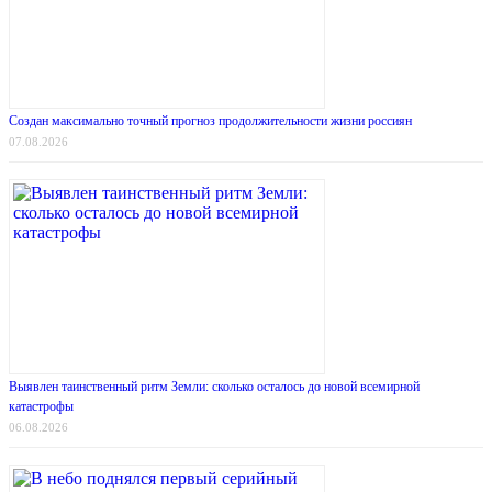
Создан максимально точный прогноз продолжительности жизни россиян
07.08.2026
Выявлен таинственный ритм Земли: сколько осталось до новой всемирной
катастрофы
06.08.2026