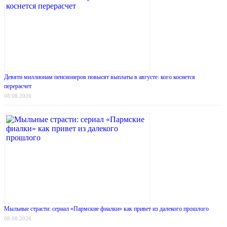
Девяти миллионам пенсионеров повысят выплаты в августе: кого коснется
перерасчет
08.08.2026
Мыльные страсти: сериал «Пармские фиалки» как привет из далекого прошлого
08.08.2026