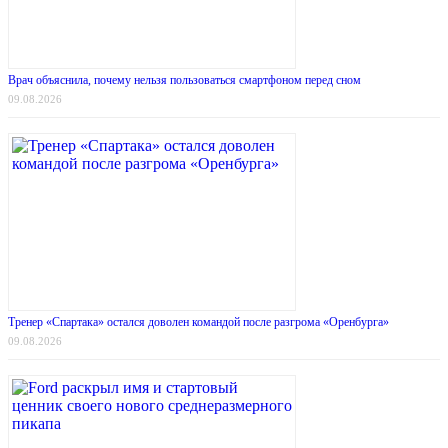
Врач объяснила, почему нельзя пользоваться смартфоном перед сном
09.08.2026
Тренер «Спартака» остался доволен командой после разгрома «Оренбурга»
09.08.2026