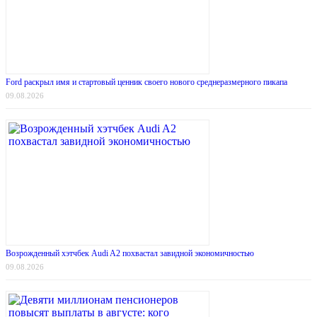
Ford раскрыл имя и стартовый ценник своего нового среднеразмерного пикапа
09.08.2026
Возрожденный хэтчбек Audi A2 похвастал завидной экономичностью
09.08.2026