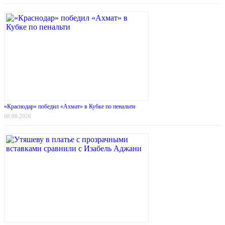
«Краснодар» победил «Ахмат» в Кубке по пенальти
08.08.2026