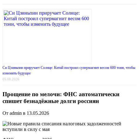
Си Цзиньпин приручает Солнце: Китай построил супермагнит весом 600 тонн, чтобы
изменить будущее
05.08.2026
Прощение по мелочи: ФНС автоматически
спишет безнадёжные долги россиян
От admin в 13.05.2026