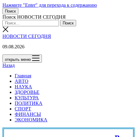
Нажмите "Enter" для перехода к содержанию
Поиск
Поиск НОВОСТИ СЕГОДНЯ
НОВОСТИ СЕГОДНЯ
09.08.2026
открыть меню
Назад
Главная
АВТО
НАУКА
ЗДОРОВЬЕ
КУЛЬТУРА
ПОЛИТИКА
СПОРТ
ФИНАНСЫ
ЭКОНОМИКА