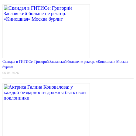
Скандал в ГИТИСе: Григорий Заславский больше не ректор. «Киношная» Москва
бурлит
06.08.2026