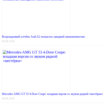
Возрожденный хэтчбек Audi A2 похвастал завидной экономичностью
09.08.2026
Mercedes-AMG GT 53 4-Door Coupe: младшая версия со звуком рядной «шестёрки»
08.08.2026