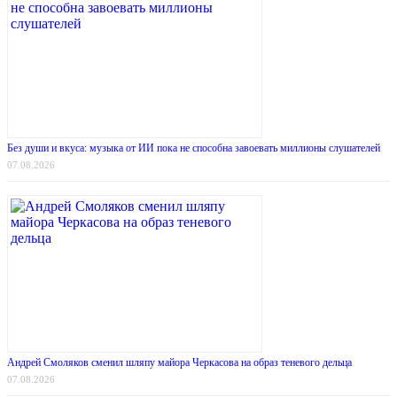
Без души и вкуса: музыка от ИИ пока не способна завоевать миллионы слушателей
07.08.2026
Андрей Смоляков сменил шляпу майора Черкасова на образ теневого дельца
07.08.2026