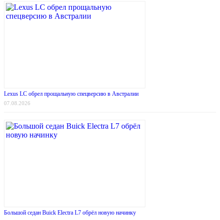
Lexus LC обрел прощальную спецверсию в Австралии
07.08.2026
Большой седан Buick Electra L7 обрёл новую начинку