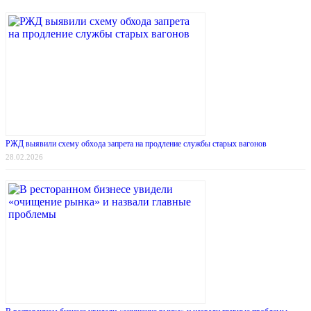
РЖД выявили схему обхода запрета на продление службы старых вагонов
28.02.2026