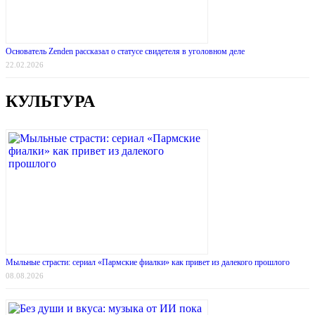
Основатель Zenden рассказал о статусе свидетеля в уголовном деле
22.02.2026
КУЛЬТУРА
Мыльные страсти: сериал «Пармские фиалки» как привет из далекого прошлого
08.08.2026