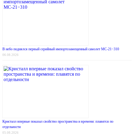
В небо поднялся первый серийный импортозамещенный самолет МС-21−310
06.08.2026
Кристалл впервые показал свойство пространства и времени: плавятся по
отдельности
05.08.2026