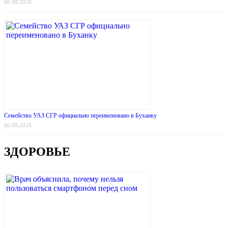
06.08.2026
Семейство УАЗ СГР официально переименовано в Буханку
06.08.2026
ЗДОРОВЬЕ