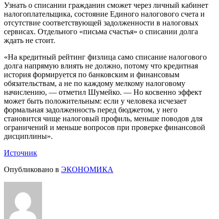
Узнать о списании гражданин сможет через личный кабинет
налогоплательщика, состояние Единого налогового счета и
отсутствие соответствующей задолженности в налоговых
сервисах. Отдельного «письма счастья» о списании долга
ждать не стоит.
«На кредитный рейтинг физлица само списание налогового
долга напрямую влиять не должно, потому что кредитная
история формируется по банковским и финансовым
обязательствам, а не по каждому мелкому налоговому
начислению, — отметил Шумейко. — Но косвенно эффект
может быть положительным: если у человека исчезает
формальная задолженность перед бюджетом, у него
становится чище налоговый профиль, меньше поводов для
ограничений и меньше вопросов при проверке финансовой
дисциплины».
Источник
Опубликовано в
ЭКОНОМИКА