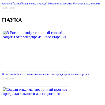
Актриса Галина Коновалова: у каждой бездарности должны быть свои поклонники
06.08.2026
НАУКА
В России изобретен новый способ защиты от преждевременного старения
08.08.2026