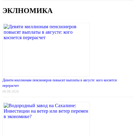
ЭКЛНОМИКА
Девяти миллионам пенсионеров повысят выплаты в августе: кого коснется
перерасчет
08.08.2026