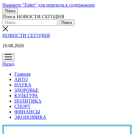
Нажмите "Enter" для перехода к содержанию
Поиск
Поиск НОВОСТИ СЕГОДНЯ
НОВОСТИ СЕГОДНЯ
10.08.2026
открыть
меню
Назад
Главная
АВТО
НАУКА
ЗДОРОВЬЕ
КУЛЬТУРА
ПОЛИТИКА
СПОРТ
ФИНАНСЫ
ЭКОНОМИКА