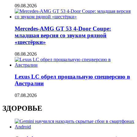
09.08.2026
Mercedes-AMG GT 53 4-Door Coupe:
младшая версия со звуком рядной
«шестёрки»
08.08.2026
Lexus LC обрел прощальную спецверсию в
Австралии
07.08.2026
ЗДОРОВЬЕ