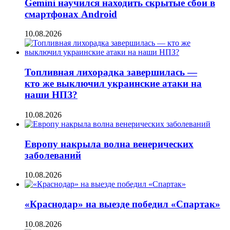
Gemini научился находить скрытые сбои в
смартфонах Android
10.08.2026
Топливная лихорадка завершилась —
кто же выключил украинские атаки на
наши НПЗ?
10.08.2026
Европу накрыла волна венерических
заболеваний
10.08.2026
«Краснодар» на выезде победил «Спартак»
10.08.2026