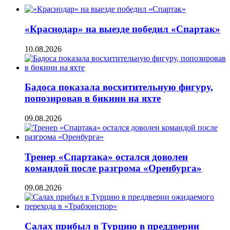
«Краснодар» на выезде победил «Спартак»
10.08.2026
Бадоса показала восхитительную фигуру,
попозировав в бикини на яхте
09.08.2026
Тренер «Спартака» остался доволен
командой после разгрома «Оренбурга»
09.08.2026
Салах прибыл в Турцию в преддверии