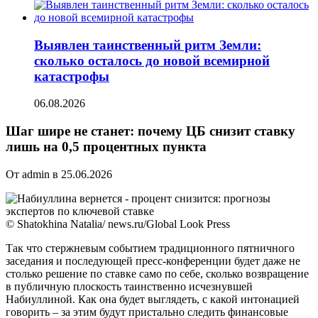
Выявлен таинственный ритм Земли:
сколько осталось до новой всемирной
катастрофы
06.08.2026
Шаг шире не станет: почему ЦБ снизит ставку
лишь на 0,5 процентных пункта
От admin в 25.06.2026
© Shatokhina Natalia/ news.ru/Global Look Press
Так что стержневым событием традиционного пятничного
заседания и последующей пресс-конференции будет даже не
столько решение по ставке само по себе, сколько возвращение
в публичную плоскость таинственно исчезнувшей
Набиуллиной. Как она будет выглядеть, с какой интонацией
говорить – за этим будут пристально следить финансовые