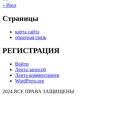
« Июл
Страницы
карта сайта
обратная связь
РЕГИСТРАЦИЯ
Войти
Лента записей
Лента комментариев
WordPress.org
2024 ВСЕ ПРАВА ЗАЩИЩЕНЫ