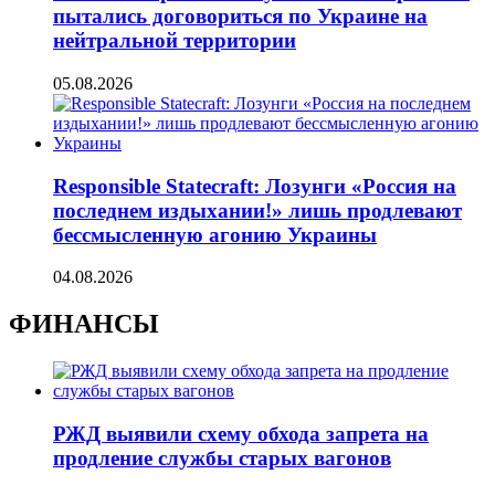
пытались договориться по Украине на
нейтральной территории
05.08.2026
Responsible Statecraft: Лозунги «Россия на
последнем издыхании!» лишь продлевают
бессмысленную агонию Украины
04.08.2026
ФИНАНСЫ
РЖД выявили схему обхода запрета на
продление службы старых вагонов