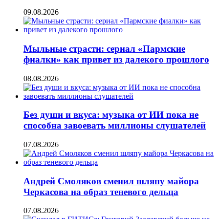
09.08.2026
Мыльные страсти: сериал «Пармские
фиалки» как привет из далекого прошлого
08.08.2026
Без души и вкуса: музыка от ИИ пока не
способна завоевать миллионы слушателей
07.08.2026
Андрей Смоляков сменил шляпу майора
Черкасова на образ теневого дельца
07.08.2026