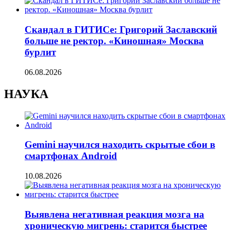
Скандал в ГИТИСе: Григорий Заславский
больше не ректор. «Киношная» Москва
бурлит
06.08.2026
НАУКА
Gemini научился находить скрытые сбои в
смартфонах Android
10.08.2026
Выявлена негативная реакция мозга на
хроническую мигрень: старится быстрее