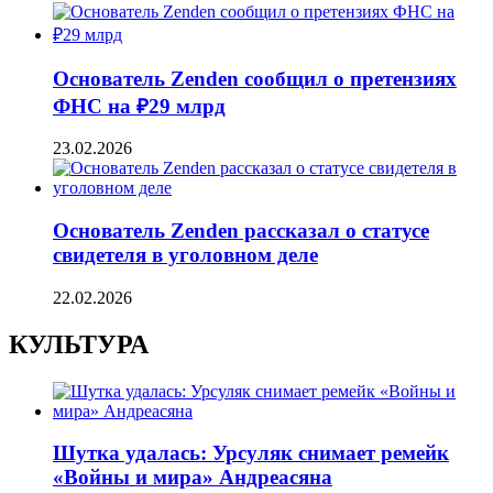
Основатель Zenden сообщил о претензиях
ФНС на ₽29 млрд
23.02.2026
Основатель Zenden рассказал о статусе
свидетеля в уголовном деле
22.02.2026
КУЛЬТУРА
Шутка удалась: Урсуляк снимает ремейк
«Войны и мира» Андреасяна