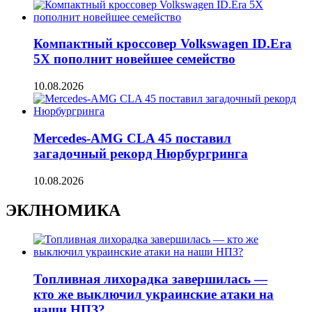
Компактный кроссовер Volkswagen ID.Era
5X пополнит новейшее семейство
10.08.2026
Mercedes-AMG CLA 45 поставил
загадочный рекорд Нюрбургринга
10.08.2026
ЭКЛНОМИКА
Топливная лихорадка завершилась —
кто же выключил украинские атаки на
наши НПЗ?