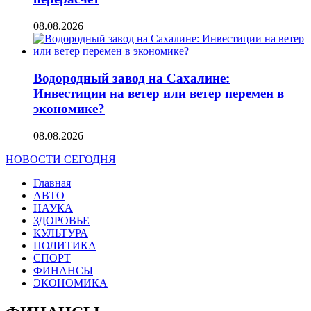
08.08.2026
Водородный завод на Сахалине:
Инвестиции на ветер или ветер перемен в
экономике?
08.08.2026
НОВОСТИ СЕГОДНЯ
Главная
АВТО
НАУКА
ЗДОРОВЬЕ
КУЛЬТУРА
ПОЛИТИКА
СПОРТ
ФИНАНСЫ
ЭКОНОМИКА