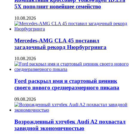
5X пополнит новейшее семейство
10.08.2026
Mercedes-AMG CLA 45 поставил
загадочный рекорд Нюрбургринга
10.08.2026
Ford раскрыл имя и стартовый ценник
своего нового среднеразмерного пикапа
09.08.2026
Возрожденный хэтчбек Audi A2 похвастал
завидной экономичностью