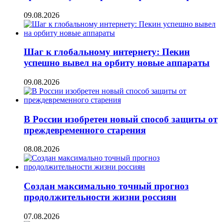
09.08.2026
Шаг к глобальному интернету: Пекин
успешно вывел на орбиту новые аппараты
09.08.2026
В России изобретен новый способ защиты от
преждевременного старения
08.08.2026
Создан максимально точный прогноз
продолжительности жизни россиян
07.08.2026