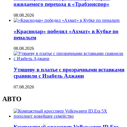
ожидаемого перехода в «Трабзонспор»
08.08.2026
«Краснодар» победил «Ахмат» в Кубке по
пенальти
08.08.2026
Утяшеву в платье с прозрачными вставками
сравнили с Изабель Аджани
07.08.2026
АВТО
Компактный кроссовер Volkswagen ID.Era