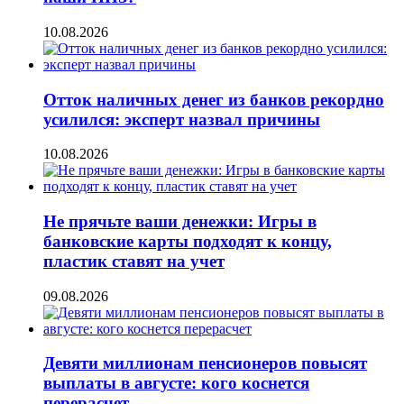
10.08.2026
Отток наличных денег из банков рекордно
усилился: эксперт назвал причины
10.08.2026
Не прячьте ваши денежки: Игры в
банковские карты подходят к концу,
пластик ставят на учет
09.08.2026
Девяти миллионам пенсионеров повысят
выплаты в августе: кого коснется
перерасчет