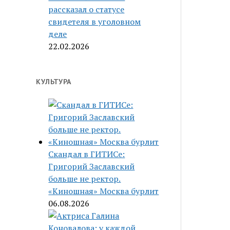
рассказал о статусе
свидетеля в уголовном
деле
22.02.2026
КУЛЬТУРА
Скандал в ГИТИСе:
Григорий Заславский
больше не ректор.
«Киношная» Москва бурлит
06.08.2026