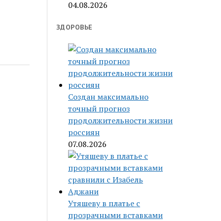
04.08.2026
ЗДОРОВЬЕ
Создан максимально
точный прогноз
продолжительности жизни
россиян
07.08.2026
Утяшеву в платье с
прозрачными вставками