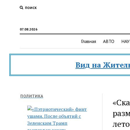
ПОИСК
07.08.2026
Главная
АВТО
НАУ
Вид на Жительство 
ПОЛИТИКА
«Ска
разм
лето