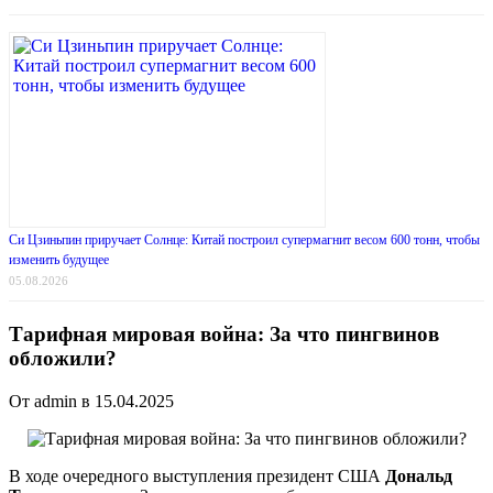
Си Цзиньпин приручает Солнце: Китай построил супермагнит весом 600 тонн, чтобы
изменить будущее
05.08.2026
Тарифная мировая война: За что пингвинов
обложили?
От admin в 15.04.2025
В ходе очередного выступления президент США
Дональд