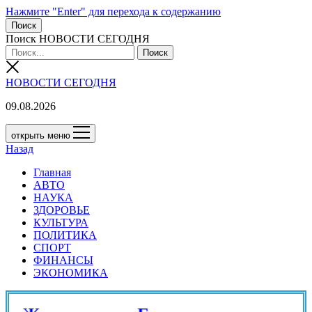
Нажмите "Enter" для перехода к содержанию
Поиск
Поиск НОВОСТИ СЕГОДНЯ
НОВОСТИ СЕГОДНЯ
09.08.2026
открыть меню
Назад
Главная
АВТО
НАУКА
ЗДОРОВЬЕ
КУЛЬТУРА
ПОЛИТИКА
СПОРТ
ФИНАНСЫ
ЭКОНОМИКА