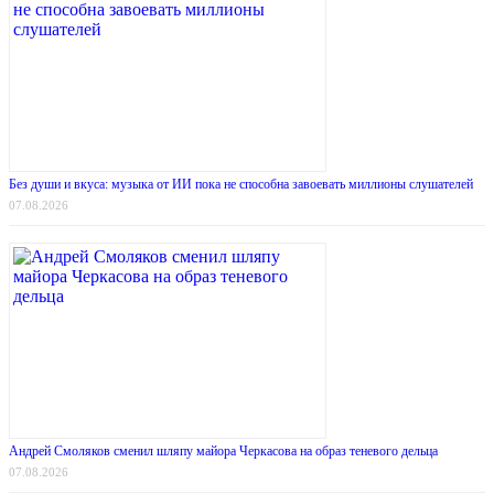
Без души и вкуса: музыка от ИИ пока не способна завоевать миллионы слушателей
07.08.2026
Андрей Смоляков сменил шляпу майора Черкасова на образ теневого дельца
07.08.2026