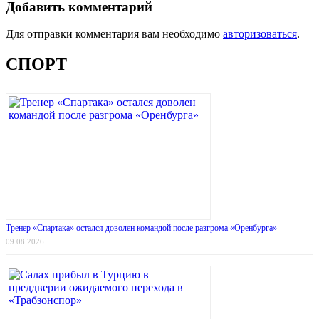
Добавить комментарий
Для отправки комментария вам необходимо
авторизоваться
.
СПОРТ
Тренер «Спартака» остался доволен командой после разгрома «Оренбурга»
09.08.2026