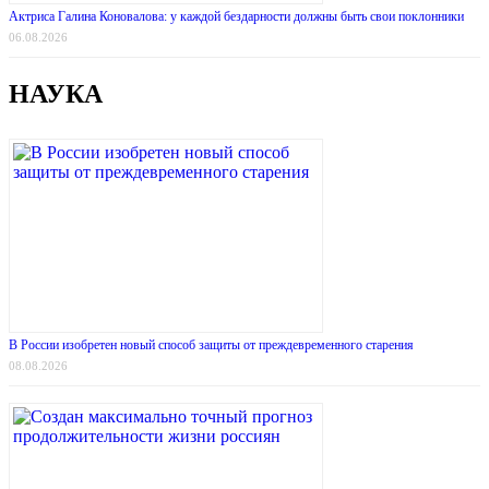
Актриса Галина Коновалова: у каждой бездарности должны быть свои поклонники
06.08.2026
НАУКА
В России изобретен новый способ защиты от преждевременного старения
08.08.2026