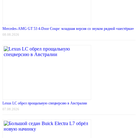
Mercedes-AMG GT 53 4-Door Coupe: младшая версия со звуком рядной «шестёрки»
08.08.2026
Lexus LC обрел прощальную спецверсию в Австралии
07.08.2026