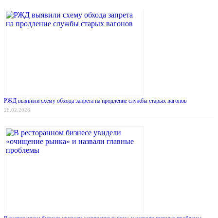
РЖД выявили схему обхода запрета на продление службы старых вагонов
28.02.2026