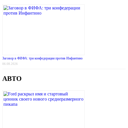
Заговор в ФИФА: три конфедерации против Инфантино
06.08.2026
АВТО