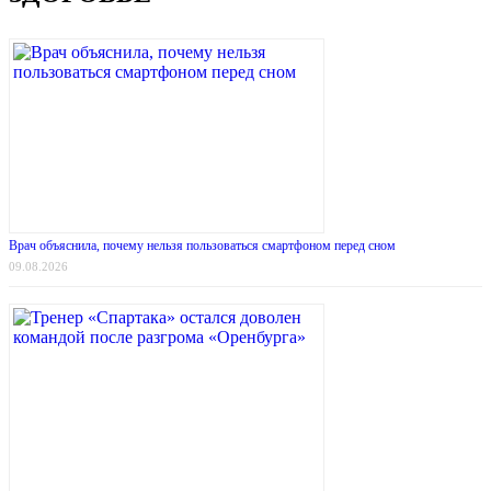
Врач объяснила, почему нельзя пользоваться смартфоном перед сном
09.08.2026