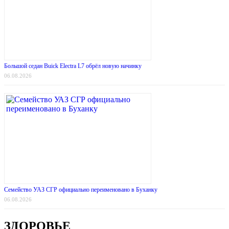
Большой седан Buick Electra L7 обрёл новую начинку
06.08.2026
Семейство УАЗ СГР официально переименовано в Буханку
06.08.2026
ЗДОРОВЬЕ