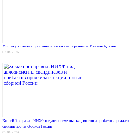
Утяшеву в платье с прозрачными вставками сравнили с Изабель Аджани
07.08.2026
Хоккей без правил: ИИХФ под аплодисменты скандинавов и прибалтов продлила
санкции против сборной России
07.08.2026