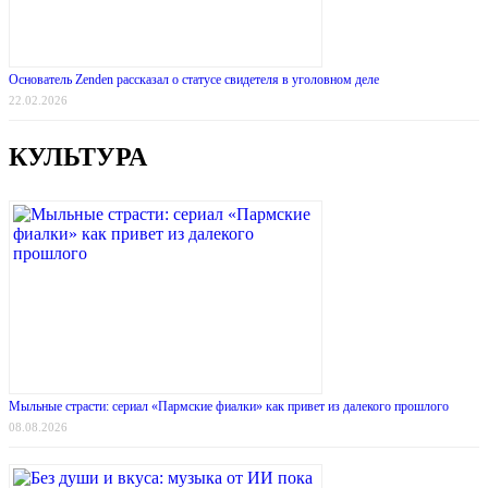
Основатель Zenden рассказал о статусе свидетеля в уголовном деле
22.02.2026
КУЛЬТУРА
Мыльные страсти: сериал «Пармские фиалки» как привет из далекого прошлого
08.08.2026