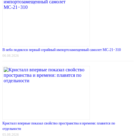
В небо поднялся первый серийный импортозамещенный самолет МС-21−310
06.08.2026
Кристалл впервые показал свойство пространства и времени: плавятся по
отдельности
05.08.2026