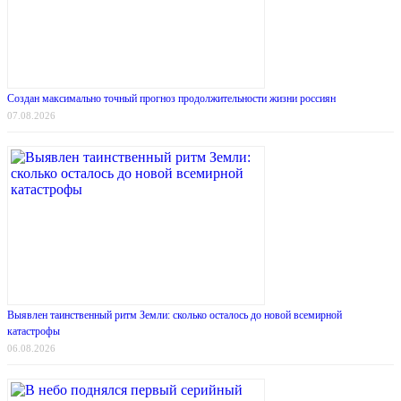
Создан максимально точный прогноз продолжительности жизни россиян
07.08.2026
Выявлен таинственный ритм Земли: сколько осталось до новой всемирной
катастрофы
06.08.2026