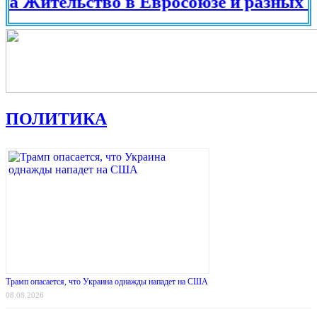
тельство в Евросоюзе и разных странах
ПОЛИТИКА
Трамп опасается, что Украина однажды нападет на США
08.08.2026