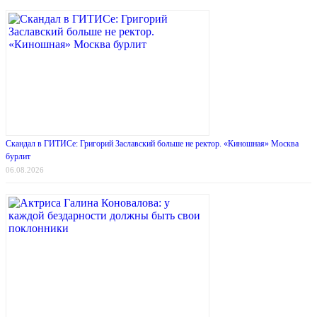
Скандал в ГИТИСе: Григорий Заславский больше не ректор. «Киношная» Москва
бурлит
06.08.2026