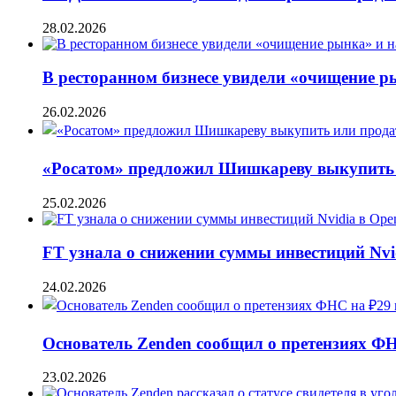
28.02.2026
В ресторанном бизнесе увидели «очищение 
26.02.2026
«Росатом» предложил Шишкареву выкупить и
25.02.2026
FT узнала о снижении суммы инвестиций Nvi
24.02.2026
Основатель Zenden сообщил о претензиях Ф
23.02.2026