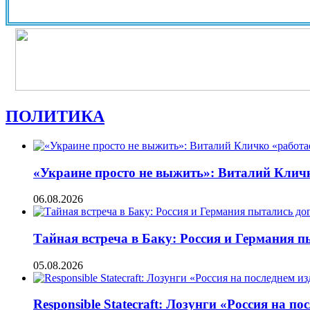
ПОЛИТИКА
«Украине просто не выжить»: Виталий Кличко
06.08.2026
Тайная встреча в Баку: Россия и Германия 
05.08.2026
Responsible Statecraft: Лозунги «Россия на