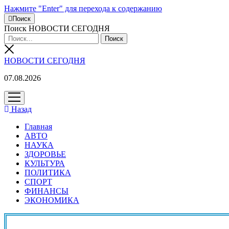
Нажмите "Enter" для перехода к содержанию
Поиск
Поиск НОВОСТИ СЕГОДНЯ
НОВОСТИ СЕГОДНЯ
07.08.2026
открыть
меню
Назад
Главная
АВТО
НАУКА
ЗДОРОВЬЕ
КУЛЬТУРА
ПОЛИТИКА
СПОРТ
ФИНАНСЫ
ЭКОНОМИКА