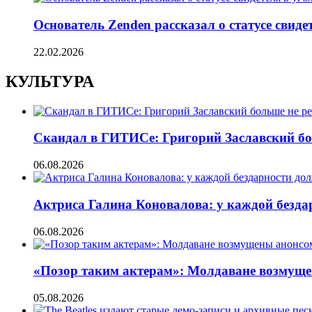
Основатель Zenden рассказал о статусе свиде
22.02.2026
КУЛЬТУРА
Скандал в ГИТИСе: Григорий Заславский бо
06.08.2026
Актриса Галина Коновалова: у каждой безд
06.08.2026
«Позор таким актерам»: Молдаване возмуще
05.08.2026