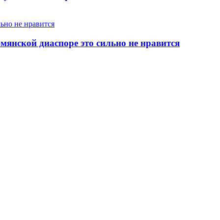
янской диаспоре это сильно не нравится