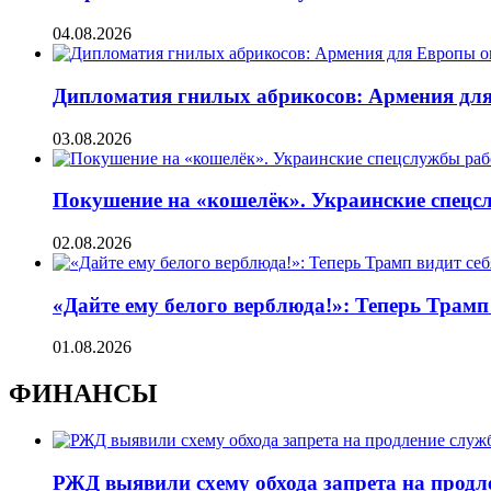
04.08.2026
Дипломатия гнилых абрикосов: Армения для 
03.08.2026
Покушение на «кошелёк». Украинские спецсл
02.08.2026
«Дайте ему белого верблюда!»: Теперь Трамп
01.08.2026
ФИНАНСЫ
РЖД выявили схему обхода запрета на продл