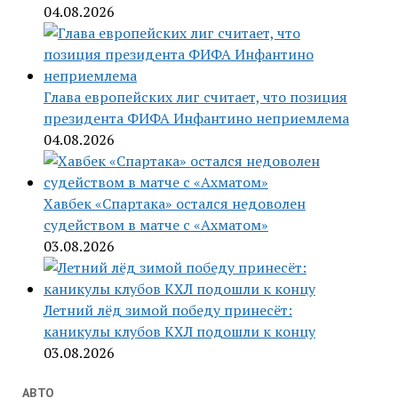
04.08.2026
Глава европейских лиг считает, что позиция
президента ФИФА Инфантино неприемлема
04.08.2026
Хавбек «Спартака» остался недоволен
судейством в матче с «Ахматом»
03.08.2026
Летний лёд зимой победу принесёт:
каникулы клубов КХЛ подошли к концу
03.08.2026
АВТО