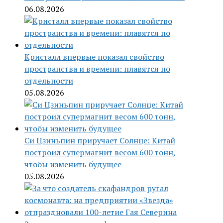
06.08.2026
Кристалл впервые показал свойство
пространства и времени: плавятся по
отдельности
05.08.2026
Си Цзиньпин приручает Солнце: Китай
построил супермагнит весом 600 тонн,
чтобы изменить будущее
05.08.2026