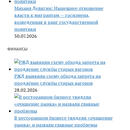
Михаил Делягин: Нынешнее отношение
власти к мигрантам — госизмена,
возведенная в ранг государственной
политики
30.07.2026
ФИНАНСЫ
РЖД выявили схему обхода запрета на
продление службы старых вагонов
28.02.2026
В ресторанном бизнесе увидели «очищение
рынка» и назвали главные проблемы