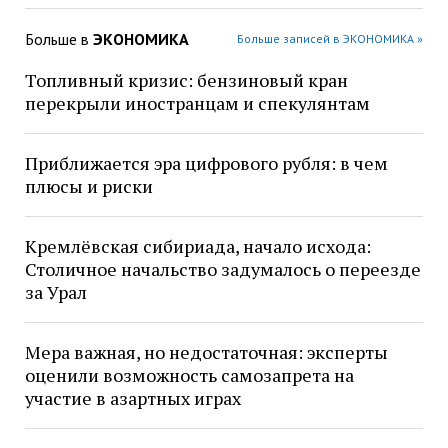
Больше в
ЭКОНОМИКА
Больше записей в ЭКОНОМИКА »
Топливный кризис: бензиновый кран
перекрыли иностранцам и спекулянтам
Приближается эра цифрового рубля: в чем
плюсы и риски
Кремлёвская сибириада, начало исхода:
Столичное начальство задумалось о переезде
за Урал
Мера важная, но недостаточная: эксперты
оценили возможность самозапрета на
участие в азартных играх