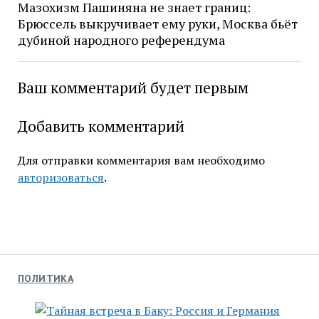
Мазохизм Пашиняна не знает границ:
Брюссель выкручивает ему руки, Москва бьёт
дубиной народного референдума
Ваш комментарий будет первым
Добавить комментарий
Для отправки комментария вам необходимо
авторизоваться
.
ПОЛИТИКА