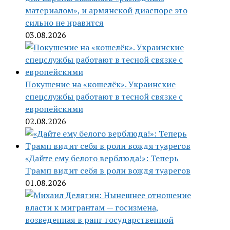
материалом», и армянской диаспоре это
сильно не нравится
03.08.2026
Покушение на «кошелёк». Украинские
спецслужбы работают в тесной связке с
европейскими
02.08.2026
«Дайте ему белого верблюда!»: Теперь
Трамп видит себя в роли вождя туарегов
01.08.2026