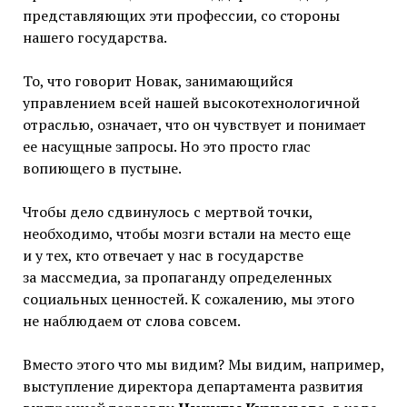
представляющих эти профессии, со стороны
нашего государства.
То, что говорит Новак, занимающийся
управлением всей нашей высокотехнологичной
отраслью, означает, что он чувствует и понимает
ее насущные запросы. Но это просто глас
вопиющего в пустыне.
Чтобы дело сдвинулось с мертвой точки,
необходимо, чтобы мозги встали на место еще
и у тех, кто отвечает у нас в государстве
за массмедиа, за пропаганду определенных
социальных ценностей. К сожалению, мы этого
не наблюдаем от слова совсем.
Вместо этого что мы видим? Мы видим, например,
выступление директора департамента развития