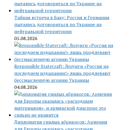
Тайная встреча в Баку: Россия и Германия
пытались договориться по Украине на
нейтральной территории
05.08.2026
Responsible Statecraft: Лозунги «Россия на
последнем издыхании!» лишь продлевают
бессмысленную агонию Украины
04.08.2026
Дипломатия гнилых абрикосов: Армения
для Европы оказалась «расходным