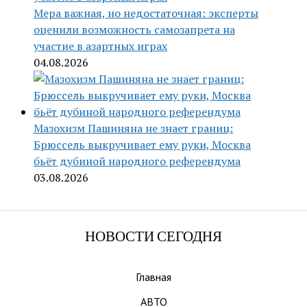
Мера важная, но недостаточная: эксперты
оценили возможность самозапрета на
участие в азартных играх
04.08.2026
Мазохизм Пашиняна не знает границ:
Брюссель выкручивает ему руки, Москва
бьёт дубиной народного референдума
03.08.2026
НОВОСТИ СЕГОДНЯ
Главная
АВТО