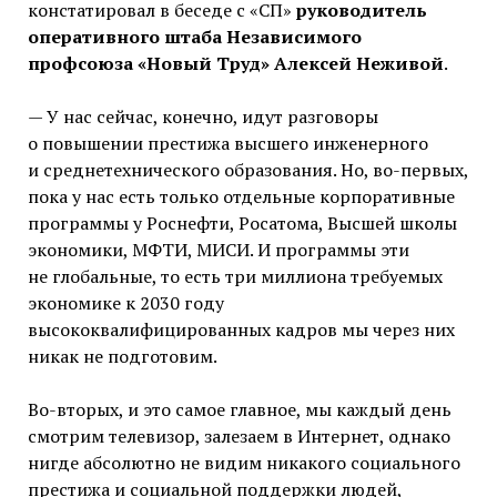
констатировал в беседе с «СП»
руководитель
оперативного штаба Независимого
профсоюза «Новый Труд» Алексей Неживой
.
— У нас сейчас, конечно, идут разговоры
о повышении престижа высшего инженерного
и среднетехнического образования. Но, во-первых,
пока у нас есть только отдельные корпоративные
программы у Роснефти, Росатома, Высшей школы
экономики, МФТИ, МИСИ. И программы эти
не глобальные, то есть три миллиона требуемых
экономике к 2030 году
высококвалифицированных кадров мы через них
никак не подготовим.
Во-вторых, и это самое главное, мы каждый день
смотрим телевизор, залезаем в Интернет, однако
нигде абсолютно не видим никакого социального
престижа и социальной поддержки людей,