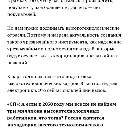
в рамках того, что у нас осталось. Производить,
получается, нам больше не для чего — нет
покупателей.
Но нам нужно поднимать высокотехнологические
отрасли. Поэтому и назрела актуальность создания
такого чрезвычайного инструмента, как наделение
чрезвычайными полномочиями людей, которые
будут осуществлять координацию чрезвычайных
решений.
Как раз одно из них — это подготовка
высокотехнологических кадров. В частности, для
электроники. Это сейчас сильнейший вызов.
«СП»: А если к 2030 году мы все же не найдем
три миллиона высокотехнологичных
работников, что тогда? Россия скатится
на задворки шестого технологического