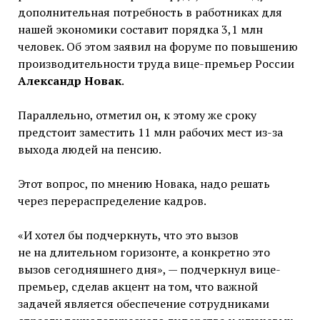
дополнительная потребность в работниках для
нашей экономики составит порядка 3,1 млн
человек. Об этом заявил на форуме по повышению
производительности труда вице-премьер России
Александр Новак
.
Параллельно, отметил он, к этому же сроку
предстоит заместить 11 млн рабочих мест из-за
выхода людей на пенсию.
Этот вопрос, по мнению Новака, надо решать
через перераспределение кадров.
«И хотел бы подчеркнуть, что это вызов
не на длительном горизонте, а конкретно это
вызов сегодняшнего дня», — подчеркнул вице-
премьер, сделав акцент на том, что важной
задачей является обеспечение сотрудниками