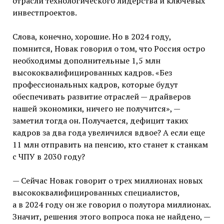
отрасли технологического лидерства и ключевых
инвестпроектов.
Слова, конечно, хорошие. Но в 2024 году,
помнится, Новак говорил о том, что Россия остро
необходимы дополнительные 1,5 млн
высококвалифицированных кадров. «Без
профессиональных кадров, которые будут
обеспечивать развитие отраслей — драйверов
нашей экономики, ничего не получится», —
заметил тогда он. Получается, дефицит таких
кадров за два года увеличился вдвое? А если еще
11 млн отправить на пенсию, кто станет к станкам
с ЧПУ в 2030 году?
— Сейчас Новак говорит о трех миллионах новых
высококвалифицированных специалистов,
а в 2024 году он же говорил о полутора миллионах.
Значит, решения этого вопроса пока не найдено, —