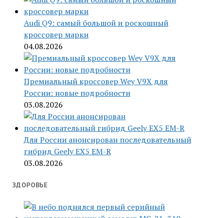
Audi Q9: самый большой и роскошный
кроссовер марки
04.08.2026
Премиальный кроссовер Wey V9X для
России: новые подробности
03.08.2026
Для России анонсирован последовательный
гибрид Geely EX5 EM-R
03.08.2026
ЗДОРОВЬЕ