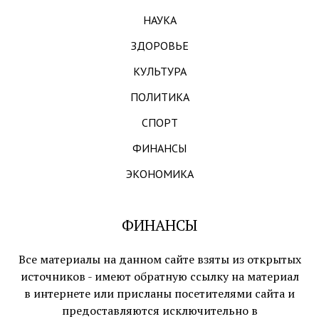
НАУКА
ЗДОРОВЬЕ
КУЛЬТУРА
ПОЛИТИКА
СПОРТ
ФИНАНСЫ
ЭКОНОМИКА
ФИНАНСЫ
Все материалы на данном сайте взяты из открытых
источников - имеют обратную ссылку на материал
в интернете или присланы посетителями сайта и
предоставляются исключительно в