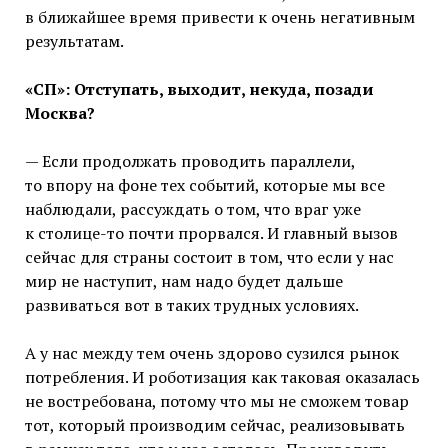
в ближайшее время привести к очень негативным
результатам.
«СП»: Отступать, выходит, некуда, позади
Москва?
— Если продолжать проводить параллели,
то впору на фоне тех событий, которые мы все
наблюдали, рассуждать о том, что враг уже
к столице-то почти прорвался. И главный вызов
сейчас для страны состоит в том, что если у нас
мир не наступит, нам надо будет дальше
развиваться вот в таких трудных условиях.
А у нас между тем очень здорово сузился рынок
потребления. И роботизация как таковая оказалась
не востребована, потому что мы не сможем товар
тот, который производим сейчас, реализовывать