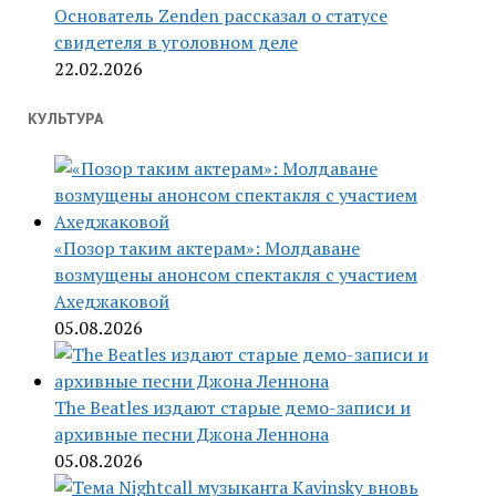
Основатель Zenden рассказал о статусе
свидетеля в уголовном деле
22.02.2026
КУЛЬТУРА
«Позор таким актерам»: Молдаване
возмущены анонсом спектакля с участием
Ахеджаковой
05.08.2026
The Beatles издают старые демо-записи и
архивные песни Джона Леннона
05.08.2026