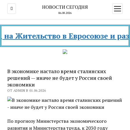
НОВОСТИ СЕГОДНЯ
открыт
меню
06.08.2026
ительство в Евросоюзе и разных с
В экономике настало время сталинских
решений — иначе не будет у России своей
экономики
ОТ ADMIN В 01.06.2026
По прогнозу Министерства экономического
развития и Министерства труда, к 2030 году