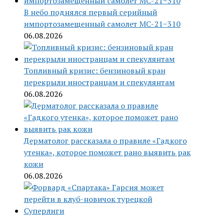
В небо поднялся первый серийный
импортозамещенный самолет МС-21−310
06.08.2026
Топливный кризис: бензиновый кран
перекрыли иностранцам и спекулянтам
06.08.2026
Дерматолог рассказала о правиле «Гадкого
утенка», которое поможет рано выявить рак
кожи
06.08.2026