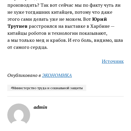
производить? Так вот сейчас мы по факту чуть ли
не хуже тогдашних китайцев, потому что даже
этого сами делать уже не можем. Вот
Юрий
Трутнев
расстроился на выставке в Харбине —
китайцы роботов и технологии показывают,
а мы только мед и крабов. И его боль, видимо, шла
от самого сердца.
Источник
Опубликовано в
ЭКОНОМИКА
#Министерство труда и социальной защиты
admin