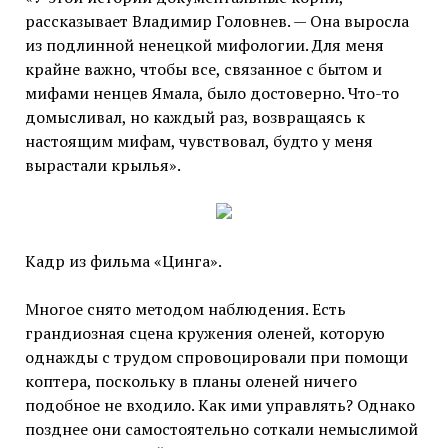
рассказывает Владимир Головнев. — Она выросла
из подлинной ненецкой мифологии. Для меня
крайне важно, чтобы все, связанное с бытом и
мифами ненцев Ямала, было достоверно. Что-то
домысливал, но каждый раз, возвращаясь к
настоящим мифам, чувствовал, будто у меня
вырастали крылья».
Кадр из фильма «Цинга».
Многое снято методом наблюдения. Есть
грандиозная сцена кружения оленей, которую
однажды с трудом спровоцировали при помощи
коптера, поскольку в планы оленей ничего
подобное не входило. Как ими управлять? Однако
позднее они самостоятельно соткали немыслимой