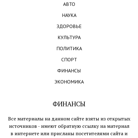
АВТО
НАУКА
ЗДОРОВЬЕ
КУЛЬТУРА
ПОЛИТИКА
СПОРТ
ФИНАНСЫ
ЭКОНОМИКА
ФИНАНСЫ
Все материалы на данном сайте взяты из открытых
источников - имеют обратную ссылку на материал
в интернете или присланы посетителями сайта и