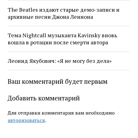
The Beatles издают старые демо-записи и
архивные песни Джона Леннона
Тема Nightcall музыканта Kavinsky вновь
вошла в ротации после смерти автора
Леонид Якубович: «Я не могу без дела»
Ваш комментарий будет первым
Добавить комментарий
Для отправки комментария вам необходимо
авторизоваться
.