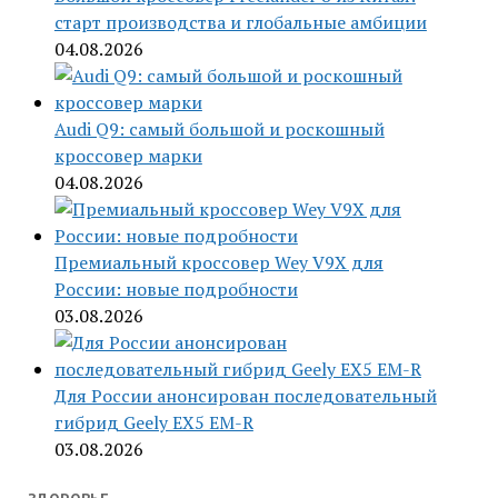
старт производства и глобальные амбиции
04.08.2026
Audi Q9: самый большой и роскошный
кроссовер марки
04.08.2026
Премиальный кроссовер Wey V9X для
России: новые подробности
03.08.2026
Для России анонсирован последовательный
гибрид Geely EX5 EM-R
03.08.2026