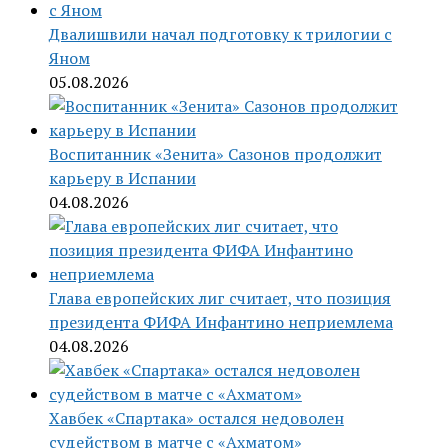
Двалишвили начал подготовку к трилогии с
Яном
05.08.2026
Воспитанник «Зенита» Сазонов продолжит
карьеру в Испании
04.08.2026
Глава европейских лиг считает, что позиция
президента ФИФА Инфантино неприемлема
04.08.2026
Хавбек «Спартака» остался недоволен
судейством в матче с «Ахматом»