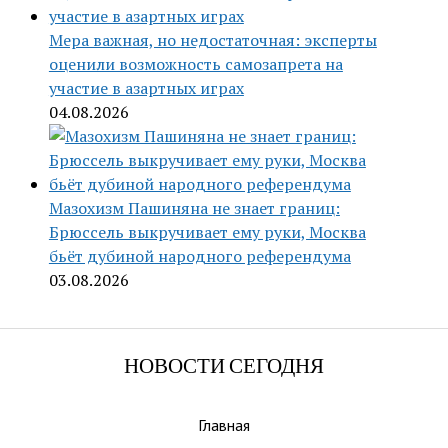
Мера важная, но недостаточная: эксперты
оценили возможность самозапрета на
участие в азартных играх
04.08.2026
Мазохизм Пашиняна не знает границ:
Брюссель выкручивает ему руки, Москва
бьёт дубиной народного референдума
03.08.2026
НОВОСТИ СЕГОДНЯ
Главная