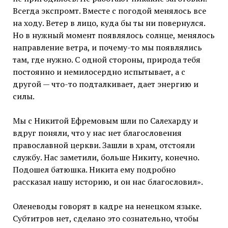
Всегда экспромт. Вместе с погодой менялось все
на ходу. Ветер в лицо, куда бы ты ни повернулся.
Но в нужный момент появлялось солнце, менялось
направление ветра, и почему-то мы появлялись
там, где нужно. С одной стороны, природа тебя
постоянно и немилосердно испытывает, а с
другой — что-то подталкивает, дает энергию и
силы.
Мы с Никитой Ефремовым шли по Салехарду и
вдруг поняли, что у нас нет благословения
православной церкви. Зашли в храм, отстояли
службу. Нас заметили, больше Никиту, конечно.
Подошел батюшка. Никита ему подробно
рассказал нашу историю, и он нас благословил».
Оленеводы говорят в кадре на ненецком языке.
Субтитров нет, сделано это сознательно, чтобы