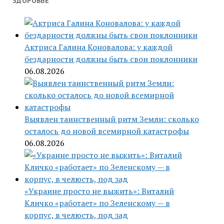
ЗДОРОВЬЕ
Актриса Галина Коновалова: у каждой
бездарности должны быть свои поклонники
06.08.2026
Выявлен таинственный ритм Земли: сколько
осталось до новой всемирной катастрофы
06.08.2026
«Украине просто не выжить»: Виталий
Кличко «работает» по Зеленскому — в
корпус, в челюсть, под зад