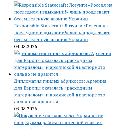
Responsible Statecraft: Лозунги «Россия на
последнем издыхании!» лишь продлевают
бессмысленную агонию Украины
04.08.2026
Дипломатия гнилых абрикосов: Армения
для Европы оказалась «расходным
материалом», и армянской диаспоре это
сильно не нравится
03.08.2026