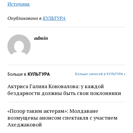
Источник
Опубликовано в
КУЛЬТУРА
admin
Больше в
КУЛЬТУРА
Больше записей в КУЛЬТУРА »
Актриса Галина Коновалова: у каждой
бездарности должны быть свои поклонники
«Позор таким актерам»: Молдаване
возмущены анонсом спектакля с участием
Ахеджаковой