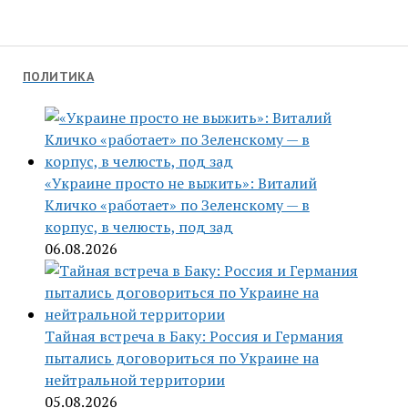
ПОЛИТИКА
«Украине просто не выжить»: Виталий
Кличко «работает» по Зеленскому — в
корпус, в челюсть, под зад
06.08.2026
Тайная встреча в Баку: Россия и Германия
пытались договориться по Украине на
нейтральной территории
05.08.2026