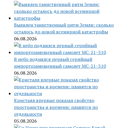
Выявлен таинственный ритм Земли: сколько
осталось до новой всемирной катастрофы
06.08.2026
В небо поднялся первый серийный
импортозамещенный самолет МС-21−310
06.08.2026
Кристалл впервые показал свойство
пространства и времени: плавятся по
отдельности
05.08.2026