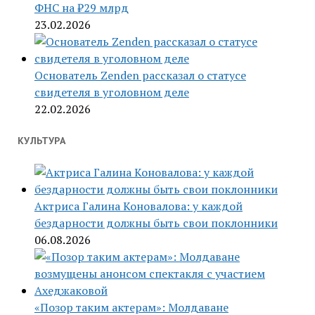
ФНС на ₽29 млрд
23.02.2026
Основатель Zenden рассказал о статусе
свидетеля в уголовном деле
22.02.2026
КУЛЬТУРА
Актриса Галина Коновалова: у каждой
бездарности должны быть свои поклонники
06.08.2026
«Позор таким актерам»: Молдаване