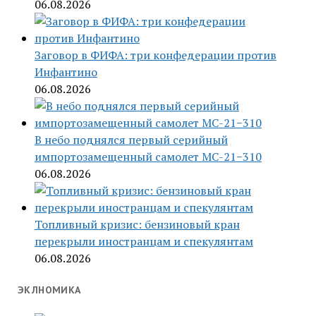
06.08.2026
Заговор в ФИФА: три конфедерации против
Инфантино
06.08.2026
В небо поднялся первый серийный
импортозамещенный самолет МС-21−310
06.08.2026
Топливный кризис: бензиновый кран
перекрыли иностранцам и спекулянтам
06.08.2026
ЭКЛНОМИКА