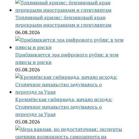
Топливный кризис: бензиновый кран
перекрыли иностранцам и спекулянтам
06.08.2026
Приближается эра цифрового рубля: в чем
плюсы и риски
05.08.2026
Кремлёвская сибириада, начало исхода:
Столичное начальство задумалось о
переезде за Урал
05.08.2026