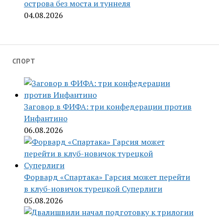
острова без моста и туннеля
04.08.2026
СПОРТ
Заговор в ФИФА: три конфедерации против
Инфантино
06.08.2026
Форвард «Спартака» Гарсия может перейти
в клуб-новичок турецкой Суперлиги
05.08.2026