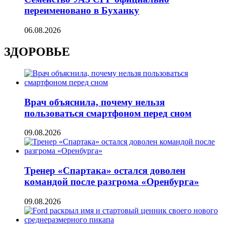
переименовано в Буханку
06.08.2026
ЗДОРОВЬЕ
Врач объяснила, почему нельзя
пользоваться смартфоном перед сном
09.08.2026
Тренер «Спартака» остался доволен
командой после разгрома «Оренбурга»
09.08.2026