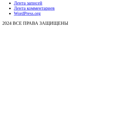
Лента записей
Лента комментариев
WordPress.org
2024 ВСЕ ПРАВА ЗАЩИЩЕНЫ