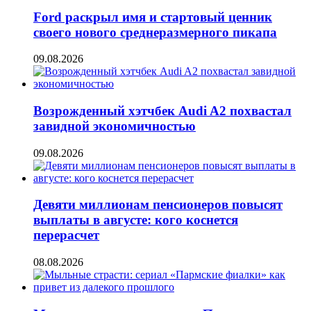
Ford раскрыл имя и стартовый ценник
своего нового среднеразмерного пикапа
09.08.2026
Возрожденный хэтчбек Audi A2 похвастал
завидной экономичностью
09.08.2026
Девяти миллионам пенсионеров повысят
выплаты в августе: кого коснется
перерасчет
08.08.2026