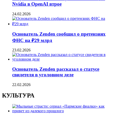
Nvidia в OpenAI втрое
24.02.2026
Основатель Zenden сообщил о претензиях
ФНС на ₽29 млрд
23.02.2026
Основатель Zenden рассказал о статусе
свидетеля в уголовном деле
22.02.2026
КУЛЬТУРА