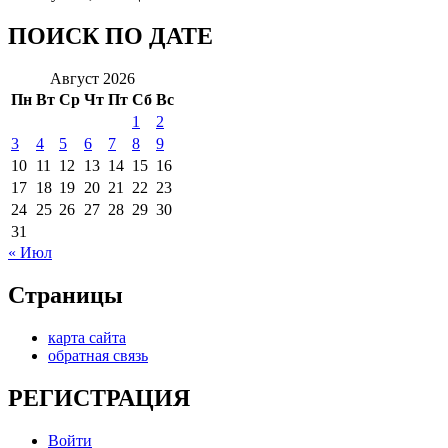
ПОИСК ПО ДАТЕ
Август 2026
Пн
Вт
Ср
Чт
Пт
Сб
Вс
1
2
3
4
5
6
7
8
9
10
11
12
13
14
15
16
17
18
19
20
21
22
23
24
25
26
27
28
29
30
31
« Июл
Страницы
карта сайта
обратная связь
РЕГИСТРАЦИЯ
Войти