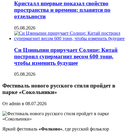
Кристалл впервые показал свойство
пространства и времени: плавятся по
отдельности
05.08.2026
Си Цзиньпин приручает Солнце: Китай
построил супермагнит весом 600 тонн,
чтобы изменить будущее
05.08.2026
Фестиваль нового русского стиля пройдет в
парке «Сокольники»
От admin в 08.07.2026
Яркий фестиваль
«Фолково»
, где русский фольклор