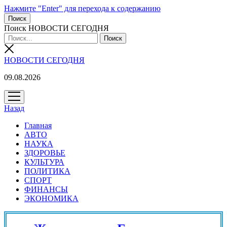
Нажмите "Enter" для перехода к содержанию
Поиск
Поиск НОВОСТИ СЕГОДНЯ
НОВОСТИ СЕГОДНЯ
09.08.2026
открыть
меню
Назад
Главная
АВТО
НАУКА
ЗДОРОВЬЕ
КУЛЬТУРА
ПОЛИТИКА
СПОРТ
ФИНАНСЫ
ЭКОНОМИКА