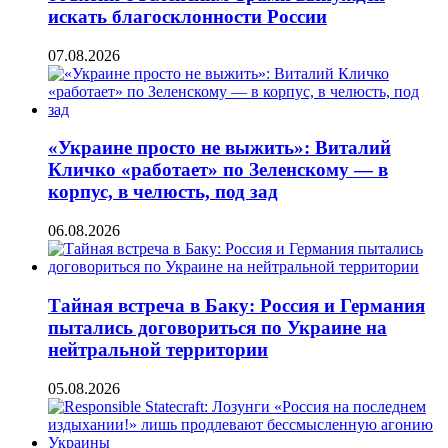
искать благосклонности России
07.08.2026
«Украине просто не выжить»: Виталий
Кличко «работает» по Зеленскому — в
корпус, в челюсть, под зад
06.08.2026
Тайная встреча в Баку: Россия и Германия
пытались договориться по Украине на
нейтральной территории
05.08.2026