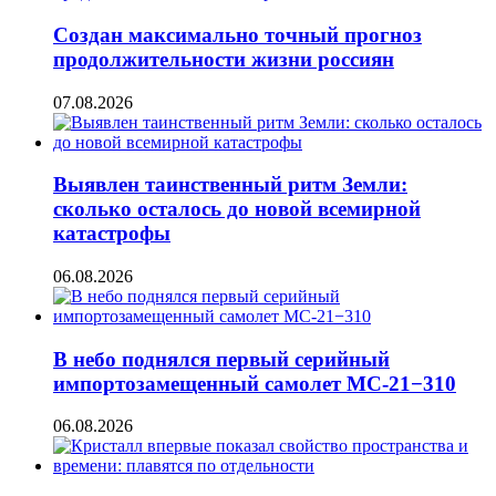
Создан максимально точный прогноз
продолжительности жизни россиян
07.08.2026
Выявлен таинственный ритм Земли:
сколько осталось до новой всемирной
катастрофы
06.08.2026
В небо поднялся первый серийный
импортозамещенный самолет МС-21−310
06.08.2026