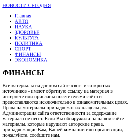
НОВОСТИ СЕГОДНЯ
Главная
АВТО
НАУКА
ЗДОРОВЬЕ
КУЛЬТУРА
ПОЛИТИКА
СПОРТ
ФИНАНСЫ
ЭКОНОМИКА
ФИНАНСЫ
Все материалы на данном сайте взяты из открытых
источников - имеют обратную ссылку на материал в
интернете или присланы посетителями сайта и
предоставляются исключительно в ознакомительных целях.
Права на материалы принадлежат их владельцам.
Администрация сайта ответственности за содержание
материала не несет. Если Вы обнаружили на нашем сайте
материалы, которые нарушают авторские права,
принадлежащие Вам, Вашей компании или организации,
пожалуйста, сообщите нам.