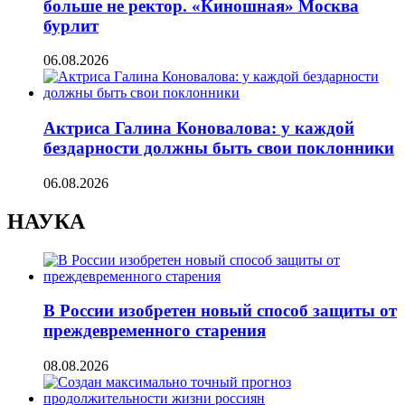
больше не ректор. «Киношная» Москва
бурлит
06.08.2026
Актриса Галина Коновалова: у каждой
бездарности должны быть свои поклонники
06.08.2026
НАУКА
В России изобретен новый способ защиты от
преждевременного старения
08.08.2026