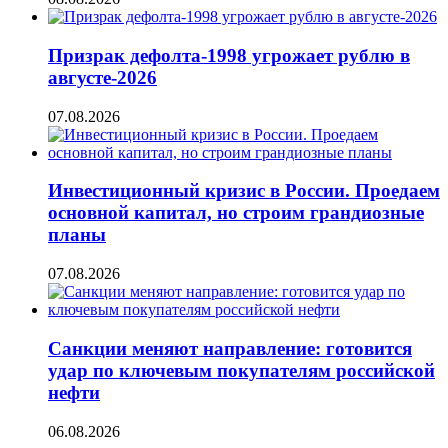
Призрак дефолта-1998 угрожает рублю в
августе-2026
07.08.2026
Инвестиционный кризис в России. Проедаем
основной капитал, но строим грандиозные
планы
07.08.2026
Санкции меняют направление: готовится
удар по ключевым покупателям российской
нефти
06.08.2026