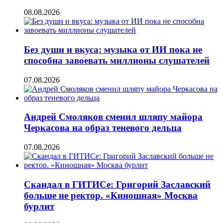
08.08.2026
Без души и вкуса: музыка от ИИ пока не
способна завоевать миллионы слушателей
07.08.2026
Андрей Смоляков сменил шляпу майора
Черкасова на образ теневого дельца
07.08.2026
Скандал в ГИТИСе: Григорий Заславский
больше не ректор. «Киношная» Москва
бурлит