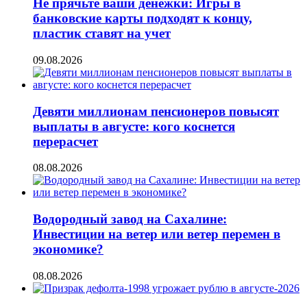
Не прячьте ваши денежки: Игры в
банковские карты подходят к концу,
пластик ставят на учет
09.08.2026
Девяти миллионам пенсионеров повысят
выплаты в августе: кого коснется
перерасчет
08.08.2026
Водородный завод на Сахалине:
Инвестиции на ветер или ветер перемен в
экономике?
08.08.2026