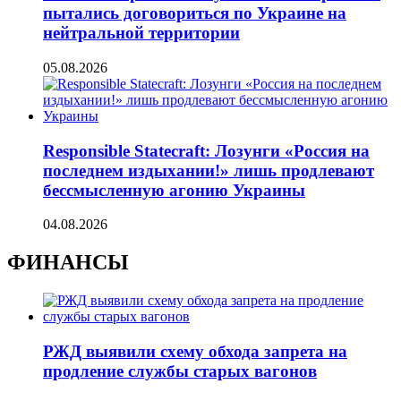
пытались договориться по Украине на
нейтральной территории
05.08.2026
Responsible Statecraft: Лозунги «Россия на
последнем издыхании!» лишь продлевают
бессмысленную агонию Украины
04.08.2026
ФИНАНСЫ
РЖД выявили схему обхода запрета на
продление службы старых вагонов