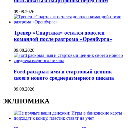
пользоваться смартфоном перед сном
09.08.2026
Тренер «Спартака» остался доволен
командой после разгрома «Оренбурга»
09.08.2026
Ford раскрыл имя и стартовый ценник
своего нового среднеразмерного пикапа
09.08.2026
ЭКЛНОМИКА