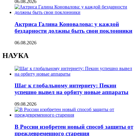
06.08.2026
Актриса Галина Коновалова: у каждой
бездарности должны быть свои поклонники
06.08.2026
НАУКА
Шаг к глобальному интернету: Пекин
успешно вывел на орбиту новые аппараты
09.08.2026
В России изобретен новый способ защиты от
преждевременного старения