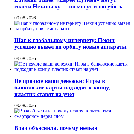
спасти Нетаньяху — но могут и погубить
09.08.2026
Шаг к глобальному интернету: Пекин
успешно вывел на орбиту новые аппараты
09.08.2026
Не прячьте ваши денежки: Игры в
банковские карты подходят к концу,
пластик ставят на учет
09.08.2026
Врач объяснила, почему нельзя