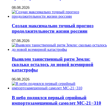
08.08.2026
Создан максимально точный прогноз
продолжительности жизни россиян
07.08.2026
Выявлен таинственный ритм Земли:
сколько осталось до новой всемирной
катастрофы
06.08.2026
В небо поднялся первый серийный
импортозамещенный самолет МС-21−310