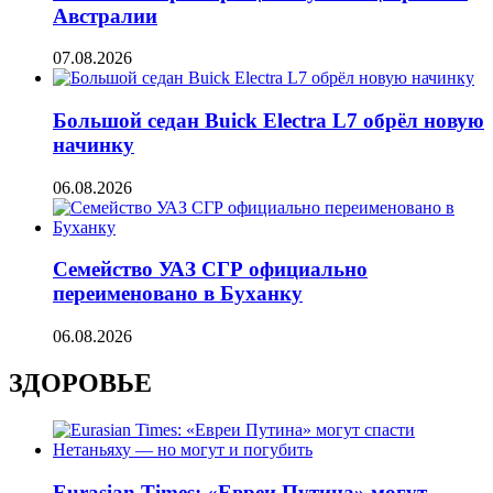
Австралии
07.08.2026
Большой седан Buick Electra L7 обрёл новую
начинку
06.08.2026
Семейство УАЗ СГР официально
переименовано в Буханку
06.08.2026
ЗДОРОВЬЕ
Eurasian Times: «Евреи Путина» могут