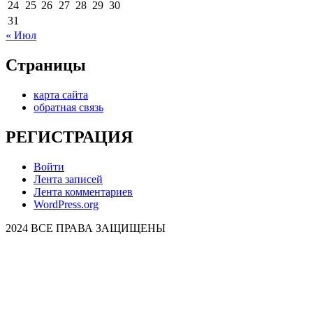
24
25
26
27
28
29
30
31
« Июл
Страницы
карта сайта
обратная связь
РЕГИСТРАЦИЯ
Войти
Лента записей
Лента комментариев
WordPress.org
2024 ВСЕ ПРАВА ЗАЩИЩЕНЫ