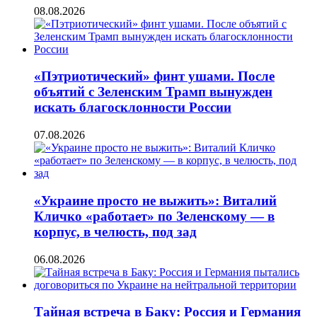
08.08.2026
«Пэтриотический» финт ушами. После
объятий с Зеленским Трамп вынужден
искать благосклонности России
07.08.2026
«Украине просто не выжить»: Виталий
Кличко «работает» по Зеленскому — в
корпус, в челюсть, под зад
06.08.2026
Тайная встреча в Баку: Россия и Германия