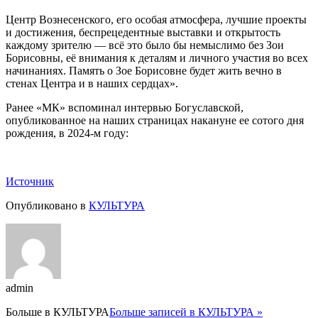
Центр Вознесенского, его особая атмосфера, лучшие проекты
и достижения, беспрецедентные выставки и открытость
каждому зрителю — всё это было бы немыслимо без Зои
Борисовны, её внимания к деталям и личного участия во всех
начинаниях. Память о Зое Борисовне будет жить вечно в
стенах Центра и в наших сердцах».
Ранее «МК» вспоминал интервью Богуславской,
опубликованное на наших страницах накануне ее сотого дня
рождения, в 2024-м году:
Источник
Опубликовано в
КУЛЬТУРА
admin
Больше в
КУЛЬТУРА
Больше записей в КУЛЬТУРА »