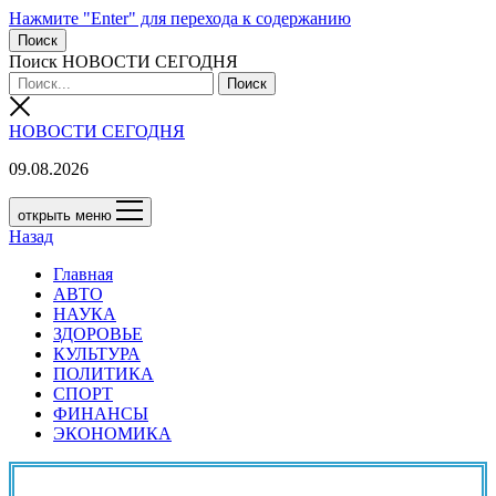
Нажмите "Enter" для перехода к содержанию
Поиск
Поиск НОВОСТИ СЕГОДНЯ
НОВОСТИ СЕГОДНЯ
09.08.2026
открыть меню
Назад
Главная
АВТО
НАУКА
ЗДОРОВЬЕ
КУЛЬТУРА
ПОЛИТИКА
СПОРТ
ФИНАНСЫ
ЭКОНОМИКА