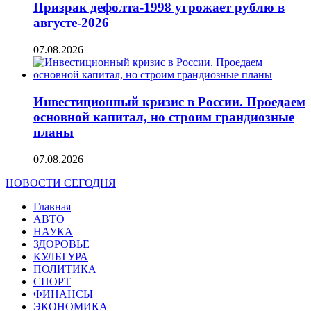
Призрак дефолта-1998 угрожает рублю в
августе-2026
07.08.2026
Инвестиционный кризис в России. Проедаем
основной капитал, но строим грандиозные
планы
07.08.2026
НОВОСТИ СЕГОДНЯ
Главная
АВТО
НАУКА
ЗДОРОВЬЕ
КУЛЬТУРА
ПОЛИТИКА
СПОРТ
ФИНАНСЫ
ЭКОНОМИКА