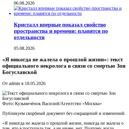
06.08.2026
Кристалл впервые показал свойство
пространства и времени: плавятся по
отдельности
05.08.2026
«Я никогда не жалела о прошлой жизни»: текст
официального некролога в связи со смертью Зои
Богуславской
От admin в 18.05.2026
Фото: Кузьмичёнок Василий/Агентство «Москва»
Публикуем скорбный документ без сокращений и изменений:
«Я никогда не жалела о прошлой жизни,
никогда не жалела о
том, что я поступила так, а не иначе, нет. Поэтому, когда