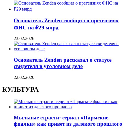
Основатель Zenden сообщил о претензиях
ФНС на ₽29 млрд
23.02.2026
Основатель Zenden рассказал о статусе
свидетеля в уголовном деле
22.02.2026
КУЛЬТУРА
Мыльные страсти: сериал «Пармские
фиалки» как привет из далекого прошлого