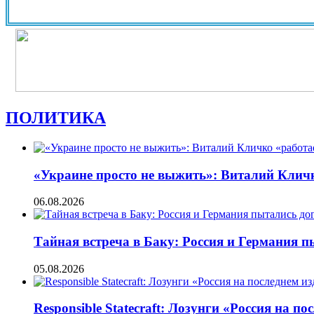
ПОЛИТИКА
«Украине просто не выжить»: Виталий Кличко
06.08.2026
Тайная встреча в Баку: Россия и Германия 
05.08.2026
Responsible Statecraft: Лозунги «Россия на