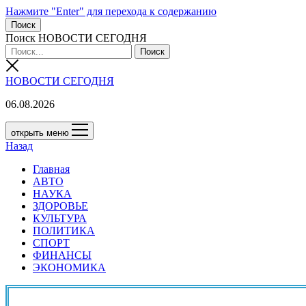
Нажмите "Enter" для перехода к содержанию
Поиск
Поиск НОВОСТИ СЕГОДНЯ
НОВОСТИ СЕГОДНЯ
06.08.2026
открыть меню
Назад
Главная
АВТО
НАУКА
ЗДОРОВЬЕ
КУЛЬТУРА
ПОЛИТИКА
СПОРТ
ФИНАНСЫ
ЭКОНОМИКА