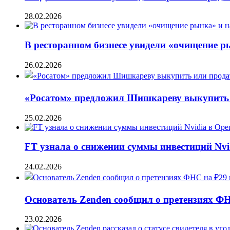
28.02.2026
В ресторанном бизнесе увидели «очищение 
26.02.2026
«Росатом» предложил Шишкареву выкупить и
25.02.2026
FT узнала о снижении суммы инвестиций Nvi
24.02.2026
Основатель Zenden сообщил о претензиях Ф
23.02.2026