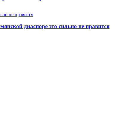
янской диаспоре это сильно не нравится