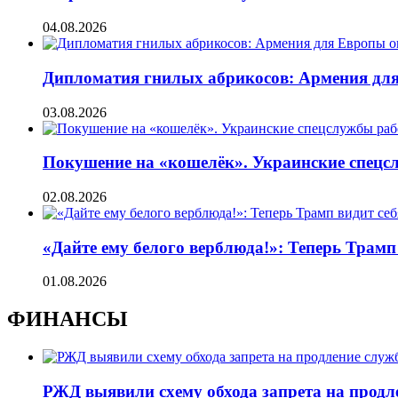
04.08.2026
Дипломатия гнилых абрикосов: Армения для 
03.08.2026
Покушение на «кошелёк». Украинские спецсл
02.08.2026
«Дайте ему белого верблюда!»: Теперь Трамп
01.08.2026
ФИНАНСЫ
РЖД выявили схему обхода запрета на продл