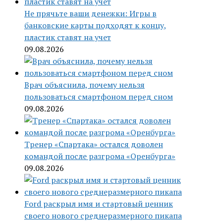
Не прячьте ваши денежки: Игры в
банковские карты подходят к концу,
пластик ставят на учет
09.08.2026
Врач объяснила, почему нельзя
пользоваться смартфоном перед сном
09.08.2026
Тренер «Спартака» остался доволен
командой после разгрома «Оренбурга»
09.08.2026
Ford раскрыл имя и стартовый ценник
своего нового среднеразмерного пикапа