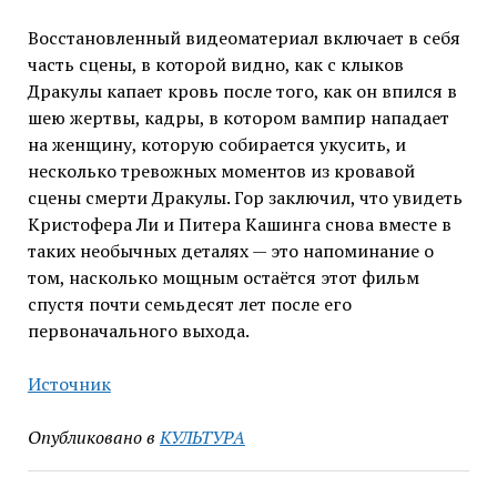
Восстановленный видеоматериал включает в себя
часть сцены, в которой видно, как с клыков
Дракулы капает кровь после того, как он впился в
шею жертвы, кадры, в котором вампир нападает
на женщину, которую собирается укусить, и
несколько тревожных моментов из кровавой
сцены смерти Дракулы. Гор заключил, что увидеть
Кристофера Ли и Питера Кашинга снова вместе в
таких необычных деталях — это напоминание о
том, насколько мощным остаётся этот фильм
спустя почти семьдесят лет после его
первоначального выхода.
Источник
Опубликовано в
КУЛЬТУРА