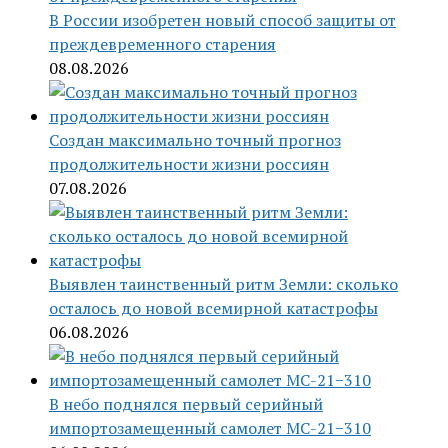
В России изобретен новый способ защиты от
преждевременного старения
08.08.2026
Создан максимально точный прогноз
продолжительности жизни россиян
07.08.2026
Выявлен таинственный ритм Земли: сколько
осталось до новой всемирной катастрофы
06.08.2026
В небо поднялся первый серийный
импортозамещенный самолет МС-21−310