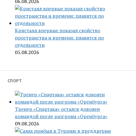
06.08.2026
Кристалл впервые показал свойство
пространства и времени: плавятся по
отдельности
05.08.2026
СПОРТ
Тренер «Спартака» остался доволен
командой после разгрома «Оренбурга»
09.08.2026