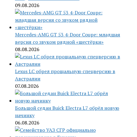
09.08.2026
Mercedes-AMG GT 53 4-Door Coupe: младшая
версия со звуком рядной «шестёрки»
08.08.2026
Lexus LC обрел прощальную спецверсию в
Австралии
07.08.2026
Большой седан Buick Electra L7 обрёл новую
начинку
06.08.2026