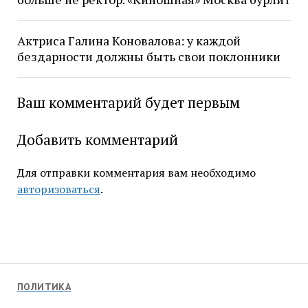
Актриса Галина Коновалова: у каждой
бездарности должны быть свои поклонники
Ваш комментарий будет первым
Добавить комментарий
Для отправки комментария вам необходимо
авторизоваться
.
ПОЛИТИКА