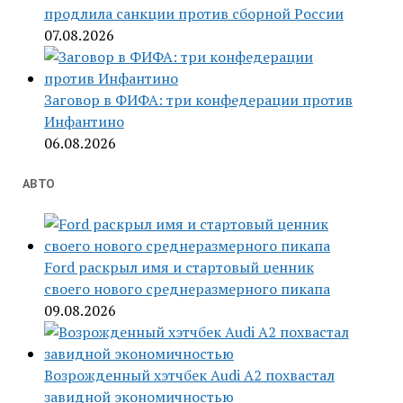
продлила санкции против сборной России
07.08.2026
Заговор в ФИФА: три конфедерации против
Инфантино
06.08.2026
АВТО
Ford раскрыл имя и стартовый ценник
своего нового среднеразмерного пикапа
09.08.2026
Возрожденный хэтчбек Audi A2 похвастал
завидной экономичностью