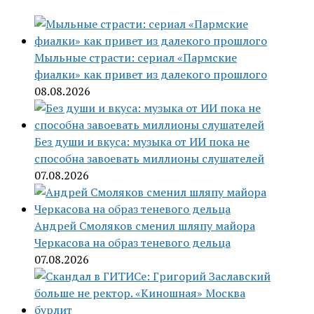
Мыльные страсти: сериал «Пармские
фиалки» как привет из далекого прошлого
08.08.2026
Без души и вкуса: музыка от ИИ пока не
способна завоевать миллионы слушателей
07.08.2026
Андрей Смоляков сменил шляпу майора
Черкасова на образ теневого дельца
07.08.2026