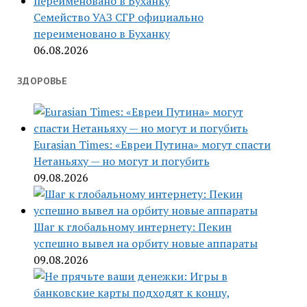
Семейство УАЗ СГР официально
переименовано в Буханку
06.08.2026
ЗДОРОВЬЕ
Eurasian Times: «Евреи Путина» могут спасти
Нетаньяху — но могут и погубить
09.08.2026
Шаг к глобальному интернету: Пекин
успешно вывел на орбиту новые аппараты
09.08.2026