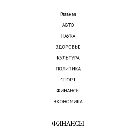
Главная
АВТО
НАУКА
ЗДОРОВЬЕ
КУЛЬТУРА
ПОЛИТИКА
СПОРТ
ФИНАНСЫ
ЭКОНОМИКА
ФИНАНСЫ