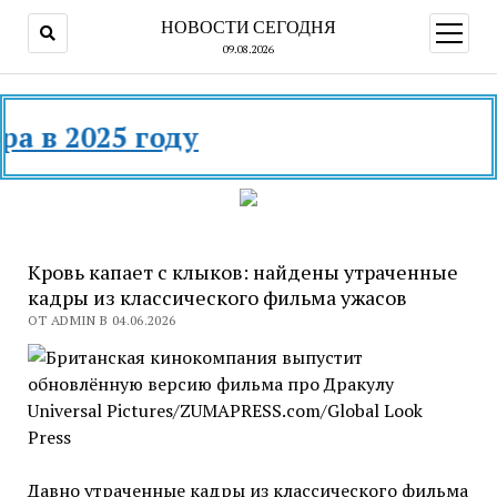
НОВОСТИ СЕГОДНЯ
открыт
меню
09.08.2026
 2025 году
Кровь капает с клыков: найдены утраченные
кадры из классического фильма ужасов
ОТ ADMIN В 04.06.2026
Universal Pictures/ZUMAPRESS.com/Global Look
Press
Давно утраченные кадры из классического фильма