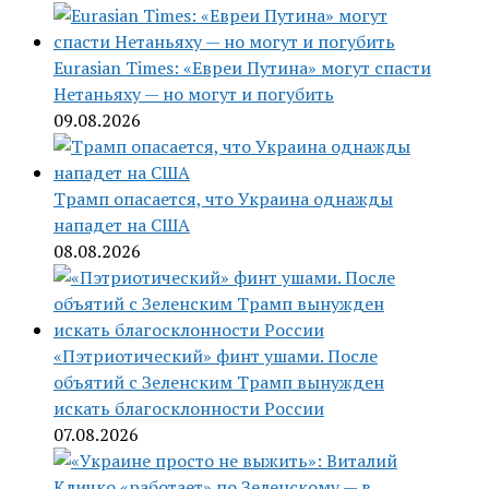
Eurasian Times: «Евреи Путина» могут спасти
Нетаньяху — но могут и погубить
09.08.2026
Трамп опасается, что Украина однажды
нападет на США
08.08.2026
«Пэтриотический» финт ушами. После
объятий с Зеленским Трамп вынужден
искать благосклонности России
07.08.2026