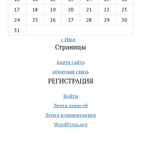
17
18
19
20
21
22
23
24
25
26
27
28
29
30
31
« Июл
Страницы
карта сайта
обратная связь
РЕГИСТРАЦИЯ
Войти
Лента записей
Лента комментариев
WordPress.org