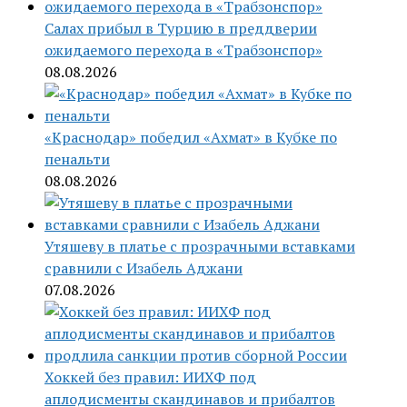
Салах прибыл в Турцию в преддверии
ожидаемого перехода в «Трабзонспор»
08.08.2026
«Краснодар» победил «Ахмат» в Кубке по
пенальти
08.08.2026
Утяшеву в платье с прозрачными вставками
сравнили с Изабель Аджани
07.08.2026
Хоккей без правил: ИИХФ под
аплодисменты скандинавов и прибалтов