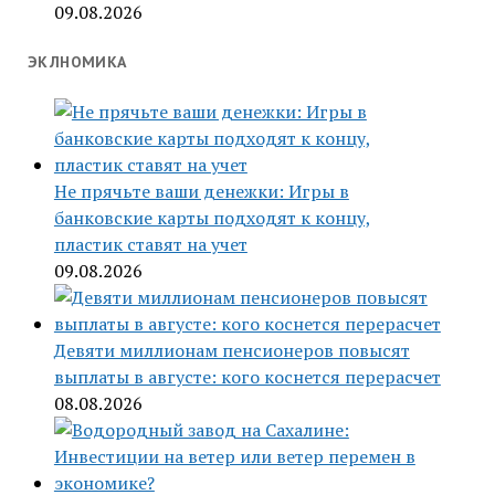
09.08.2026
ЭКЛНОМИКА
Не прячьте ваши денежки: Игры в
банковские карты подходят к концу,
пластик ставят на учет
09.08.2026
Девяти миллионам пенсионеров повысят
выплаты в августе: кого коснется перерасчет
08.08.2026