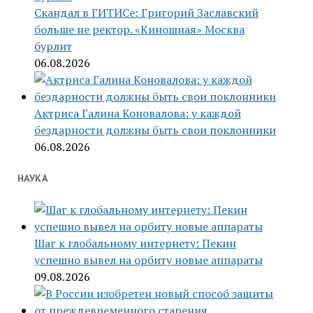
Скандал в ГИТИСе: Григорий Заславский
больше не ректор. «Киношная» Москва
бурлит
06.08.2026
Актриса Галина Коновалова: у каждой
бездарности должны быть свои поклонники
06.08.2026
НАУКА
Шаг к глобальному интернету: Пекин
успешно вывел на орбиту новые аппараты
09.08.2026