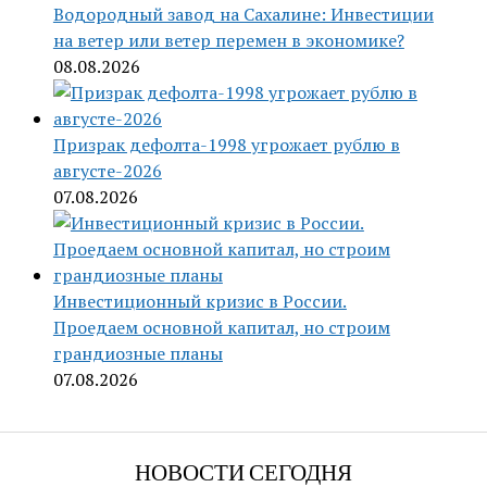
Водородный завод на Сахалине: Инвестиции
на ветер или ветер перемен в экономике?
08.08.2026
Призрак дефолта-1998 угрожает рублю в
августе-2026
07.08.2026
Инвестиционный кризис в России.
Проедаем основной капитал, но строим
грандиозные планы
07.08.2026
НОВОСТИ СЕГОДНЯ