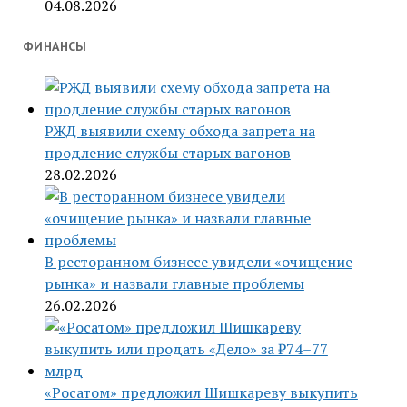
04.08.2026
ФИНАНСЫ
РЖД выявили схему обхода запрета на
продление службы старых вагонов
28.02.2026
В ресторанном бизнесе увидели «очищение
рынка» и назвали главные проблемы
26.02.2026
«Росатом» предложил Шишкареву выкупить