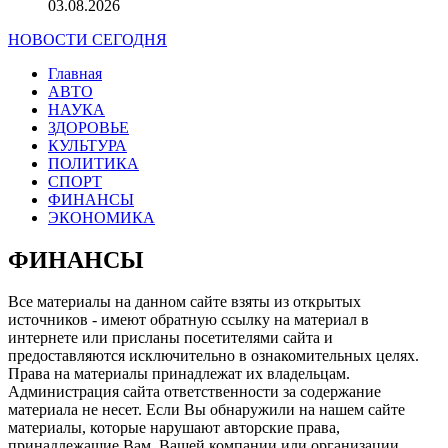
03.08.2026
НОВОСТИ СЕГОДНЯ
Главная
АВТО
НАУКА
ЗДОРОВЬЕ
КУЛЬТУРА
ПОЛИТИКА
СПОРТ
ФИНАНСЫ
ЭКОНОМИКА
ФИНАНСЫ
Все материалы на данном сайте взяты из открытых
источников - имеют обратную ссылку на материал в
интернете или присланы посетителями сайта и
предоставляются исключительно в ознакомительных целях.
Права на материалы принадлежат их владельцам.
Администрация сайта ответственности за содержание
материала не несет. Если Вы обнаружили на нашем сайте
материалы, которые нарушают авторские права,
принадлежащие Вам, Вашей компании или организации,