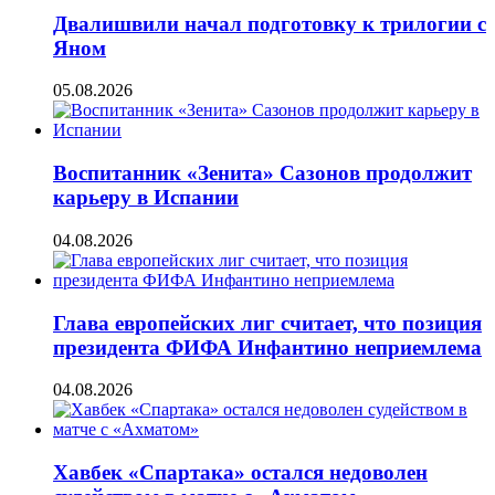
Двалишвили начал подготовку к трилогии с
Яном
05.08.2026
Воспитанник «Зенита» Сазонов продолжит
карьеру в Испании
04.08.2026
Глава европейских лиг считает, что позиция
президента ФИФА Инфантино неприемлема
04.08.2026
Хавбек «Спартака» остался недоволен