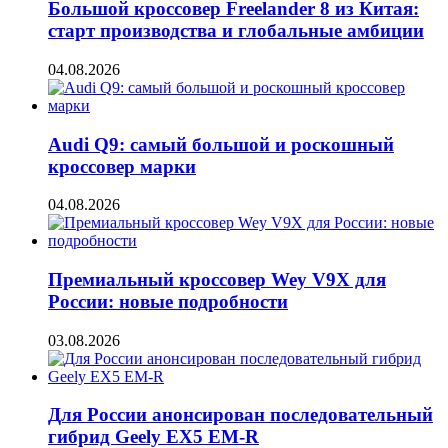
Большой кроссовер Freelander 8 из Китая:
старт производства и глобальные амбиции
04.08.2026
Audi Q9: самый большой и роскошный
кроссовер марки
04.08.2026
Премиальный кроссовер Wey V9X для
России: новые подробности
03.08.2026
Для России анонсирован последовательный
гибрид Geely EX5 EM-R