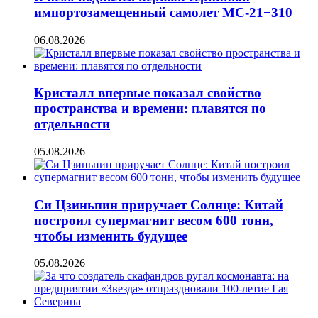
импортозамещенный самолет МС-21−310
06.08.2026
Кристалл впервые показал свойство
пространства и времени: плавятся по
отдельности
05.08.2026
Си Цзиньпин приручает Солнце: Китай
построил супермагнит весом 600 тонн,
чтобы изменить будущее
05.08.2026