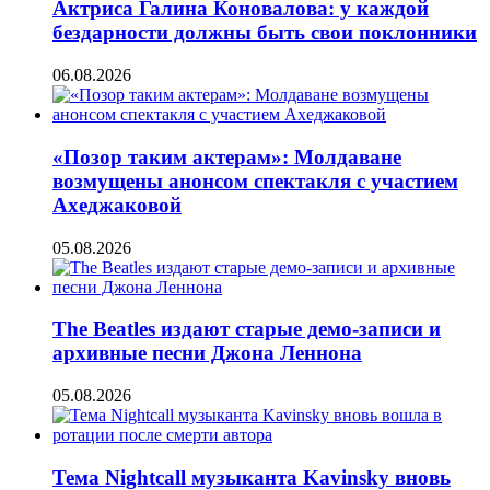
Актриса Галина Коновалова: у каждой
бездарности должны быть свои поклонники
06.08.2026
«Позор таким актерам»: Молдаване
возмущены анонсом спектакля с участием
Ахеджаковой
05.08.2026
The Beatles издают старые демо-записи и
архивные песни Джона Леннона
05.08.2026
Тема Nightcall музыканта Kavinsky вновь