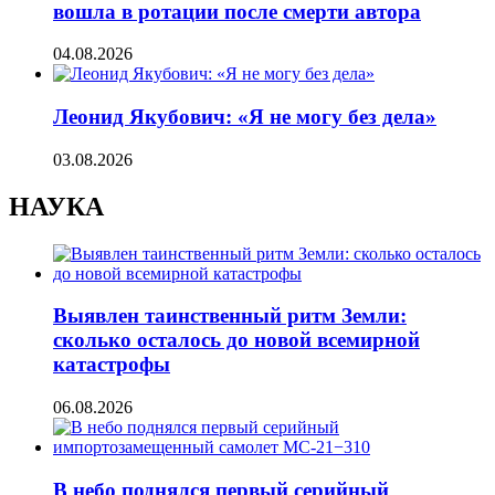
вошла в ротации после смерти автора
04.08.2026
Леонид Якубович: «Я не могу без дела»
03.08.2026
НАУКА
Выявлен таинственный ритм Земли:
сколько осталось до новой всемирной
катастрофы
06.08.2026
В небо поднялся первый серийный