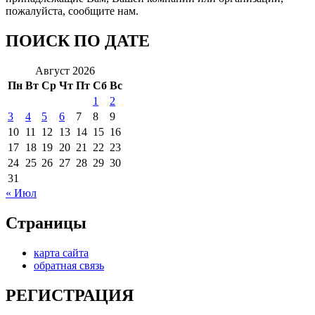
пожалуйста, сообщите нам.
ПОИСК ПО ДАТЕ
Август 2026
Пн
Вт
Ср
Чт
Пт
Сб
Вс
1
2
3
4
5
6
7
8
9
10
11
12
13
14
15
16
17
18
19
20
21
22
23
24
25
26
27
28
29
30
31
« Июл
Страницы
карта сайта
обратная связь
РЕГИСТРАЦИЯ