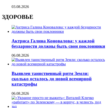
03.08.2026
ЗДОРОВЬЕ
Актриса Галина Коновалова: у каждой
бездарности должны быть свои поклонники
06.08.2026
Выявлен таинственный ритм Земли:
сколько осталось до новой всемирной
катастрофы
06.08.2026