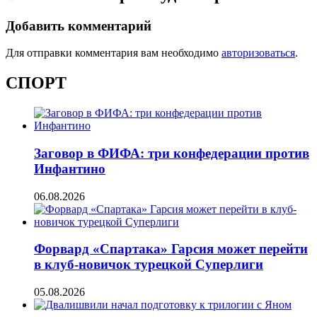
Добавить комментарий
Для отправки комментария вам необходимо
авторизоваться
.
СПОРТ
Заговор в ФИФА: три конфедерации против
Инфантино
06.08.2026
Форвард «Спартака» Гарсия может перейти
в клуб-новичок турецкой Суперлиги
05.08.2026