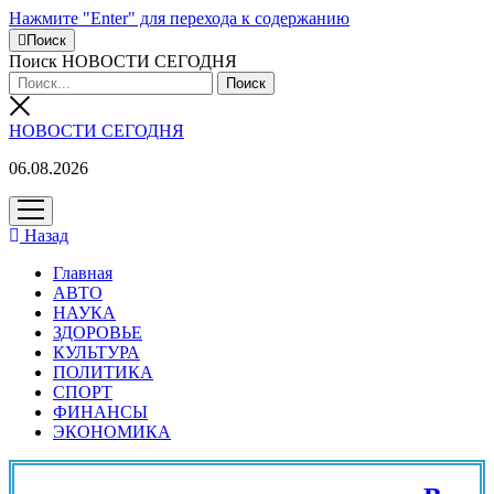
Нажмите "Enter" для перехода к содержанию
Поиск
Поиск НОВОСТИ СЕГОДНЯ
НОВОСТИ СЕГОДНЯ
06.08.2026
открыть
меню
Назад
Главная
АВТО
НАУКА
ЗДОРОВЬЕ
КУЛЬТУРА
ПОЛИТИКА
СПОРТ
ФИНАНСЫ
ЭКОНОМИКА