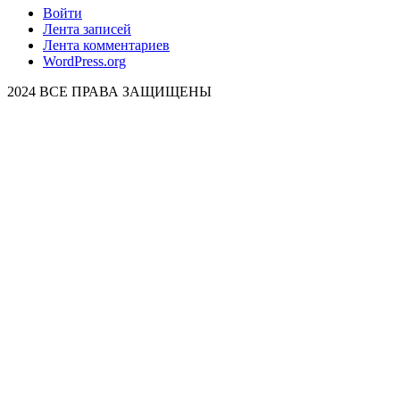
Войти
Лента записей
Лента комментариев
WordPress.org
2024 ВСЕ ПРАВА ЗАЩИЩЕНЫ