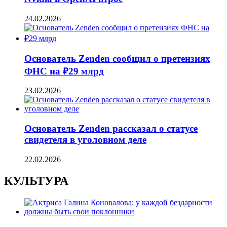
24.02.2026
Основатель Zenden сообщил о претензиях
ФНС на ₽29 млрд
23.02.2026
Основатель Zenden рассказал о статусе
свидетеля в уголовном деле
22.02.2026
КУЛЬТУРА