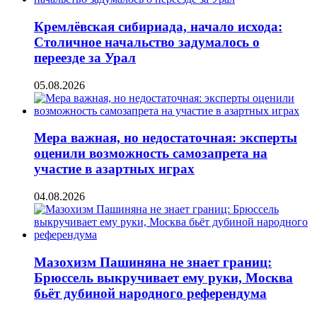
Кремлёвская сибириада, начало исхода:
Столичное начальство задумалось о
переезде за Урал
05.08.2026
Мера важная, но недостаточная: эксперты
оценили возможность самозапрета на
участие в азартных играх
04.08.2026
Мазохизм Пашиняна не знает границ:
Брюссель выкручивает ему руки, Москва
бьёт дубиной народного референдума