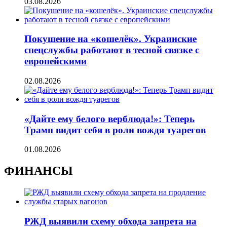
03.08.2026
Покушение на «кошелёк». Украинские
спецслужбы работают в тесной связке с
европейскими
02.08.2026
«Дайте ему белого верблюда!»: Теперь
Трамп видит себя в роли вождя туарегов
01.08.2026
ФИНАНСЫ
РЖД выявили схему обхода запрета на