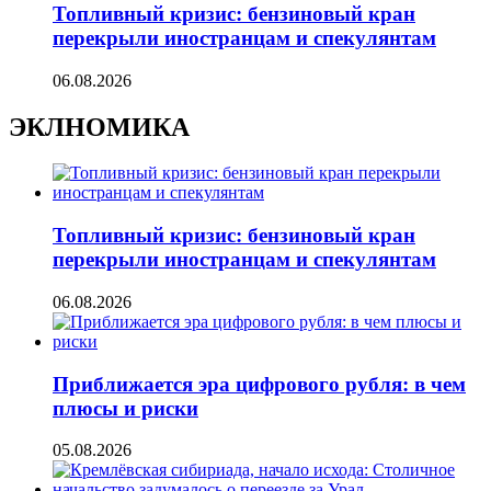
Топливный кризис: бензиновый кран
перекрыли иностранцам и спекулянтам
06.08.2026
ЭКЛНОМИКА
Топливный кризис: бензиновый кран
перекрыли иностранцам и спекулянтам
06.08.2026
Приближается эра цифрового рубля: в чем
плюсы и риски
05.08.2026