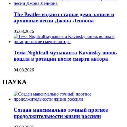
The Beatles издают старые демо-записи и
архивные песни Джона Леннона
05.08.2026
Тема Nightcall музыканта Kavinsky вновь
вошла в ротации после смерти автора
04.08.2026
НАУКА
Создан максимально точный прогноз
продолжительности жизни россиян