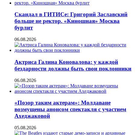
Скандал в ГИТИСе: Григорий Заславский
больше не ректор. «Киношная» Москва
бурлит
06.08.2026
Актриса Галина Коновалова: у каждой
бездарности должны быть свои поклонники
06.08.2026
«Позор таким актерам»: Молдаване
возмущены анонсом спектакля с участием
Ахеджаковой
05.08.2026