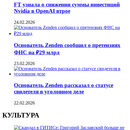
FT узнала о снижении суммы инвестиций
Nvidia в OpenAI втрое
24.02.2026
Основатель Zenden сообщил о претензиях
ФНС на ₽29 млрд
23.02.2026
Основатель Zenden рассказал о статусе
свидетеля в уголовном деле
22.02.2026
КУЛЬТУРА