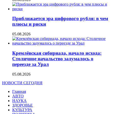
Приближается эра цифрового рубля: в чем
плюсы и риски
05.08.2026
Кремлёвская сибириада, начало исхода:
Столичное начальство задумалось о
переезде за Урал
05.08.2026
НОВОСТИ СЕГОДНЯ
Главная
АВТО
НАУКА
ЗДОРОВЬЕ
КУЛЬТУРА