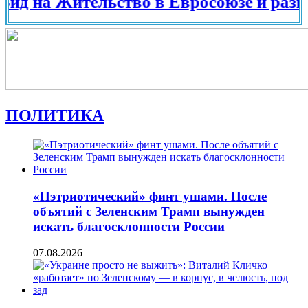
а Жительство в Евросоюзе и разных стр
ПОЛИТИКА
«Пэтриотический» финт ушами. После
объятий с Зеленским Трамп вынужден
искать благосклонности России
07.08.2026