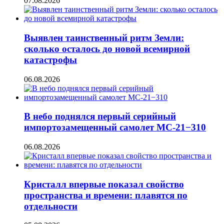
07.08.2026
Выявлен таинственный ритм Земли:
сколько осталось до новой всемирной
катастрофы
06.08.2026
В небо поднялся первый серийный
импортозамещенный самолет МС-21−310
06.08.2026
Кристалл впервые показал свойство
пространства и времени: плавятся по
отдельности