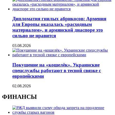
Дипломатия гнилых абрикосов: Армения
для Европы оказалась «расходным
материалом», и армянской диаспоре это
сильно не нравится
03.08.2026
Покушение на «кошелёк». Украинские
спецслужбы работают в тесной связке с
европейскими
02.08.2026
ФИНАНСЫ