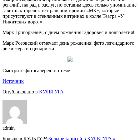
регалий, наград и заслуг, но оставим здесь только упоминание
заветных тарелок театральной премии «МК», которые
присутствуют в стеклянных витринах в холле Театра «У
Никитских ворот».
Марк Григорьевич, с днем рождения! Здоровья и долголетия!
Марк Розовский отмечает день рождения: фото легендарного
режиссера и сценариста
Смотрите фотогалерею по теме
Источник
Опубликовано в
КУЛЬТУРА
admin
Больше в
КУЛЬТУРА
Больше записей в КУЛЬТУРА »