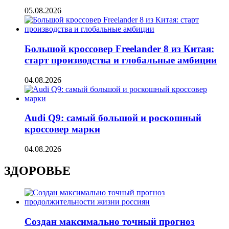
05.08.2026
Большой кроссовер Freelander 8 из Китая:
старт производства и глобальные амбиции
04.08.2026
Audi Q9: самый большой и роскошный
кроссовер марки
04.08.2026
ЗДОРОВЬЕ
Создан максимально точный прогноз