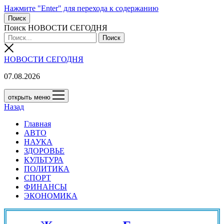
Нажмите "Enter" для перехода к содержанию
Поиск
Поиск НОВОСТИ СЕГОДНЯ
НОВОСТИ СЕГОДНЯ
07.08.2026
открыть меню
Назад
Главная
АВТО
НАУКА
ЗДОРОВЬЕ
КУЛЬТУРА
ПОЛИТИКА
СПОРТ
ФИНАНСЫ
ЭКОНОМИКА