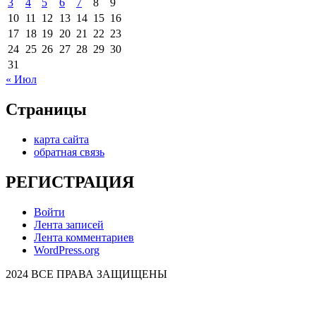
3
4
5
6
7
8
9
10
11
12
13
14
15
16
17
18
19
20
21
22
23
24
25
26
27
28
29
30
31
« Июл
Страницы
карта сайта
обратная связь
РЕГИСТРАЦИЯ
Войти
Лента записей
Лента комментариев
WordPress.org
2024 ВСЕ ПРАВА ЗАЩИЩЕНЫ