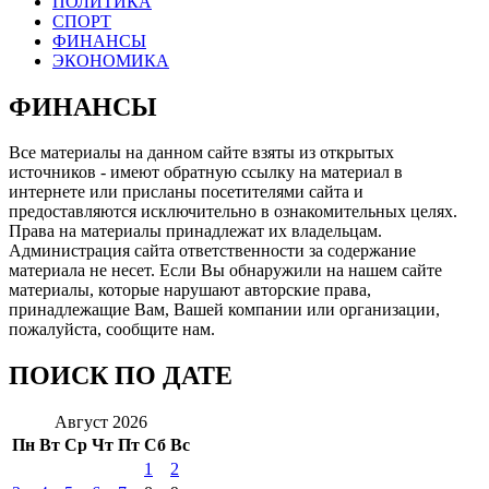
ПОЛИТИКА
СПОРТ
ФИНАНСЫ
ЭКОНОМИКА
ФИНАНСЫ
Все материалы на данном сайте взяты из открытых
источников - имеют обратную ссылку на материал в
интернете или присланы посетителями сайта и
предоставляются исключительно в ознакомительных целях.
Права на материалы принадлежат их владельцам.
Администрация сайта ответственности за содержание
материала не несет. Если Вы обнаружили на нашем сайте
материалы, которые нарушают авторские права,
принадлежащие Вам, Вашей компании или организации,
пожалуйста, сообщите нам.
ПОИСК ПО ДАТЕ
Август 2026
Пн
Вт
Ср
Чт
Пт
Сб
Вс
1
2