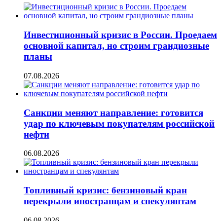
Инвестиционный кризис в России. Проедаем
основной капитал, но строим грандиозные
планы
07.08.2026
Санкции меняют направление: готовится
удар по ключевым покупателям российской
нефти
06.08.2026
Топливный кризис: бензиновый кран
перекрыли иностранцам и спекулянтам
06.08.2026