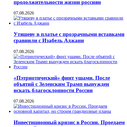
продолжительности жизни россиян
07.08.2026
Утяшеву в платье с прозрачными вставками
сравнили с Изабель Аджани
07.08.2026
«Пэтриотический» финт ушами. После
объятий с Зеленским Трамп вынужден
искать благосклонности России
07.08.2026
Инвестиционный кризис в России. Проедаем