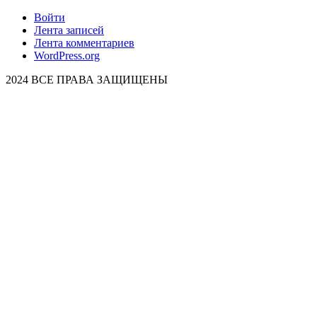
Войти
Лента записей
Лента комментариев
WordPress.org
2024 ВСЕ ПРАВА ЗАЩИЩЕНЫ