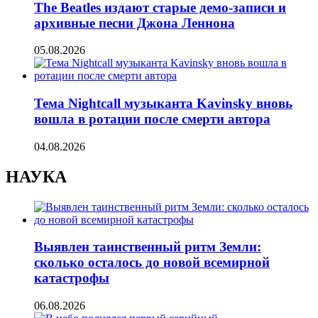
The Beatles издают старые демо-записи и
архивные песни Джона Леннона
05.08.2026
Тема Nightcall музыканта Kavinsky вновь
вошла в ротации после смерти автора
04.08.2026
НАУКА
Выявлен таинственный ритм Земли:
сколько осталось до новой всемирной
катастрофы
06.08.2026