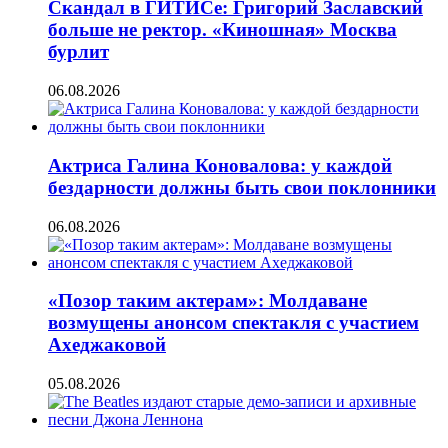
Скандал в ГИТИСе: Григорий Заславский
больше не ректор. «Киношная» Москва
бурлит
06.08.2026
Актриса Галина Коновалова: у каждой
бездарности должны быть свои поклонники
06.08.2026
«Позор таким актерам»: Молдаване
возмущены анонсом спектакля с участием
Ахеджаковой
05.08.2026