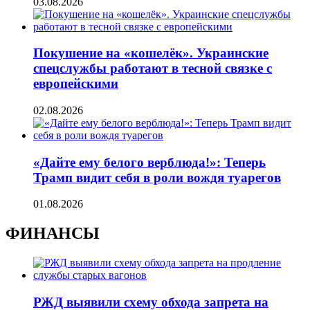
03.08.2026
Покушение на «кошелёк». Украинские
спецслужбы работают в тесной связке с
европейскими
02.08.2026
«Дайте ему белого верблюда!»: Теперь
Трамп видит себя в роли вождя туарегов
01.08.2026
ФИНАНСЫ
РЖД выявили схему обхода запрета на