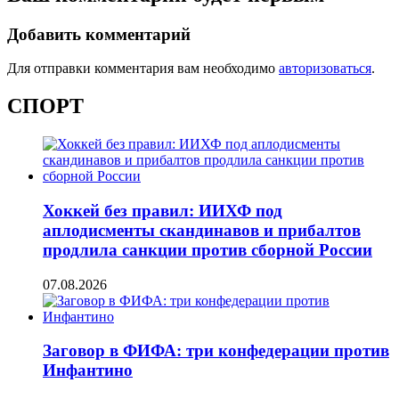
Добавить комментарий
Для отправки комментария вам необходимо
авторизоваться
.
СПОРТ
Хоккей без правил: ИИХФ под
аплодисменты скандинавов и прибалтов
продлила санкции против сборной России
07.08.2026
Заговор в ФИФА: три конфедерации против
Инфантино