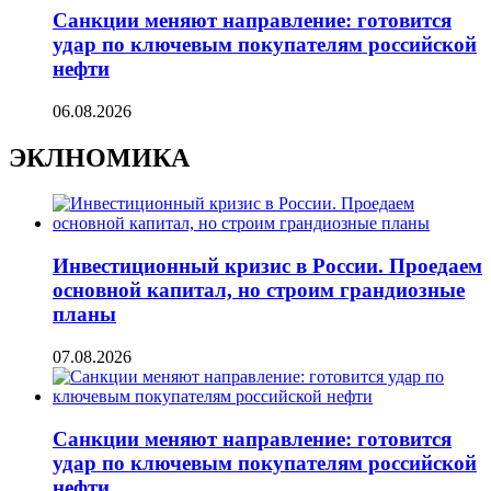
Санкции меняют направление: готовится
удар по ключевым покупателям российской
нефти
06.08.2026
ЭКЛНОМИКА
Инвестиционный кризис в России. Проедаем
основной капитал, но строим грандиозные
планы
07.08.2026
Санкции меняют направление: готовится
удар по ключевым покупателям российской
нефти