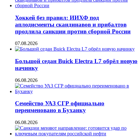
Хоккей без правил: ИИХФ под
аплодисменты скандинавов и прибалтов
продлила санкции против сборной России
07.08.2026
Большой седан Buick Electra L7 обрёл новую
начинку
06.08.2026
Семейство УАЗ СГР официально
переименовано в Буханку
06.08.2026