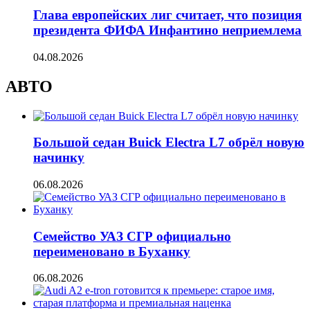
Глава европейских лиг считает, что позиция
президента ФИФА Инфантино неприемлема
04.08.2026
АВТО
Большой седан Buick Electra L7 обрёл новую
начинку
06.08.2026
Семейство УАЗ СГР официально
переименовано в Буханку
06.08.2026