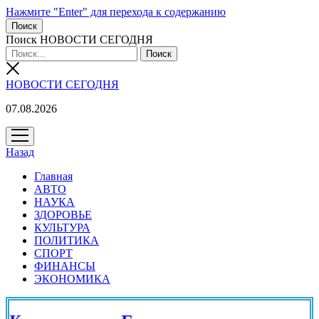
Нажмите "Enter" для перехода к содержанию
Поиск
Поиск НОВОСТИ СЕГОДНЯ
НОВОСТИ СЕГОДНЯ
07.08.2026
открыть
меню
Назад
Главная
АВТО
НАУКА
ЗДОРОВЬЕ
КУЛЬТУРА
ПОЛИТИКА
СПОРТ
ФИНАНСЫ
ЭКОНОМИКА