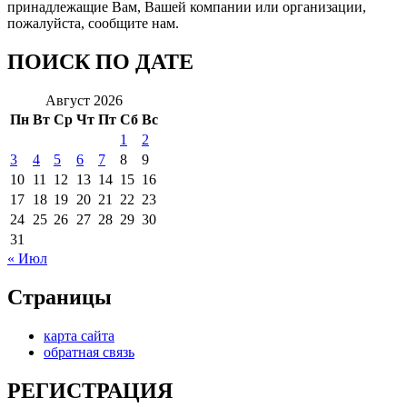
принадлежащие Вам, Вашей компании или организации,
пожалуйста, сообщите нам.
ПОИСК ПО ДАТЕ
Август 2026
Пн
Вт
Ср
Чт
Пт
Сб
Вс
1
2
3
4
5
6
7
8
9
10
11
12
13
14
15
16
17
18
19
20
21
22
23
24
25
26
27
28
29
30
31
« Июл
Страницы
карта сайта
обратная связь
РЕГИСТРАЦИЯ