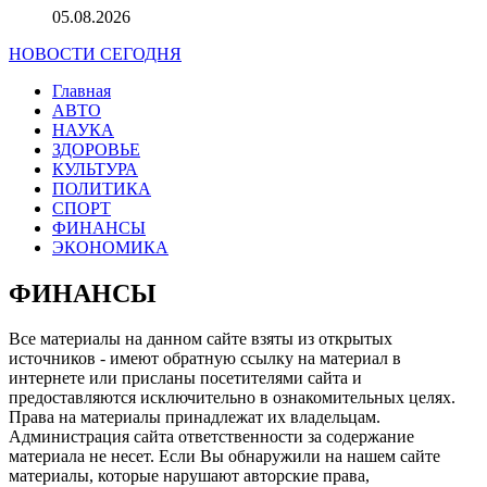
05.08.2026
НОВОСТИ СЕГОДНЯ
Главная
АВТО
НАУКА
ЗДОРОВЬЕ
КУЛЬТУРА
ПОЛИТИКА
СПОРТ
ФИНАНСЫ
ЭКОНОМИКА
ФИНАНСЫ
Все материалы на данном сайте взяты из открытых
источников - имеют обратную ссылку на материал в
интернете или присланы посетителями сайта и
предоставляются исключительно в ознакомительных целях.
Права на материалы принадлежат их владельцам.
Администрация сайта ответственности за содержание
материала не несет. Если Вы обнаружили на нашем сайте
материалы, которые нарушают авторские права,