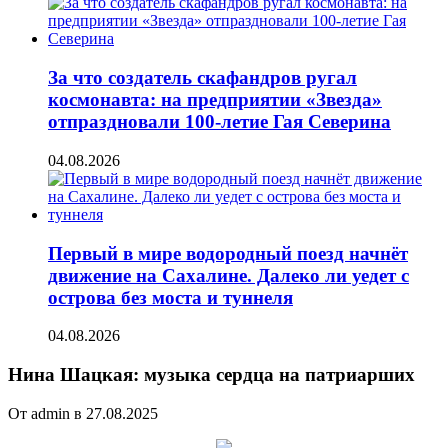
За что создатель скафандров ругал
космонавта: на предприятии «Звезда»
отпраздновали 100-летие Гая Северина
04.08.2026
Первый в мире водородный поезд начнёт
движение на Сахалине. Далеко ли уедет с
острова без моста и туннеля
04.08.2026
Нина Шацкая: музыка сердца на патриарших
От admin в 27.08.2025