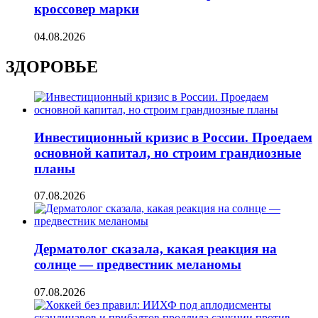
кроссовер марки
04.08.2026
ЗДОРОВЬЕ
Инвестиционный кризис в России. Проедаем
основной капитал, но строим грандиозные
планы
07.08.2026
Дерматолог сказала, какая реакция на
солнце — предвестник меланомы
07.08.2026