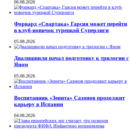
06.08.2026
Форвард «Спартака» Гарсия может перейти
в клуб-новичок турецкой Суперлиги
05.08.2026
Двалишвили начал подготовку к трилогии с
Яном
05.08.2026
Воспитанник «Зенита» Сазонов продолжит
карьеру в Испании
04.08.2026