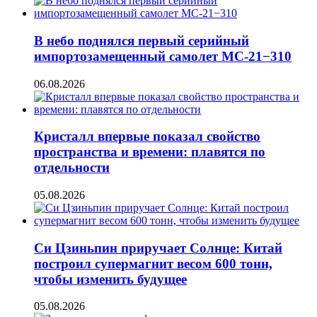
В небо поднялся первый серийный
импортозамещенный самолет МС-21−310
06.08.2026
Кристалл впервые показал свойство
пространства и времени: плавятся по
отдельности
05.08.2026
Си Цзиньпин приручает Солнце: Китай
построил супермагнит весом 600 тонн,
чтобы изменить будущее
05.08.2026