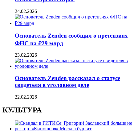
24.02.2026
Основатель Zenden сообщил о претензиях
ФНС на ₽29 млрд
23.02.2026
Основатель Zenden рассказал о статусе
свидетеля в уголовном деле
22.02.2026
КУЛЬТУРА