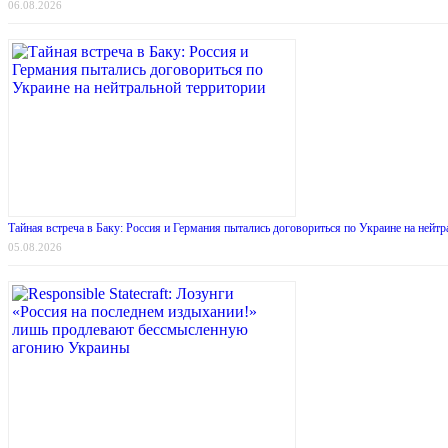
06.08.2026
Тайная встреча в Баку: Россия и Германия пытались договориться по Украине на нейт
05.08.2026