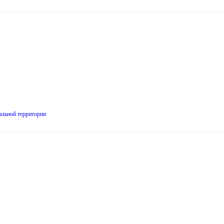
ральной территории