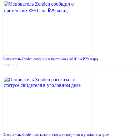
Основатель Zenden сообщил о претензиях ФНС на ₽29 млрд
23.02.2026
Основатель Zenden рассказал о статусе свидетеля в уголовном деле