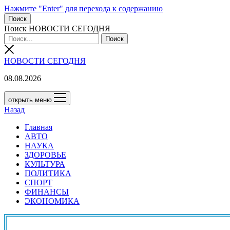
Нажмите "Enter" для перехода к содержанию
Поиск
Поиск НОВОСТИ СЕГОДНЯ
НОВОСТИ СЕГОДНЯ
08.08.2026
открыть меню
Назад
Главная
АВТО
НАУКА
ЗДОРОВЬЕ
КУЛЬТУРА
ПОЛИТИКА
СПОРТ
ФИНАНСЫ
ЭКОНОМИКА