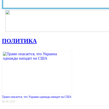
ПОЛИТИКА
Трамп опасается, что Украина однажды нападет на США
08.08.2026