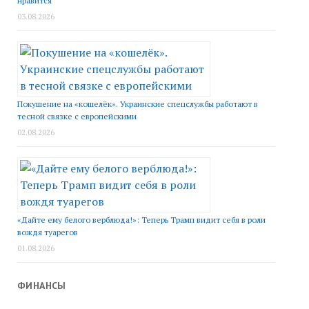
нравится
03.08.2026
Покушение на «кошелёк». Украинские спецслужбы работают в
тесной связке с европейскими
02.08.2026
«Дайте ему белого верблюда!»: Теперь Трамп видит себя в роли
вождя туарегов
01.08.2026
ФИНАНСЫ