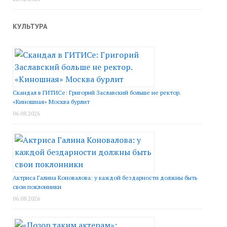
КУЛЬТУРА
Скандал в ГИТИСе: Григорий Заславский больше не ректор.
«Киношная» Москва бурлит
06.08.2026
Актриса Галина Коновалова: у каждой бездарности должны быть
свои поклонники
06.08.2026