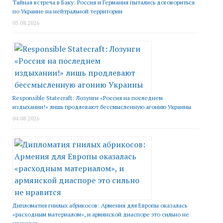
Тайная встреча в Баку: Россия и Германия пытались договориться
по Украине на нейтральной территории
05.08.2026
Responsible Statecraft: Лозунги «Россия на последнем
издыхании!» лишь продлевают бессмысленную агонию Украины
04.08.2026
Дипломатия гнилых абрикосов: Армения для Европы оказалась
«расходным материалом», и армянской диаспоре это сильно не