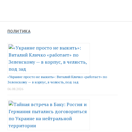
ПОЛИТИКА
«Украине просто не выжить»: Виталий Кличко «работает» по
Зеленскому — в корпус, в челюсть, под зад
06.08.2026