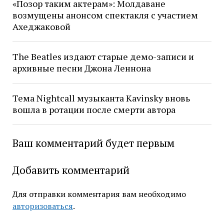
«Позор таким актерам»: Молдаване
возмущены анонсом спектакля с участием
Ахеджаковой
The Beatles издают старые демо-записи и
архивные песни Джона Леннона
Тема Nightcall музыканта Kavinsky вновь
вошла в ротации после смерти автора
Ваш комментарий будет первым
Добавить комментарий
Для отправки комментария вам необходимо
авторизоваться
.