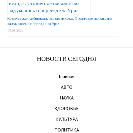
Кремлёвская сибириада, начало исхода: Столичное начальство
задумалось о переезде за Урал
05.08.2026
НОВОСТИ СЕГОДНЯ
Главная
АВТО
НАУКА
ЗДОРОВЬЕ
КУЛЬТУРА
ПОЛИТИКА