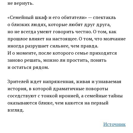
не вернуть.
«Семейный шкаф и его обитатели» — спектакль
о близких людях, которые любят друг друга,
но не всегда умеют говорить честно. О том, как
прошлое влияет на настоящее. О том, что молчание
иногда разрушает сильнее, чем правда.
И о моменте, после которого семье приходится
заново решать, можно ли простить, понять
и остаться рядом.
Зрителей ждет напряженная, живая и узнаваемая
история, в которой драматичные повороты
соседствуют с тонкой иронией, а семейные тайны
оказываются ближе, чем кажется на первый
взгляд.
Источник