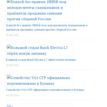
Хоккей без правил: ИИХФ под аплодисменты скандинавов и
прибалтов продлила санкции против сборной России
07.08.2026
Большой седан Buick Electra L7 обрёл новую начинку
06.08.2026
Семейство УАЗ СГР официально переименовано в Буханку
06.08.2026