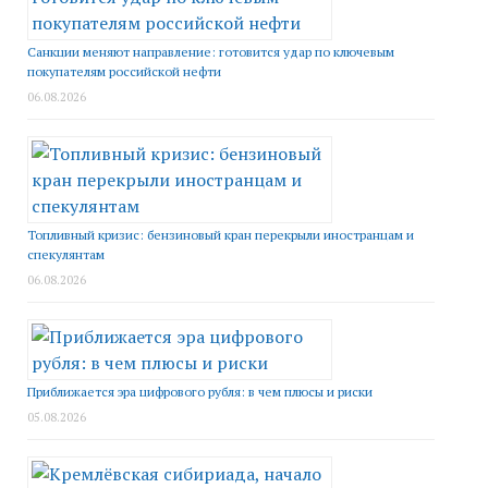
Санкции меняют направление: готовится удар по ключевым
покупателям российской нефти
06.08.2026
Топливный кризис: бензиновый кран перекрыли иностранцам и
спекулянтам
06.08.2026
Приближается эра цифрового рубля: в чем плюсы и риски
05.08.2026