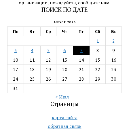
организации, пожалуйста, сообщите нам.
ПОИСК ПО ДАТЕ
АВГУСТ 2026
Пн
Вт
Ср
Чт
Пт
Сб
Вс
1
2
3
4
5
6
7
8
9
10
11
12
13
14
15
16
17
18
19
20
21
22
23
24
25
26
27
28
29
30
31
« Июл
Страницы
карта сайта
обратная связь