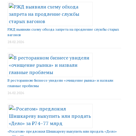
РЖД выявили схему обхода запрета на продление службы старых
вагонов
28.02.2026
В ресторанном бизнесе увидели «очищение рынка» и назвали
главные проблемы
26.02.2026
«Росатом» предложил Шишкареву выкупить или продать «Дело»