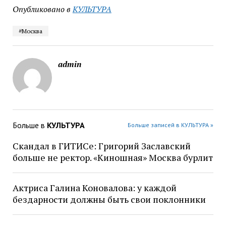
Опубликовано в
КУЛЬТУРА
#Москва
admin
Больше в
КУЛЬТУРА
Больше записей в КУЛЬТУРА »
Скандал в ГИТИСе: Григорий Заславский
больше не ректор. «Киношная» Москва бурлит
Актриса Галина Коновалова: у каждой
бездарности должны быть свои поклонники