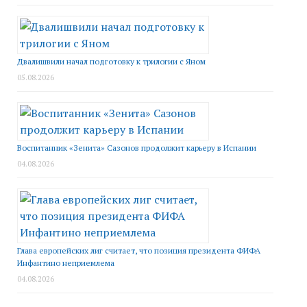
Двалишвили начал подготовку к трилогии с Яном
05.08.2026
Воспитанник «Зенита» Сазонов продолжит карьеру в Испании
04.08.2026
Глава европейских лиг считает, что позиция президента ФИФА
Инфантино неприемлема
04.08.2026