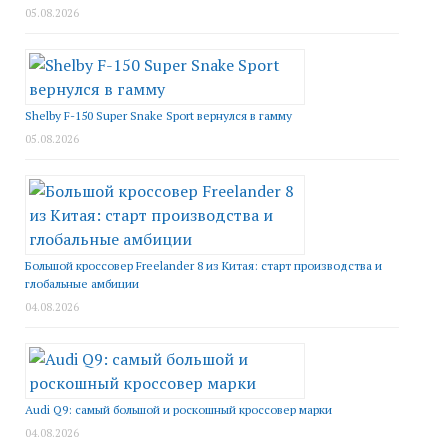
05.08.2026
Shelby F-150 Super Snake Sport вернулся в гамму
05.08.2026
Большой кроссовер Freelander 8 из Китая: старт производства и
глобальные амбиции
04.08.2026
Audi Q9: самый большой и роскошный кроссовер марки
04.08.2026