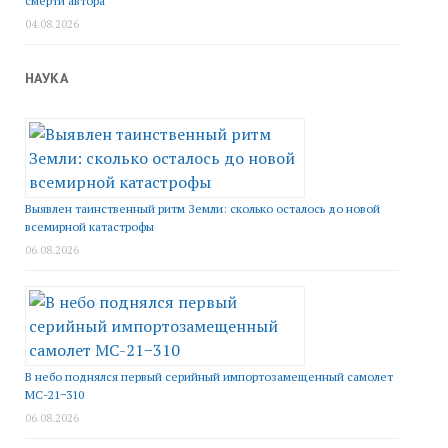
смерти автора
04.08.2026
НАУКА
Выявлен таинственный ритм Земли: сколько осталось до новой
всемирной катастрофы
06.08.2026
В небо поднялся первый серийный импортозамещенный самолет
МС-21−310
06.08.2026