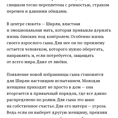
слишком тесно переплетена с ревностью, страхом
перемен и давними обидами.
В центре сюжета — Ширли, властная
и эмоциональная мать, которая привыкла держать
жизнь близких под контролем. Особенно жизнь
своего взрослого сына. Для нее он по-прежнему
остается человеком, которого нужно оберегать,
направлять и, если потребуется, защищать
от всего мира. Даже от любви.
Появление новой избранницы сына становится
для Ширли настоящим испытанием. Молодая
женщина приходит не просто в дом — она
вторгается в привычный порядок, где все давно
распределено по ролям. Для сына это шанс
на собственное счастье. Для его матери — угроза.
Ведь если он выберет другую женщину, прежняя