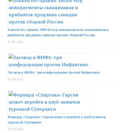
Хоккей без правил: ИИХФ под аплодисменты скандинавов и
прибалтов продлила санкции против сборной России
07.08.2026
Заговор в ФИФА: три конфедерации против Инфантино
06.08.2026
Форвард «Спартака» Гарсия может перейти в клуб-новичок
турецкой Суперлиги
05.08.2026