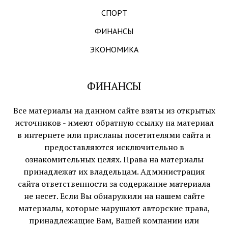
СПОРТ
ФИНАНСЫ
ЭКОНОМИКА
ФИНАНСЫ
Все материалы на данном сайте взяты из открытых
источников - имеют обратную ссылку на материал
в интернете или присланы посетителями сайта и
предоставляются исключительно в
ознакомительных целях. Права на материалы
принадлежат их владельцам. Администрация
сайта ответственности за содержание материала
не несет. Если Вы обнаружили на нашем сайте
материалы, которые нарушают авторские права,
принадлежащие Вам, Вашей компании или