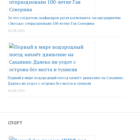
За что создатель скафандров ругал космонавта: на предприятии
«Звезда» отпраздновали 100-летие Гая Северина
04.08.2026
Первый в мире водородный поезд начнёт движение на Сахалине.
Далеко ли уедет с острова без моста и туннеля
04.08.2026
СПОРТ