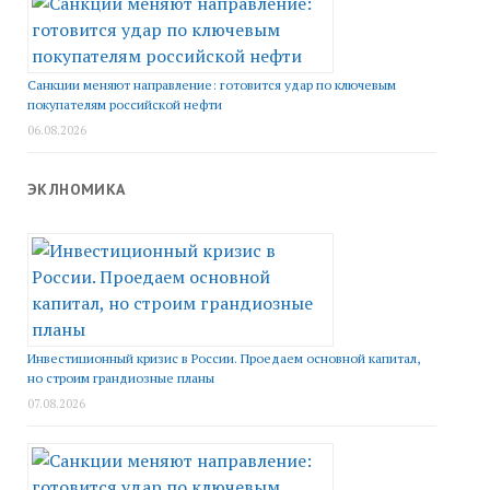
Санкции меняют направление: готовится удар по ключевым
покупателям российской нефти
06.08.2026
ЭКЛНОМИКА
Инвестиционный кризис в России. Проедаем основной капитал,
но строим грандиозные планы
07.08.2026