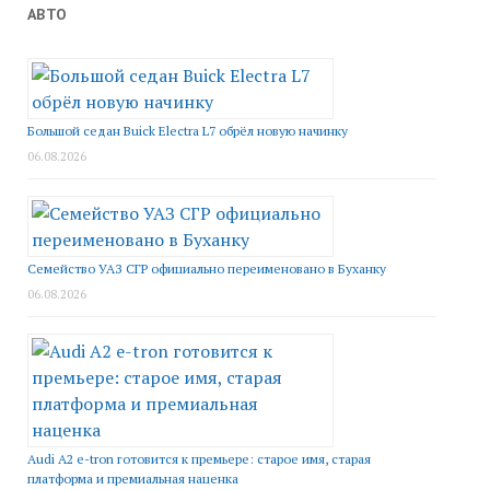
АВТО
Большой седан Buick Electra L7 обрёл новую начинку
06.08.2026
Семейство УАЗ СГР официально переименовано в Буханку
06.08.2026
Audi A2 e-tron готовится к премьере: старое имя, старая
платформа и премиальная наценка