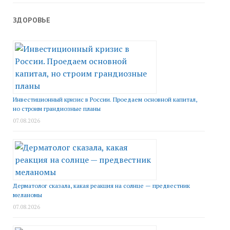
ЗДОРОВЬЕ
Инвестиционный кризис в России. Проедаем основной капитал,
но строим грандиозные планы
07.08.2026
Дерматолог сказала, какая реакция на солнце — предвестник
меланомы
07.08.2026