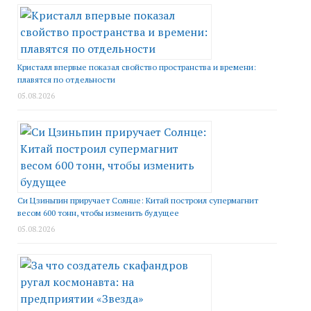
Кристалл впервые показал свойство пространства и времени:
плавятся по отдельности
05.08.2026
Си Цзиньпин приручает Солнце: Китай построил супермагнит
весом 600 тонн, чтобы изменить будущее
05.08.2026