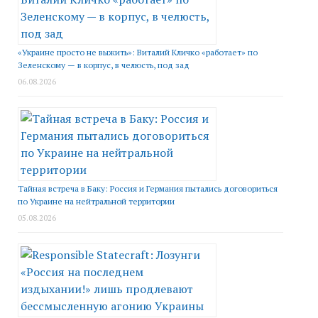
«Украине просто не выжить»: Виталий Кличко «работает» по
Зеленскому — в корпус, в челюсть, под зад
06.08.2026
Тайная встреча в Баку: Россия и Германия пытались договориться
по Украине на нейтральной территории
05.08.2026