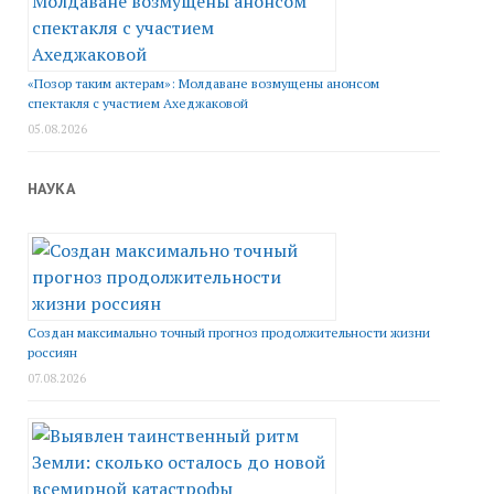
«Позор таким актерам»: Молдаване возмущены анонсом
спектакля с участием Ахеджаковой
05.08.2026
НАУКА
Создан максимально точный прогноз продолжительности жизни
россиян
07.08.2026