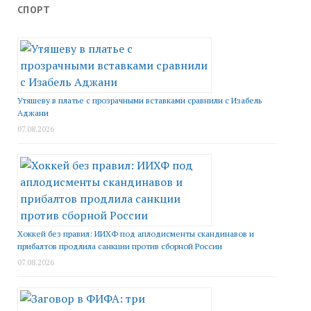
СПОРТ
Утяшеву в платье с прозрачными вставками сравнили с Изабель
Аджани
07.08.2026
Хоккей без правил: ИИХФ под аплодисменты скандинавов и
прибалтов продлила санкции против сборной России
07.08.2026