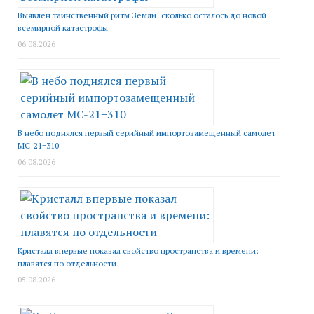
Выявлен таинственный ритм Земли: сколько осталось до новой
всемирной катастрофы
06.08.2026
В небо поднялся первый серийный импортозамещенный самолет
МС-21−310
06.08.2026
Кристалл впервые показал свойство пространства и времени:
плавятся по отдельности
05.08.2026