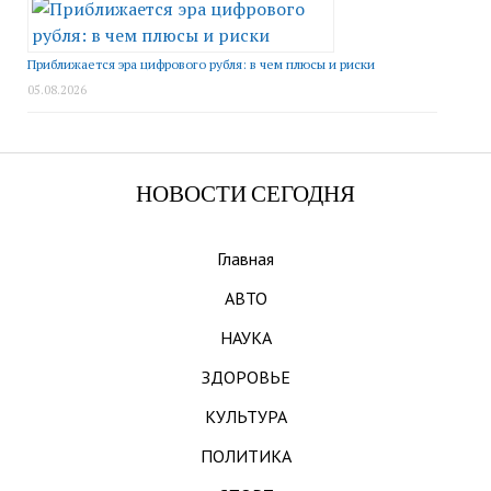
Приближается эра цифрового рубля: в чем плюсы и риски
05.08.2026
НОВОСТИ СЕГОДНЯ
Главная
АВТО
НАУКА
ЗДОРОВЬЕ
КУЛЬТУРА
ПОЛИТИКА