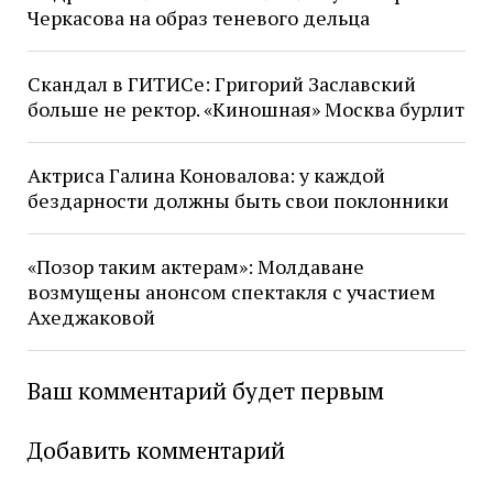
Черкасова на образ теневого дельца
Скандал в ГИТИСе: Григорий Заславский
больше не ректор. «Киношная» Москва бурлит
Актриса Галина Коновалова: у каждой
бездарности должны быть свои поклонники
«Позор таким актерам»: Молдаване
возмущены анонсом спектакля с участием
Ахеджаковой
Ваш комментарий будет первым
Добавить комментарий