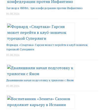
Заговор в ФИФА: три конфедерации против Инфантино
06.08.2026
Форвард «Спартака» Гарсия может перейти в клуб-новичок
турецкой Суперлиги
05.08.2026
Двалишвили начал подготовку к трилогии с Яном
05.08.2026