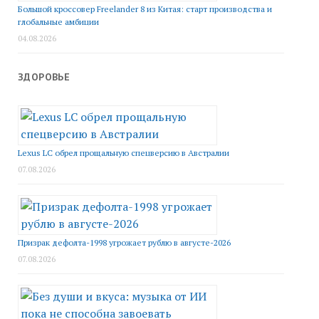
Большой кроссовер Freelander 8 из Китая: старт производства и
глобальные амбиции
04.08.2026
ЗДОРОВЬЕ
Lexus LC обрел прощальную спецверсию в Австралии
07.08.2026
Призрак дефолта-1998 угрожает рублю в августе-2026
07.08.2026