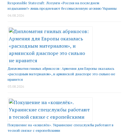
Responsible Statecraft: Лозунги «Россия на последнем
издыхании!» лишь продлевают бессмысленную агонию Украины
04.08.2026
Дипломатия гнилых абрикосов: Армения для Европы оказалась
«расходным материалом», и армянской диаспоре это сильно не
нравится
03.08.2026
Покушение на «кошелёк». Украинские спецслужбы работают в
тесной связке с европейскими