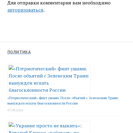
Для отправки комментария вам необходимо
авторизоваться
.
ПОЛИТИКА
«Пэтриотический» финт ушами. После объятий с Зеленским Трамп
вынужден искать благосклонности России
07.08.2026