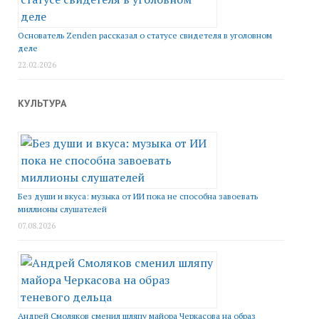
Основатель Zenden рассказал о статусе свидетеля в уголовном
деле
22.02.2026
КУЛЬТУРА
Без души и вкуса: музыка от ИИ пока не способна завоевать
миллионы слушателей
07.08.2026
Андрей Смоляков сменил шляпу майора Черкасова на образ