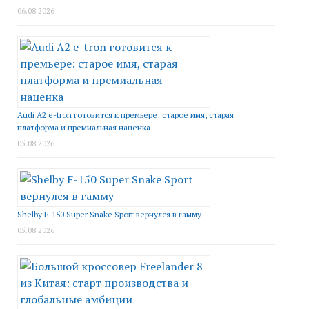
06.08.2026
Audi A2 e-tron готовится к премьере: старое имя, старая
платформа и премиальная наценка
05.08.2026
Shelby F-150 Super Snake Sport вернулся в гамму
05.08.2026