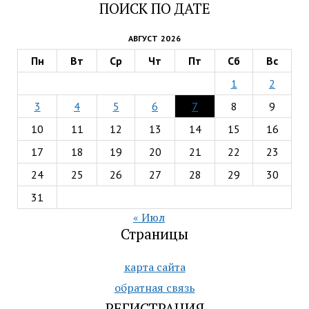
ПОИСК ПО ДАТЕ
АВГУСТ 2026
Пн
Вт
Ср
Чт
Пт
Сб
Вс
1
2
3
4
5
6
7
8
9
10
11
12
13
14
15
16
17
18
19
20
21
22
23
24
25
26
27
28
29
30
31
« Июл
Страницы
карта сайта
обратная связь
РЕГИСТРАЦИЯ