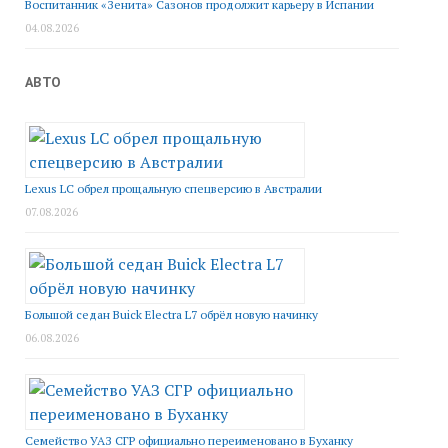
Воспитанник «Зенита» Сазонов продолжит карьеру в Испании
04.08.2026
АВТО
Lexus LC обрел прощальную спецверсию в Австралии
07.08.2026
Большой седан Buick Electra L7 обрёл новую начинку
06.08.2026
Семейство УАЗ СГР официально переименовано в Буханку