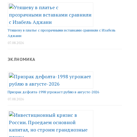
Утяшеву в платье с прозрачными вставками сравнили с Изабель
Аджани
07.08.2026
ЭКЛНОМИКА
Призрак дефолта-1998 угрожает рублю в августе-2026
07.08.2026