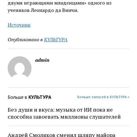
двумя играющими младенцами» одного из
учеников Леонардо да Винчи.
Источник
Опубликовано в
КУЛЬТУРА
admin
Больше в
КУЛЬТУРА
Больше записей в КУЛЬТУРА »
Без души и вкуса: музыка от ИИ пока не
способна завоевать миллионы слушателей
Андрей Смоляков сменил шляпу майора