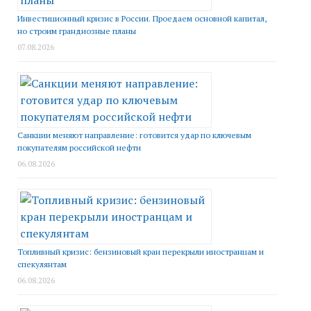
Инвестиционный кризис в России. Проедаем основной капитал,
но строим грандиозные планы
07.08.2026
Санкции меняют направление: готовится удар по ключевым
покупателям российской нефти
06.08.2026
Топливный кризис: бензиновый кран перекрыли иностранцам и
спекулянтам
06.08.2026