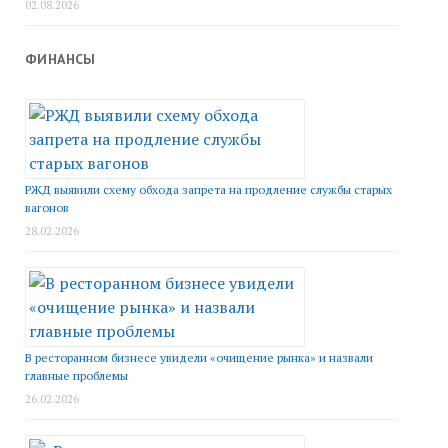
02.08.2026
ФИНАНСЫ
РЖД выявили схему обхода запрета на продление службы старых
вагонов
28.02.2026
В ресторанном бизнесе увидели «очищение рынка» и назвали
главные проблемы
26.02.2026