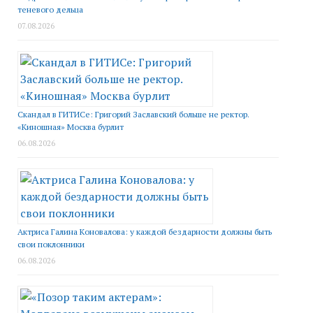
теневого дельца
07.08.2026
Скандал в ГИТИСе: Григорий Заславский больше не ректор.
«Киношная» Москва бурлит
06.08.2026
Актриса Галина Коновалова: у каждой бездарности должны быть
свои поклонники
06.08.2026