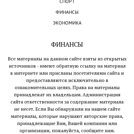
СПОРТ
ФИНАНСЫ
ЭКОНОМИКА
ФИНАНСЫ
Все материалы на данном сайте взяты из открытых
источников - имеют обратную ссылку на материал
в интернете или присланы посетителями сайта и
предоставляются исключительно в
ознакомительных целях. Права на материалы
принадлежат их владельцам. Администрация
сайта ответственности за содержание материала
не несет. Если Вы обнаружили на нашем сайте
материалы, которые нарушают авторские права,
принадлежащие Вам, Вашей компании или
организации, пожалуйста, сообщите нам.