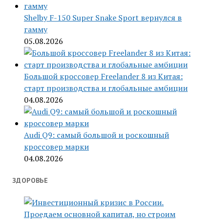
Shelby F-150 Super Snake Sport вернулся в
гамму
05.08.2026
Большой кроссовер Freelander 8 из Китая:
старт производства и глобальные амбиции
04.08.2026
Audi Q9: самый большой и роскошный
кроссовер марки
04.08.2026
ЗДОРОВЬЕ