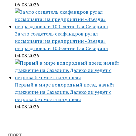
05.08.2026
За что создатель скафандров ругал
космонавта: на предприятии «Звезда»
отпраздновали 100-летие Гая Северина
04.08.2026
Первый в мире водородный поезд начнёт
движение на Сахалине. Далеко ли уедет с
острова без моста и туннеля
04.08.2026
СПОРТ