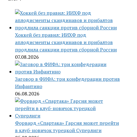
Хоккей без правил: ИИХФ под
аплодисменты скандинавов и прибалтов
продлила санкции против сборной России
07.08.2026
Заговор в ФИФА: три конфедерации против
Инфантино
06.08.2026
Форвард «Спартака» Гарсия может перейти
в клуб-новичок турецкой Суперлиги