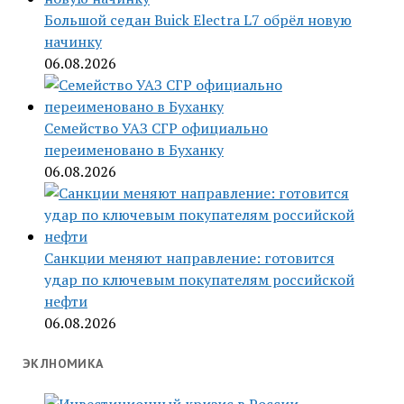
Большой седан Buick Electra L7 обрёл новую
начинку
06.08.2026
Семейство УАЗ СГР официально
переименовано в Буханку
06.08.2026
Санкции меняют направление: готовится
удар по ключевым покупателям российской
нефти
06.08.2026
ЭКЛНОМИКА