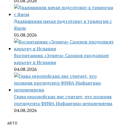
05.08.2026
Двалишвили начал подготовку к трилогии с
Яном
05.08.2026
Воспитанник «Зенита» Сазонов продолжит
карьеру в Испании
04.08.2026
Глава европейских лиг считает, что позиция
президента ФИФА Инфантино неприемлема
04.08.2026
АВТО