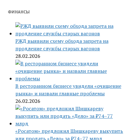
ФИНАНСЫ
РЖД выявили схему обхода запрета на
продление службы старых вагонов
28.02.2026
В ресторанном бизнесе увидели «очищение
рынка» и назвали главные проблемы
26.02.2026
«Росатом» предложил Шишкареву выкупить
или продать «Дело» за ₽74–77 млрд