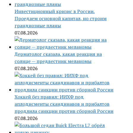
Инвестиционный кризис в России.
Проедаем основной капитал, но строим
грандиозные планы
07.08.2026
Дерматолог сказала, какая реакция на
солнце — предвестник меланомы
07.08.2026
Хоккей без правил: ИИХФ под
аплодисменты скандинавов и прибалтов
продлила санкции против сборной России
07.08.2026