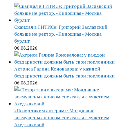
Скандал в ГИТИСе: Григорий Заславский
больше не ректор. «Киношная» Москва
бурлит
06.08.2026
Актриса Галина Коновалова: у каждой
бездарности должны быть свои поклонники
06.08.2026
«Позор таким актерам»: Молдаване
возмущены анонсом спектакля с участием
Ахеджаковой