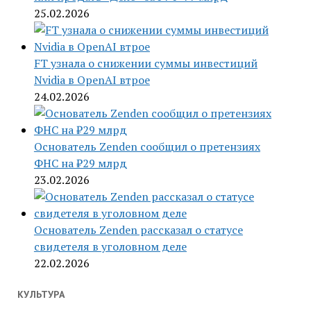
25.02.2026
FT узнала о снижении суммы инвестиций
Nvidia в OpenAI втрое
24.02.2026
Основатель Zenden сообщил о претензиях
ФНС на ₽29 млрд
23.02.2026
Основатель Zenden рассказал о статусе
свидетеля в уголовном деле
22.02.2026
КУЛЬТУРА