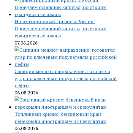
Инвестиционный кризис в России.
Проедаем основной капитал, но строим
грандиозные планы
07.08.2026
Санкции меняют направление: готовится
удар по ключевым покупателям российской
нефти
06.08.2026
Топливный кризис: бензиновый кран
перекрыли иностранцам и спекулянтам
06.08.2026