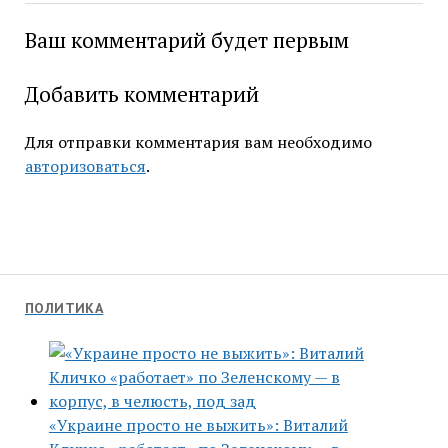
Ваш комментарий будет первым
Добавить комментарий
Для отправки комментария вам необходимо
авторизоваться
.
ПОЛИТИКА
«Украине просто не выжить»: Виталий