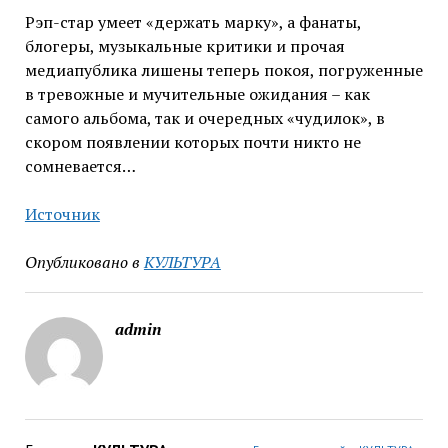
Рэп-стар умеет «держать марку», а фанаты,
блогеры, музыкальные критики и прочая
медиапублика лишены теперь покоя, погруженные
в тревожные и мучительные ожидания – как
самого альбома, так и очередных «чудилок», в
скором появлении которых почти никто не
сомневается…
Источник
Опубликовано в
КУЛЬТУРА
admin