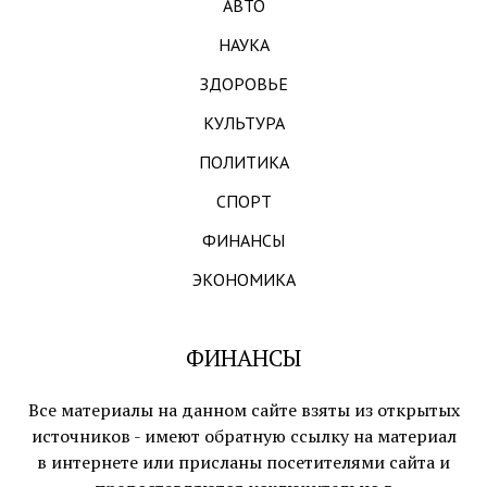
АВТО
НАУКА
ЗДОРОВЬЕ
КУЛЬТУРА
ПОЛИТИКА
СПОРТ
ФИНАНСЫ
ЭКОНОМИКА
ФИНАНСЫ
Все материалы на данном сайте взяты из открытых
источников - имеют обратную ссылку на материал
в интернете или присланы посетителями сайта и