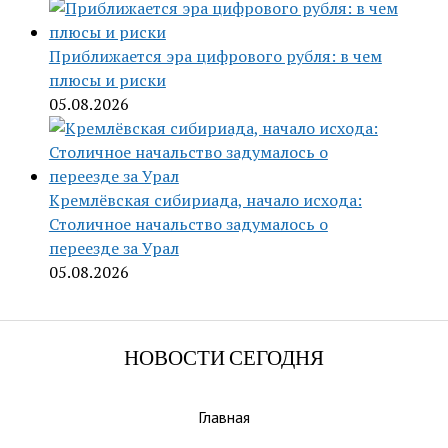
Приближается эра цифрового рубля: в чем
плюсы и риски
05.08.2026
Кремлёвская сибириада, начало исхода:
Столичное начальство задумалось о
переезде за Урал
05.08.2026
НОВОСТИ СЕГОДНЯ
Главная