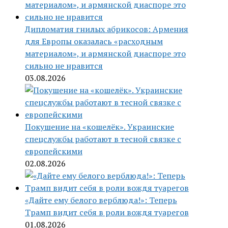
Дипломатия гнилых абрикосов: Армения
для Европы оказалась «расходным
материалом», и армянской диаспоре это
сильно не нравится
03.08.2026
Покушение на «кошелёк». Украинские
спецслужбы работают в тесной связке с
европейскими
02.08.2026
«Дайте ему белого верблюда!»: Теперь
Трамп видит себя в роли вождя туарегов
01.08.2026