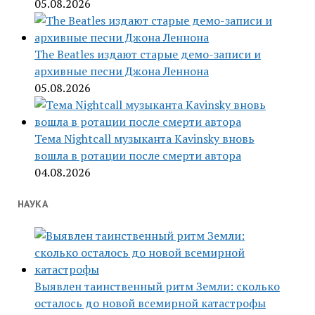
05.08.2026
The Beatles издают старые демо-записи и
архивные песни Джона Леннона
05.08.2026
Тема Nightcall музыканта Kavinsky вновь
вошла в ротации после смерти автора
04.08.2026
НАУКА
Выявлен таинственный ритм Земли: сколько
осталось до новой всемирной катастрофы