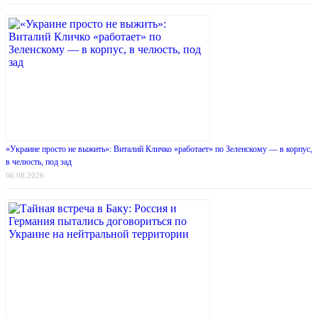
«Украине просто не выжить»: Виталий Кличко «работает» по Зеленскому — в корпус,
в челюсть, под зад
06.08.2026