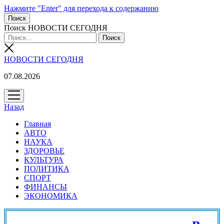
Нажмите "Enter" для перехода к содержанию
Поиск
Поиск НОВОСТИ СЕГОДНЯ
НОВОСТИ СЕГОДНЯ
07.08.2026
открыть
меню
Назад
Главная
АВТО
НАУКА
ЗДОРОВЬЕ
КУЛЬТУРА
ПОЛИТИКА
СПОРТ
ФИНАНСЫ
ЭКОНОМИКА