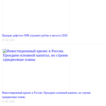
Призрак дефолта-1998 угрожает рублю в августе-2026
07.08.2026
Инвестиционный кризис в России. Проедаем основной капитал, но строим
грандиозные планы
07.08.2026