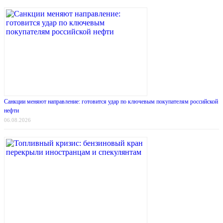
Санкции меняют направление: готовится удар по ключевым покупателям российской
нефти
06.08.2026