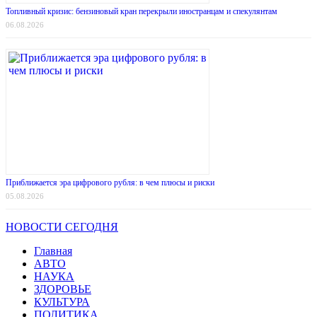
Топливный кризис: бензиновый кран перекрыли иностранцам и спекулянтам
06.08.2026
Приближается эра цифрового рубля: в чем плюсы и риски
05.08.2026
НОВОСТИ СЕГОДНЯ
Главная
АВТО
НАУКА
ЗДОРОВЬЕ
КУЛЬТУРА
ПОЛИТИКА