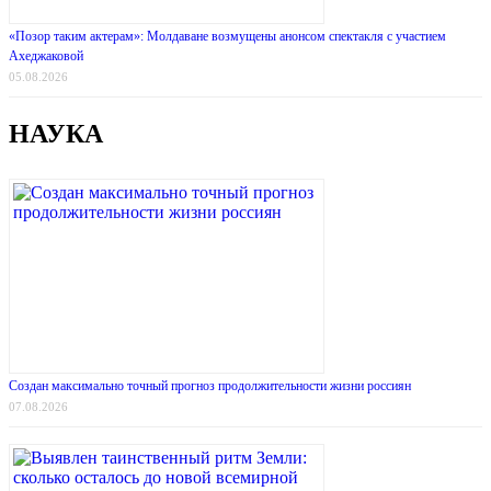
«Позор таким актерам»: Молдаване возмущены анонсом спектакля с участием
Ахеджаковой
05.08.2026
НАУКА
Создан максимально точный прогноз продолжительности жизни россиян
07.08.2026