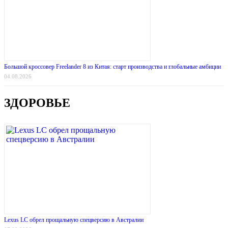
Большой кроссовер Freelander 8 из Китая: старт производства и глобальные амбиции
04.08.2026
ЗДОРОВЬЕ
Lexus LC обрел прощальную спецверсию в Австралии