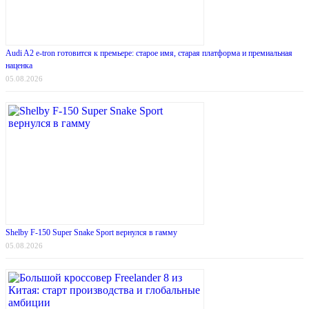
Audi A2 e-tron готовится к премьере: старое имя, старая платформа и премиальная
наценка
05.08.2026
Shelby F-150 Super Snake Sport вернулся в гамму
05.08.2026