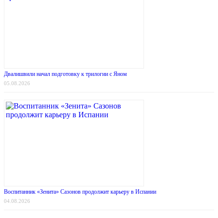
Двалишвили начал подготовку к трилогии с Яном
05.08.2026
Воспитанник «Зенита» Сазонов продолжит карьеру в Испании
04.08.2026