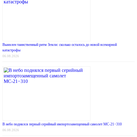
Выявлен таинственный ритм Земли: сколько осталось до новой всемирной
катастрофы
06.08.2026
В небо поднялся первый серийный импортозамещенный самолет МС-21−310
06.08.2026