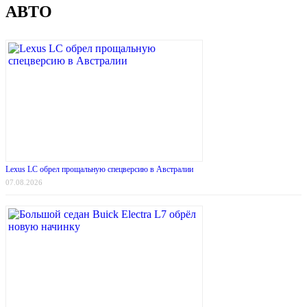
АВТО
Lexus LC обрел прощальную спецверсию в Австралии
07.08.2026