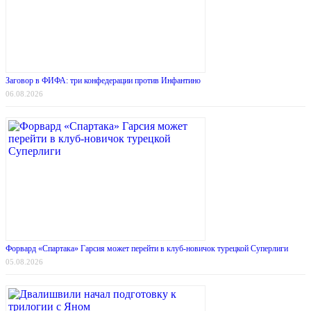
Заговор в ФИФА: три конфедерации против Инфантино
06.08.2026
Форвард «Спартака» Гарсия может перейти в клуб-новичок турецкой Суперлиги
05.08.2026