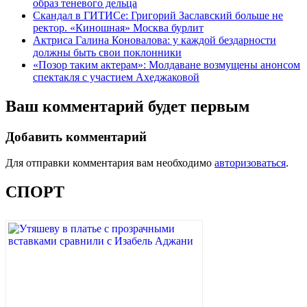
образ теневого дельца
Скандал в ГИТИСе: Григорий Заславский больше не
ректор. «Киношная» Москва бурлит
Актриса Галина Коновалова: у каждой бездарности
должны быть свои поклонники
«Позор таким актерам»: Молдаване возмущены анонсом
спектакля с участием Ахеджаковой
Ваш комментарий будет первым
Добавить комментарий
Для отправки комментария вам необходимо
авторизоваться
.
СПОРТ