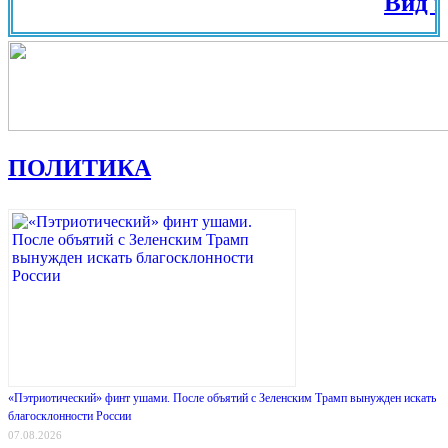
Вид на Жит
ПОЛИТИКА
«Пэтриотический» финт ушами. После объятий с Зеленским Трамп вынужден искать
благосклонности России
07.08.2026