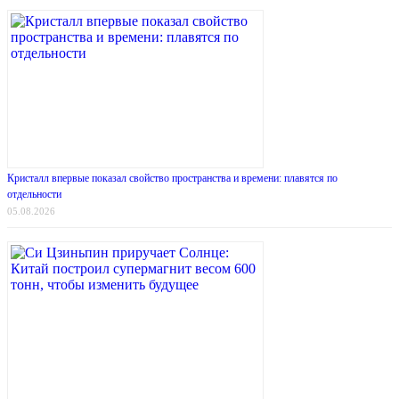
Кристалл впервые показал свойство пространства и времени: плавятся по
отдельности
05.08.2026