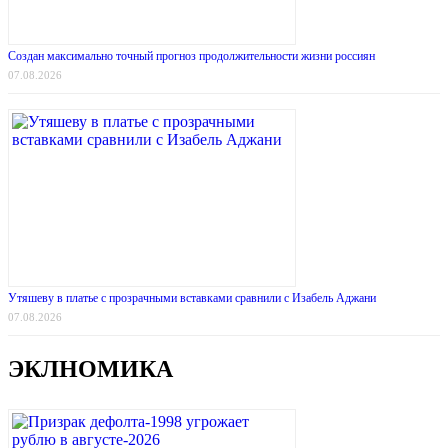
Создан максимально точный прогноз продолжительности жизни россиян
07.08.2026
Утяшеву в платье с прозрачными вставками сравнили с Изабель Аджани
07.08.2026
ЭКЛНОМИКА