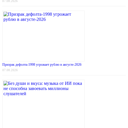
07.08.2026
Призрак дефолта-1998 угрожает рублю в августе-2026
07.08.2026