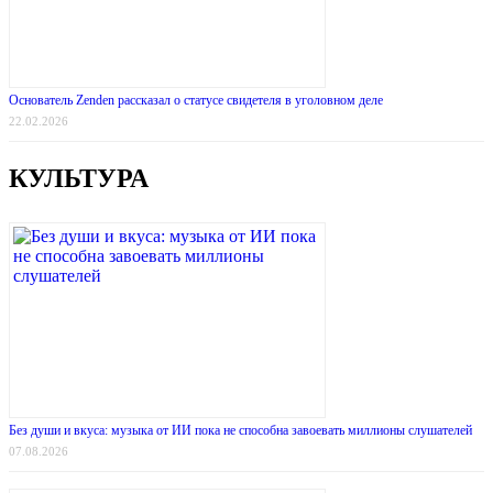
Основатель Zenden рассказал о статусе свидетеля в уголовном деле
22.02.2026
КУЛЬТУРА
Без души и вкуса: музыка от ИИ пока не способна завоевать миллионы слушателей
07.08.2026