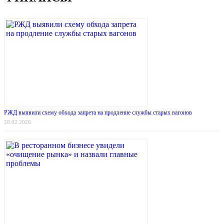
РЖД выявили схему обхода запрета на продление службы старых вагонов
28.02.2026