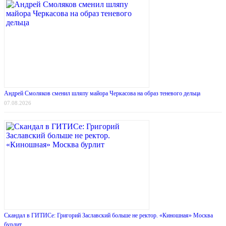
Андрей Смоляков сменил шляпу майора Черкасова на образ теневого дельца
07.08.2026
Скандал в ГИТИСе: Григорий Заславский больше не ректор. «Киношная» Москва
бурлит