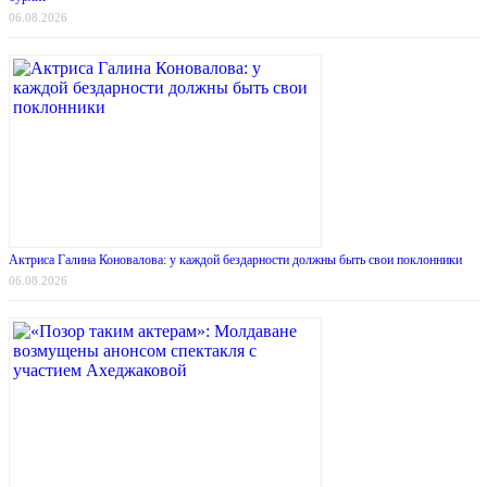
06.08.2026
Актриса Галина Коновалова: у каждой бездарности должны быть свои поклонники
06.08.2026