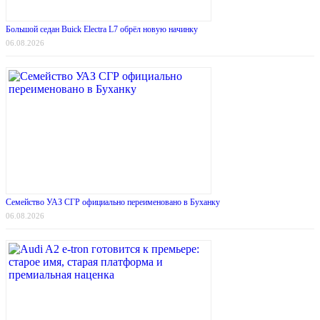
Большой седан Buick Electra L7 обрёл новую начинку
06.08.2026
Семейство УАЗ СГР официально переименовано в Буханку
06.08.2026