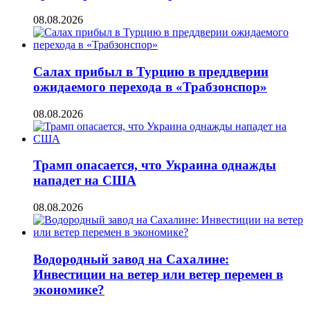
08.08.2026
Салах прибыл в Турцию в преддверии
ожидаемого перехода в «Трабзонспор»
08.08.2026
Трамп опасается, что Украина однажды
нападет на США
08.08.2026
Водородный завод на Сахалине:
Инвестиции на ветер или ветер перемен в
экономике?