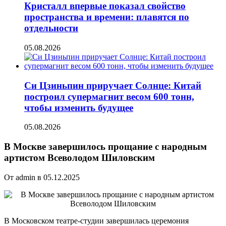
Кристалл впервые показал свойство
пространства и времени: плавятся по
отдельности
05.08.2026
Си Цзиньпин приручает Солнце: Китай
построил супермагнит весом 600 тонн,
чтобы изменить будущее
05.08.2026
В Москве завершилось прощание с народным
артистом Всеволодом Шиловским
От admin в 05.12.2025
В Московском театре-студии завершилась церемония