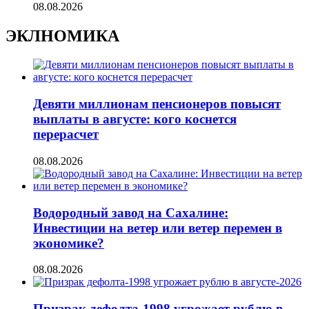
08.08.2026
ЭКЛНОМИКА
Девяти миллионам пенсионеров повысят
выплаты в августе: кого коснется
перерасчет
08.08.2026
Водородный завод на Сахалине:
Инвестиции на ветер или ветер перемен в
экономике?
08.08.2026
Призрак дефолта-1998 угрожает рублю в