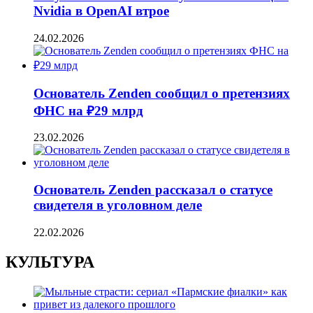
Nvidia в OpenAI втрое
24.02.2026
Основатель Zenden сообщил о претензиях
ФНС на ₽29 млрд
23.02.2026
Основатель Zenden рассказал о статусе
свидетеля в уголовном деле
22.02.2026
КУЛЬТУРА