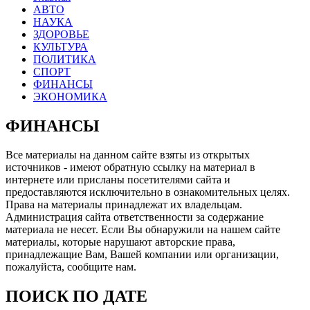
АВТО
НАУКА
ЗДОРОВЬЕ
КУЛЬТУРА
ПОЛИТИКА
СПОРТ
ФИНАНСЫ
ЭКОНОМИКА
ФИНАНСЫ
Все материалы на данном сайте взяты из открытых
источников - имеют обратную ссылку на материал в
интернете или присланы посетителями сайта и
предоставляются исключительно в ознакомительных целях.
Права на материалы принадлежат их владельцам.
Администрация сайта ответственности за содержание
материала не несет. Если Вы обнаружили на нашем сайте
материалы, которые нарушают авторские права,
принадлежащие Вам, Вашей компании или организации,
пожалуйста, сообщите нам.
ПОИСК ПО ДАТЕ