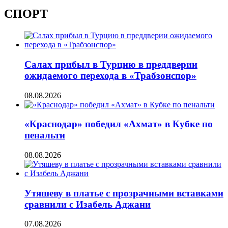
СПОРТ
Салах прибыл в Турцию в преддверии
ожидаемого перехода в «Трабзонспор»
08.08.2026
«Краснодар» победил «Ахмат» в Кубке по
пенальти
08.08.2026
Утяшеву в платье с прозрачными вставками
сравнили с Изабель Аджани
07.08.2026