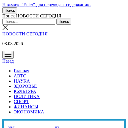
Нажмите "Enter" для перехода к содержанию
Поиск
Поиск НОВОСТИ СЕГОДНЯ
НОВОСТИ СЕГОДНЯ
08.08.2026
открыть
меню
Назад
Главная
АВТО
НАУКА
ЗДОРОВЬЕ
КУЛЬТУРА
ПОЛИТИКА
СПОРТ
ФИНАНСЫ
ЭКОНОМИКА