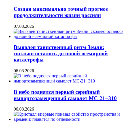
Создан максимально точный прогноз
продолжительности жизни россиян
07.08.2026
Выявлен таинственный ритм Земли:
сколько осталось до новой всемирной
катастрофы
06.08.2026
В небо поднялся первый серийный
импортозамещенный самолет МС-21−310
06.08.2026