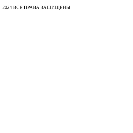
2024 ВСЕ ПРАВА ЗАЩИЩЕНЫ