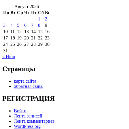
Август 2026
Пн
Вт
Ср
Чт
Пт
Сб
Вс
1
2
3
4
5
6
7
8
9
10
11
12
13
14
15
16
17
18
19
20
21
22
23
24
25
26
27
28
29
30
31
« Июл
Страницы
карта сайта
обратная связь
РЕГИСТРАЦИЯ
Войти
Лента записей
Лента комментариев
WordPress.org