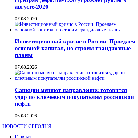
августе-2026
07.08.2026
Инвестиционный кризис в России. Проедаем
основной капитал, но строим грандиозные
планы
07.08.2026
Санкции меняют направление: готовится
удар по ключевым покупателям российской
нефти
06.08.2026
НОВОСТИ СЕГОДНЯ
Главная