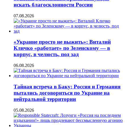
искать благосклонности России
07.08.2026
«Украине просто не выжить»: Виталий
Кличко «работает» по Зеленскому — в
корпус, в челюсть, под зад
06.08.2026
Тайная встреча в Баку: Россия и Германия
пытались договориться по Украине на
нейтральной территории
05.08.2026