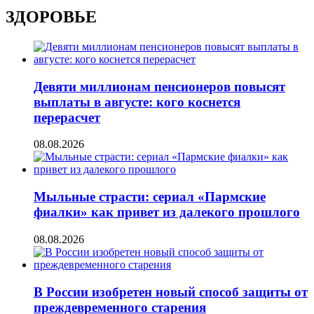
ЗДОРОВЬЕ
Девяти миллионам пенсионеров повысят
выплаты в августе: кого коснется
перерасчет
08.08.2026
Мыльные страсти: сериал «Пармские
фиалки» как привет из далекого прошлого
08.08.2026
В России изобретен новый способ защиты от
преждевременного старения