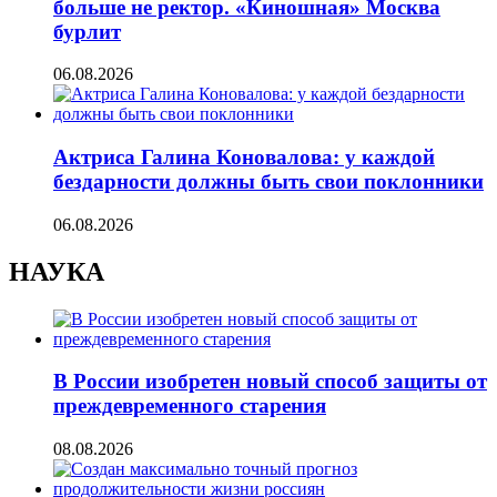
больше не ректор. «Киношная» Москва
бурлит
06.08.2026
Актриса Галина Коновалова: у каждой
бездарности должны быть свои поклонники
06.08.2026
НАУКА
В России изобретен новый способ защиты от
преждевременного старения
08.08.2026