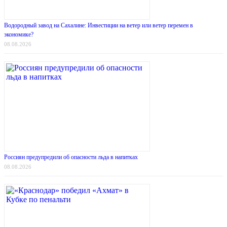
Водородный завод на Сахалине: Инвестиции на ветер или ветер перемен в
экономике?
08.08.2026
Россиян предупредили об опасности льда в напитках
08.08.2026