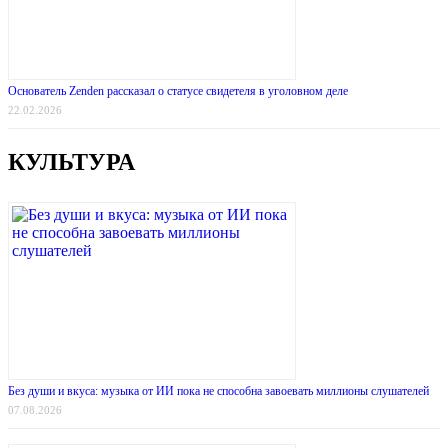
Основатель Zenden рассказал о статусе свидетеля в уголовном деле
22.02.2026
КУЛЬТУРА
Без души и вкуса: музыка от ИИ пока не способна завоевать миллионы слушателей
07.08.2026