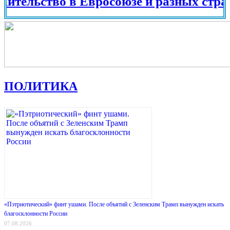
ьство в Евросоюзе и разных странах ми
ПОЛИТИКА
«Пэтриотический» финт ушами. После объятий с Зеленским Трамп вынужден искать
благосклонности России
07.08.2026