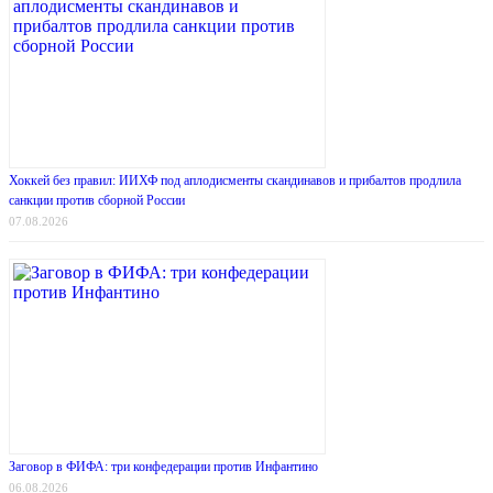
Хоккей без правил: ИИХФ под аплодисменты скандинавов и прибалтов продлила
санкции против сборной России
07.08.2026
Заговор в ФИФА: три конфедерации против Инфантино
06.08.2026