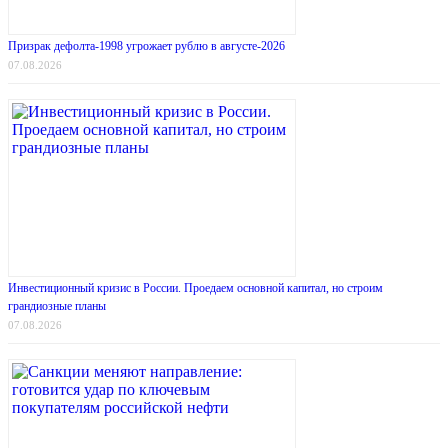
Призрак дефолта-1998 угрожает рублю в августе-2026
07.08.2026
Инвестиционный кризис в России. Проедаем основной капитал, но строим
грандиозные планы
07.08.2026