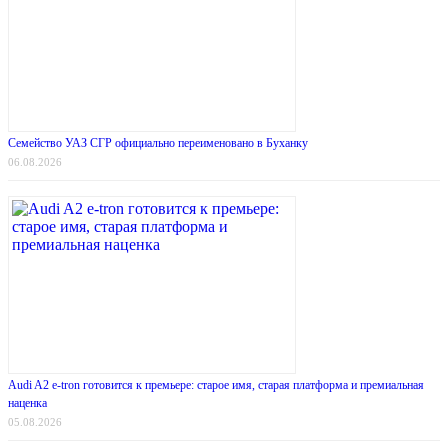
Семейство УАЗ СГР официально переименовано в Буханку
06.08.2026
Audi A2 e-tron готовится к премьере: старое имя, старая платформа и премиальная
наценка
05.08.2026