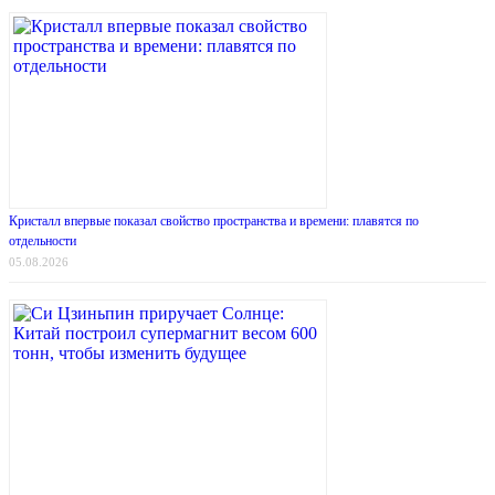
Кристалл впервые показал свойство пространства и времени: плавятся по
отдельности
05.08.2026