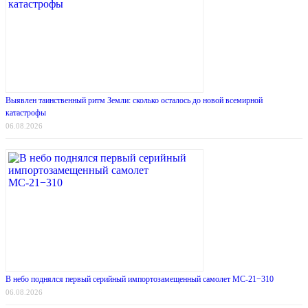
Выявлен таинственный ритм Земли: сколько осталось до новой всемирной
катастрофы
06.08.2026
В небо поднялся первый серийный импортозамещенный самолет МС-21−310
06.08.2026