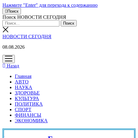
Нажмите "Enter" для перехода к содержанию
Поиск
Поиск НОВОСТИ СЕГОДНЯ
НОВОСТИ СЕГОДНЯ
08.08.2026
открыть
меню
Назад
Главная
АВТО
НАУКА
ЗДОРОВЬЕ
КУЛЬТУРА
ПОЛИТИКА
СПОРТ
ФИНАНСЫ
ЭКОНОМИКА