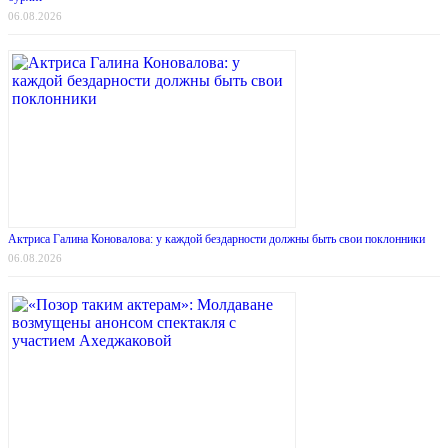
06.08.2026
Актриса Галина Коновалова: у каждой бездарности должны быть свои поклонники
06.08.2026