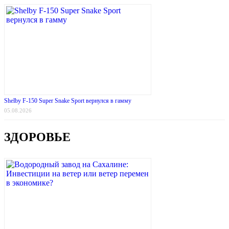
Shelby F-150 Super Snake Sport вернулся в гамму
05.08.2026
ЗДОРОВЬЕ