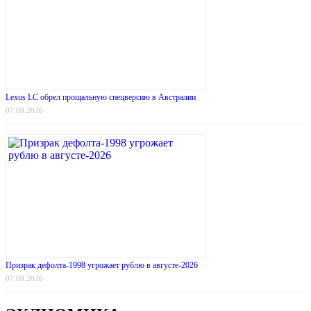
Lexus LC обрел прощальную спецверсию в Австралии
07.08.2026
Призрак дефолта-1998 угрожает рублю в августе-2026
07.08.2026