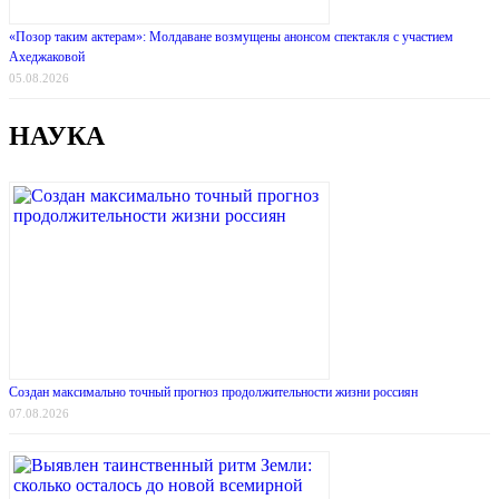
«Позор таким актерам»: Молдаване возмущены анонсом спектакля с участием
Ахеджаковой
05.08.2026
НАУКА
Создан максимально точный прогноз продолжительности жизни россиян
07.08.2026