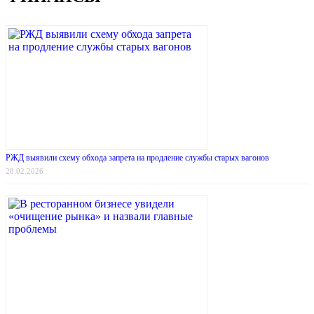
РЖД выявили схему обхода запрета на продление службы старых вагонов
28.02.2026