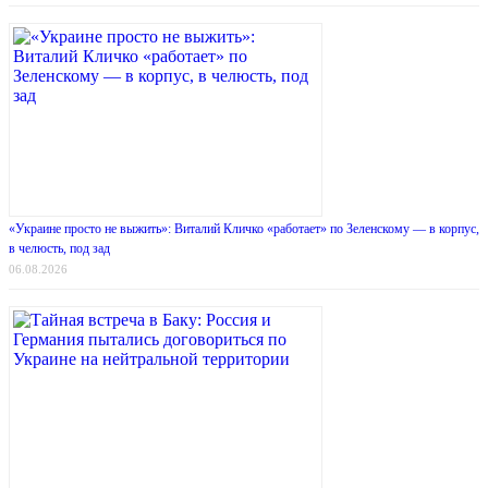
«Украине просто не выжить»: Виталий Кличко «работает» по Зеленскому — в корпус,
в челюсть, под зад
06.08.2026