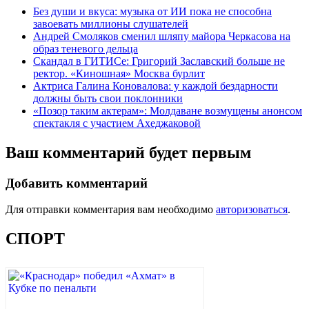
Без души и вкуса: музыка от ИИ пока не способна
завоевать миллионы слушателей
Андрей Смоляков сменил шляпу майора Черкасова на
образ теневого дельца
Скандал в ГИТИСе: Григорий Заславский больше не
ректор. «Киношная» Москва бурлит
Актриса Галина Коновалова: у каждой бездарности
должны быть свои поклонники
«Позор таким актерам»: Молдаване возмущены анонсом
спектакля с участием Ахеджаковой
Ваш комментарий будет первым
Добавить комментарий
Для отправки комментария вам необходимо
авторизоваться
.
СПОРТ