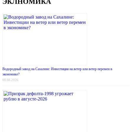
ЭКЛНОМИКА
Водородный завод на Сахалине: Инвестиции на ветер или ветер перемен в
экономике?
08.08.2026