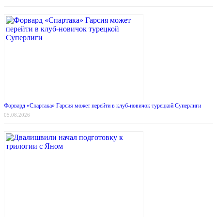
Форвард «Спартака» Гарсия может перейти в клуб-новичок турецкой Суперлиги
05.08.2026