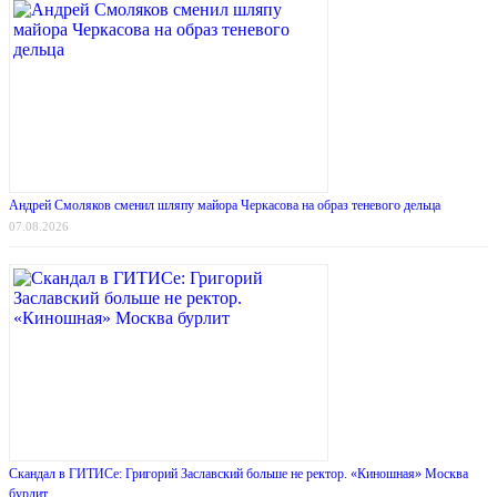
Андрей Смоляков сменил шляпу майора Черкасова на образ теневого дельца
07.08.2026
Скандал в ГИТИСе: Григорий Заславский больше не ректор. «Киношная» Москва
бурлит