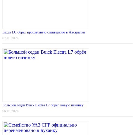
Lexus LC обрел прощальную спецверсию в Австралии
07.08.2026
Большой седан Buick Electra L7 обрёл новую начинку
06.08.2026