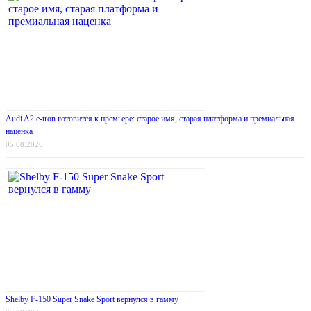
Audi A2 e-tron готовится к премьере: старое имя, старая платформа и премиальная
наценка
05.08.2026
Shelby F-150 Super Snake Sport вернулся в гамму