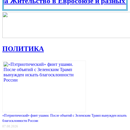
тельство в Евросоюзе и разных страна
ПОЛИТИКА
«Пэтриотический» финт ушами. После объятий с Зеленским Трамп вынужден искать
благосклонности России
07.08.2026