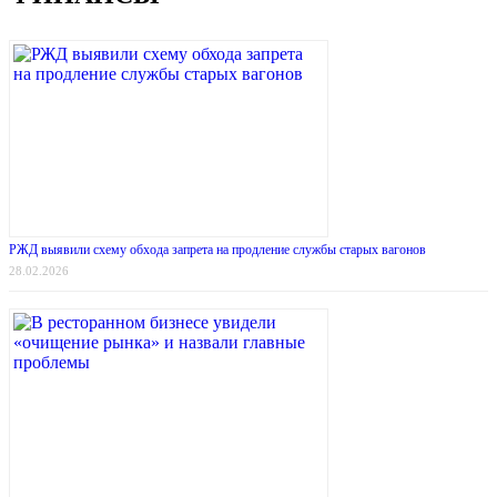
РЖД выявили схему обхода запрета на продление службы старых вагонов
28.02.2026