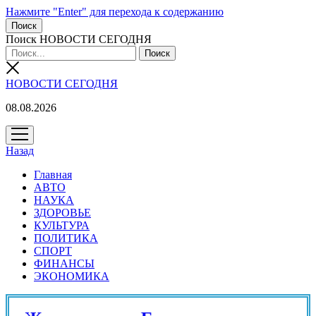
Нажмите "Enter" для перехода к содержанию
Поиск
Поиск НОВОСТИ СЕГОДНЯ
НОВОСТИ СЕГОДНЯ
08.08.2026
открыть
меню
Назад
Главная
АВТО
НАУКА
ЗДОРОВЬЕ
КУЛЬТУРА
ПОЛИТИКА
СПОРТ
ФИНАНСЫ
ЭКОНОМИКА