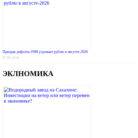
Призрак дефолта-1998 угрожает рублю в августе-2026
07.08.2026
ЭКЛНОМИКА