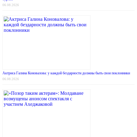
06.08.2026
Актриса Галина Коновалова: у каждой бездарности должны быть свои поклонники
06.08.2026