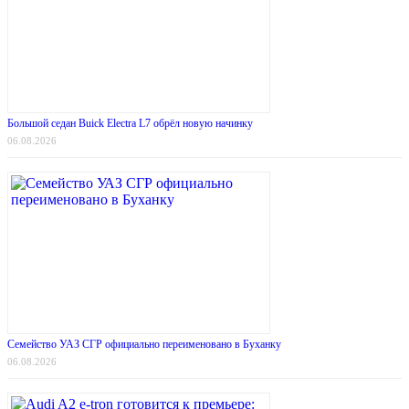
Большой седан Buick Electra L7 обрёл новую начинку
06.08.2026
Семейство УАЗ СГР официально переименовано в Буханку
06.08.2026