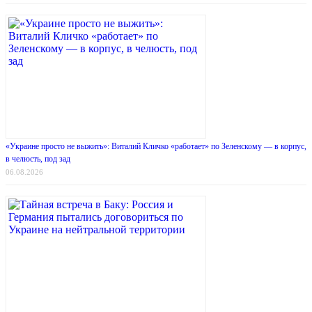
«Украине просто не выжить»: Виталий Кличко «работает» по Зеленскому — в корпус,
в челюсть, под зад
06.08.2026