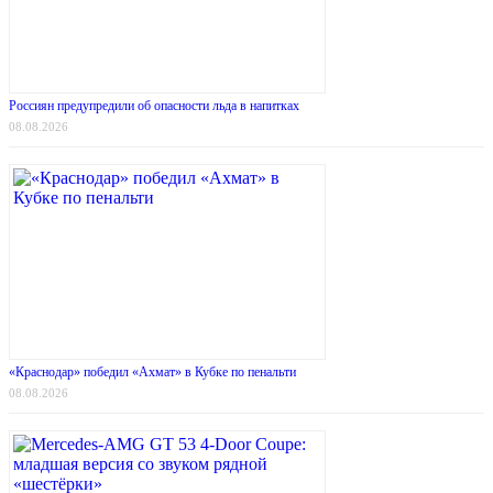
Россиян предупредили об опасности льда в напитках
08.08.2026
«Краснодар» победил «Ахмат» в Кубке по пенальти
08.08.2026