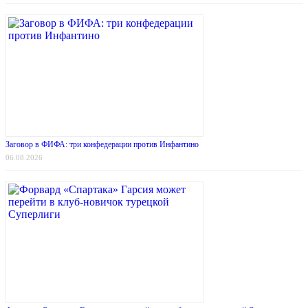
Заговор в ФИФА: три конфедерации против Инфантино
06.08.2026