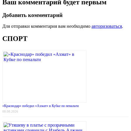
Ваш комментарий будет первым
Добавить комментарий
Для отправки комментария вам необходимо
авторизоваться
.
СПОРТ
«Краснодар» победил «Ахмат» в Кубке по пенальти
08.08.2026