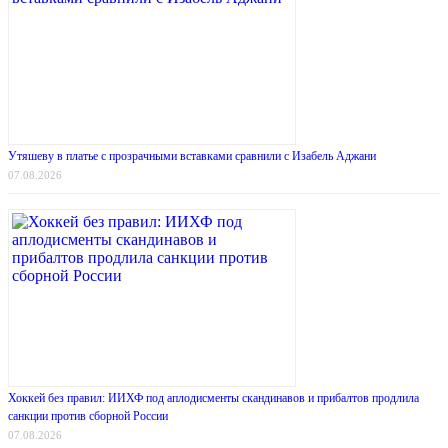
Утяшеву в платье с прозрачными вставками сравнили с Изабель Аджани
07.08.2026
Хоккей без правил: ИИХФ под аплодисменты скандинавов и прибалтов продлила
санкции против сборной России
07.08.2026