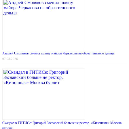
Андрей Смоляков сменил шляпу майора Черкасова на образ теневого дельца
07.08.2026
Скандал в ГИТИСе: Григорий Заславский больше не ректор. «Киношная» Москва
бурлит