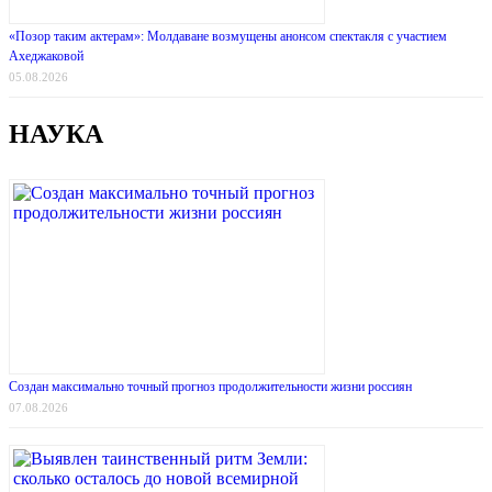
«Позор таким актерам»: Молдаване возмущены анонсом спектакля с участием
Ахеджаковой
05.08.2026
НАУКА
Создан максимально точный прогноз продолжительности жизни россиян
07.08.2026