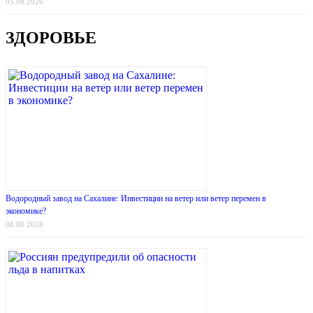
05.08.2026
ЗДОРОВЬЕ
Водородный завод на Сахалине: Инвестиции на ветер или ветер перемен в
экономике?
08.08.2026