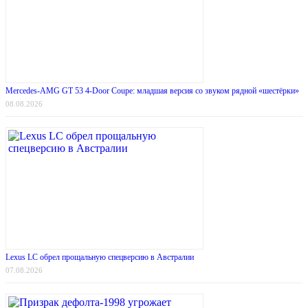
Mercedes-AMG GT 53 4-Door Coupe: младшая версия со звуком рядной «шестёрки»
08.08.2026
Lexus LC обрел прощальную спецверсию в Австралии
07.08.2026