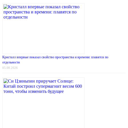
Кристалл впервые показал свойство пространства и времени: плавятся по
отдельности
05.08.2026