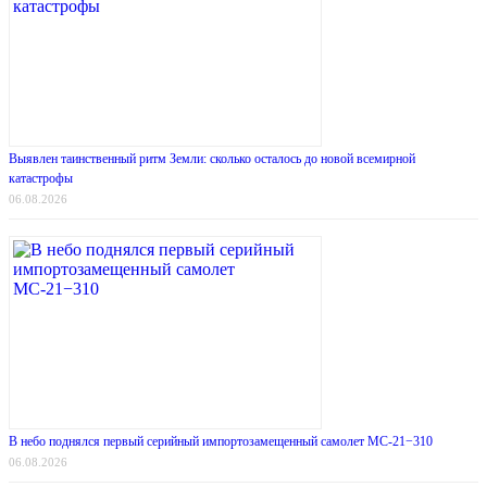
Выявлен таинственный ритм Земли: сколько осталось до новой всемирной
катастрофы
06.08.2026
В небо поднялся первый серийный импортозамещенный самолет МС-21−310
06.08.2026