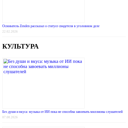
Основатель Zenden рассказал о статусе свидетеля в уголовном деле
22.02.2026
КУЛЬТУРА
Без души и вкуса: музыка от ИИ пока не способна завоевать миллионы слушателей
07.08.2026