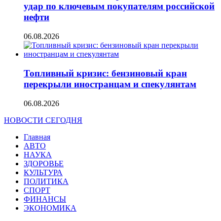
удар по ключевым покупателям российской
нефти
06.08.2026
Топливный кризис: бензиновый кран
перекрыли иностранцам и спекулянтам
06.08.2026
НОВОСТИ СЕГОДНЯ
Главная
АВТО
НАУКА
ЗДОРОВЬЕ
КУЛЬТУРА
ПОЛИТИКА
СПОРТ
ФИНАНСЫ
ЭКОНОМИКА