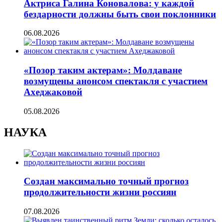
Актриса Галина Коновалова: у каждой
бездарности должны быть свои поклонники
06.08.2026
«Позор таким актерам»: Молдаване
возмущены анонсом спектакля с участием
Ахеджаковой
05.08.2026
НАУКА
Создан максимально точный прогноз
продолжительности жизни россиян
07.08.2026