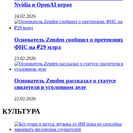
Nvidia в OpenAI втрое
24.02.2026
Основатель Zenden сообщил о претензиях
ФНС на ₽29 млрд
23.02.2026
Основатель Zenden рассказал о статусе
свидетеля в уголовном деле
22.02.2026
КУЛЬТУРА