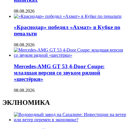
08.08.2026
«Краснодар» победил «Ахмат» в Кубке по
пенальти
08.08.2026
Mercedes-AMG GT 53 4-Door Coupe:
младшая версия со звуком рядной
«шестёрки»
08.08.2026
ЭКЛНОМИКА