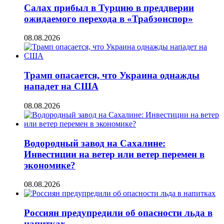
Салах прибыл в Турцию в преддверии
ожидаемого перехода в «Трабзонспор»
08.08.2026
Трамп опасается, что Украина однажды
нападет на США
08.08.2026
Водородный завод на Сахалине:
Инвестиции на ветер или ветер перемен в
экономике?
08.08.2026
Россиян предупредили об опасности льда в
напитках