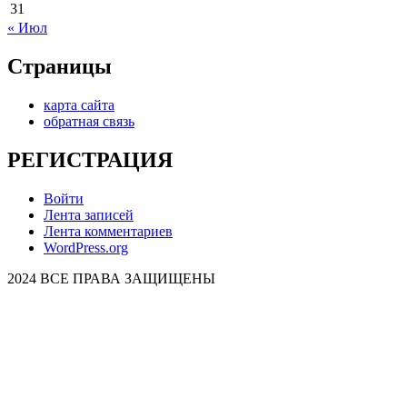
31
« Июл
Страницы
карта сайта
обратная связь
РЕГИСТРАЦИЯ
Войти
Лента записей
Лента комментариев
WordPress.org
2024 ВСЕ ПРАВА ЗАЩИЩЕНЫ