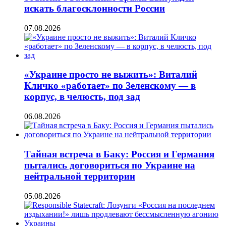
искать благосклонности России
07.08.2026
«Украине просто не выжить»: Виталий
Кличко «работает» по Зеленскому — в
корпус, в челюсть, под зад
06.08.2026
Тайная встреча в Баку: Россия и Германия
пытались договориться по Украине на
нейтральной территории
05.08.2026