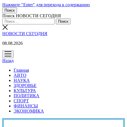
Нажмите "Enter" для перехода к содержанию
Поиск
Поиск НОВОСТИ СЕГОДНЯ
НОВОСТИ СЕГОДНЯ
08.08.2026
открыть
меню
Назад
Главная
АВТО
НАУКА
ЗДОРОВЬЕ
КУЛЬТУРА
ПОЛИТИКА
СПОРТ
ФИНАНСЫ
ЭКОНОМИКА