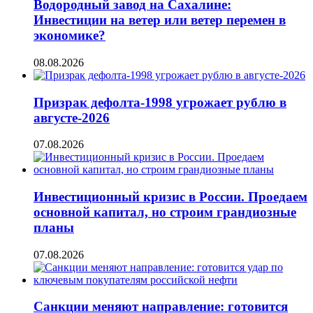
Водородный завод на Сахалине:
Инвестиции на ветер или ветер перемен в
экономике?
08.08.2026
Призрак дефолта-1998 угрожает рублю в
августе-2026
07.08.2026
Инвестиционный кризис в России. Проедаем
основной капитал, но строим грандиозные
планы
07.08.2026
Санкции меняют направление: готовится