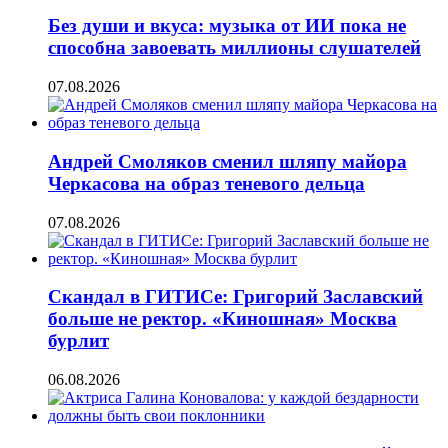
Без души и вкуса: музыка от ИИ пока не
способна завоевать миллионы слушателей
07.08.2026
Андрей Смоляков сменил шляпу майора
Черкасова на образ теневого дельца
07.08.2026
Скандал в ГИТИСе: Григорий Заславский
больше не ректор. «Киношная» Москва
бурлит
06.08.2026