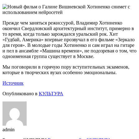
Прежде чем заняться режиссурой, Владимир Хотиненко
окончил Свердловский архитектурный институт, примерно в
то время, когда только зарождался уральский рок. Хит
«Гудбай, Америка» впервые прозвучал в его фильме «Зеркало
для героя». В молодые годы Хотиненко и сам
играл на гитаре
и пел в ансамбле «Машина времени», не подозревая о том, что
одноименная группа существует в Москве.
Мы поговорили в горячую пору вступительных экзаменов,
которые в творческих вузах особенно эмоциональны.
Источник
Опубликовано в
КУЛЬТУРА
admin