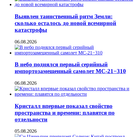
Выявлен таинственный ритм Земли:
сколько осталось до новой всемирной
катастрофы
06.08.2026
В небо поднялся первый серийный
импортозамещенный самолет МС-21−310
06.08.2026
Кристалл впервые показал свойство
пространства и времени: плавятся по
отдельности
05.08.2026