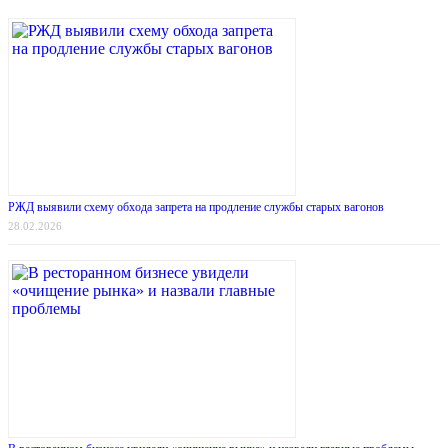
РЖД выявили схему обхода запрета на продление службы старых вагонов
28.02.2026