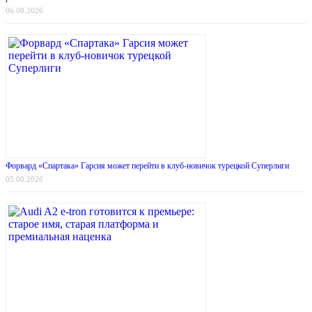
06.08.2026
Форвард «Спартака» Гарсия может перейти в клуб-новичок турецкой Суперлиги
05.08.2026