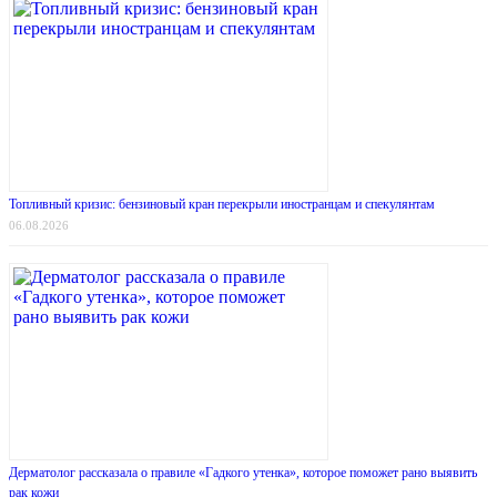
Топливный кризис: бензиновый кран перекрыли иностранцам и спекулянтам
06.08.2026
Дерматолог рассказала о правиле «Гадкого утенка», которое поможет рано выявить
рак кожи