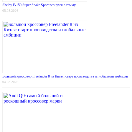
Shelby F-150 Super Snake Sport вернулся в гамму
05.08.2026
Большой кроссовер Freelander 8 из Китая: старт производства и глобальные амбиции
04.08.2026