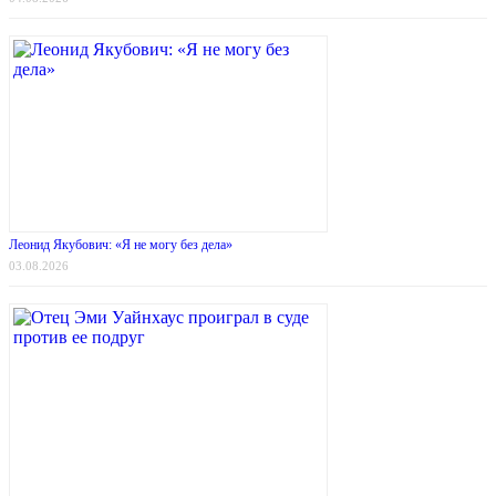
Леонид Якубович: «Я не могу без дела»
03.08.2026