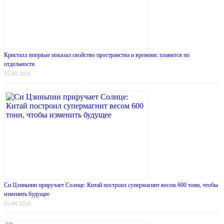
Кристалл впервые показал свойство пространства и времени: плавятся по
отдельности
05.08.2026
Си Цзиньпин приручает Солнце: Китай построил супермагнит весом 600 тонн, чтобы
изменить будущее
05.08.2026