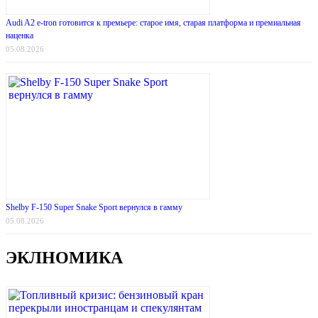
Audi A2 e-tron готовится к премьере: старое имя, старая платформа и премиальная
наценка
05.08.2026
Shelby F-150 Super Snake Sport вернулся в гамму
05.08.2026
ЭКЛНОМИКА