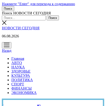
Нажмите "Enter" для перехода к содержанию
Поиск
Поиск НОВОСТИ СЕГОДНЯ
НОВОСТИ СЕГОДНЯ
06.08.2026
открыть
меню
Назад
Главная
АВТО
НАУКА
ЗДОРОВЬЕ
КУЛЬТУРА
ПОЛИТИКА
СПОРТ
ФИНАНСЫ
ЭКОНОМИКА