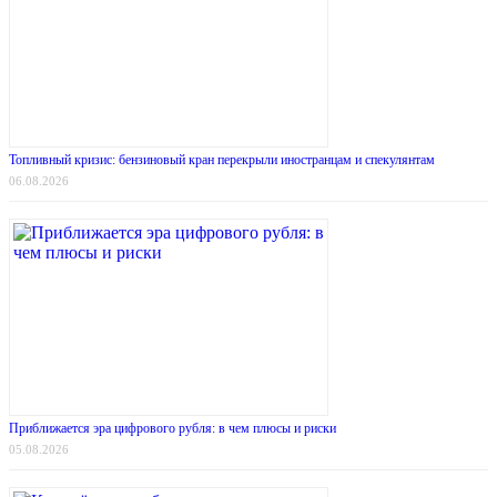
Топливный кризис: бензиновый кран перекрыли иностранцам и спекулянтам
06.08.2026
Приближается эра цифрового рубля: в чем плюсы и риски
05.08.2026