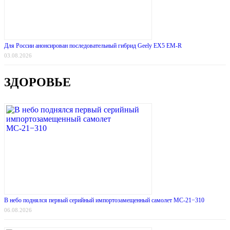
Для России анонсирован последовательный гибрид Geely EX5 EM-R
03.08.2026
ЗДОРОВЬЕ
В небо поднялся первый серийный импортозамещенный самолет МС-21−310
06.08.2026