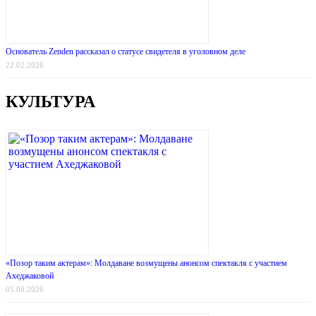
Основатель Zenden рассказал о статусе свидетеля в уголовном деле
22.02.2026
КУЛЬТУРА
«Позор таким актерам»: Молдаване возмущены анонсом спектакля с участием
Ахеджаковой
05.08.2026