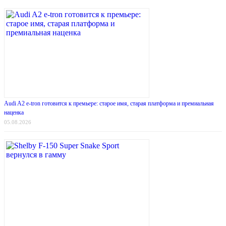
Audi A2 e-tron готовится к премьере: старое имя, старая платформа и премиальная
наценка
05.08.2026