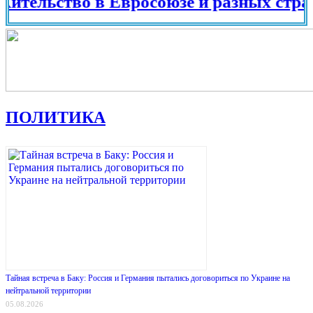
ьство в Евросоюзе и разных странах ми
ПОЛИТИКА
Тайная встреча в Баку: Россия и Германия пытались договориться по Украине на
нейтральной территории
05.08.2026