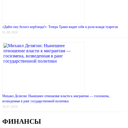
«Дайте ему белого верблюда!»: Теперь Трамп видит себя в роли вождя туарегов
01.08.2026
Михаил Делягин: Нынешнее отношение власти к мигрантам — госизмена,
возведенная в ранг государственной политики
30.07.2026
ФИНАНСЫ