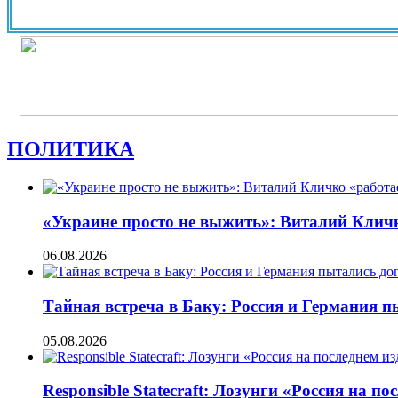
ПОЛИТИКА
«Украине просто не выжить»: Виталий Кличко
06.08.2026
Тайная встреча в Баку: Россия и Германия 
05.08.2026
Responsible Statecraft: Лозунги «Россия на