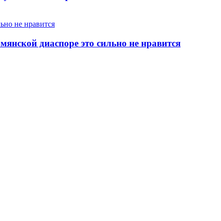
янской диаспоре это сильно не нравится