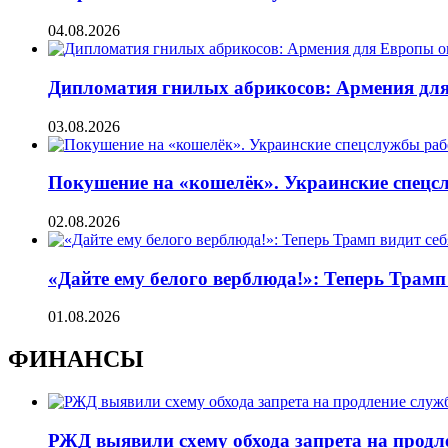
04.08.2026
Дипломатия гнилых абрикосов: Армения для 
03.08.2026
Покушение на «кошелёк». Украинские спецсл
02.08.2026
«Дайте ему белого верблюда!»: Теперь Трамп
01.08.2026
ФИНАНСЫ
РЖД выявили схему обхода запрета на продл