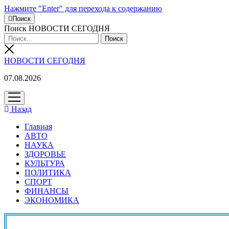
Нажмите "Enter" для перехода к содержанию
Поиск
Поиск НОВОСТИ СЕГОДНЯ
НОВОСТИ СЕГОДНЯ
07.08.2026
открыть
меню
Назад
Главная
АВТО
НАУКА
ЗДОРОВЬЕ
КУЛЬТУРА
ПОЛИТИКА
СПОРТ
ФИНАНСЫ
ЭКОНОМИКА