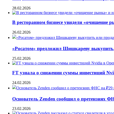
28.02.2026
В ресторанном бизнесе увидели «очищение 
26.02.2026
«Росатом» предложил Шишкареву выкупить и
25.02.2026
FT узнала о снижении суммы инвестиций Nvi
24.02.2026
Основатель Zenden сообщил о претензиях Ф
23.02.2026