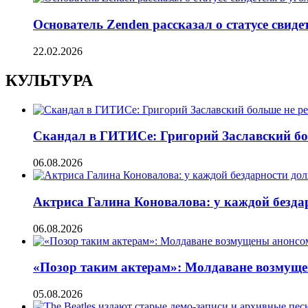
Основатель Zenden рассказал о статусе свиде
22.02.2026
КУЛЬТУРА
Скандал в ГИТИСе: Григорий Заславский бо
06.08.2026
Актриса Галина Коновалова: у каждой безд
06.08.2026
«Позор таким актерам»: Молдаване возмуще
05.08.2026