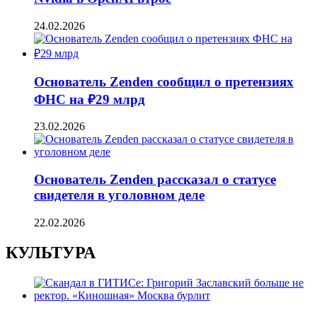
24.02.2026
Основатель Zenden сообщил о претензиях
ФНС на ₽29 млрд
23.02.2026
Основатель Zenden рассказал о статусе
свидетеля в уголовном деле
22.02.2026
КУЛЬТУРА