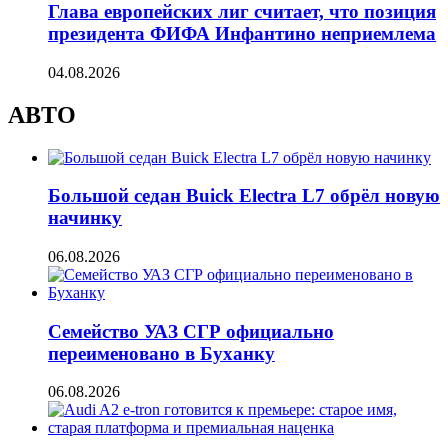
Глава европейских лиг считает, что позиция
президента ФИФА Инфантино неприемлема
04.08.2026
АВТО
Большой седан Buick Electra L7 обрёл новую
начинку
06.08.2026
Семейство УАЗ СГР официально
переименовано в Буханку
06.08.2026