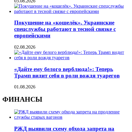
03.08.2026
Покушение на «кошелёк». Украинские
спецслужбы работают в тесной связке с
европейскими
02.08.2026
«Дайте ему белого верблюда!»: Теперь
Трамп видит себя в роли вождя туарегов
01.08.2026
ФИНАНСЫ
РЖД выявили схему обхода запрета на