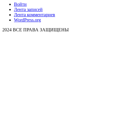
Войти
Лента записей
Лента комментариев
WordPress.org
2024 ВСЕ ПРАВА ЗАЩИЩЕНЫ