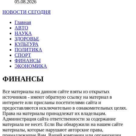
05.08.2026
НОВОСТИ СЕГОДНЯ
Главная
АВТО
НАУКА
ЗДОРОВЬЕ
КУЛЬТУРА
ПОЛИТИКА
СПОРТ
ФИНАНСЫ
ЭКОНОМИКА
ФИНАНСЫ
Все материалы на данном сайте взяты из открытых
источников - имеют обратную ссылку на материал в
интернете или присланы посетителями сайта и
предоставляются исключительно в ознакомительных целях.
Права на материалы принадлежат их владельцам.
Администрация сайта ответственности за содержание
материала не несет. Если Вы обнаружили на нашем сайте
материалы, которые нарушают авторские права,
принадлежащие Вам, Вашей компании или организации,