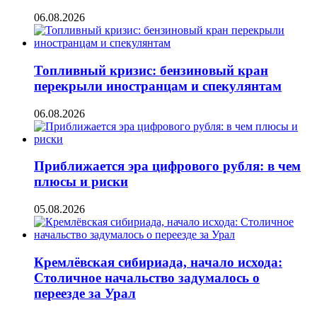
06.08.2026
Топливный кризис: бензиновый кран
перекрыли иностранцам и спекулянтам
06.08.2026
Приближается эра цифрового рубля: в чем
плюсы и риски
05.08.2026
Кремлёвская сибириада, начало исхода:
Столичное начальство задумалось о
переезде за Урал