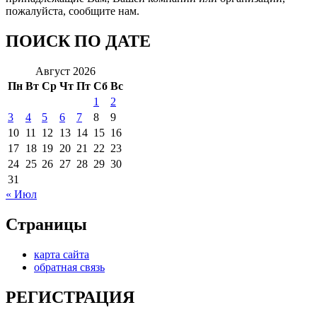
пожалуйста, сообщите нам.
ПОИСК ПО ДАТЕ
Август 2026
Пн
Вт
Ср
Чт
Пт
Сб
Вс
1
2
3
4
5
6
7
8
9
10
11
12
13
14
15
16
17
18
19
20
21
22
23
24
25
26
27
28
29
30
31
« Июл
Страницы
карта сайта
обратная связь
РЕГИСТРАЦИЯ