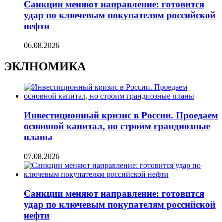
Санкции меняют направление: готовится
удар по ключевым покупателям российской
нефти
06.08.2026
ЭКЛНОМИКА
Инвестиционный кризис в России. Проедаем
основной капитал, но строим грандиозные
планы
07.08.2026
Санкции меняют направление: готовится
удар по ключевым покупателям российской
нефти