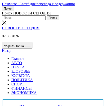
Нажмите "Enter" для перехода к содержанию
Поиск
Поиск НОВОСТИ СЕГОДНЯ
НОВОСТИ СЕГОДНЯ
07.08.2026
открыть меню
Назад
Главная
АВТО
НАУКА
ЗДОРОВЬЕ
КУЛЬТУРА
ПОЛИТИКА
СПОРТ
ФИНАНСЫ
ЭКОНОМИКА