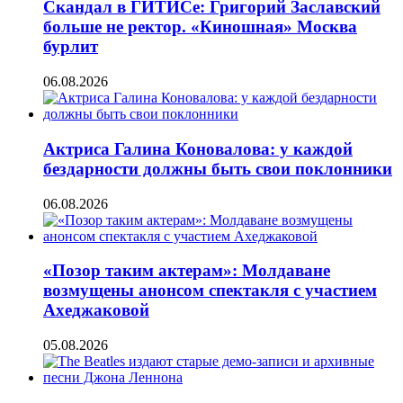
Скандал в ГИТИСе: Григорий Заславский
больше не ректор. «Киношная» Москва
бурлит
06.08.2026
Актриса Галина Коновалова: у каждой
бездарности должны быть свои поклонники
06.08.2026
«Позор таким актерам»: Молдаване
возмущены анонсом спектакля с участием
Ахеджаковой
05.08.2026