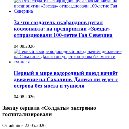
За что создатель скафандров ругал
космонавта: на предприятии «Звезда»
отпраздновали 100-летие Гая Северина
04.08.2026
Первый в мире водородный поезд начнёт
движение на Сахалине. Далеко ли уедет с
острова без моста и туннеля
04.08.2026
Звезду сериала «Солдаты» экстренно
госпитализировали
От admin в 23.05.2026