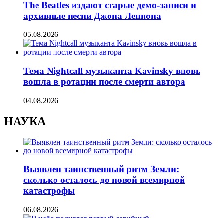
The Beatles издают старые демо-записи и
архивные песни Джона Леннона
05.08.2026
Тема Nightcall музыканта Kavinsky вновь
вошла в ротации после смерти автора
04.08.2026
НАУКА
Выявлен таинственный ритм Земли:
сколько осталось до новой всемирной
катастрофы
06.08.2026