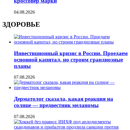
кроссовер марки
04.08.2026
ЗДОРОВЬЕ
Инвестиционный кризис в России. Проедаем
основной капитал, но строим грандиозные
планы
07.08.2026
Дерматолог сказала, какая реакция на
солнце — предвестник меланомы
07.08.2026