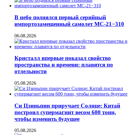
В небо поднялся первый серийный
импортозамещенный самолет МС-21−310
06.08.2026
Кристалл впервые показал свойство
пространства и времени: плавятся по
отдельности
05.08.2026
Си Цзиньпин приручает Солнце: Китай
построил супермагнит весом 600 тонн,
чтобы изменить будущее
05.08.2026