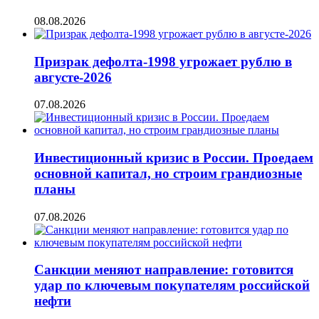
08.08.2026
Призрак дефолта-1998 угрожает рублю в
августе-2026
07.08.2026
Инвестиционный кризис в России. Проедаем
основной капитал, но строим грандиозные
планы
07.08.2026
Санкции меняют направление: готовится
удар по ключевым покупателям российской
нефти