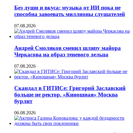
Без души и вкуса: музыка от ИИ пока не
способна завоевать миллионы слушателей
07.08.2026
Андрей Смоляков сменил шляпу майора
Черкасова на образ теневого дельца
07.08.2026
Скандал в ГИТИСе: Григорий Заславский
больше не ректор. «Киношная» Москва
бурлит
06.08.2026