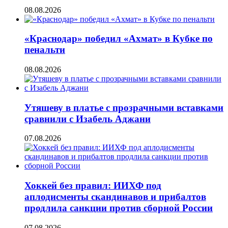
08.08.2026
«Краснодар» победил «Ахмат» в Кубке по
пенальти
08.08.2026
Утяшеву в платье с прозрачными вставками
сравнили с Изабель Аджани
07.08.2026
Хоккей без правил: ИИХФ под
аплодисменты скандинавов и прибалтов
продлила санкции против сборной России
07.08.2026