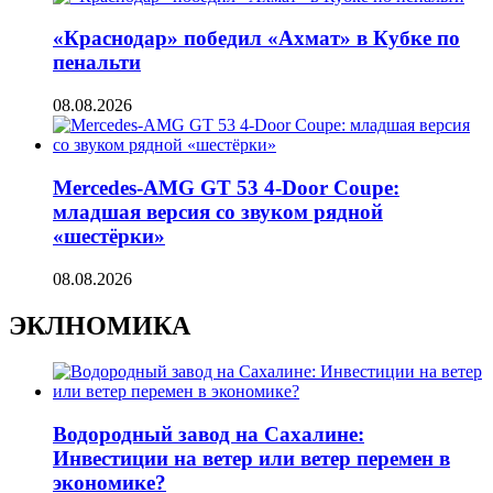
«Краснодар» победил «Ахмат» в Кубке по
пенальти
08.08.2026
Mercedes-AMG GT 53 4-Door Coupe:
младшая версия со звуком рядной
«шестёрки»
08.08.2026
ЭКЛНОМИКА
Водородный завод на Сахалине:
Инвестиции на ветер или ветер перемен в
экономике?