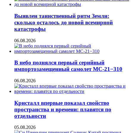
Выявлен таинственный ритм Земли:
сколько осталось до новой всемирной
катастрофы
06.08.2026
В небо поднялся первый серийный
импортозамещенный самолет МС-21−310
06.08.2026
Кристалл впервые показал свойство
пространства и времени: плавятся по
отдельности
05.08.2026