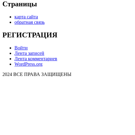
Страницы
карта сайта
обратная связь
РЕГИСТРАЦИЯ
Войти
Лента записей
Лента комментариев
WordPress.org
2024 ВСЕ ПРАВА ЗАЩИЩЕНЫ