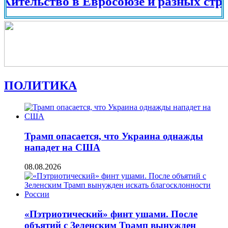
льство в Евросоюзе и разных странах 
ПОЛИТИКА
Трамп опасается, что Украина однажды
нападет на США
08.08.2026
«Пэтриотический» финт ушами. После
объятий с Зеленским Трамп вынужден