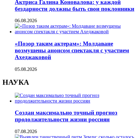
Актриса Галина Коновалова: у каждой
бездарности должны быть свои поклонники
06.08.2026
«Позор таким актерам»: Молдаване
возмущены анонсом спектакля с участием
Ахеджаковой
05.08.2026
НАУКА
Создан максимально точный прогноз
продолжительности жизни россиян
07.08.2026