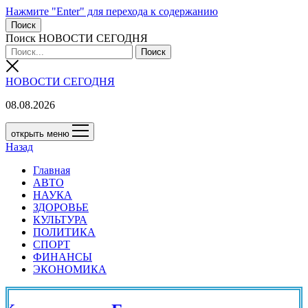
Нажмите "Enter" для перехода к содержанию
Поиск
Поиск НОВОСТИ СЕГОДНЯ
НОВОСТИ СЕГОДНЯ
08.08.2026
открыть меню
Назад
Главная
АВТО
НАУКА
ЗДОРОВЬЕ
КУЛЬТУРА
ПОЛИТИКА
СПОРТ
ФИНАНСЫ
ЭКОНОМИКА