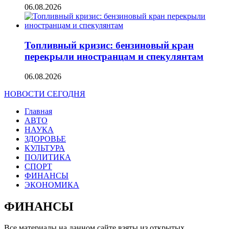
06.08.2026
Топливный кризис: бензиновый кран
перекрыли иностранцам и спекулянтам
06.08.2026
НОВОСТИ СЕГОДНЯ
Главная
АВТО
НАУКА
ЗДОРОВЬЕ
КУЛЬТУРА
ПОЛИТИКА
СПОРТ
ФИНАНСЫ
ЭКОНОМИКА
ФИНАНСЫ
Все материалы на данном сайте взяты из открытых