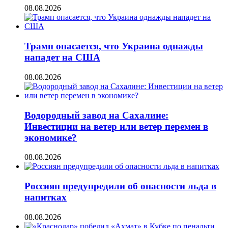
08.08.2026
Трамп опасается, что Украина однажды
нападет на США
08.08.2026
Водородный завод на Сахалине:
Инвестиции на ветер или ветер перемен в
экономике?
08.08.2026
Россиян предупредили об опасности льда в
напитках
08.08.2026