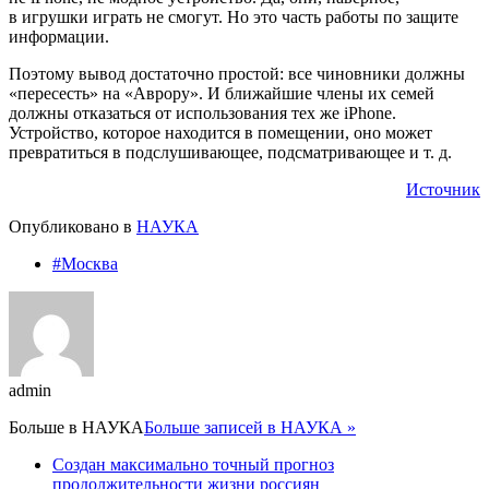
в игрушки играть не смогут. Но это часть работы по защите
информации.
Поэтому вывод достаточно простой: все чиновники должны
«пересесть» на «Аврору». И ближайшие члены их семей
должны отказаться от использования тех же iPhone.
Устройство, которое находится в помещении, оно может
превратиться в подслушивающее, подсматривающее и т. д.
Источник
Опубликовано в
НАУКА
#Москва
admin
Больше в
НАУКА
Больше записей в НАУКА »
Создан максимально точный прогноз
продолжительности жизни россиян