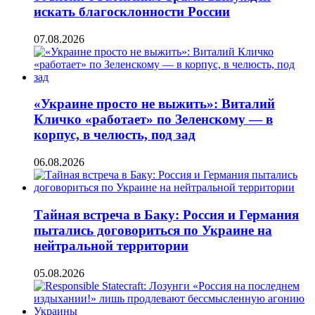
искать благосклонности России
07.08.2026
«Украине просто не выжить»: Виталий
Кличко «работает» по Зеленскому — в
корпус, в челюсть, под зад
06.08.2026
Тайная встреча в Баку: Россия и Германия
пытались договориться по Украине на
нейтральной территории
05.08.2026