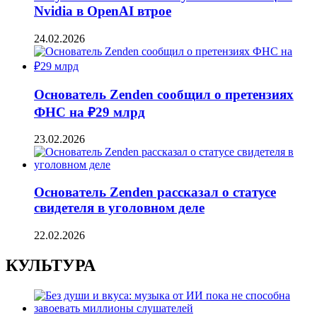
Nvidia в OpenAI втрое
24.02.2026
Основатель Zenden сообщил о претензиях
ФНС на ₽29 млрд
23.02.2026
Основатель Zenden рассказал о статусе
свидетеля в уголовном деле
22.02.2026
КУЛЬТУРА