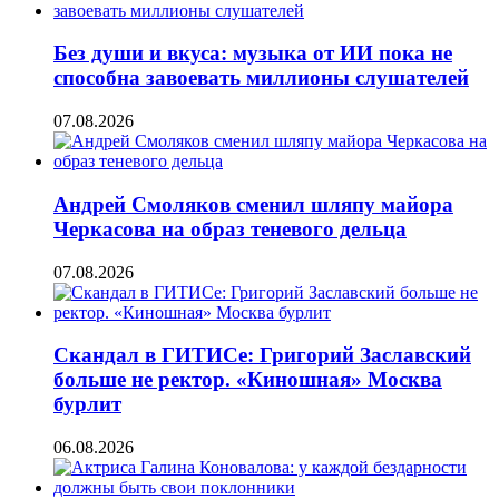
Без души и вкуса: музыка от ИИ пока не
способна завоевать миллионы слушателей
07.08.2026
Андрей Смоляков сменил шляпу майора
Черкасова на образ теневого дельца
07.08.2026
Скандал в ГИТИСе: Григорий Заславский
больше не ректор. «Киношная» Москва
бурлит
06.08.2026