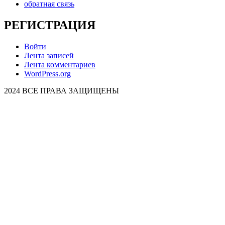
обратная связь
РЕГИСТРАЦИЯ
Войти
Лента записей
Лента комментариев
WordPress.org
2024 ВСЕ ПРАВА ЗАЩИЩЕНЫ