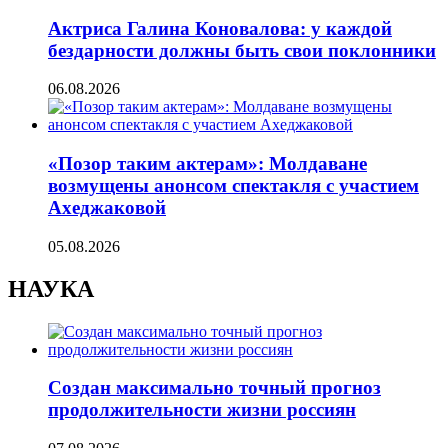
Актриса Галина Коновалова: у каждой
бездарности должны быть свои поклонники
06.08.2026
«Позор таким актерам»: Молдаване
возмущены анонсом спектакля с участием
Ахеджаковой
05.08.2026
НАУКА
Создан максимально точный прогноз
продолжительности жизни россиян