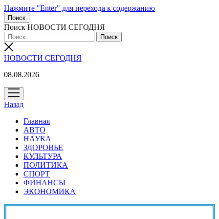
Нажмите "Enter" для перехода к содержанию
Поиск
Поиск НОВОСТИ СЕГОДНЯ
НОВОСТИ СЕГОДНЯ
08.08.2026
открыть
меню
Назад
Главная
АВТО
НАУКА
ЗДОРОВЬЕ
КУЛЬТУРА
ПОЛИТИКА
СПОРТ
ФИНАНСЫ
ЭКОНОМИКА