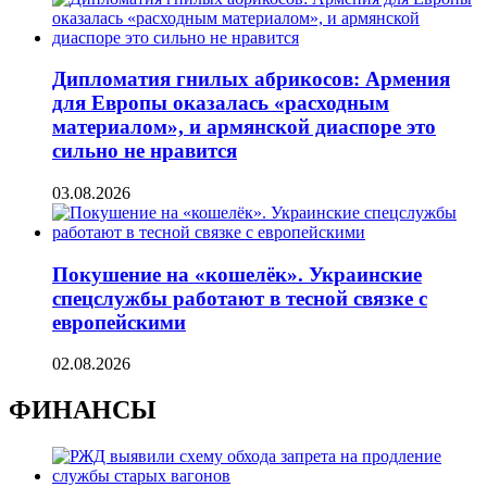
Дипломатия гнилых абрикосов: Армения
для Европы оказалась «расходным
материалом», и армянской диаспоре это
сильно не нравится
03.08.2026
Покушение на «кошелёк». Украинские
спецслужбы работают в тесной связке с
европейскими
02.08.2026
ФИНАНСЫ