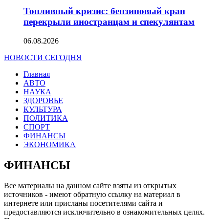
Топливный кризис: бензиновый кран
перекрыли иностранцам и спекулянтам
06.08.2026
НОВОСТИ СЕГОДНЯ
Главная
АВТО
НАУКА
ЗДОРОВЬЕ
КУЛЬТУРА
ПОЛИТИКА
СПОРТ
ФИНАНСЫ
ЭКОНОМИКА
ФИНАНСЫ
Все материалы на данном сайте взяты из открытых
источников - имеют обратную ссылку на материал в
интернете или присланы посетителями сайта и
предоставляются исключительно в ознакомительных целях.