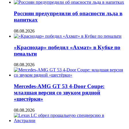
Россиян предупредили об опасности льда в
напитках
08.08.2026
«Краснодар» победил «Ахмат» в Кубке по
пенальти
08.08.2026
Mercedes-AMG GT 53 4-Door Coupe:
младшая версия со звуком рядной
«шестёрки»
08.08.2026