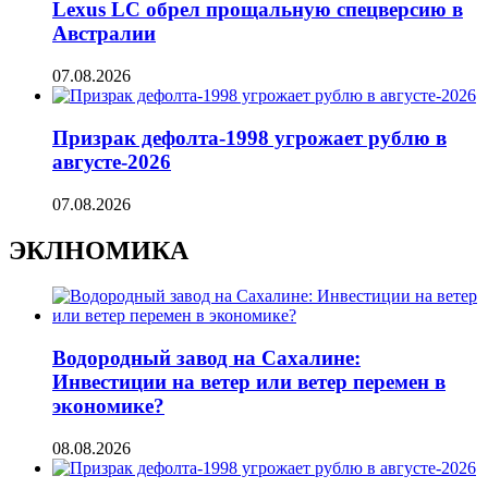
Lexus LC обрел прощальную спецверсию в
Австралии
07.08.2026
Призрак дефолта-1998 угрожает рублю в
августе-2026
07.08.2026
ЭКЛНОМИКА
Водородный завод на Сахалине:
Инвестиции на ветер или ветер перемен в
экономике?
08.08.2026