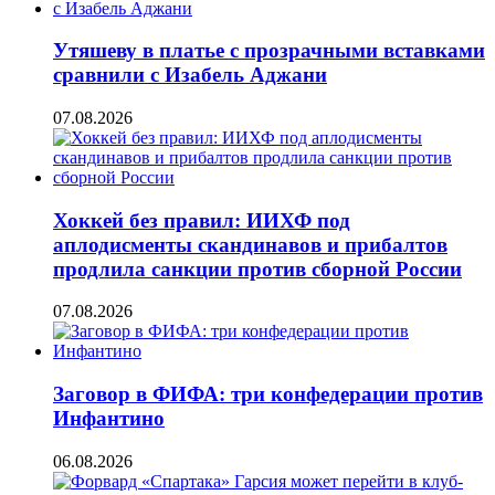
Утяшеву в платье с прозрачными вставками
сравнили с Изабель Аджани
07.08.2026
Хоккей без правил: ИИХФ под
аплодисменты скандинавов и прибалтов
продлила санкции против сборной России
07.08.2026
Заговор в ФИФА: три конфедерации против
Инфантино
06.08.2026