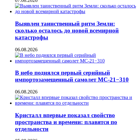
07.08.2026
Выявлен таинственный ритм Земли:
сколько осталось до новой всемирной
катастрофы
06.08.2026
В небо поднялся первый серийный
импортозамещенный самолет МС-21−310
06.08.2026
Кристалл впервые показал свойство
пространства и времени: плавятся по
отдельности