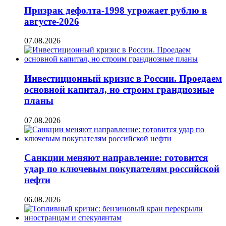
Призрак дефолта-1998 угрожает рублю в
августе-2026
07.08.2026
Инвестиционный кризис в России. Проедаем
основной капитал, но строим грандиозные
планы
07.08.2026
Санкции меняют направление: готовится
удар по ключевым покупателям российской
нефти
06.08.2026