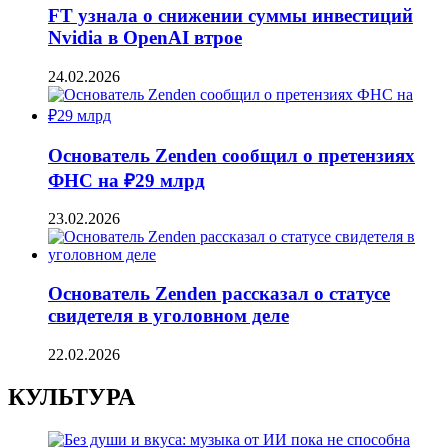
FT узнала о снижении суммы инвестиций
Nvidia в OpenAI втрое
24.02.2026
Основатель Zenden сообщил о претензиях
ФНС на ₽29 млрд
23.02.2026
Основатель Zenden рассказал о статусе
свидетеля в уголовном деле
22.02.2026
КУЛЬТУРА