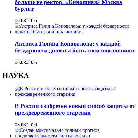
больше не ректор. «Киношная» Москва
бурлит
06.08.2026
Актриса Галина Коновалова: у каждой
бездарности должны быть свои поклонники
06.08.2026
НАУКА
В России изобретен новый способ защиты от
преждевременного старения
08.08.2026