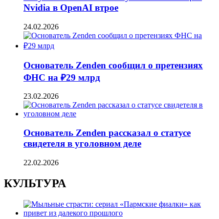
Nvidia в OpenAI втрое
24.02.2026
Основатель Zenden сообщил о претензиях
ФНС на ₽29 млрд
23.02.2026
Основатель Zenden рассказал о статусе
свидетеля в уголовном деле
22.02.2026
КУЛЬТУРА