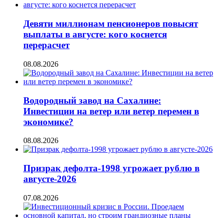
Девяти миллионам пенсионеров повысят
выплаты в августе: кого коснется
перерасчет
08.08.2026
Водородный завод на Сахалине:
Инвестиции на ветер или ветер перемен в
экономике?
08.08.2026
Призрак дефолта-1998 угрожает рублю в
августе-2026
07.08.2026