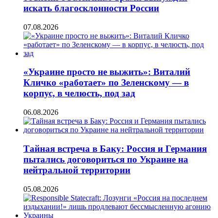
искать благосклонности России
07.08.2026
«Украине просто не выжить»: Виталий
Кличко «работает» по Зеленскому — в
корпус, в челюсть, под зад
06.08.2026
Тайная встреча в Баку: Россия и Германия
пытались договориться по Украине на
нейтральной территории
05.08.2026