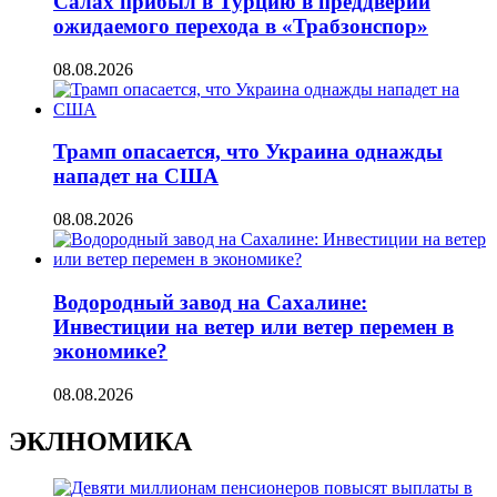
Салах прибыл в Турцию в преддверии
ожидаемого перехода в «Трабзонспор»
08.08.2026
Трамп опасается, что Украина однажды
нападет на США
08.08.2026
Водородный завод на Сахалине:
Инвестиции на ветер или ветер перемен в
экономике?
08.08.2026
ЭКЛНОМИКА