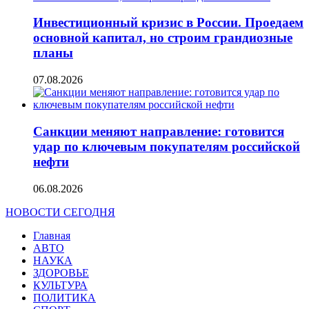
Инвестиционный кризис в России. Проедаем
основной капитал, но строим грандиозные
планы
07.08.2026
Санкции меняют направление: готовится
удар по ключевым покупателям российской
нефти
06.08.2026
НОВОСТИ СЕГОДНЯ
Главная
АВТО
НАУКА
ЗДОРОВЬЕ
КУЛЬТУРА
ПОЛИТИКА