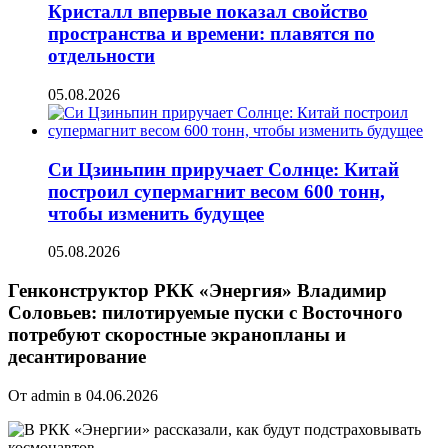
Кристалл впервые показал свойство
пространства и времени: плавятся по
отдельности
05.08.2026
Си Цзиньпин приручает Солнце: Китай
построил супермагнит весом 600 тонн,
чтобы изменить будущее
05.08.2026
Генконструктор РКК «Энергия» Владимир
Соловьев: пилотируемые пуски с Восточного
потребуют скоростные экранопланы и
десантирование
От admin в 04.06.2026