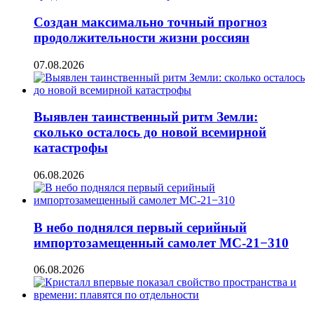
Создан максимально точный прогноз
продолжительности жизни россиян
07.08.2026
Выявлен таинственный ритм Земли:
сколько осталось до новой всемирной
катастрофы
06.08.2026
В небо поднялся первый серийный
импортозамещенный самолет МС-21−310
06.08.2026