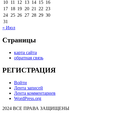
10
11
12
13
14
15
16
17
18
19
20
21
22
23
24
25
26
27
28
29
30
31
« Июл
Страницы
карта сайта
обратная связь
РЕГИСТРАЦИЯ
Войти
Лента записей
Лента комментариев
WordPress.org
2024 ВСЕ ПРАВА ЗАЩИЩЕНЫ