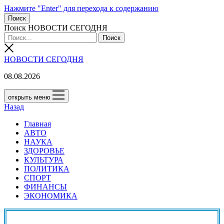
Нажмите "Enter" для перехода к содержанию
Поиск
Поиск НОВОСТИ СЕГОДНЯ
НОВОСТИ СЕГОДНЯ
08.08.2026
открыть меню
Назад
Главная
АВТО
НАУКА
ЗДОРОВЬЕ
КУЛЬТУРА
ПОЛИТИКА
СПОРТ
ФИНАНСЫ
ЭКОНОМИКА