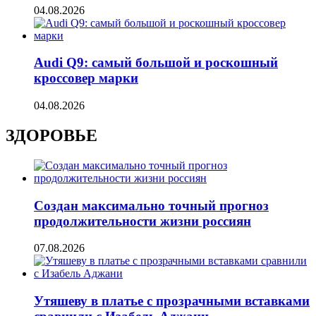
04.08.2026
Audi Q9: самый большой и роскошный
кроссовер марки
04.08.2026
ЗДОРОВЬЕ
Создан максимально точный прогноз
продолжительности жизни россиян
07.08.2026
Утяшеву в платье с прозрачными вставками