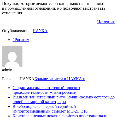
Покупки, которые делаются сегодня, мало на что влияют
в промышленном отношении, но позволяют выстраивать
отношения.
Источник
Опубликовано в
НАУКА
#Росатом
admin
Больше в
НАУКА
Больше записей в НАУКА »
Создан максимально точный прогноз
продолжительности жизни россиян
Выявлен таинственный ритм Земли: сколько осталось до
новой всемирной катастрофы
В небо поднялся первый серийный
импортозамещенный самолет МС-21−310
Кристалл впервые показал свойство пространства и