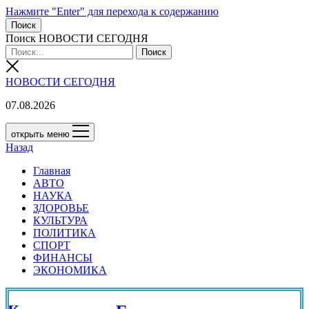
Нажмите "Enter" для перехода к содержанию
Поиск
Поиск НОВОСТИ СЕГОДНЯ
НОВОСТИ СЕГОДНЯ
07.08.2026
открыть меню
Назад
Главная
АВТО
НАУКА
ЗДОРОВЬЕ
КУЛЬТУРА
ПОЛИТИКА
СПОРТ
ФИНАНСЫ
ЭКОНОМИКА