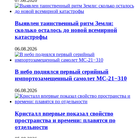
07.08.2026
Выявлен таинственный ритм Земли:
сколько осталось до новой всемирной
катастрофы
06.08.2026
В небо поднялся первый серийный
импортозамещенный самолет МС-21−310
06.08.2026
Кристалл впервые показал свойство
пространства и времени: плавятся по
отдельности