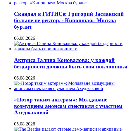
Скандал в ГИТИСе: Григорий Заславский
больше не ректор. «Киношная» Москва
бурлит
06.08.2026
Актриса Галина Коновалова: у каждой
бездарности должны быть свои поклонники
06.08.2026
«Позор таким актерам»: Молдаване
возмущены анонсом спектакля с участием
Ахеджаковой
05.08.2026