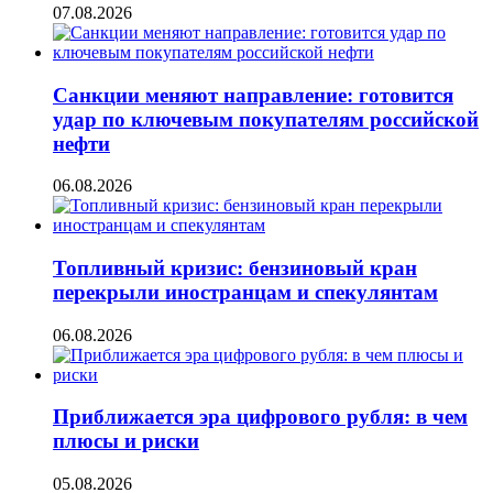
07.08.2026
Санкции меняют направление: готовится
удар по ключевым покупателям российской
нефти
06.08.2026
Топливный кризис: бензиновый кран
перекрыли иностранцам и спекулянтам
06.08.2026
Приближается эра цифрового рубля: в чем
плюсы и риски
05.08.2026