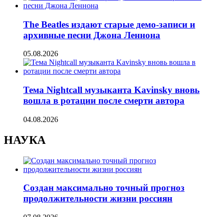
The Beatles издают старые демо-записи и
архивные песни Джона Леннона
05.08.2026
Тема Nightcall музыканта Kavinsky вновь
вошла в ротации после смерти автора
04.08.2026
НАУКА
Создан максимально точный прогноз
продолжительности жизни россиян