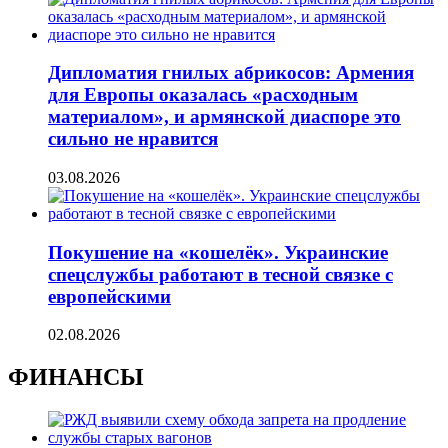
Дипломатия гнилых абрикосов: Армения
для Европы оказалась «расходным
материалом», и армянской диаспоре это
сильно не нравится
03.08.2026
Покушение на «кошелёк». Украинские
спецслужбы работают в тесной связке с
европейскими
02.08.2026
ФИНАНСЫ