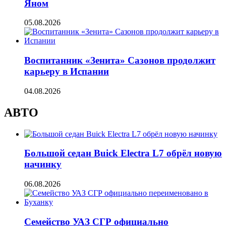
Яном
05.08.2026
Воспитанник «Зенита» Сазонов продолжит
карьеру в Испании
04.08.2026
АВТО
Большой седан Buick Electra L7 обрёл новую
начинку
06.08.2026
Семейство УАЗ СГР официально