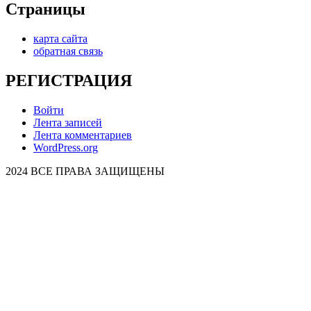
Страницы
карта сайта
обратная связь
РЕГИСТРАЦИЯ
Войти
Лента записей
Лента комментариев
WordPress.org
2024 ВСЕ ПРАВА ЗАЩИЩЕНЫ