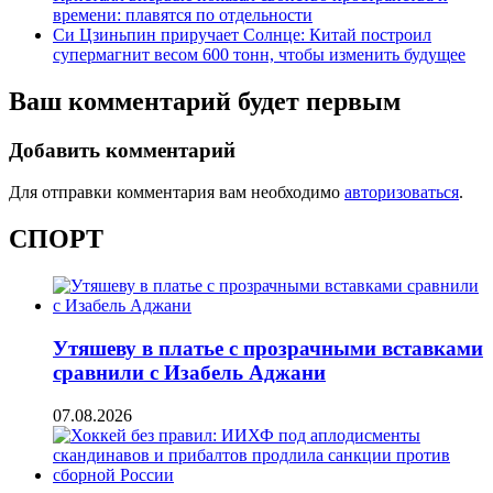
времени: плавятся по отдельности
Си Цзиньпин приручает Солнце: Китай построил
супермагнит весом 600 тонн, чтобы изменить будущее
Ваш комментарий будет первым
Добавить комментарий
Для отправки комментария вам необходимо
авторизоваться
.
СПОРТ
Утяшеву в платье с прозрачными вставками
сравнили с Изабель Аджани
07.08.2026