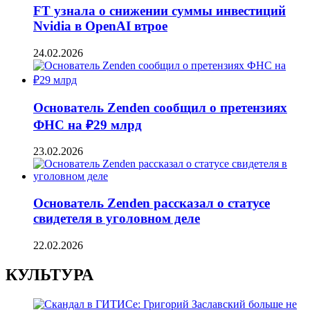
FT узнала о снижении суммы инвестиций
Nvidia в OpenAI втрое
24.02.2026
Основатель Zenden сообщил о претензиях
ФНС на ₽29 млрд
23.02.2026
Основатель Zenden рассказал о статусе
свидетеля в уголовном деле
22.02.2026
КУЛЬТУРА