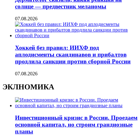
солнце — предвестник меланомы
07.08.2026
Хоккей без правил: ИИХФ под
аплодисменты скандинавов и прибалтов
продлила санкции против сборной России
07.08.2026
ЭКЛНОМИКА
Инвестиционный кризис в России. Проедаем
основной капитал, но строим грандиозные
планы