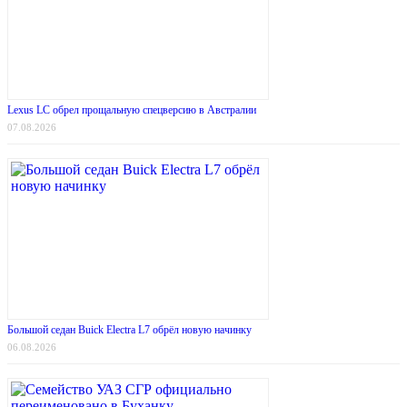
Lexus LC обрел прощальную спецверсию в Австралии
07.08.2026
Большой седан Buick Electra L7 обрёл новую начинку
06.08.2026