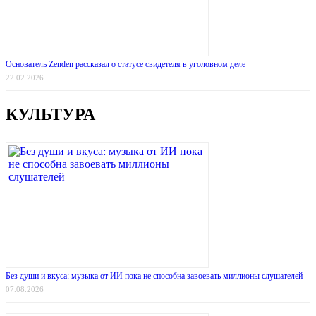
Основатель Zenden рассказал о статусе свидетеля в уголовном деле
22.02.2026
КУЛЬТУРА
Без души и вкуса: музыка от ИИ пока не способна завоевать миллионы слушателей
07.08.2026