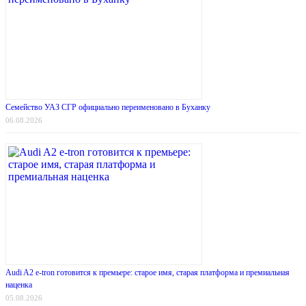
Семейство УАЗ СГР официально переименовано в Буханку
06.08.2026
Audi A2 e-tron готовится к премьере: старое имя, старая платформа и премиальная
наценка
05.08.2026