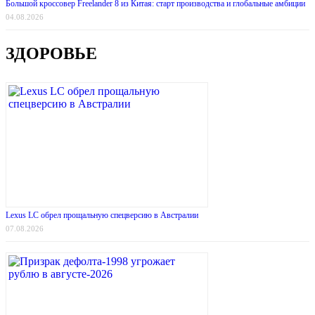
Большой кроссовер Freelander 8 из Китая: старт производства и глобальные амбиции
04.08.2026
ЗДОРОВЬЕ
Lexus LC обрел прощальную спецверсию в Австралии
07.08.2026