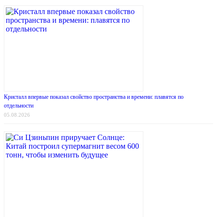
Кристалл впервые показал свойство пространства и времени: плавятся по
отдельности
05.08.2026