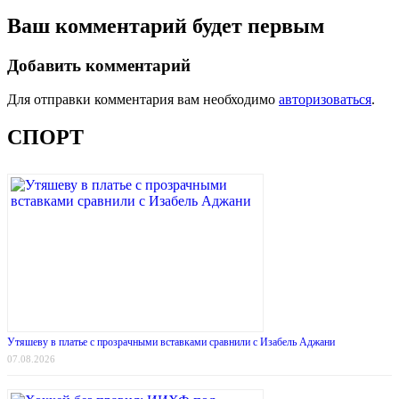
Ваш комментарий будет первым
Добавить комментарий
Для отправки комментария вам необходимо
авторизоваться
.
СПОРТ
Утяшеву в платье с прозрачными вставками сравнили с Изабель Аджани
07.08.2026