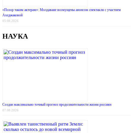
«Позор таким актерам»: Молдаване возмущены анонсом спектакля с участием
Ахеджаковой
05.08.2026
НАУКА
Создан максимально точный прогноз продолжительности жизни россиян
07.08.2026