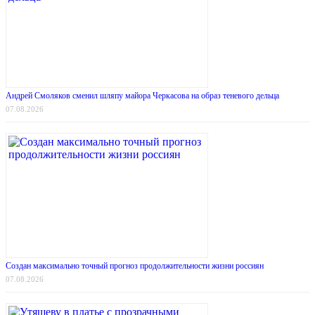
Андрей Смоляков сменил шляпу майора Черкасова на образ теневого дельца
07.08.2026
Создан максимально точный прогноз продолжительности жизни россиян
07.08.2026