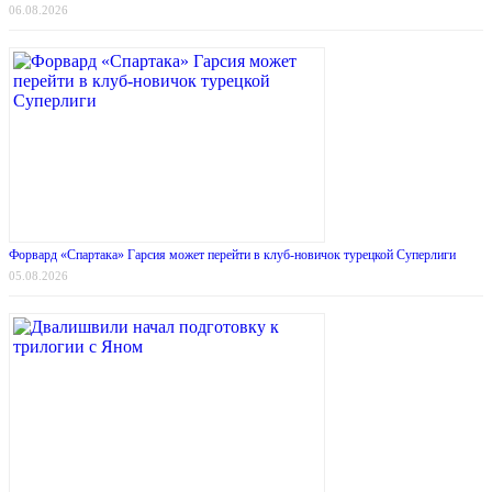
06.08.2026
Форвард «Спартака» Гарсия может перейти в клуб-новичок турецкой Суперлиги
05.08.2026