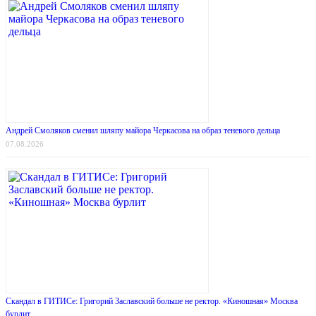
Андрей Смоляков сменил шляпу майора Черкасова на образ теневого дельца
07.08.2026
Скандал в ГИТИСе: Григорий Заславский больше не ректор. «Киношная» Москва
бурлит