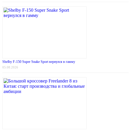
Shelby F-150 Super Snake Sport вернулся в гамму
05.08.2026