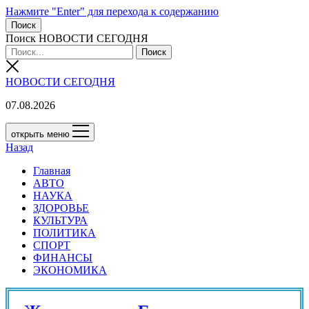
Нажмите "Enter" для перехода к содержанию
Поиск
Поиск НОВОСТИ СЕГОДНЯ
НОВОСТИ СЕГОДНЯ
07.08.2026
открыть меню
Назад
Главная
АВТО
НАУКА
ЗДОРОВЬЕ
КУЛЬТУРА
ПОЛИТИКА
СПОРТ
ФИНАНСЫ
ЭКОНОМИКА