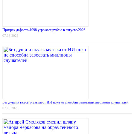
Призрак дефолта-1998 угрожает рублю в августе-2026
07.08.2026
Без души и вкуса: музыка от ИИ пока не способна завоевать миллионы слушателей
07.08.2026