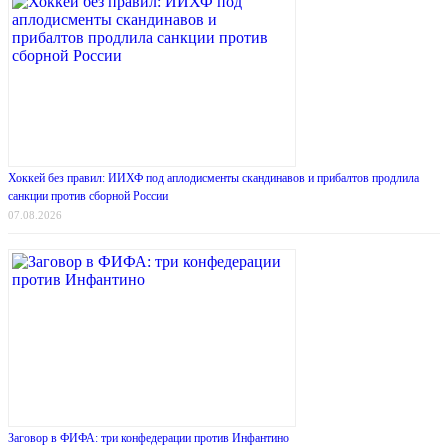
Хоккей без правил: ИИХФ под аплодисменты скандинавов и прибалтов продлила
санкции против сборной России
07.08.2026
Заговор в ФИФА: три конфедерации против Инфантино