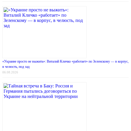
«Украине просто не выжить»: Виталий Кличко «работает» по Зеленскому — в корпус,
в челюсть, под зад
06.08.2026