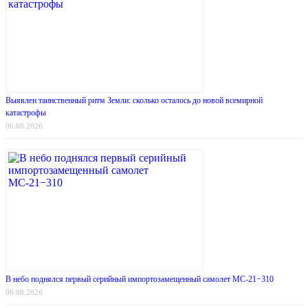
Выявлен таинственный ритм Земли: сколько осталось до новой всемирной
катастрофы
06.08.2026
В небо поднялся первый серийный импортозамещенный самолет МС-21−310
06.08.2026