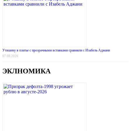
Утяшеву в платье с прозрачными вставками сравнили с Изабель Аджани
07.08.2026
ЭКЛНОМИКА