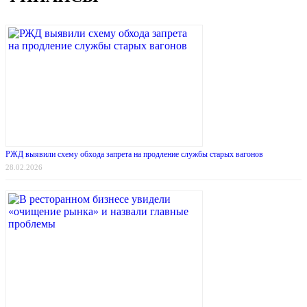
РЖД выявили схему обхода запрета на продление службы старых вагонов
28.02.2026