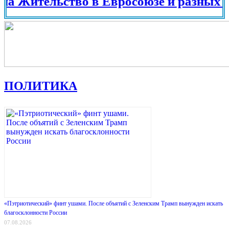
тельство в Евросоюзе и разных страна
ПОЛИТИКА
«Пэтриотический» финт ушами. После объятий с Зеленским Трамп вынужден искать
благосклонности России
07.08.2026